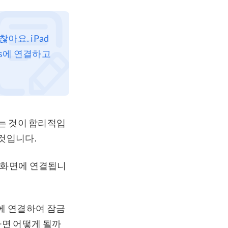
아요. iPad
es에 연결하고
는 것이 합리적입
 것입니다.
es 화면에 연결됩니
s에 연결하여 잠금
없다면 어떻게 될까