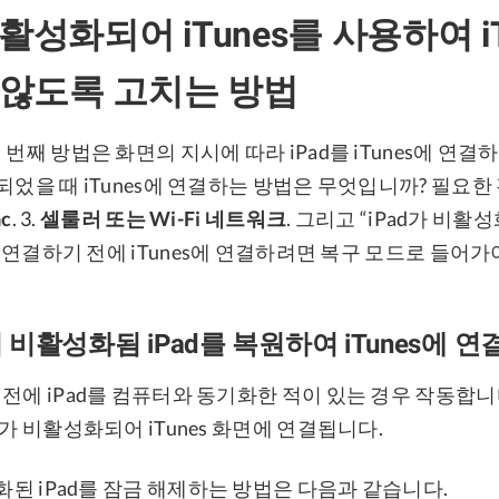
비활성화되어 iTunes를 사용하여 i
않도록 고치는 방법
 번째 방법은 화면의 지시에 따라 iPad를 iTunes에 연결
되었을 때 iTunes에 연결하는 방법은 무엇입니까? 필요한 
c
. 3.
셀룰러 또는 Wi-Fi 네트워크
. 그리고 “iPad가 비
s에 연결하기 전에 iTunes에 연결하려면 복구 모드로 들어가
이 비활성화됨 iPad를 복원하여 iTunes에 연
전에 iPad를 컴퓨터와 동기화한 적이 있는 경우 작동합니다
d가 비활성화되어 iTunes 화면에 연결됩니다.
성화된 iPad를 잠금 해제하는 방법은 다음과 같습니다.