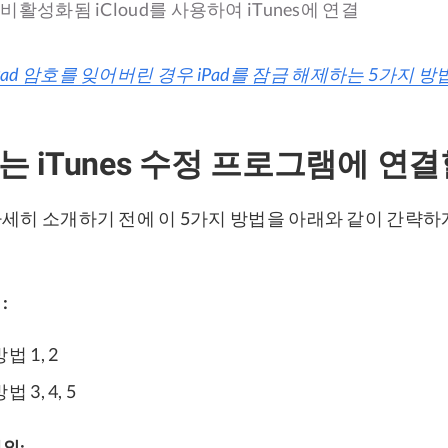
이 비활성화됨 iCloud를 사용하여 iTunes에 연결
Pad 암호를 잊어버린 경우 iPad를 잠금 해제하는 5가지 방
류는 iTunes 수정 프로그램에 연
자세히 소개하기 전에 이 5가지 방법을 아래와 같이 간략하
:
방법 1, 2
법 3, 4, 5
제외: