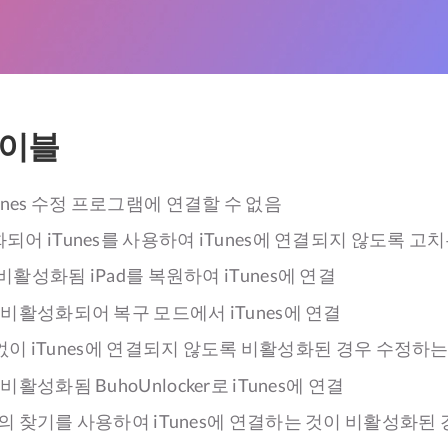
테이블
Tunes 수정 프로그램에 연결할 수 없음
화되어 iTunes를 사용하여 iTunes에 연결되지 않도록 고
 비활성화됨 iPad를 복원하여 iTunes에 연결
d가 비활성화되어 복구 모드에서 iTunes에 연결
nes 없이 iTunes에 연결되지 않도록 비활성화된 경우 수정하
 비활성화됨 BuhoUnlocker로 iTunes에 연결
 나의 찾기를 사용하여 iTunes에 연결하는 것이 비활성화된