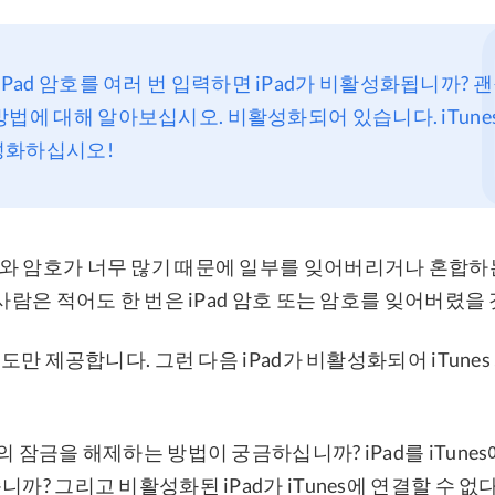
Pad 암호를 여러 번 입력하면 iPad가 비활성화됩니까? 괜찮
방법에 대해 알아보십시오. 비활성화되어 있습니다. iTun
성화하십시오!
와 암호가 너무 많기 때문에 일부를 잊어버리거나 혼합하
 사람은 적어도 한 번은 iPad 암호 또는 암호를 잊어버렸을
 시도만 제공합니다. 그런 다음 iPad가 비활성화되어 iTun
의 잠금을 해제하는 방법이 궁금하십니까? iPad를 iTune
니까? 그리고 비활성화된 iPad가 iTunes에 연결할 수 