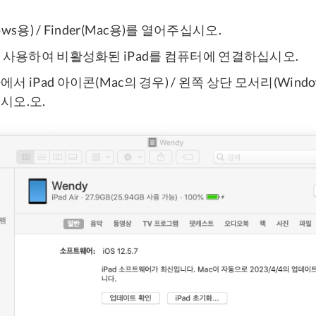
dows용) / Finder(Mac용)를 열어주십시오.
을 사용하여 비활성화된 iPad를 컴퓨터에 연결하십시오.
 iPad 아이콘(Mac의 경우) / 왼쪽 상단 모서리(Window
시오.오.