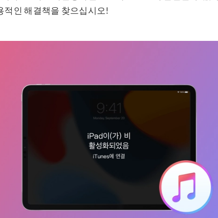
실용적인 해결책을 찾으십시오!