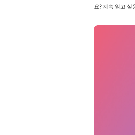
요? 계속 읽고 