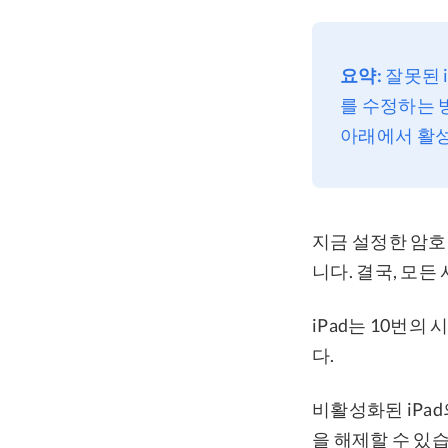
요약:
잘못된 i
를 수정하는 
아래에서 활
지금 설정한 암호
니다. 결국, 모든
iPad는 10번의
다.
비활성화된 iPad
을 해제할 수 있습