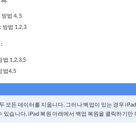
 방법 4, 5
: 방법 1,2,3
:
 1,2,3,5
방법4,5
두 모든 데이터를 지웁니다. 그러나 백업이 있는 경우 iPa
수 있습니다. iPad 복원 아래에서 백업 복원을 클릭하기만 