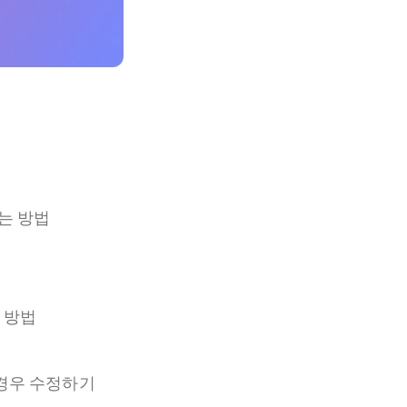
치는 방법
는 방법
 경우 수정하기