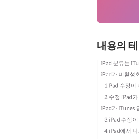
내용의 
iPad 분류는 i
iPad가 비활성
1.Pad 수정이
2.수정 iPa
iPad가 iTu
3.iPad 수정이
4.iPad에서