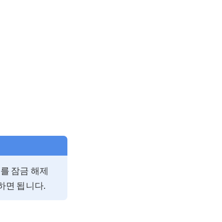
d를 잠금 해제
하면 됩니다.