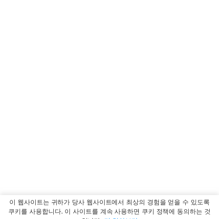
이 웹사이트는 귀하가 당사 웹사이트에서 최상의 경험을 얻을 수 있도록
쿠키를 사용합니다. 이 사이트를 계속 사용하면 쿠키 정책에 동의하는 것