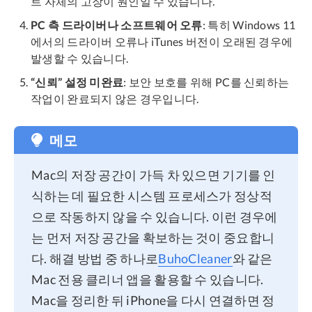
트 자체의 고장이 원인일 수 있습니다.
PC 측 드라이버나 소프트웨어 오류
: 특히 Windows 11
에서의 드라이버 오류나 iTunes 버전이 오래된 경우에
발생할 수 있습니다.
“신뢰” 설정 미완료
: 보안 보호를 위해 PC를 신뢰하는
작업이 완료되지 않은 경우입니다.
메모
Mac의 저장 공간이 가득 차 있으면 기기를 인
식하는 데 필요한 시스템 프로세스가 정상적
으로 작동하지 않을 수 있습니다. 이런 경우에
는 먼저 저장 공간을 확보하는 것이 중요합니
다. 해결 방법 중 하나로
BuhoCleaner
와 같은
Mac 전용 클리너 앱을 활용할 수 있습니다.
Mac을 정리한 뒤 iPhone을 다시 연결하면 정