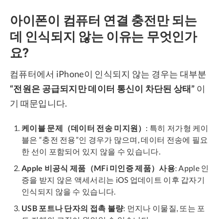
아이폰이 컴퓨터 연결 충전만 되는
데 인식되지 않는 이유는 무엇인가
요?
컴퓨터에서 iPhone이 인식되지 않는 경우는 대부분
“전원은 공급되지만 데이터 통신이 차단된 상태”
이
기 때문입니다.
케이블 문제（데이터 전송 미지원）
: 특히 저가형 케이
블은 “충전 전용”인 경우가 많으며, 데이터 전송에 필요
한 선이 포함되어 있지 않을 수 있습니다.
Apple 비공식 제품（MFi 미인증 제품）사용
: Apple 인
증을 받지 않은 액세서리는 iOS 업데이트 이후 갑자기
인식되지 않을 수 있습니다.
USB 포트나 단자의 접촉 불량
: 먼지나 이물질, 또는 포