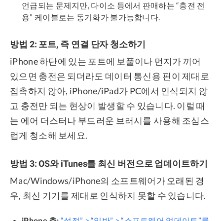
언급되는 문제지만, 다이소 등에서 판매하는 “충전 전
용” 케이블로는 동기화가 불가능합니다.
방법 2: 포트, 즉 연결 단자 청소하기
iPhone 하단에 있는 포트에 보풀이나 먼지가 끼어
있으면 충전은 되더라도 데이터 통신용 핀이 제대로
접촉하지 않아, iPhone/iPad가 PC에서 인식되지 않
고 충전만 되는 현상이 발생할 수 있습니다. 이럴 때
는 에어 더스터나 부드러운 브러시를 사용해 조심스
럽게 청소해 보세요.
방법 3: OS와 iTunes를 최신 버전으로 업데이트하기
Mac/Windows/iPhone의 소프트웨어가 오래된 경
우, 최신 기기를 제대로 인식하지 못할 수 있습니다.
iPhone 측:
“설정” > “일반” > “소프트웨어 업데이트”를