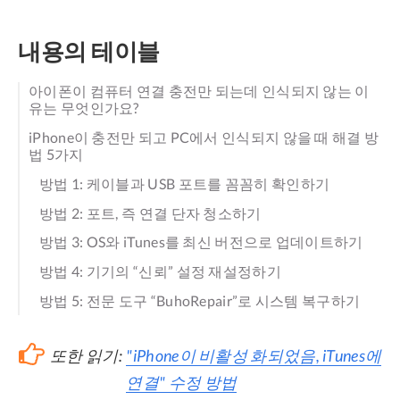
내용의 테이블
아이폰이 컴퓨터 연결 충전만 되는데 인식되지 않는 이
유는 무엇인가요?
iPhone이 충전만 되고 PC에서 인식되지 않을 때 해결 방
법 5가지
방법 1: 케이블과 USB 포트를 꼼꼼히 확인하기
방법 2: 포트, 즉 연결 단자 청소하기
방법 3: OS와 iTunes를 최신 버전으로 업데이트하기
방법 4: 기기의 “신뢰” 설정 재설정하기
방법 5: 전문 도구 “BuhoRepair”로 시스템 복구하기
또한 읽기:
"iPhone이 비활성 화되었음, iTunes에
연결" 수정 방법