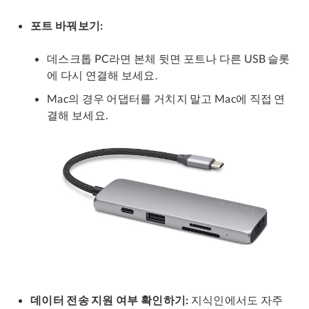
포트 바꿔보기:
데스크톱 PC라면 본체 뒷면 포트나 다른 USB 슬롯
에 다시 연결해 보세요.
Mac의 경우 어댑터를 거치지 말고 Mac에 직접 연
결해 보세요.
데이터 전송 지원 여부 확인하기:
지식인에서도 자주