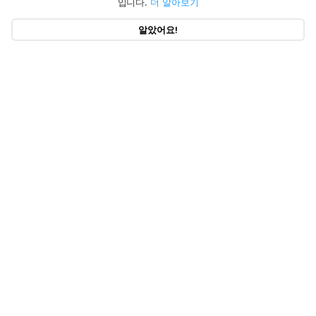
입니다.
더 알아보기
알았어요!