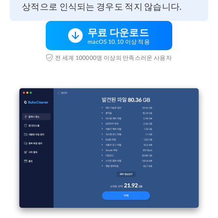
상적으로 인식되는 경우도 적지 않습니다.
무료 다운로드
macOS 10.10 이상 적용
전 세계 100000명 이상의 만족스러운 사용자