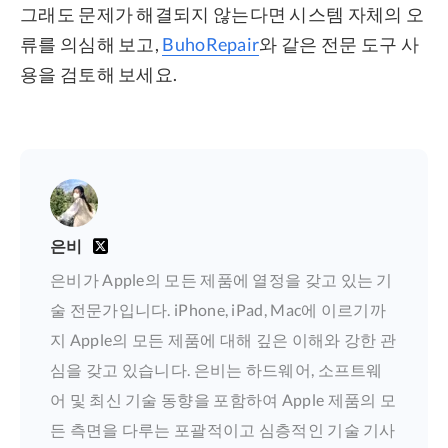
그래도 문제가 해결되지 않는다면 시스템 자체의 오
류를 의심해 보고,
BuhoRepair
와 같은 전문 도구 사
용을 검토해 보세요.
은비
은비가 Apple의 모든 제품에 열정을 갖고 있는 기
술 전문가입니다. iPhone, iPad, Mac에 이르기까
지 Apple의 모든 제품에 대해 깊은 이해와 강한 관
심을 갖고 있습니다. 은비는 하드웨어, 소프트웨
어 및 최신 기술 동향을 포함하여 Apple 제품의 모
든 측면을 다루는 포괄적이고 심층적인 기술 기사