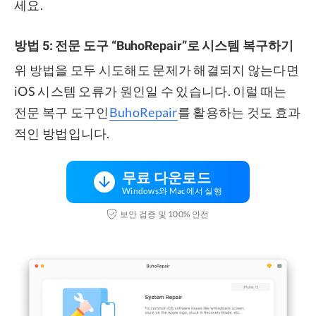
세요.
방법 5: 전문 도구 “BuhoRepair”로 시스템 복구하기
위 방법을 모두 시도해도 문제가 해결되지 않는다면
iOS 시스템 오류가 원인일 수 있습니다. 이럴 때는
전문 복구 도구인
BuhoRepair
를 활용하는 것도 효과
적인 방법입니다.
무료 다운로드
Windows와 Mac에서 실행
보안 검증 및 100% 안전