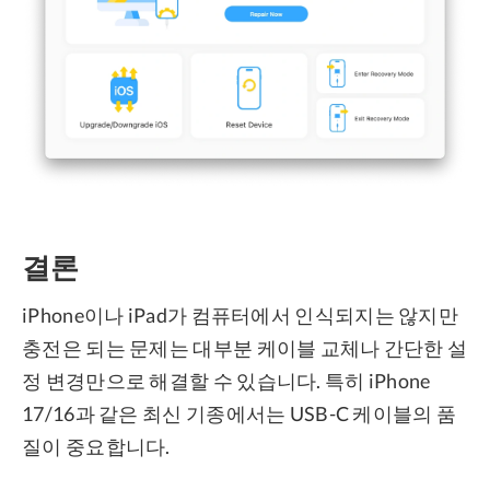
결론
iPhone이나 iPad가 컴퓨터에서 인식되지는 않지만
충전은 되는 문제는 대부분 케이블 교체나 간단한 설
정 변경만으로 해결할 수 있습니다. 특히 iPhone
17/16과 같은 최신 기종에서는 USB-C 케이블의 품
질이 중요합니다.