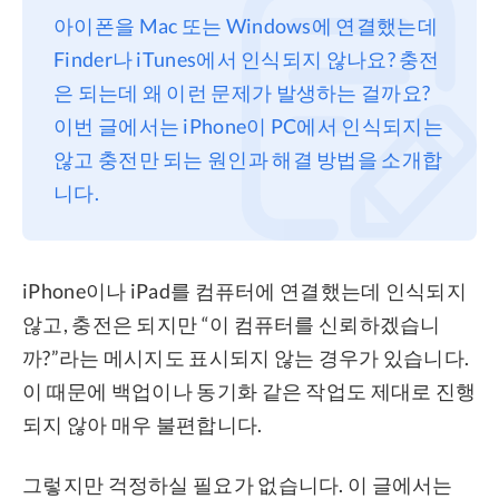
아이폰을 Mac 또는 Windows에 연결했는데
프라이버시
Finder나 iTunes에서 인식되지 않나요? 충전
조항
은 되는데 왜 이런 문제가 발생하는 걸까요?
환불
이번 글에서는 iPhone이 PC에서 인식되지는
않고 충전만 되는 원인과 해결 방법을 소개합
니다.
iPhone이나 iPad를 컴퓨터에 연결했는데 인식되지
않고, 충전은 되지만 “이 컴퓨터를 신뢰하겠습니
까?”라는 메시지도 표시되지 않는 경우가 있습니다.
이 때문에 백업이나 동기화 같은 작업도 제대로 진행
되지 않아 매우 불편합니다.
그렇지만 걱정하실 필요가 없습니다. 이 글에서는