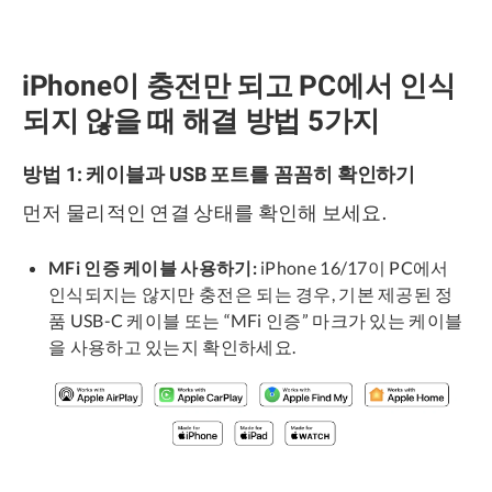
iPhone이 충전만 되고 PC에서 인식
되지 않을 때 해결 방법 5가지
방법 1: 케이블과 USB 포트를 꼼꼼히 확인하기
먼저 물리적인 연결 상태를 확인해 보세요.
MFi 인증 케이블 사용하기:
iPhone 16/17이 PC에서
인식되지는 않지만 충전은 되는 경우, 기본 제공된 정
품 USB-C 케이블 또는 “MFi 인증” 마크가 있는 케이블
을 사용하고 있는지 확인하세요.