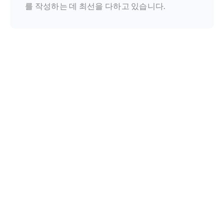
를 작성하는 데 최선을 다하고 있습니다.