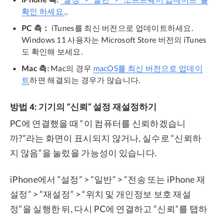
확인 하세요.
。
PC 측：
iTunes를 최신 버전으로 업데이트하세요.
Windows 11 사용자는 Microsoft Store 버전의 iTunes
도 확인해 보세요.
Mac 측:
Mac의 경우
macOS를 최신 버전으로 업데이
트
하면 해결되는 경우가 많습니다.
방법 4: 기기의 “신뢰” 설정 재설정하기
PC에 연결했을 때 “이 컴퓨터를 신뢰하겠습니
까?”라는 화면이 표시되지 않거나, 실수로 “신뢰하
지 않음”을 눌렀을 가능성이 있습니다.
iPhone에서 “설정” > “일반” > “전송 또는 iPhone 재
설정” > “재설정” > “위치 및 개인정보 보호 재설
정”을 실행한 뒤, 다시 PC에 연결하고 “신뢰”를 탭하