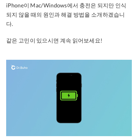
iPhone이 Mac/Windows에서 충전은 되지만 인식
되지 않을 때의 원인과 해결 방법을 소개하겠습니
다.
같은 고민이 있으시면 계속 읽어보세요!