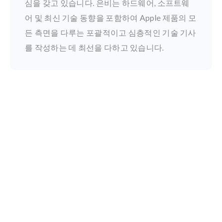
심을 갖고 있습니다. 은비는 하드웨어, 소프트웨
어 및 최신 기술 동향을 포함하여 Apple 제품의 모
든 측면을 다루는 포괄적이고 심층적인 기술 기사
를 작성하는 데 최선을 다하고 있습니다.