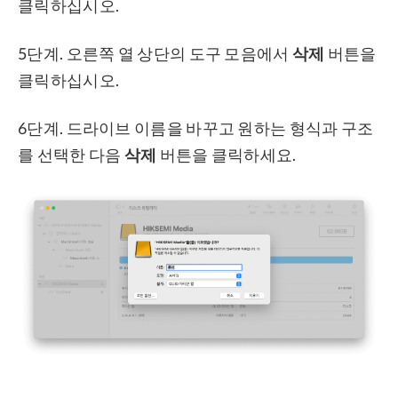
클릭하십시오.
5단계. 오른쪽 열 상단의 도구 모음에서
삭제
버튼을
클릭하십시오.
6단계. 드라이브 이름을 바꾸고 원하는 형식과 구조
를 선택한 다음
삭제
버튼을 클릭하세요.