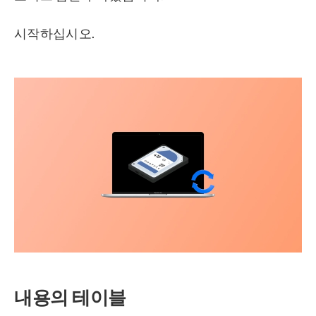
시작하십시오.
내용의 테이블