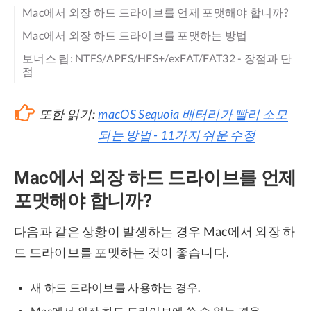
Mac에서 외장 하드 드라이브를 언제 포맷해야 합니까?
Mac에서 외장 하드 드라이브를 포맷하는 방법
보너스 팁: NTFS/APFS/HFS+/exFAT/FAT32 - 장점과 단
점
또한 읽기:
macOS Sequoia 배터리가 빨리 소모
되는 방법 - 11가지 쉬운 수정
Mac에서 외장 하드 드라이브를 언제
포맷해야 합니까?
다음과 같은 상황이 발생하는 경우 Mac에서 외장 하
드 드라이브를 포맷하는 것이 좋습니다.
새 하드 드라이브를 사용하는 경우.
Mac에서 외장 하드 드라이브에 쓸 수 없는 경우.