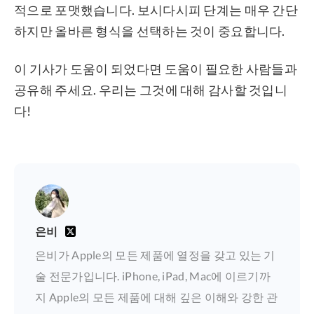
적으로 포맷했습니다. 보시다시피 단계는 매우 간단
하지만 올바른 형식을 선택하는 것이 중요합니다.
이 기사가 도움이 되었다면 도움이 필요한 사람들과
공유해 주세요. 우리는 그것에 대해 감사할 것입니
다!
은비
은비가 Apple의 모든 제품에 열정을 갖고 있는 기
술 전문가입니다. iPhone, iPad, Mac에 이르기까
지 Apple의 모든 제품에 대해 깊은 이해와 강한 관