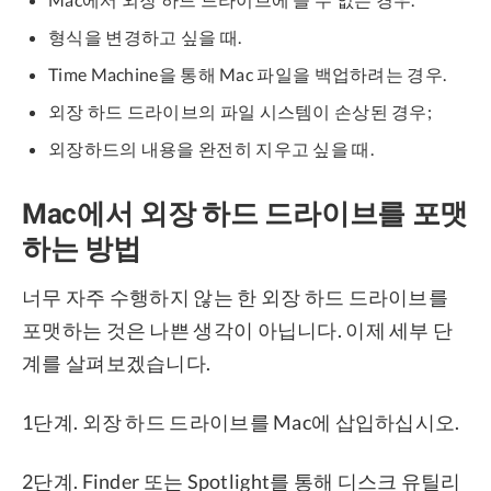
형식을 변경하고 싶을 때.
Time Machine을 통해 Mac 파일을 백업하려는 경우.
외장 하드 드라이브의 파일 시스템이 손상된 경우;
외장하드의 내용을 완전히 지우고 싶을 때.
Mac에서 외장 하드 드라이브를 포맷
하는 방법
너무 자주 수행하지 않는 한 외장 하드 드라이브를
포맷하는 것은 나쁜 생각이 아닙니다. 이제 세부 단
계를 살펴보겠습니다.
1단계. 외장 하드 드라이브를 Mac에 삽입하십시오.
2단계. Finder 또는 Spotlight를 통해 디스크 유틸리