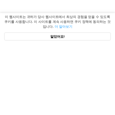
이 웹사이트는 귀하가 당사 웹사이트에서 최상의 경험을 얻을 수 있도록
쿠키를 사용합니다. 이 사이트를 계속 사용하면 쿠키 정책에 동의하는 것
입니다.
더 알아보기
알았어요!