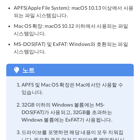
APFS(Apple File System): macOS 10.13 이상에서 사용
되는 파일 시스템입니다.
Mac OS 확장: macOS 10.12 이하에서 사용되는 파일
시스템입니다.
MS-DOS(FAT) 및 ExFAT: Windows와 호환되는 파일
시스템입니다.
노트
APFS 및 Mac OS 확장은 Mac에서만 사용할 수
있습니다.
32GB 이하의 Windows 볼륨에는 MS-
DOS(FAT)가 사용되고, 32GB를 초과하는
Windows 볼륨에는 ExFAT가 사용됩니다.
드라이브를 포맷하면 해당 내용이 모두 지워집
니다. 필요한 경우 먼저 드라이브를 백업하십시