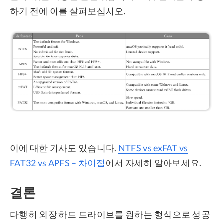
하기 전에 이를 살펴보십시오.
이에 대한 기사도 있습니다.
NTFS vs exFAT vs
FAT32 vs APFS – 차이점
에서 자세히 알아보세요.
결론
다행히 외장 하드 드라이브를 원하는 형식으로 성공