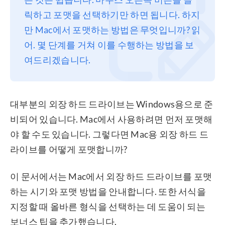
릭하고 포맷을 선택하기만 하면 됩니다. 하지
프라이버시
만 Mac에서 포맷하는 방법은 무엇입니까? 읽
조항
어. 몇 단계를 거쳐 이를 수행하는 방법을 보
환불
여드리겠습니다.
대부분의 외장 하드 드라이브는 Windows용으로 준
비되어 있습니다. Mac에서 사용하려면 먼저 포맷해
야 할 수도 있습니다. 그렇다면 Mac용 외장 하드 드
라이브를 어떻게 포맷합니까?
이 문서에서는 Mac에서 외장 하드 드라이브를 포맷
하는 시기와 포맷 방법을 안내합니다. 또한 서식을
지정할 때 올바른 형식을 선택하는 데 도움이 되는
보너스 팁을 추가했습니다.