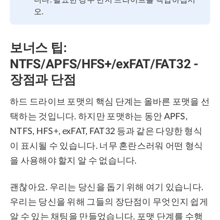
오.
보너스 팁:
NTFS/APFS/HFS+/exFAT/FAT32 -
장점과 단점
하드 드라이브 포맷의 핵심 단계는 올바른 포맷을 선
택하는 것입니다. 하지만 포맷하는 동안 APFS,
NTFS, HFS+, exFAT, FAT32 등과 같은 다양한 형식
이 표시될 수 있습니다. 너무 혼란스러워 어떤 형식
을 사용해야 할지 알 수 없습니다.
괜찮아요. 우리는 당신을 돕기 위해 여기 있습니다.
우리는 당신을 위해 그들의 장단점이 무엇인지 쉽게
알 수 있는 채팅을 만들었습니다. 포맷 단계를 수행