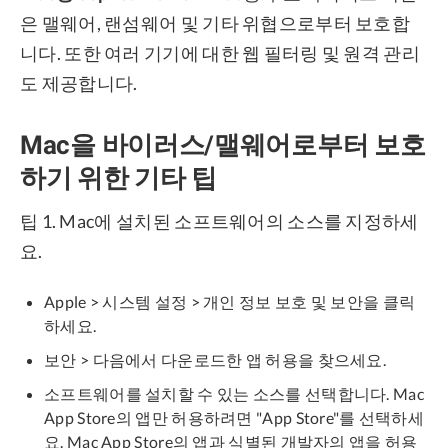
은 맬웨어, 랜섬웨어 및 기타 위협으로부터 보호합
니다. 또한 여러 기기에 대한 웹 필터링 및 원격 관리
도 제공합니다.
Mac을 바이러스/맬웨어로부터 보호
하기 위한 기타 팁
팁 1. Mac에 설치된 소프트웨어의 소스를 지정하세
요.
Apple > 시스템 설정 > 개인 정보 보호 및 보안을 클릭
하세요.
보안 > 다음에서 다운로드한 앱 허용을 찾으세요.
소프트웨어를 설치할 수 있는 소스를 선택합니다. Mac
App Store의 앱만 허용하려면 "App Store"를 선택하세
요. Mac App Store의 앱과 식별된 개발자의 앱을 허용