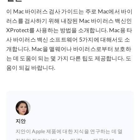
이 Mac 바이러스 검사 가이드는 주로 Mac에서 바이
러스를 검사하기 위해 내장된 Mac 바이러스 백신인
XProtect를 사용하는 방법을 소개합니다. Mac용 타
사 바이러스 백신 소프트웨어 5가지에 대해서도 소
개합니다. Mac을 맬웨어나 바이러스로부터 보호하
는 데 도움이 되는 몇 가지 다른 팁도 제공합니다. 도
움이 되길 바랍니다.
지안
지안이 Apple 제품에 대한 지식을 연구하는 데 열