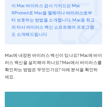
이 Mac 바이러스 검사 가이드는 Mac
프라이버시
XProtect로 Mac을 맬웨어나 바이러스로부
조항
터 보호하는 방법을 소개합니다. Mac용 최고
환불
의 타사 바이러스 백신 소프트웨어 프로그램
도 소개해드립니다
Mac에 내장된 바이러스 백신이 있나요? Mac에 바이
러스 백신을 설치해야 하나요? Mac에서 바이러스를
확인하는 방법은 무엇인가요? 아래 분석을 확인하
세요.