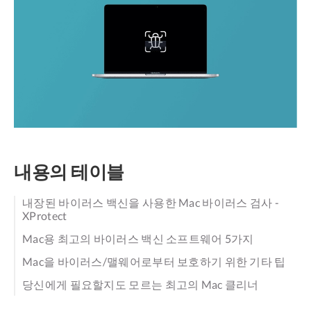
내용의 테이블
내장된 바이러스 백신을 사용한 Mac 바이러스 검사 -
XProtect
Mac용 최고의 바이러스 백신 소프트웨어 5가지
Mac을 바이러스/맬웨어로부터 보호하기 위한 기타 팁
당신에게 필요할지도 모르는 최고의 Mac 클리너