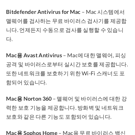
Bitdefender Antivirus for Mac
– Mac 시스템에서
맬웨어를 검사하는 무료 바이러스 검사기를 제공합
니다. 언제든지 수동으로 검사를 실행할 수 있습니
다.
Mac용 Avast Antivirus
– Mac에 대한 맬웨어, 피싱
공격 및 바이러스로부터 실시간 보호를 제공합니다.
또한 네트워크를 보호하기 위한 Wi-Fi 스캐너도 포
함되어 있습니다.
Mac용 Norton 360
– 맬웨어 및 바이러스에 대한 강
력한 보호 기능을 제공합니다. 방화벽 및 네트워크
보호와 같은 다른 기능도 포함되어 있습니다.
Mac용 Sophos Home
– Mac용 무료 바이러스 백신