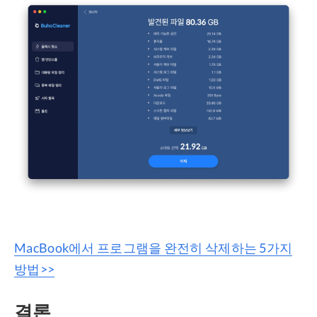
MacBook에서 프로그램을 완전히 삭제하는 5가지
방법>>
결론