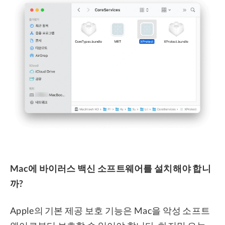
Mac에 바이러스 백신 소프트웨어를 설치해야 합니
까?
Apple의 기본 제공 보호 기능은 Mac을 악성 소프트