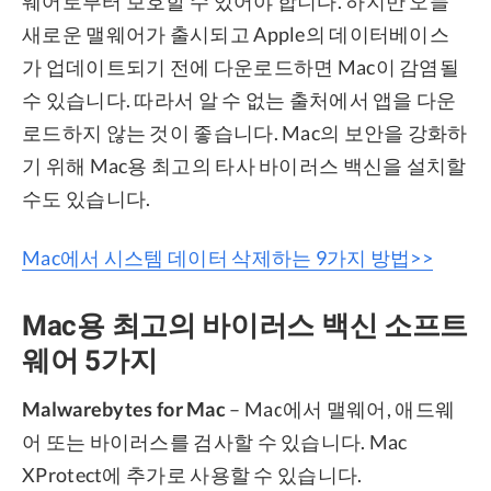
웨어로부터 보호할 수 있어야 합니다. 하지만 오늘
새로운 맬웨어가 출시되고 Apple의 데이터베이스
가 업데이트되기 전에 다운로드하면 Mac이 감염될
수 있습니다. 따라서 알 수 없는 출처에서 앱을 다운
로드하지 않는 것이 좋습니다. Mac의 보안을 강화하
기 위해 Mac용 최고의 타사 바이러스 백신을 설치할
수도 있습니다.
Mac에서 시스템 데이터 삭제하는 9가지 방법>>
Mac용 최고의 바이러스 백신 소프트
웨어 5가지
Malwarebytes for Mac
– Mac에서 맬웨어, 애드웨
어 또는 바이러스를 검사할 수 있습니다. Mac
XProtect에 추가로 사용할 수 있습니다.