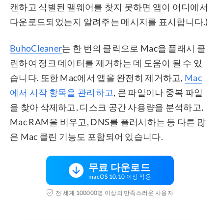
캔하고 식별된 맬웨어를 찾지 못하면 앱이 어디에서
다운로드되었는지 알려주는 메시지를 표시합니다.)
BuhoCleaner
는 한 번의 클릭으로 Mac을 플래시 클
린하여 정크 데이터를 제거하는 데 도움이 될 수 있
습니다. 또한 Mac에서 앱을 완전히 제거하고,
Mac
에서 시작 항목을 관리하고
, 큰 파일이나 중복 파일
을 찾아 삭제하고, 디스크 공간 사용량을 분석하고,
Mac RAM을 비우고, DNS를 플러시하는 등 다른 많
은 Mac 클린 기능도 포함되어 있습니다.
무료 다운로드
macOS 10.10 이상 적용
전 세계 100000명 이상의 만족스러운 사용자