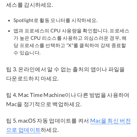
세스를 감시하세요.
Spotlight로 활동 모니터를 시작하세요.
앱과 프로세스의 CPU 사용량을 확인합니다. 프로세스
가 높은 CPU 리소스를 사용하고 의심스러운 경우, 해
당 프로세스를 선택하고 "X"를 클릭하여 강제 종료할
수 있습니다.
팁 3. 온라인에서 알 수 없는 출처의 앱이나 파일을
다운로드하지 마세요.
팁 4. Mac Time Machine이나 다른 방법을 사용하여
Mac을 정기적으로 백업하세요.
팁 5. macOS 자동 업데이트를 켜서
Mac을 최신 버전
으로 업데이트
하세요.