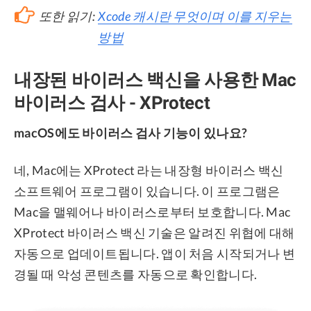
또한 읽기:
Xcode 캐시란 무엇이며 이를 지우는
방법
내장된 바이러스 백신을 사용한 Mac
바이러스 검사 - XProtect
macOS에도 바이러스 검사 기능이 있나요?
네, Mac에는 XProtect 라는 내장형 바이러스 백신
소프트웨어 프로그램이 있습니다. 이 프로그램은
Mac을 맬웨어나 바이러스로부터 보호합니다. Mac
XProtect 바이러스 백신 기술은 알려진 위협에 대해
자동으로 업데이트됩니다. 앱이 처음 시작되거나 변
경될 때 악성 콘텐츠를 자동으로 확인합니다.