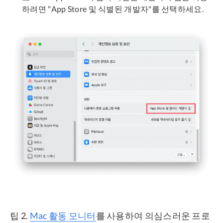
하려면 "App Store 및 식별된 개발자"를 선택하세요.
팁 2.
Mac 활동 모니터
를 사용하여 의심스러운 프로