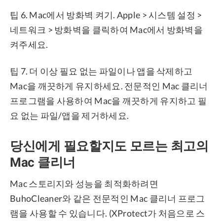
팁 6. Mac에서 방화벽 켜기. Apple > 시스템 설정 >
네트워크 > 방화벽을 클릭하여 Mac에서 방화벽을
켜주세요.
팁 7. 더 이상 필요 없는 파일이나 앱을 삭제하고
Mac을 깨끗하게 유지하세요. 전문적인 Mac 클리너
프로그램을 사용하여 Mac을 깨끗하게 유지하고 필
요 없는 파일/앱을 제거하세요.
당신에게 필요할지도 모르는 최고의
Mac 클리너
Mac 스토리지와 성능을 최적화하려면
BuhoCleaner와 같은 전문적인 Mac 클리너 프로그
램을 사용할 수 있습니다. (XProtect가 처음으로 스