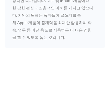
정적인 작가입니다. Mac 및 iPhone 제품에 대
한 강한 관심과 심층적인 이해를 가지고 있습니
다. 지안의 목표는 독자들이 글쓰기를 통
해 Apple 제품의 잠재력을 최대한 활용하여 학
습, 업무 등 어떤 용도로 사용하든 더 나은 경험
을 할 수 있도록 돕는 것입니다.