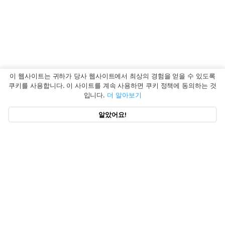
이 웹사이트는 귀하가 당사 웹사이트에서 최상의 경험을 얻을 수 있도록
쿠키를 사용합니다. 이 사이트를 계속 사용하면 쿠키 정책에 동의하는 것
입니다.
더 알아보기
알았어요!