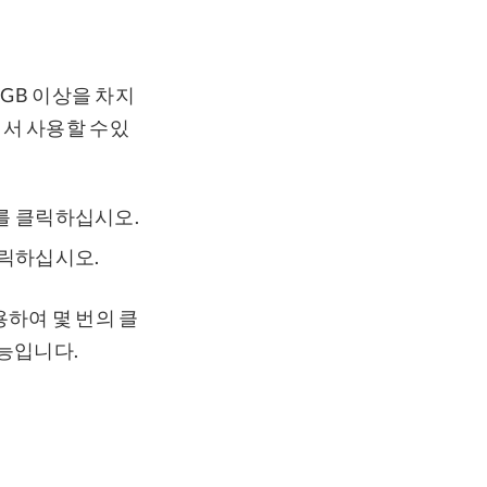
0GB 이상을 차지
에서 사용할 수있
리지를 클릭하십시오.
 클릭하십시오.
용하여 몇 번의 클
기능입니다.