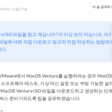
이 글 공유하
024년 12월 17일
tura ISO 파일을 찾고 계십니까? 더 이상 보지 마십시오. 여
ISO 파일에 대한 직접 다운로드 링크와 직접 작성하는 방법에
다.
는 VMware에서 MacOS Ventura를 실행하려는 경우 MacOS V
 소프트웨어 테스트, 가상 머신 설정 또는 부팅 가능한 설
MacOS Ventura ISO 파일을 다운로드하고 생성하는 
로세스 준비가되도록 팁을 공유하겠습니다.
오.