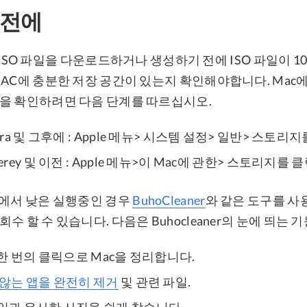
 전에
ura ISO 파일을 다운로드하거나 생성하기 전에 ISO 파일이 1
MAC에 충분한 저장 공간이 있는지 확인해야합니다. Mac
을 확인하려면 다음 단계를 따르십시오.
tura 및 그후에 : Apple 메뉴> 시스템 설정> 일반> 스토
terey 및 이전 : Apple 메뉴>이 Mac에 관한> 스토리지를
간에서 낮은 실행중인 경우
BuhoCleaner
와 같은 도구를 사
수 할 수 있습니다. 다음은 Buhocleaner의 눈에 띄는 
한 번의 클릭으로 Mac을 정리합니다.
않는 앱을 ​​완전히 제거
및 관련 파일.
일과 유사한 사진을 쉽게 찾습니다.