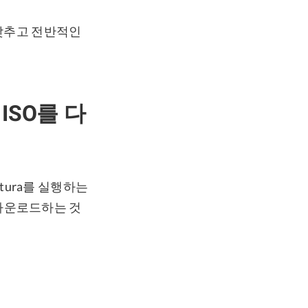
을 갖추고 전반적인
a ISO를 다
ntura를 실행하는
 다운로드하는 것