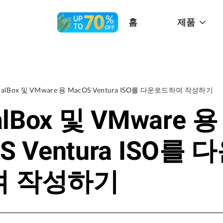
홈
제품
tualBox 및 VMware 용 MacOS Ventura ISO를 다운로드하여 작성하기
ualBox 및 VMware 용
S Ventura ISO를 
여 작성하기