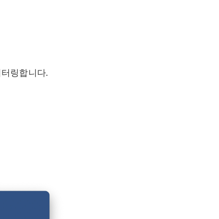
니터링합니다.