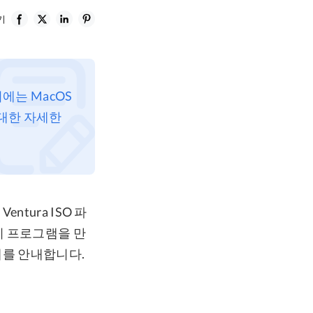
기
기에는 MacOS
 대한 자세한
entura ISO 파
치 프로그램을 만
단계를 안내합니다.