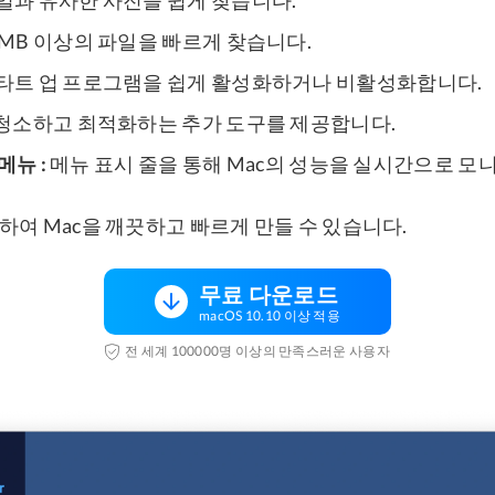
0MB 이상의 파일을 빠르게 찾습니다.
타트 업 프로그램을 쉽게 활성화하거나 비활성화합니다.
 청소하고 최적화하는 추가 도구를 제공합니다.
 메뉴 :
메뉴 표시 줄을 통해 Mac의 성능을 실시간으로 모
하여 Mac을 깨끗하고 빠르게 만들 수 있습니다.
무료 다운로드
macOS 10.10 이상 적용
전 세계 100000명 이상의 만족스러운 사용자