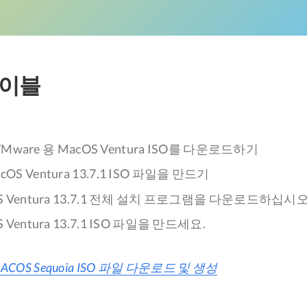
테이블
및 VMware 용 MacOS Ventura ISO를 다운로드하기
S Ventura 13.7.1 ISO 파일을 만드기
OS Ventura 13.7.1 전체 설치 프로그램을 다운로드하십시
S Ventura 13.7.1 ISO 파일을 만드세요.
ACOS Sequoia ISO 파일 다운로드 및 생성