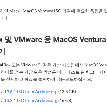
면 Mac이 MacOS Ventura ISO 파일에 필요한 용량
니다.
ox 및 VMware 용 MacOS Ventur
기
tualBox 또는 VMware와 같은 가상 시스템에서 MacOS Ve
 하나를 얻는 가장 쉬운 방법은 아래 테스트 된 링크에서
것을 선택하고 링크를 클릭하여 다운로드하십시오.
 13.6.1 ISO from Archive.org
(13.5 GB)
 13.3.1 ISO from Archive.org
(16 GB)