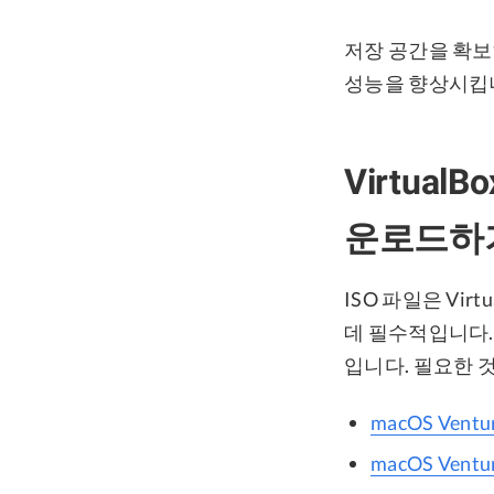
저장 공간을 확보하
성능을 향상시킵
VirtualB
운로드하
ISO 파일은 Vir
데 필수적입니다.
입니다. 필요한 
macOS Ventura
macOS Ventura