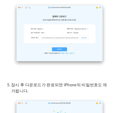
잠시 후 다운로드가 완료되면 iPhone의 비밀번호도 제
거됩니다.