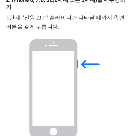
기
1단계. '전원 끄기' 슬라이더가 나타날 때까지 측면
버튼을 길게 누릅니다.