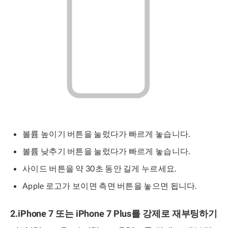
볼륨 높이기 버튼을 눌렀다가 빠르게 놓습니다.
볼륨 낮추기 버튼을 눌렀다가 빠르게 놓습니다.
사이드 버튼을 약 30초 동안 길게 누르세요.
Apple 로고가 보이면 측면 버튼을 놓으면 됩니다.
2.iPhone 7 또는 iPhone 7 Plus를 강제로 재부팅하기