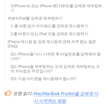
3.iPhone 6s 또는 iPhone SE(1세대)를 강제로 재부팅하
기
부분4.iPad를 강제로 재부팅하기
1. 홈 버튼 없이 아이패드를 강제로 재시동하기
2.홈 버튼이 있는 iPad 모델 강제로 재시동하기
iPhone 재시동 및 강제 재시동에 관해 자주 묻는 질문
(FAQ)
Q1: iPhone을 다시 시작한 후 비밀번호를 입력해야 합
니까?
Q2: iPhone을 재부팅하는 것과 강제로 재부팅하는 것
의 차이점은 무엇입니까?
Q3: 가끔 아이폰을 재시동해야 합니까?
또한 읽기:
Mac(MacBook Pro/Air)을 강제로 다
시 시작하는 방법