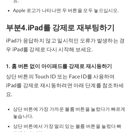
요.
Apple 로고가 나타나면 두 버튼을 모두 놓으십시오.
부분4.iPad를 강제로 재부팅하기
iPad가 응답하지 않고 일시적인 오류가 발생하는 경
우 iPad를 강제로 다시 시작해 보세요.
1. 홈 버튼 없이 아이패드를 강제로 재시동하기
상단 버튼의 Touch ID 또는 Face ID를 사용하여
iPad를 강제로 재시동하려면 아래 단계를 참조하세
요.
상단 버튼에 가장 가까운 볼륨 버튼을 눌렀다가 빠르게
놓습니다.
상단 버튼에서 가장 멀리 있는 볼륨 버튼을 눌렀다 빠