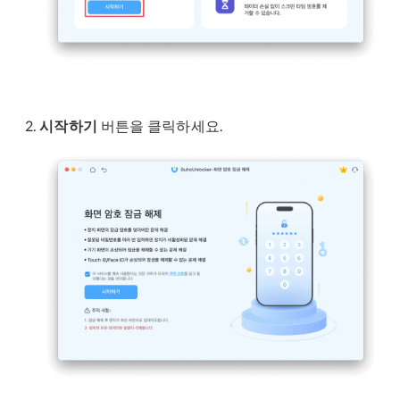
시작하기
버튼을 클릭하세요.