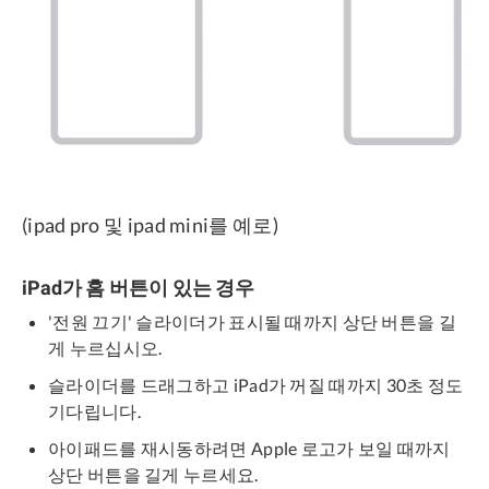
(ipad pro 및 ipad mini를 예로)
iPad가 홈 버튼이 있는 경우
'전원 끄기' 슬라이더가 표시될 때까지 상단 버튼을 길
게 누르십시오.
슬라이더를 드래그하고 iPad가 꺼질 때까지 30초 정도
기다립니다.
아이패드를 재시동하려면 Apple 로고가 보일 때까지
상단 버튼을 길게 누르세요.