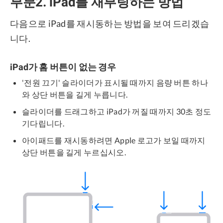
부분2. iPad를 재부팅하는 방법
다음으로 iPad를 재시동하는 방법을 보여 드리겠습
니다.
iPad가 홈 버튼이 없는 경우
'전원 끄기' 슬라이더가 표시될 때까지 음량 버튼 하나
와 상단 버튼을 길게 누릅니다.
슬라이더를 드래그하고 iPad가 꺼질 때까지 30초 정도
기다립니다.
아이패드를 재시동하려면 Apple 로고가 보일 때까지
상단 버튼을 길게 누르십시오.