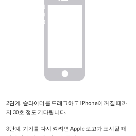
2단계. 슬라이더를 드래그하고 iPhone이 꺼질 때까
지 30초 정도 기다립니다.
3단계. 기기를 다시 켜려면 Apple 로고가 표시될 때