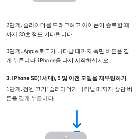
2단계. 슬라이더를 드래그하고 아이폰이 종료할 때
까지 30초 정도 기다립니다.
3단계. Apple 로고가 나타날 때까지 측면 버튼을 길
게 누릅니다. iPhone을 다시 시작하십시오.
3. iPhone SE(1세대), 5 및 이전 모델을 재부팅하기
1단계.'전원 끄기' 슬라이더가 나타날 때까지 상단 버
튼을 길게 누릅니다.