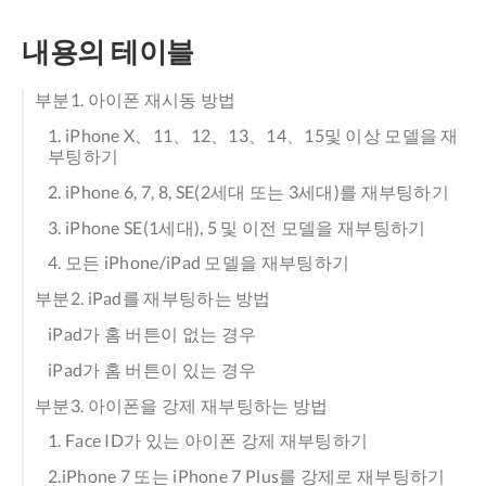
내용의 테이블
부분1. 아이폰 재시동 방법
1. iPhone X、11、12、13、14、15및 이상 모델을 재
부팅하기
2. iPhone 6, 7, 8, SE(2세대 또는 3세대)를 재부팅하기
3. iPhone SE(1세대), 5 및 이전 모델을 재부팅하기
4. 모든 iPhone/iPad 모델을 재부팅하기
부분2. iPad를 재부팅하는 방법
iPad가 홈 버튼이 없는 경우
iPad가 홈 버튼이 있는 경우
부분3. 아이폰을 강제 재부팅하는 방법
1. Face ID가 있는 아이폰 강제 재부팅하기
2.iPhone 7 또는 iPhone 7 Plus를 강제로 재부팅하기