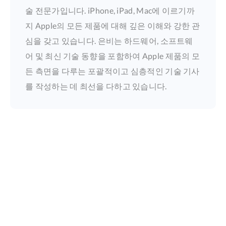
술 전문가입니다. iPhone, iPad, Mac에 이르기까
지 Apple의 모든 제품에 대해 깊은 이해와 강한 관
심을 갖고 있습니다. 은비는 하드웨어, 소프트웨
어 및 최신 기술 동향을 포함하여 Apple 제품의 모
든 측면을 다루는 포괄적이고 심층적인 기술 기사
를 작성하는 데 최선을 다하고 있습니다.