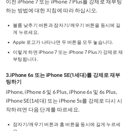
이전 iPhone 7 또는 iPhone 7 Plus를 강제로 재부팅
하는 방법에 대한 지침에 따라 하십시오.
볼륨 낮추기 버튼과 잠자기/깨우기 버튼을 동시에 길
게 누르세요.
Apple 로고가 나타나면 두 버튼을 모두 놓습니다.
이렇게 하면 iPhone 7 또는 iPhone 7 Plus가 강제로 재
부팅됩니다.
3.iPhone 6s 또는 iPhone SE(1세대)를 강제로 재부
팅하기
iPhone, iPhone 6 및 6 Plus, iPhone 6s 및 6s Plus,
iPhone SE(1세대) 또는 iPhone 5s를 강제로 다시 시
작하려면 다음 단계를 따르세요.
잠자기/깨우기 버튼과 홈 버튼을 동시에 길게 누르세