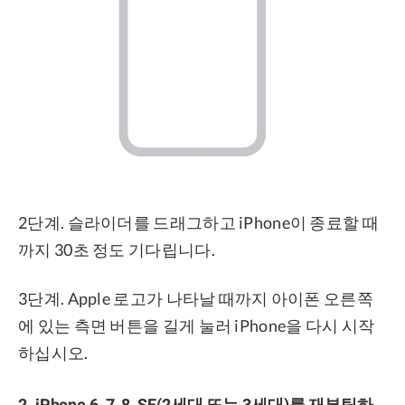
2단계. 슬라이더를 드래그하고 iPhone이 종료할 때
까지 30초 정도 기다립니다.
3단계. Apple 로고가 나타날 때까지 아이폰 오른쪽
에 있는 측면 버튼을 길게 눌러 iPhone을 다시 시작
하십시오.
2. iPhone 6, 7, 8, SE(2세대 또는 3세대)를 재부팅하