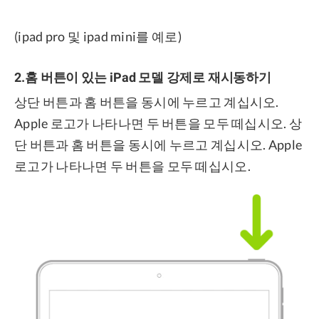
(ipad pro 및 ipad mini를 예로)
2.홈 버튼이 있는 iPad 모델 강제로 재시동하기
상단 버튼과 홈 버튼을 동시에 누르고 계십시오.
Apple 로고가 나타나면 두 버튼을 모두 떼십시오. 상
단 버튼과 홈 버튼을 동시에 누르고 계십시오. Apple
로고가 나타나면 두 버튼을 모두 떼십시오.