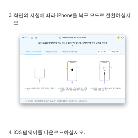
화면의 지침에 따라 iPhone을 복구 모드로 전환하십시
오.
iOS 펌웨어를 다운로드하십시오.