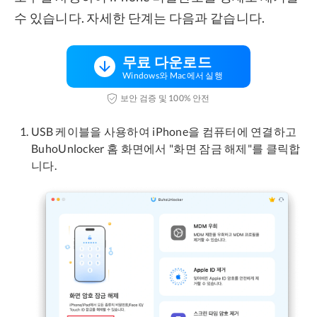
수 있습니다. 자세한 단계는 다음과 같습니다.
무료 다운로드
Windows와 Mac에서 실행
보안 검증 및 100% 안전
USB 케이블을 사용하여 iPhone을 컴퓨터에 연결하고
BuhoUnlocker 홈 화면에서 "화면 잠금 해제"를 클릭합
니다.