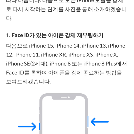
따라 다릅니다. 다음으로 모든 iPhone 모델을 강제
로 다시 시작하는 단계를 사진을 통해 소개하겠습니
다.
1. Face ID가 있는 아이폰 강제 재부팅하기
다음으로 iPhone 15, iPhone 14, iPhone 13, iPhone
12, iPhone 11, iPhone XR, iPhone XS, iPhone X,
iPhone SE(2세대), iPhone 8 또는 iPhone 8 Plus에서
Face ID를 통하여 아이폰을 강제 종료하는 방법을
보여드리겠습니다.