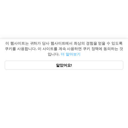
이 웹사이트는 귀하가 당사 웹사이트에서 최상의 경험을 얻을 수 있도록
쿠키를 사용합니다. 이 사이트를 계속 사용하면 쿠키 정책에 동의하는 것
입니다.
더 알아보기
알았어요!