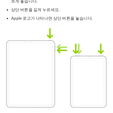
르게 놓습니다.
상단 버튼을 길게 누르세요.
Apple 로고가 나타나면 상단 버튼을 놓습니다.