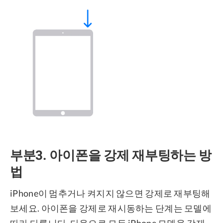
부분3. 아이폰을 강제 재부팅하는 방
법
iPhone이 멈추거나 켜지지 않으면 강제로 재부팅해
보세요. 아이폰을 강제로 재시동하는 단계는 모델에