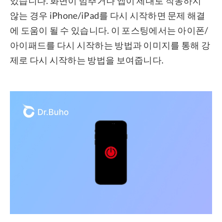
있습니다. 화면이 멈추거나 앱이 제대로 작동하지
않는 경우 iPhone/iPad를 다시 시작하면 문제 해결
프라이버시
에 도움이 될 수 있습니다. 이 포스팅에서는 아이폰/
조항
아이패드를 다시 시작하는 방법과 이미지를 통해 강
환불
제로 다시 시작하는 방법을 보여줍니다.