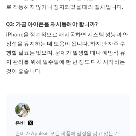
로 작동하지 않거나 정지되었을 때의 절차입니다.
Q3: 가끔 아이폰을 재시동해야 합니까?
iPhone을 정기적으로 재시동하면 시스템 성능과 안
정성을 유지하는 데 도움이 됩니다. 하지만 자주 수
행할 필요는 없으며, 문제가 발생할 때나 예방적 유
지 관리를 위해 일주일에 한 번 정도 다시 시작하는
것이 좋습니다.
은비
은비가 Apple의 모든 제품에 열정을 갖고 있는 기