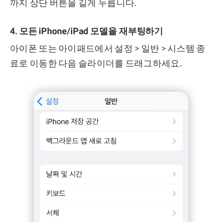
까지 상단 버튼을 길게 누릅니다.
4. 모든 iPhone/iPad 모델을 재부팅하기
아이폰 또는 아이패드에서 설정 > 일반 > 시스템 종
료로 이동한 다음 슬라이더를 드래그하세요.