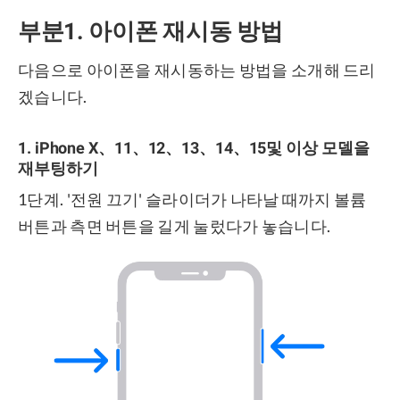
부분1. 아이폰 재시동 방법
다음으로 아이폰을 재시동하는 방법을 소개해 드리
겠습니다.
1. iPhone X、11、12、13、14、15및 이상 모델을
재부팅하기
1단계. '전원 끄기' 슬라이더가 나타날 때까지 볼륨
버튼과 측면 버튼을 길게 눌렀다가 놓습니다.