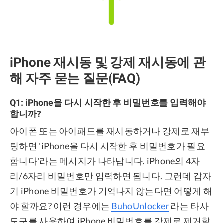
iPhone 재시동 및 강제 재시동에 관
해 자주 묻는 질문(FAQ)
Q1: iPhone을 다시 시작한 후 비밀번호를 입력해야
합니까?
아이폰 또는 아이패드를 재시동하거나 강제로 재부
팅하면 'iPhone을 다시 시작한 후 비밀번호가 필요
합니다'라는 메시지가 나타납니다. iPhone의 4자
리/6자리 비밀번호만 입력하면 됩니다. 그런데 갑자
기 iPhone 비밀번호가 기억나지 않는다면 어떻게 해
야 할까요? 이런 경우에는
BuhoUnlocker
라는 타사
도구를 사용하여 iPhone 비밀번호를 강제로 제거할