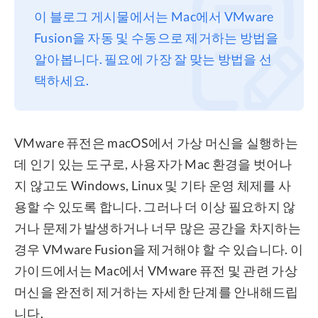
이 블로그 게시물에서는 Mac에서 VMware
프라이버시
Fusion을 자동 및 수동으로 제거하는 방법을
조항
알아봅니다. 필요에 가장 잘 맞는 방법을 선
환불
택하세요.
VMware 퓨전은 macOS에서 가상 머신을 실행하는
데 인기 있는 도구로, 사용자가 Mac 환경을 벗어나
지 않고도 Windows, Linux 및 기타 운영 체제를 사
용할 수 있도록 합니다. 그러나 더 이상 필요하지 않
거나 문제가 발생하거나 너무 많은 공간을 차지하는
경우 VMware Fusion을 제거해야 할 수 있습니다. 이
가이드에서는 Mac에서 VMware 퓨전 및 관련 가상
머신을 완전히 제거하는 자세한 단계를 안내해드립
니다.