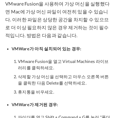
VMware Fusion을 사용하여 가상 머신을 실행했다
면 Mac에 가상 머신 파일이 여전히 있을 수 있습니
다. 이러한 파일은 상당한 공간을 차지할 수 있으므
로 더 이상 필요하지 않은 경우 제거하는 것이 필수
적입니다. 방법은 다음과 같습니다.
VMWare가 아직 설치되어 있는 경우:
VMware Fusion을 열고 Virtual Machines 라이브
러리를 클릭하세요.
삭제할 가상 머신을 선택하고 마우스 오른쪽 버튼
을 클릭한 다음 Delete를 선택하세요.
휴지통을 비우세요.
VMWare가 제거된 경우:
파이더를 열고 Shift + Command + G를 눌러 "폴더