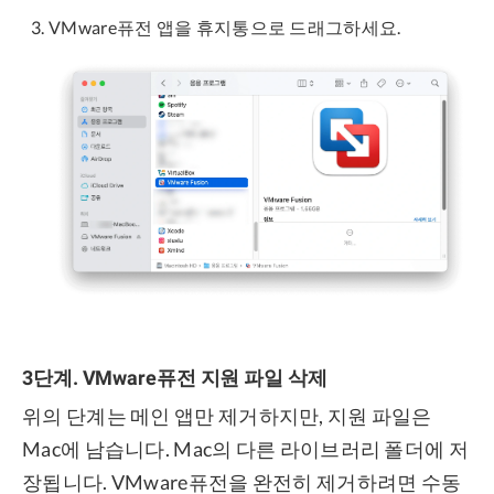
VMware퓨전 앱을 휴지통으로 드래그하세요.
3단계. VMware퓨전 지원 파일 삭제
위의 단계는 메인 앱만 제거하지만, 지원 파일은
Mac에 남습니다. Mac의 다른 라이브러리 폴더에 저
장됩니다. VMware퓨전을 완전히 제거하려면 수동