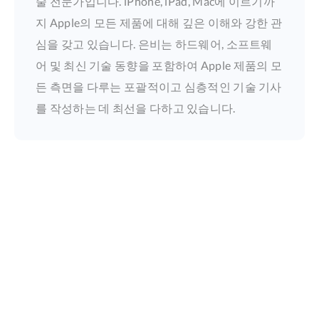
술 전문가입니다. iPhone, iPad, Mac에 이르기까
지 Apple의 모든 제품에 대해 깊은 이해와 강한 관
심을 갖고 있습니다. 은비는 하드웨어, 소프트웨
어 및 최신 기술 동향을 포함하여 Apple 제품의 모
든 측면을 다루는 포괄적이고 심층적인 기술 기사
를 작성하는 데 최선을 다하고 있습니다.