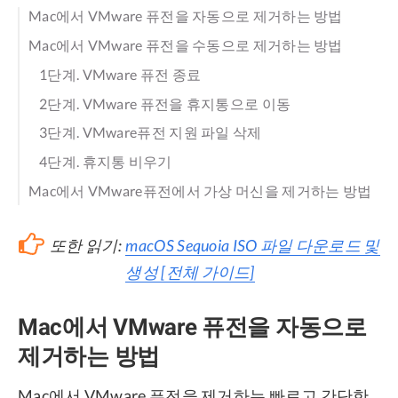
Mac에서 VMware 퓨전을 자동으로 제거하는 방법
Mac에서 VMware 퓨전을 수동으로 제거하는 방법
1단계. VMware 퓨전 종료
2단계. VMware 퓨전을 휴지통으로 이동
3단계. VMware퓨전 지원 파일 삭제
4단계. 휴지통 비우기
Mac에서 VMware퓨전에서 가상 머신을 제거하는 방법
또한 읽기:
macOS Sequoia ISO 파일 다운로드 및
생성 [전체 가이드]
Mac에서 VMware 퓨전을 자동으로
제거하는 방법
Mac에서 VMware 퓨전을 제거하는 빠르고 간단한