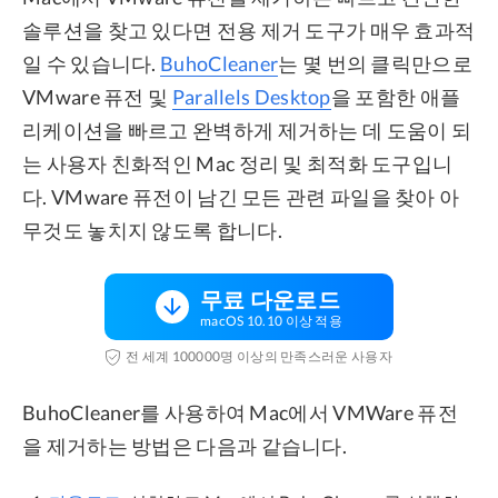
솔루션을 찾고 있다면 전용 제거 도구가 매우 효과적
일 수 있습니다.
BuhoCleaner
는 몇 번의 클릭만으로
VMware 퓨전 및
Parallels Desktop
을 포함한 애플
리케이션을 빠르고 완벽하게 제거하는 데 도움이 되
는 사용자 친화적인 Mac 정리 및 최적화 도구입니
다. VMware 퓨전이 남긴 모든 관련 파일을 찾아 아
무것도 놓치지 않도록 합니다.
무료 다운로드
macOS 10.10 이상 적용
전 세계 100000명 이상의 만족스러운 사용자
BuhoCleaner를 사용하여 Mac에서 VMWare 퓨전
을 제거하는 방법은 다음과 같습니다.