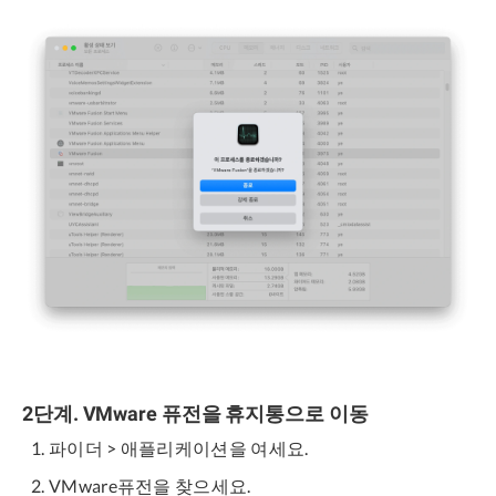
2단계. VMware 퓨전을 휴지통으로 이동
파이더 > 애플리케이션을 여세요.
VMware퓨전을 찾으세요.