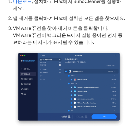
다운로드
, 설치하고 Mac에서 BuhoCleaner를 실행하
세요.
앱 제거를 클릭하여 Mac에 설치된 모든 앱을 찾으세요.
VMware 퓨전을 찾아 제거 버튼을 클릭합니다.
VMware 퓨전이 백그라운드에서 실행 중이면 먼저 종
료하라는 메시지가 표시될 수 있습니다.