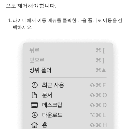
으로 제거해야 합니다.
파이더에서 이동 메뉴를 클릭한 다음 폴더로 이동을 선
택하세요.