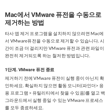
Mac에서 VMware 퓨전을 수동으로
제거하는 방법
타사 앱 제거 프로그램을 설치하지 않으려면 Mac에
서 VMware퓨전을 수동으로 제거할 수 있습니다. 시
간이 조금 더 걸리지만 VMware 퓨전과 관련 파일이
완전히 제거되도록 하는 철저한 방법입니다.
1단계. VMware 퓨전 종료
제거하기 전에 VMware 퓨전이 실행 중이 아닌지 확
인하세요. 확실하지 않으면 활동 모니터(파인더> 응
용 프로그램 > 유틸리티에서 찾을 수 있음)를 열고 백
그라운드에서 실행 중일 수 있는 VMware 프로세스
를 모두 종료하세요.