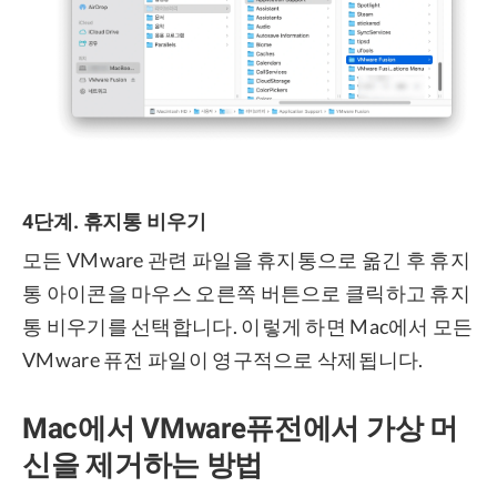
4단계. 휴지통 비우기
모든 VMware 관련 파일을 휴지통으로 옮긴 후 휴지
통 아이콘을 마우스 오른쪽 버튼으로 클릭하고 휴지
통 비우기를 선택합니다. 이렇게 하면 Mac에서 모든
VMware 퓨전 파일이 영구적으로 삭제됩니다.
Mac에서 VMware퓨전에서 가상 머
신을 제거하는 방법