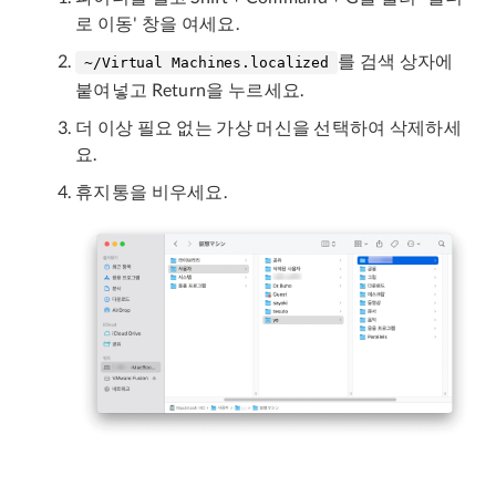
로 이동' 창을 여세요.
를 검색 상자에
~/Virtual Machines.localized
붙여넣고 Return을 누르세요.
더 이상 필요 없는 가상 머신을 선택하여 삭제하세
요.
휴지통을 비우세요.