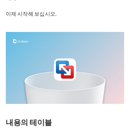
이제 시작해 보십시오.
내용의 테이블