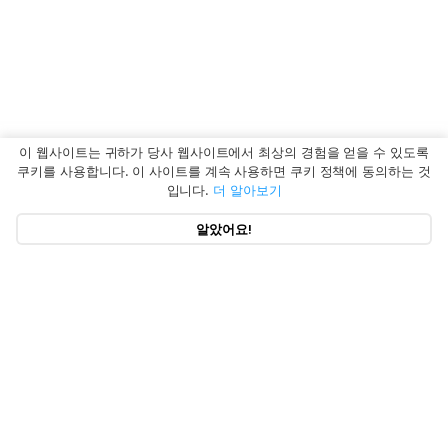
이 웹사이트는 귀하가 당사 웹사이트에서 최상의 경험을 얻을 수 있도록
쿠키를 사용합니다. 이 사이트를 계속 사용하면 쿠키 정책에 동의하는 것
입니다.
더 알아보기
알았어요!