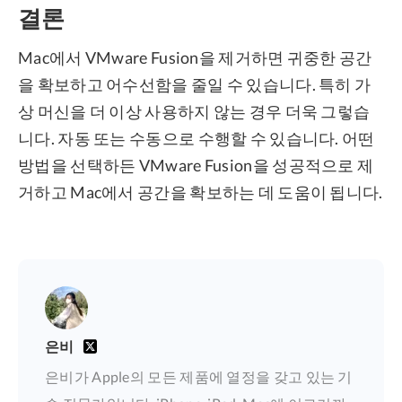
결론
Mac에서 VMware Fusion을 제거하면 귀중한 공간
을 확보하고 어수선함을 줄일 수 있습니다. 특히 가
상 머신을 더 이상 사용하지 않는 경우 더욱 그렇습
니다. 자동 또는 수동으로 수행할 수 있습니다. 어떤
방법을 선택하든 VMware Fusion을 성공적으로 제
거하고 Mac에서 공간을 확보하는 데 도움이 됩니다.
은비
은비가 Apple의 모든 제품에 열정을 갖고 있는 기