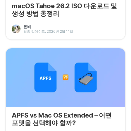
macOS Tahoe 26.2 ISO 다운로드 및
생성 방법 총정리
은비
최종 업데이트: 2026년 2월 11일
APFS vs Mac OS Extended – 어떤
포맷을 선택해야 할까?