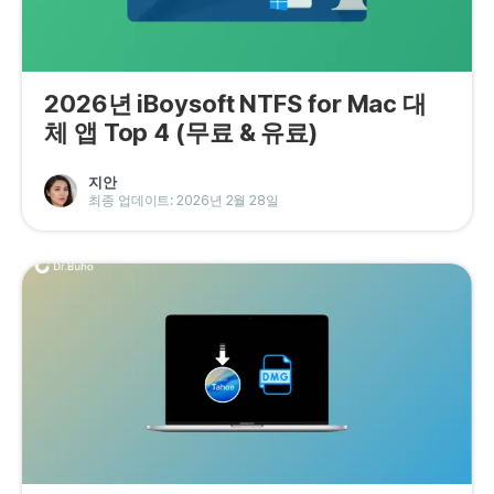
2026년 iBoysoft NTFS for Mac 대
체 앱 Top 4 (무료 & 유료)
지안
최종 업데이트: 2026년 2월 28일