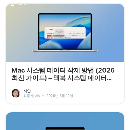
Mac 시스템 데이터 삭제 방법 (2026
최신 가이드) – 맥북 시스템 데이터
100GB 해결
지안
최종 업데이트: 2026년 3월 12일