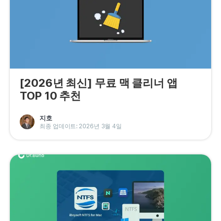
[2026년 최신] 무료 맥 클리너 앱
TOP 10 추천
지호
최종 업데이트: 2026년 3월 4일