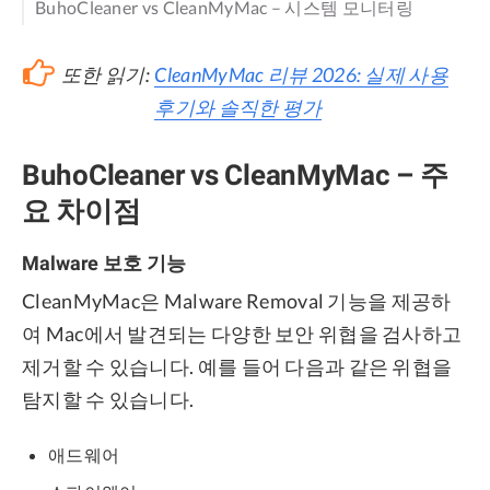
BuhoCleaner vs CleanMyMac – 시스템 모니터링
또한 읽기:
CleanMyMac 리뷰 2026: 실제 사용
후기와 솔직한 평가
BuhoCleaner vs CleanMyMac – 주
요 차이점
Malware 보호 기능
CleanMyMac은 Malware Removal 기능을 제공하
여 Mac에서 발견되는 다양한 보안 위협을 검사하고
제거할 수 있습니다. 예를 들어 다음과 같은 위협을
탐지할 수 있습니다.
애드웨어