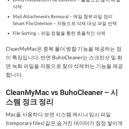
삭제
Mail Attachments Removal – 메일 첨부파일 정리
Smart File Deletion – 자동으로 삭제 대상 파일 선택
File Sorting – 파일 정렬을 통한 효율적인 삭제
CleanMyMac은 중복 폴더 병합 기능을 제공하는 점
이 특징입니다. 반면 BuhoCleaner는 스크린샷 및 화
면 녹화 파일을 자동으로 찾아 삭제하는 기능을 제공
합니다.
CleanMyMac vs BuhoCleaner – 시
스템 정크 정리
Mac을 사용하다 보면 시스템 캐시나 임시 파일
(temporary files) 같은 숨겨진 데이터가 점점 쌓이게