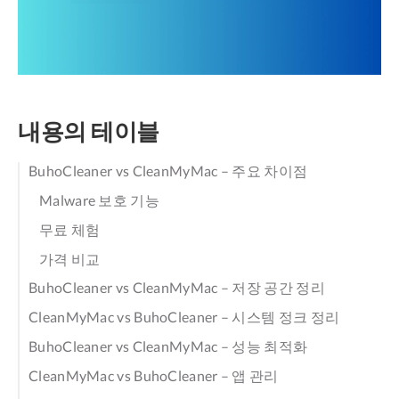
내용의 테이블
BuhoCleaner vs CleanMyMac – 주요 차이점
Malware 보호 기능
무료 체험
가격 비교
BuhoCleaner vs CleanMyMac – 저장 공간 정리
CleanMyMac vs BuhoCleaner – 시스템 정크 정리
BuhoCleaner vs CleanMyMac – 성능 최적화
CleanMyMac vs BuhoCleaner – 앱 관리