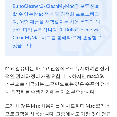
BuhoCleaner와 CleanMyMac은 모두 신뢰
프라이버시
할 수 있는 Mac 정리 및 최적화 프로그램입니
조항
다. 어떤 제품을 선택할지는 사용 목적과 예
환불
산에 따라 달라집니다. 이 BuhoCleaner vs
CleanMyMac 비교를 통해 빠르게 결정할 수
있습니다.
Mac 컴퓨터는 빠르고 안정적으로 유지하려면 정기
적인 관리와 정리가 필요합니다. 하지만 macOS에
기본으로 제공되는 도구만으로는 깊은 수준의 정리
나 최적화를 수행하기에는 다소 부족합니다.
그래서 많은 Mac 사용자들이 서드파티 Mac 클리너
프로그램을 사용합니다. 그중에서도 가장 많이 언급