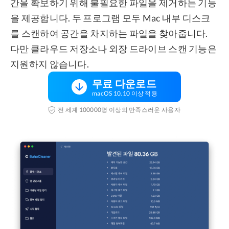
간을 확보하기 위해 불필요한 파일을 제거하는 기능
을 제공합니다. 두 프로그램 모두 Mac 내부 디스크
를 스캔하여 공간을 차지하는 파일을 찾아줍니다.
다만 클라우드 저장소나 외장 드라이브 스캔 기능은
지원하지 않습니다.
무료 다운로드
macOS 10.10 이상 적용
전 세계 100000명 이상의 만족스러운 사용자