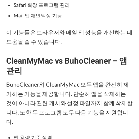
Safari 확장 프로그램 관리
Mail 앱 재인덱싱 기능
이 기능들은 브라우저와 메일 앱 성능을 개선하는 데
도움을 줄 수 있습니다.
CleanMyMac vs BuhoCleaner – 앱
관리
BuhoCleaner와 CleanMyMac 모두 앱을 완전히 제
거하는 기능을 제공합니다. 단순히 앱을 삭제하는
것이 아니라 관련 캐시와 설정 파일까지 함께 삭제합
니다. 또한 두 프로그램 모두 다음 기능을 지원합니
다.
앱 용량 기준 정렬