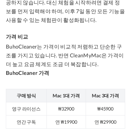
공하지 않습니다. 대신 체험을 시작하려면 결제 정
보를 먼저 입력해야 하며, 이후 7일 동안 모든 기능을
사용할 수 있는 체험판이 활성화됩니다.
가격 비교
BuhoCleaner는 가격이 비교적 저렴하고 단순한 구
조를 가지고 있습니다. 반면 CleanMyMac은 가격이
더 높고 요금 체계도 조금 더 복잡합니다.
BuhoCleaner 가격
구매 방식
Mac 1대 가격
Mac 3대 가격
영구 라이선스
₩32900
₩45900
연간 구독
연 ₩19900
연 ₩29900