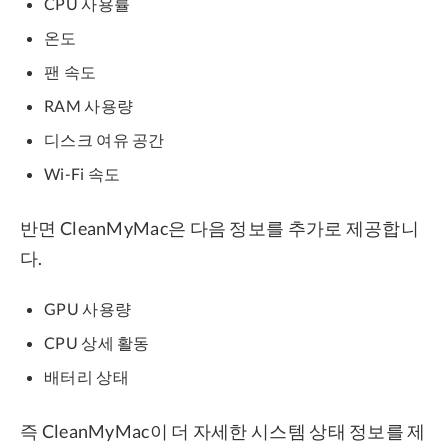
CPU 사용률
온도
팬 속도
RAM 사용량
디스크 여유 공간
Wi-Fi 속도
반면 CleanMyMac은 다음 정보를 추가로 제공합니
다.
GPU 사용량
CPU 상세 활동
배터리 상태
즉 CleanMyMac이 더 자세한 시스템 상태 정보를 제