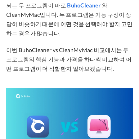
되는 두 프로그램이 바로
BuhoCleaner
와
CleanMyMac입니다. 두 프로그램은 기능 구성이 상
당히 비슷하기 때문에 어떤 것을 선택해야 할지 고민
하는 경우가 많습니다.
이번 BuhoCleaner vs CleanMyMac 비교에서는 두
프로그램의 핵심 기능과 가격을 하나씩 비교하여 어
떤 프로그램이 더 적합한지 알아보겠습니다.