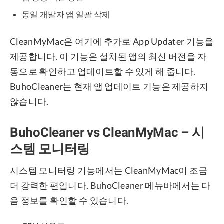
동일 개발자 앱 일괄 삭제
CleanMyMac은 여기에 추가로 App Updater 기능을
제공합니다. 이 기능은 설치된 앱의 최신 버전을 자
동으로 확인하고 업데이트할 수 있게 해 줍니다.
BuhoCleaner는 현재 앱 업데이트 기능은 제공하지
않습니다.
BuhoCleaner vs CleanMyMac – 시
스템 모니터링
시스템 모니터링 기능에서는 CleanMyMac이 조금
더 강력한 편입니다. BuhoCleaner 메뉴바에서는 다
음 정보를 확인할 수 있습니다.