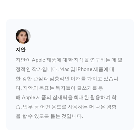
지안
지안이 Apple 제품에 대한 지식을 연구하는 데 열
정적인 작가입니다. Mac 및 iPhone 제품에 대
한 강한 관심과 심층적인 이해를 가지고 있습니
다. 지안의 목표는 독자들이 글쓰기를 통
해 Apple 제품의 잠재력을 최대한 활용하여 학
습, 업무 등 어떤 용도로 사용하든 더 나은 경험
을 할 수 있도록 돕는 것입니다.