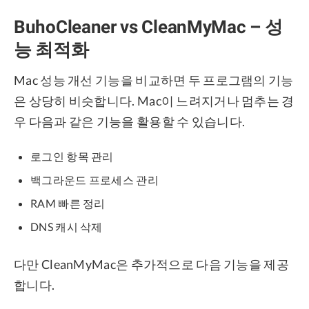
BuhoCleaner vs CleanMyMac – 성
능 최적화
Mac 성능 개선 기능을 비교하면 두 프로그램의 기능
은 상당히 비슷합니다. Mac이 느려지거나 멈추는 경
우 다음과 같은 기능을 활용할 수 있습니다.
로그인 항목 관리
백그라운드 프로세스 관리
RAM 빠른 정리
DNS 캐시 삭제
다만 CleanMyMac은 추가적으로 다음 기능을 제공
합니다.