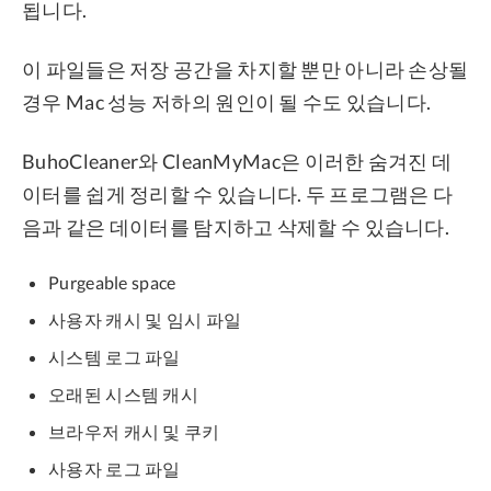
됩니다.
이 파일들은 저장 공간을 차지할 뿐만 아니라 손상될
경우 Mac 성능 저하의 원인이 될 수도 있습니다.
BuhoCleaner와 CleanMyMac은 이러한 숨겨진 데
이터를 쉽게 정리할 수 있습니다. 두 프로그램은 다
음과 같은 데이터를 탐지하고 삭제할 수 있습니다.
Purgeable space
사용자 캐시 및 임시 파일
시스템 로그 파일
오래된 시스템 캐시
브라우저 캐시 및 쿠키
사용자 로그 파일