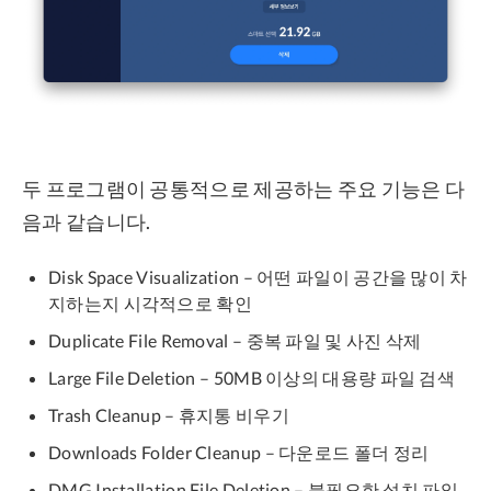
두 프로그램이 공통적으로 제공하는 주요 기능은 다
음과 같습니다.
Disk Space Visualization – 어떤 파일이 공간을 많이 차
지하는지 시각적으로 확인
Duplicate File Removal – 중복 파일 및 사진 삭제
Large File Deletion – 50MB 이상의 대용량 파일 검색
Trash Cleanup – 휴지통 비우기
Downloads Folder Cleanup – 다운로드 폴더 정리
DMG Installation File Deletion – 불필요한 설치 파일