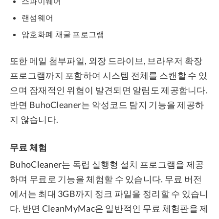
스파이웨어
랜섬웨어
암호화폐 채굴 프로그램
또한 메일 첨부파일, 외장 드라이브, 브라우저 확장
프로그램까지 포함하여 시스템 전체를 스캔할 수 있
으며 잠재적인 위협이 발견되면 알림도 제공합니다.
반면 BuhoCleaner는 악성코드 탐지 기능을 제공하
지 않습니다.
무료 체험
BuhoCleaner는 독립 실행형 설치 프로그램을 제공
하며 무료로 기능을 체험할 수 있습니다. 무료 버전
에서는 최대 3GB까지 정크 파일을 정리할 수 있습니
다. 반면 CleanMyMac은 일반적인 무료 체험판을 제