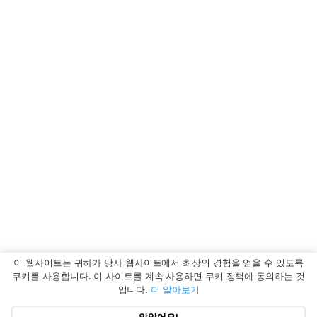
이 웹사이트는 귀하가 당사 웹사이트에서 최상의 경험을 얻을 수 있도록
쿠키를 사용합니다. 이 사이트를 계속 사용하면 쿠키 정책에 동의하는 것
입니다.
더 알아보기