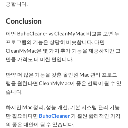
공합니다.
Conclusion
이번 BuhoCleaner vs CleanMyMac 비교를 보면 두
프로그램의 기능은 상당히 비슷합니다. 다만
CleanMyMac은 몇 가지 추가 기능을 제공하지만 그
만큼 가격도 더 비싼 편입니다.
만약 더 많은 기능을 갖춘 올인원 Mac 관리 프로그
램을 원한다면 CleanMyMac이 좋은 선택이 될 수 있
습니다.
하지만 Mac 정리, 성능 개선, 기본 시스템 관리 기능
만 필요하다면
BuhoCleaner
가 훨씬 합리적인 가격
의 좋은 대안이 될 수 있습니다.