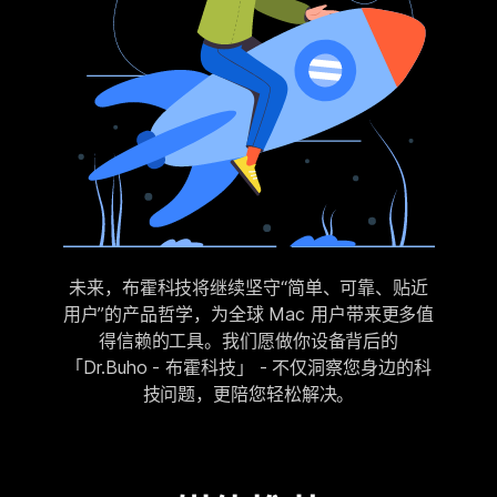
未来，布霍科技将继续坚守“简单、可靠、贴近
用户”的产品哲学，为全球 Mac 用户带来更多值
得信赖的工具。我们愿做你设备背后的
「Dr.Buho - 布霍科技」 - 不仅洞察您身边的科
技问题，更陪您轻松解决。