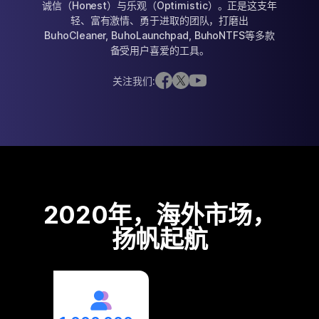
诚信（Honest）与乐观（Optimistic）。正是这支年
轻、富有激情、勇于进取的团队，打磨出
隐私权政策
BuhoCleaner, BuhoLaunchpad, BuhoNTFS等多款
服务条款
备受用户喜爱的工具。
退款政策
关注我们:
2020年，海外市场，
扬帆起航