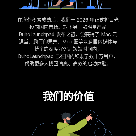
在海外积累成熟后，我们于 2026 年正式将目光
投向国内市场。旗下另一款明星产品
BuhoLaunchpad 发布之初，便获得了 Mac 云
课堂、鹏哥的果壳、Mac 圈等众多国内媒体与
博主的深度好评。短短时间内，
BuhoLaunchpad 已在国内积累了数十万用户，
帮助更多人找回清爽、高效的启动体验。
我们的价值