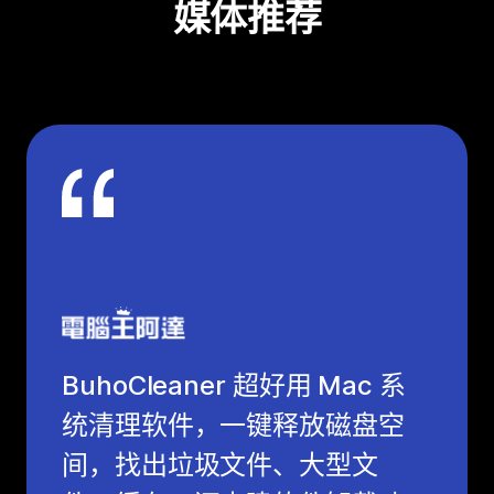
媒体推荐
BuhoCleaner 超好用 Mac 系
统清理软件，一键释放磁盘空
间，找出垃圾文件、大型文