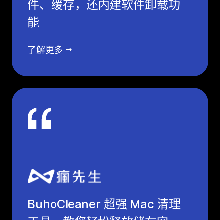
件、缓存，还内建软件卸载功
能
了解更多
BuhoCleaner 超强 Mac 清理