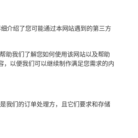
分详细介绍了您可能通过本网站遇到的第三方
一，可帮助我们了解您如何使用该网站以及帮助
内容，以便我们可以继续制作满足您需求的内
进行。它们是我们的订单处理方，且它们要求和存储