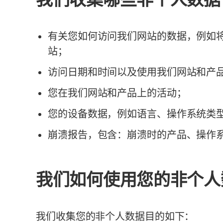
有关您如何访问我们网站的数据，例如将您引
站；
访问日期和时间以及使用我们网站和产
您在我们网站和产品上的活动；
您的设备数据，例如语言、操作系统类
崩溃报告，包含：崩溃时的产品、操作
我们如何使用您的非个人
我们收集您的非个人数据目的如下：