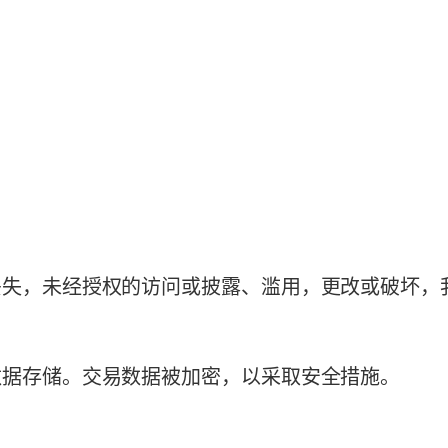
丢失，未经授权的访问或披露、滥用，更改或破坏，
数据存储。交易数据被加密，以采取安全措施。