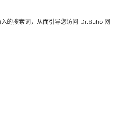
的搜索词，从而引导您访问 Dr.Buho 网