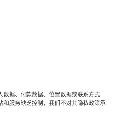
人数据、付款数据、位置数据或联系方式
站和服务缺乏控制，我们不对其隐私政策承