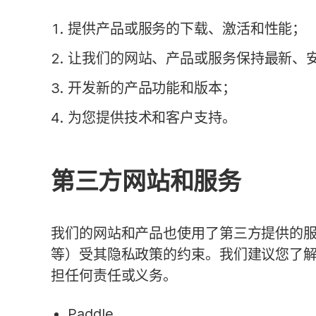
提供产品或服务的下载、激活和性能；
让我们的网站、产品或服务保持最新、
开发新的产品功能和版本；
为您提供技术和客户支持。
第三方网站和服务
我们的网站和产品也使用了第三方提供的
等）受其隐私政策的约束。我们建议您了
担任何责任或义务。
Paddle