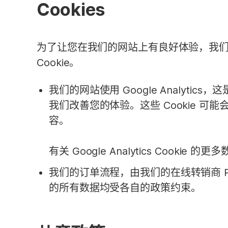
Cookies
为了让您在我们的网站上有良好体验，我们
我们的网站使用 Google Analy
我们改善您的体验。这些 Cookie
容。
有关 Google Analytics Cookie
我们的订单流程，由我们的在线转销商 Pad
的所有数据均受各自的政策约束。