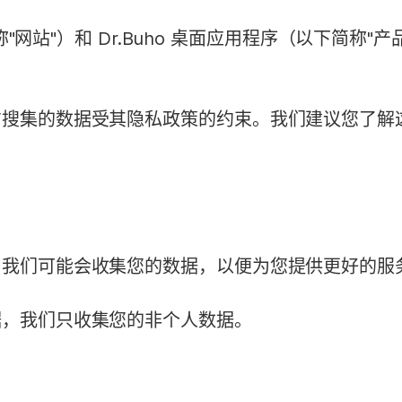
简称"网站"）和 Dr.Buho 桌面应用程序（以下简
方搜集的数据受其隐私政策的约束。我们建议您了解
，我们可能会收集您的数据，以便为您提供更好的服
据，我们只收集您的非个人数据。