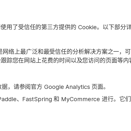
使用了受信任的第三方提供的 Cookie。以下部
tics，这是网络上最广泛和最受信任的分析解决方案之
 可能会跟踪您在网站上花费的时间以及您访问的页面等
 的更多数据，请参阅官方
Google Analytics
页面。
dle、FastSpring 和 MyCommerce 