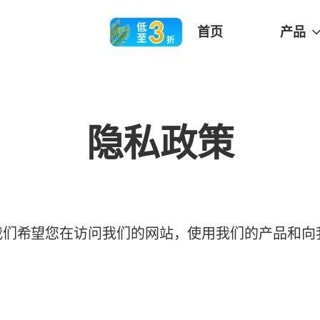
首页
产品
隐私政策
权。我们希望您在访问我们的网站，使用我们的产品和