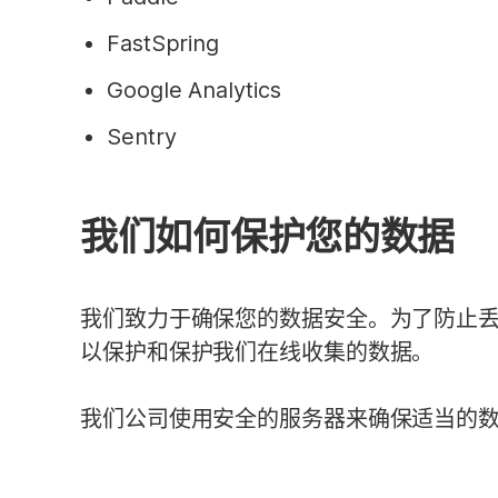
FastSpring
Google Analytics
Sentry
我们如何保护您的数据
我们致力于确保您的数据安全。为了防止
以保护和保护我们在线收集的数据。
我们公司使用安全的服务器来确保适当的