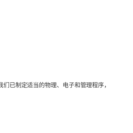
我们已制定适当的物理、电子和管理程序，