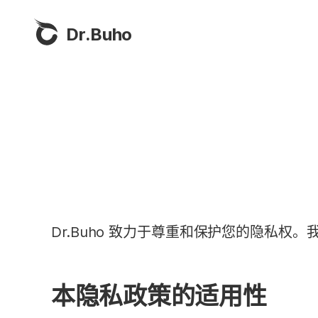
Dr.Buho
Dr.Buho 致力于尊重和保护您的隐私
本隐私政策的适用性