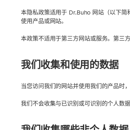
本隐私政策适用于 Dr.Buho 网站（以下
使用产品或网站。
本政策不适用于第三方网站或服务。第三
我们收集和使用的数据
当您访问我们的网站并使用我们的产品时
我们不会收集与已识别或可识别的个人数
我们收集哪些非个人数据