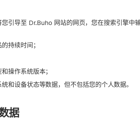
导至 Dr.Buho 网站的网页，您在搜索引擎中输入
品的持续时间；
型和操作系统版本；
系统和设备状态等数据，但不包括您的个人数据。
数据