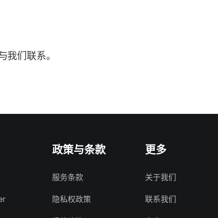
与我们联系。
政策与条款
更多
服务条款
关于我们
er
隐私权政策
联系我们