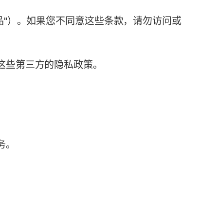
称"产品"）。如果您不同意这些条款，请勿访问或
这些第三方的隐私政策。
务。