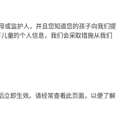
是父母或监护人，并且您知道您的孩子向我们提
下儿童的个人信息，我们会采取措施从我们
布后立即生效。请经常查看此页面，以便了解