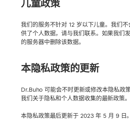
儿童政策
我们的服务不针对 12 岁以下儿童。我们
供了个人数据，请与我们联系。如果我们发
的服务器中删除该数据。
本隐私政策的更新
Dr.Buho 可能会不时更新或修改本隐
我们关于隐私和个人数据收集的最新政策
本隐私政策最后更新于 2023 年 5 月 9 日