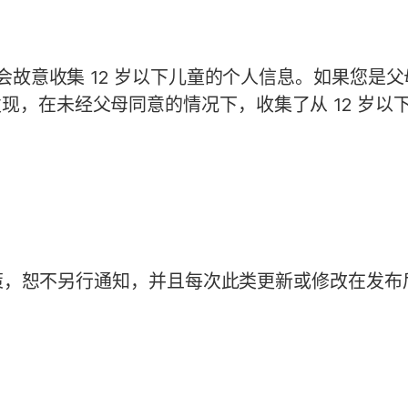
不会故意收集 12 岁以下儿童的个人信息。如果您
现，在未经父母同意的情况下，收集了从 12 岁以
私政策，恕不另行通知，并且每次此类更新或修改在发
。
。