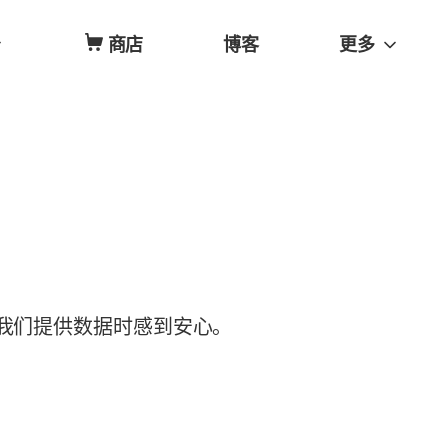
商店
博客
更多
向我们提供数据时感到安心。