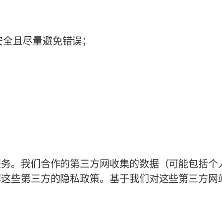
安全且尽量避免错误；
服务。我们合作的第三方网收集的数据（可能包括个
解这些第三方的隐私政策。基于我们对这些第三方网