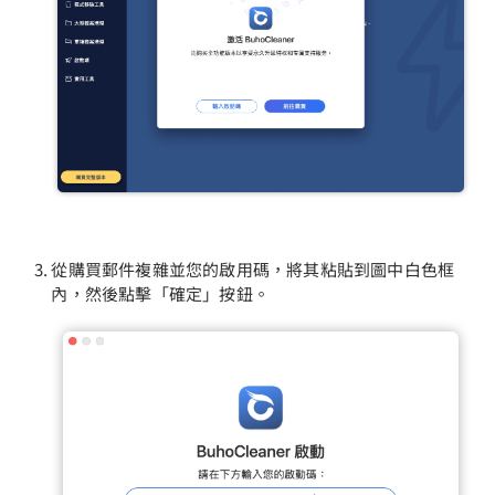
隱私權政策
服務條款
退款政策
從購買郵件複雜並您的啟用碼，將其粘貼到圖中白色框
內，然後點擊「確定」按鈕。