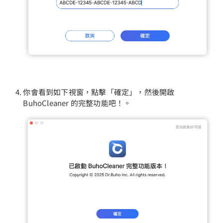
你會看到如下視窗，點擊「確定」，然後開啟
BuhoCleaner 的完整功能吧！。