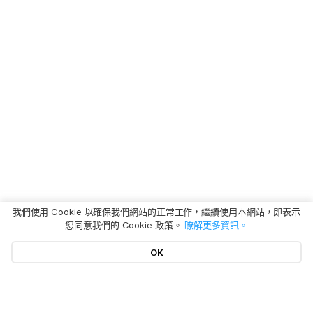
我們使用 Cookie 以確保我們網站的正常工作，繼續使用本網站，即表示
您同意我們的 Cookie 政策。
瞭解更多資訊。
OK