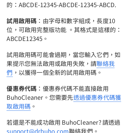
的：ABCDE-12345-ABCDE-12345-ABCD.
試用啟用碼
：由字母和數字組成，長度10
位，可啟用完整版功能 。其格式是這樣的：
ABCDE12345。
試用啟用碼可能會過期，當您輸入它們，如
果提示您無法啟用或啟用失敗，請
聯絡我
們
，以獲得一個全新的試用啟用碼。
優惠券代碼
：優惠券代碼不能直接啟用
BuhoCleaner。您需要先
透過優惠券代碼獲
取啟用碼
。
若還是不能成功啟用 BuhoCleaner? 請透過
support@drbuho.com
聯絡我們。