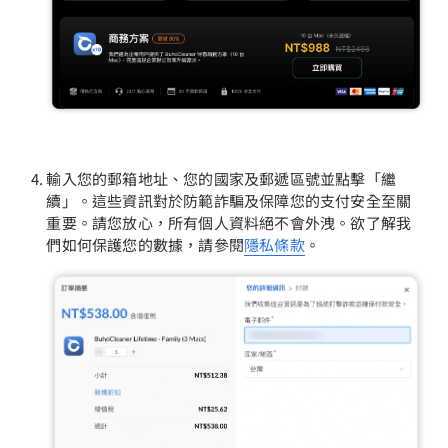
輸入您的郵箱地址、您的國家及郵遞區號並點擊「繼
續」。這些資訊對於防範詐騙及保障您的支付安全至關
重要。請您放心，所有個人資料絕不會外洩。欲了解我
們如何保護您的數據，請參閱
隱私條款
。