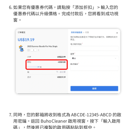
如果您有優惠券代碼，請點按「添加折扣」 > 輸入您的
優惠券代碼以升級價格。完成付款后，您將看到成功視
窗。
同時，您的郵箱將收到格式為 ABCDE-12345-ABCD 的啟
用密鑰。返回 BuhoCleaner 啟用視窗，按下「輸入啟用
碼」，然後將已複製的啟用碼粘貼到框中。