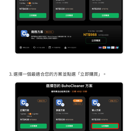
選擇一個最適合您的方案並點選「立即購買」。