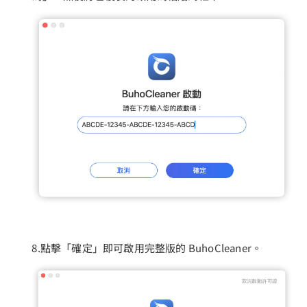
8.點擊「確定」即可啟用完整版的 BuhoCleaner。