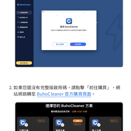
隱私權政策
服務條款
退款政策
如果您還沒有完整版啟用碼，請點擊「前往購買」，網
站將跳轉至
BuhoCleaner 官方購買頁面
。