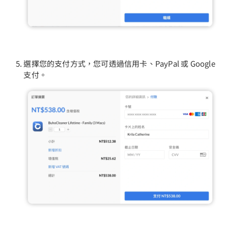
選擇您的支付方式，您可透過信用卡、PayPal 或 Google
支付。