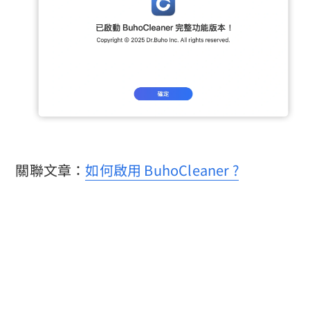
關聯文章：
如何啟用 BuhoCleaner ?