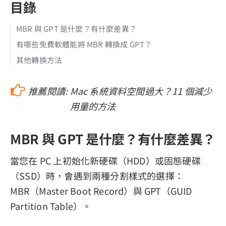
目錄
MBR 與 GPT 是什麼？有什麼差異？
有哪些免費軟體能將 MBR 轉換成 GPT？
其他轉換方法
推薦閱讀:
Mac 系統資料空間過大？11 個減少
用量的方法
MBR 與 GPT 是什麼？有什麼差異？
當您在 PC 上初始化新硬碟（HDD）或固態硬碟
（SSD）時，會遇到兩種分割樣式的選擇：
MBR（Master Boot Record）與 GPT（GUID
Partition Table）。