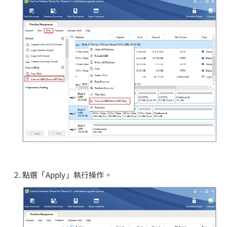
點選「Apply」執行操作。