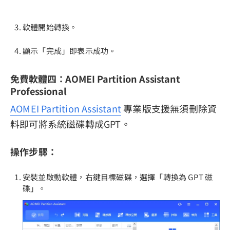
軟體開始轉換。
顯示「完成」即表示成功。
免費軟體四：AOMEI Partition Assistant
Professional
AOMEI Partition Assistant
專業版支援無須刪除資
料即可將系統磁碟轉成GPT。
操作步驟：
安裝並啟動軟體，右鍵目標磁碟，選擇「轉換為 GPT 磁
碟」。