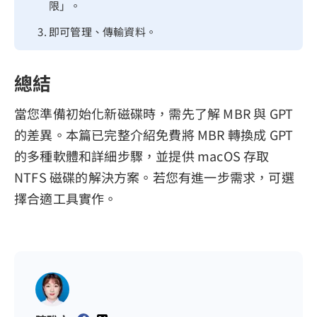
限」。
即可管理、傳輸資料。
總結
當您準備初始化新磁碟時，需先了解 MBR 與 GPT
的差異。本篇已完整介紹免費將 MBR 轉換成 GPT
的多種軟體和詳細步驟，並提供 macOS 存取
NTFS 磁碟的解決方案。若您有進一步需求，可選
擇合適工具實作。