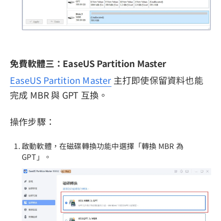
免費軟體三：EaseUS Partition Master
EaseUS Partition Master
主打即使保留資料也能
完成 MBR 與 GPT 互換。
操作步驟：
啟動軟體，在磁碟轉換功能中選擇「轉換 MBR 為
GPT」。