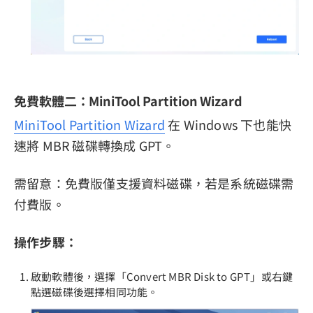
免費軟體二：MiniTool Partition Wizard
MiniTool Partition Wizard
在 Windows 下也能快
速將 MBR 磁碟轉換成 GPT。
需留意：免費版僅支援資料磁碟，若是系統磁碟需
付費版。
操作步驟：
啟動軟體後，選擇「Convert MBR Disk to GPT」或右鍵
點選磁碟後選擇相同功能。