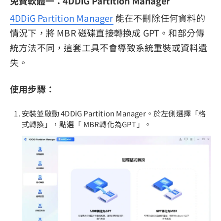
免費軟體一：4DDiG Partition Manager
4DDiG Partition Manager
能在不刪除任何資料的
情況下，將 MBR 磁碟直接轉換成 GPT。和部分傳
統方法不同，這套工具不會導致系統重裝或資料遺
失。
使用步驟：
安裝並啟動 4DDiG Partition Manager。於左側選擇「格
式轉換」，點選「 MBR轉化為GPT」。