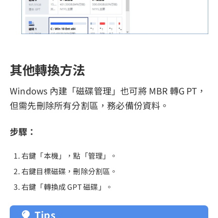
其他轉換方法
Windows 內建「磁碟管理」也可將 MBR 轉G PT，
但需先刪除所有分割區，務必備份資料。
步驟：
右鍵「本機」，點「管理」。
右鍵目標磁碟，刪除分割區。
右鍵「轉換成 GPT 磁碟」。
Tips