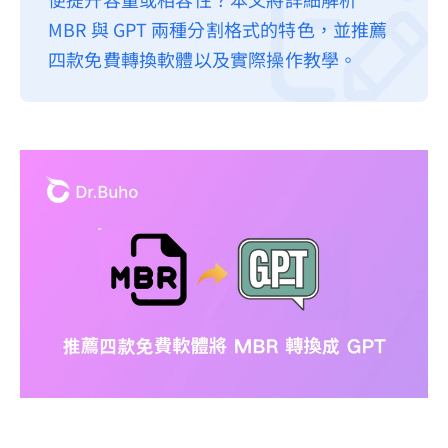
MBR 與 GPT 兩種分割格式的特色，並推薦
隱私權政策
四款免費轉換軟體以及實際操作教學。
服務條款
退款政策