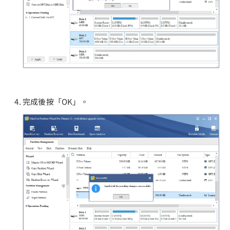
完成後按「OK」。