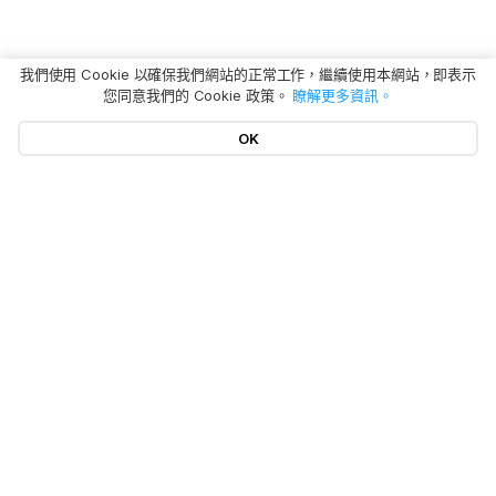
我們使用 Cookie 以確保我們網站的正常工作，繼續使用本網站，即表示
您同意我們的 Cookie 政策。
瞭解更多資訊。
OK