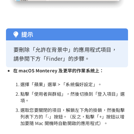
提示
要刪除「允許在背景中」的應用程式項目，
請參閱下方「Finder」的步驟。
在 macOS Monterey 及更早的作業系統上：
選擇「蘋果」選單 > 「系統偏好設定」。
點擊「使用者與群組」，然後切換到「登入項目」選
項。
選取您要關閉的項目，解鎖左下角的掛鎖，然後點擊
列表下方的「-」按鈕。（反之，點擊「+」按鈕以增
加要隨 Mac 開機時自動開啟的應用程式）。