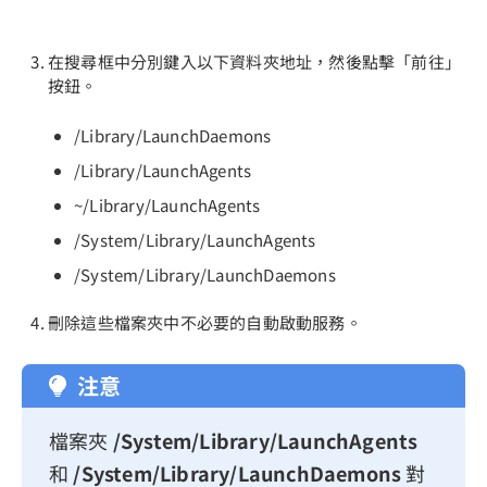
在搜尋框中分別鍵入以下資料夾地址，然後點擊「前往」
按鈕。
/Library/LaunchDaemons
/Library/LaunchAgents
~/Library/LaunchAgents
/System/Library/LaunchAgents
/System/Library/LaunchDaemons
刪除這些檔案夾中不必要的自動啟動服務。
注意
檔案夾
/System/Library/LaunchAgents
和
/System/Library/LaunchDaemons
對