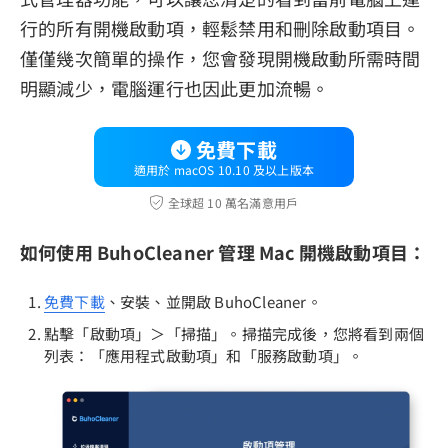
行的所有開機啟動項，輕鬆禁用和刪除啟動項目。
僅僅幾次簡單的操作，您會發現開機啟動所需時間
明顯減少，電腦運行也因此更加流暢。
免費下載
適用於 macOS 10.10 及以上版本
全球超 10 萬名滿意用戶
如何使用 BuhoCleaner 管理 Mac 開機啟動項目：
免費下載
、安裝、並開啟 BuhoCleaner。
點擊「啟動項」＞「掃描」。掃描完成後，您將看到兩個
列表：「應用程式啟動項」和「服務啟動項」。