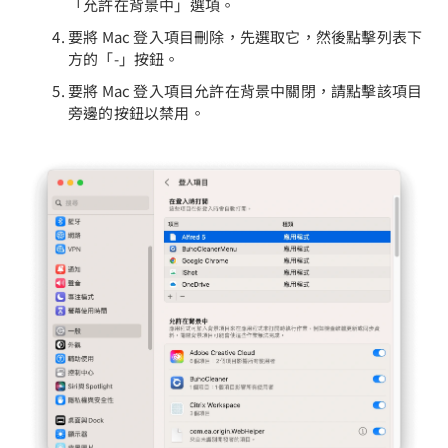
「允許在背景中」選項。
要將 Mac 登入項目刪除，先選取它，然後點擊列表下
方的「-」按鈕。
要將 Mac 登入項目允許在背景中關閉，請點擊該項目
旁邊的按鈕以禁用。