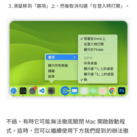
滑鼠移到「選項」上，然後取消勾選「在登入時打開」。
不過，有時它可能無法徹底關閉 Mac 開啟啟動程
式。這時，您可以繼續使用下方我們提到的辦法徹