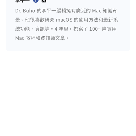
李平一
Dr. Buho 的李平一編輯擁有廣泛的 Mac 知識背
景。他很喜歡研究 macOS 的使用方法和最新系
統功能、資訊等。4 年里，撰寫了 100+ 篇實用
Mac 教程和資訊類文章。