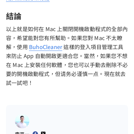
結論
以上就是如何在 Mac 上關閉開機啟動程式的全部內
容，希望能對您有所幫助。如果您對 Mac 不太瞭
解，使用
BuhoCleaner
這樣的登入項目管理工具
來防止 App 自動開啟更適合您。當然，如果您不想
在 Mac 上安裝任何軟體，您也可以手動去刪除不必
要的開機啟動程式，但请务必谨慎一点。現在就去
試一試吧！