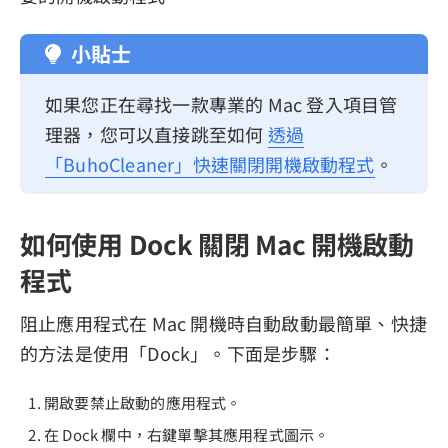
小貼士
如果您正在尋找一款專業的 Mac 登入項目管
理器，您可以直接跳至如何
透過
「BuhoCleaner」快速關閉開機啟動程式
。
如何使用 Dock 關閉 Mac 開機啟動
程式
阻止應用程式在 Mac 開機時自動啟動最簡單、快捷
的方法是使用「Dock」。下面是步驟：
開啟要禁止啟動的應用程式。
在 Dock 欄中，右鍵單擊其應用程式圖示。