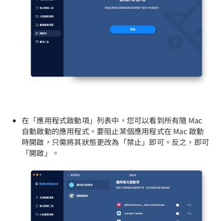
在「應用程式啟動項」列表中，您可以看到所有隨 Mac
自動啟動的應用程式。要阻止某個應用程式在 Mac 啟動
時開啟，只需將其狀態更改為「禁止」即可。反之，即可
「開啟」。