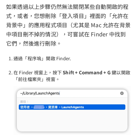
如果透過以上步驟仍然無法關閉某些自動開啟的程
式，或者，您想刪除「登入項目」裡面的「允許在
背景中」的應用程式項目（尤其是 Mac 允許在背景
中項目刪不掉的情況），可嘗試在 Finder 中找到
它們，然後進行刪除。
通過「程序塢」開啟 Finder.
在 Finder 視窗上，按下
Shift + Command + G
鍵以開啟
「前往檔案夾」視窗。