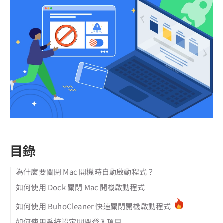
目錄
為什麼要關閉 Mac 開機時自動啟動程式？
如何使用 Dock 關閉 Mac 開機啟動程式
如何使用 BuhoCleaner 快速關閉開機啟動程式
如何使用系統設定關閉登入項目