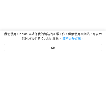
我們使用 Cookie 以確保我們網站的正常工作，繼續使用本網站，即表示
您同意我們的 Cookie 政策。
瞭解更多資訊。
OK