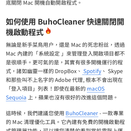
底關閉 Mac 開機自動開啟程式。
如何使用 BuhoCleaner 快速關閉開
機啟動程式
無論是新手菜鳥用户，還是 Mac 的死忠粉丝，透過
Mac 內建的「系統設定 」來管理登入開啟項目都不
是很順手。更可氣的是，其實有很多開機運行的程
式，諸如幽靈一樣的 DropBox、
Spotify
、 Skype
和那些叫不上名字的 Adobe 代理, 根本不會出現在
「登入項目」列表！即使在最新的
macOS
Sequoia
上，蘋果也沒有很好的改進這個問題。
這時候，我們建議您使用
BuhoCleaner
- 一款專業
的 Mac 清理優化工具。它內建有免費的開機啟動程
式管理器功能，可以讓您清楚的看到當前電腦上運