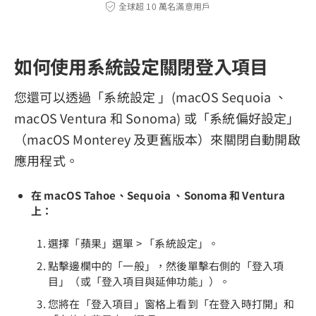
全球超 10 萬名滿意用戶
如何使用系統設定關閉登入項目
您還可以透過「系統設定 」(macOS Sequoia 、
macOS Ventura 和 Sonoma) 或「系統偏好設定」
（macOS Monterey 及更舊版本）來關閉自動開啟
應用程式。
在 macOS Tahoe、Sequoia 、Sonoma 和 Ventura
上：
選擇「蘋果」選單 > 「系統設定」。
點擊邊欄中的「一般」，然後單擊右側的「登入項
目」（或「登入項目與延伸功能」）。
您將在「登入項目」窗格上看到「在登入時打開」和