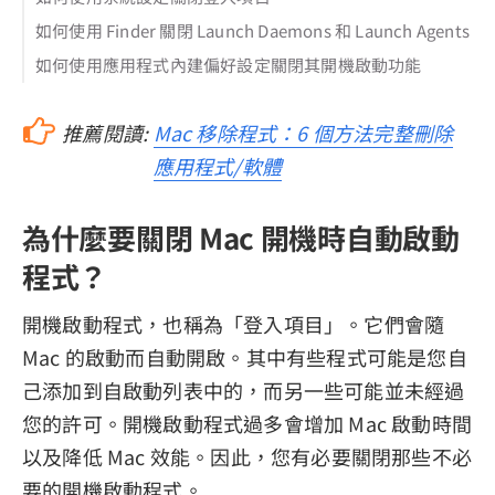
如何使用 Finder 關閉 Launch Daemons 和 Launch Agents
如何使用應用程式內建偏好設定關閉其開機啟動功能
推薦閱讀:
Mac 移除程式：6 個方法完整刪除
應用程式/軟體
為什麼要關閉 Mac 開機時自動啟動
程式？
開機啟動程式，也稱為「登入項目」。它們會隨
Mac 的啟動而自動開啟。其中有些程式可能是您自
己添加到自啟動列表中的，而另一些可能並未經過
您的許可。開機啟動程式過多會增加 Mac 啟動時間
以及降低 Mac 效能。因此，您有必要關閉那些不必
要的開機啟動程式。