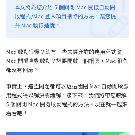
本文將為您介紹 5 個關閉 Mac 開機自動開
隱私權政策
啟程式/Mac 登入項目刪除的方法，幫您提
服務條款
升 Mac 執行速度。
退款政策
Mac 啟動很慢？總有一些未經允許的應用程式隨
Mac 開機自動啟動？想要開啟一個網頁，Mac 很久
都沒有回應？
事實上，這些問題都可以透過關閉 Mac 自動開啟應
用程式得以解決或緩解。接下來，我們將帶您瞭解
5 個關閉 Mac 開機啟動程式的方法。現在就一起來
看看吧！