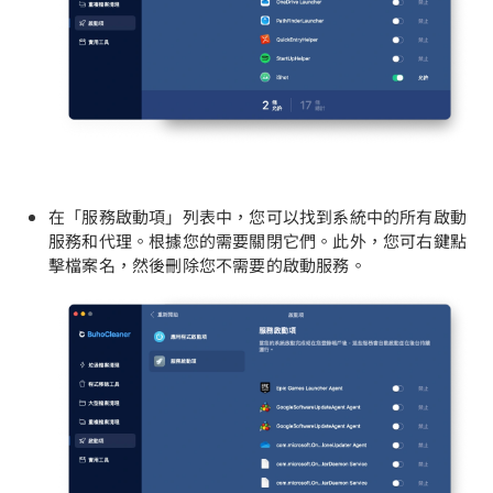
在「服務啟動項」列表中，您可以找到系統中的所有啟動
服務和代理。根據您的需要關閉它們。此外，您可右鍵點
擊檔案名，然後刪除您不需要的啟動服務。