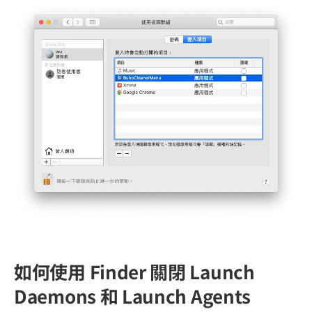
如何使用 Finder 關閉 Launch
Daemons 和 Launch Agents