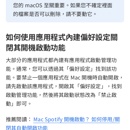
您的 macOS 至關重要。如果您不確定裡面
的檔案是否可以刪除，請不要動它。
如何使用應用程式內建偏好設定關
閉其開機啟動功能
大部分的應用程式都內建有應用程式啟動管理功
能。通常，您可以透過其「偏好設定」找到該功
能。要禁止一個應用程式在 Mac 開機時自動開啟，
請先啟動該應用程式，開啟其「偏好設定」，找到
啟動管理功能，然後將其啟動狀態改為「禁止啟
動」即可。
推薦閱讀：
Mac Spotify 開機啟動？ 如何停用/關
閉其自動開啟功能