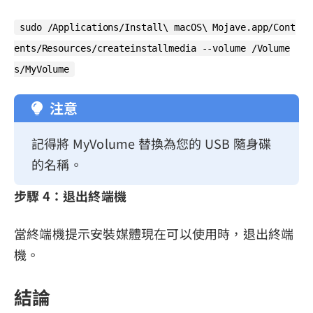
sudo /Applications/Install\ macOS\ Mojave.app/Cont
ents/Resources/createinstallmedia --volume /Volume
s/MyVolume
注意
記得將 MyVolume 替換為您的 USB 隨身碟
的名稱。
步驟 4：退出終端機
當終端機提示安裝媒體現在可以使用時，退出終端
機。
結論