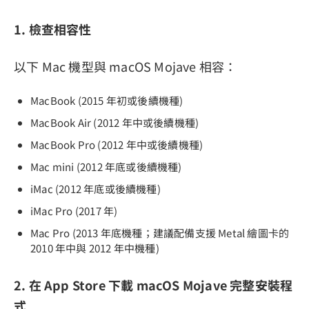
1. 檢查相容性
以下 Mac 機型與 macOS Mojave 相容：
MacBook (2015 年初或後續機種)
MacBook Air (2012 年中或後續機種)
MacBook Pro (2012 年中或後續機種)
Mac mini (2012 年底或後續機種)
iMac (2012 年底或後續機種)
iMac Pro (2017 年)
Mac Pro (2013 年底機種；建議配備支援 Metal 繪圖卡的
2010 年中與 2012 年中機種)
2. 在 App Store 下載 macOS Mojave 完整安裝程
式