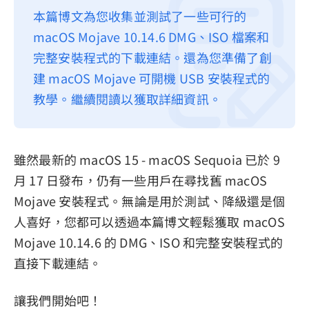
本篇博文為您收集並測試了一些可行的
隱私權政策
macOS Mojave 10.14.6 DMG、ISO 檔案和
服務條款
完整安裝程式的下載連結。還為您準備了創
退款政策
建 macOS Mojave 可開機 USB 安裝程式的
教學。繼續閱讀以獲取詳細資訊。
雖然最新的 macOS 15 - macOS Sequoia 已於 9
月 17 日發布，仍有一些用戶在尋找舊 macOS
Mojave 安裝程式。無論是用於測試、降級還是個
人喜好，您都可以透過本篇博文輕鬆獲取 macOS
Mojave 10.14.6 的 DMG、ISO 和完整安裝程式的
直接下載連結。
讓我們開始吧！