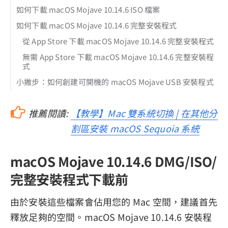
如何下載 macOS Mojave 10.14.6 ISO 檔案
如何下載 macOS Mojave 10.14.6 完整安裝程式
從 App Store 下載 macOS Mojave 10.14.6 完整安裝程式
無需 App Store 下載 macOS Mojave 10.14.6 完整安裝程
式
小撇步：如何創建可開機的 macOS Mojave USB 安裝程式
推薦閱讀:
【教學】Mac 雙系統切換 | 在其他分
割區安裝 macOS Sequoia 系統
macOS Mojave 10.14.6 DMG/ISO/
完整安裝程式下載前
由於安裝這些檔案會佔用您的 Mac 空間，建議首先
釋放足夠的空間。macOS Mojave 10.14.6 安裝程