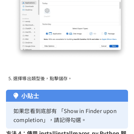
選擇導出類型後，點擊儲存。
小貼士
如果您看到底部有 「Show in Finder upon
completion」，請記得勾選。
方法 4：使用 installinstallmacos.py Python 腳