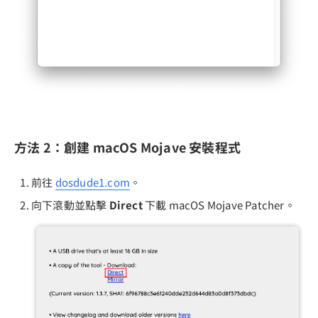
方法 2：創建 macOS Mojave 安裝程式
前往
dosdude1.com
。
向下滾動並點擊
Direct
下載 macOS Mojave Patcher。