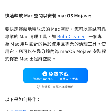
快速釋放 Mac 空間以安裝 macOS Mojave:
要快速輕鬆地釋放您的 Mac 空間，您可以嘗試可靠
專業的 Mac 清理工具，如
BuhoCleaner
- 一個專
為 Mac 用戶設計的易於使用且專業的清理工具。使
用它，您可以在幾分鐘內為 macOS Mojave 安裝程
式釋放 Mac 出足夠空間。
免費下載
適用於 macOS 10.10 及以上版本
全球超 10 萬名滿意用戶
以下是如何操作：