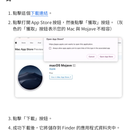
點擊這個
下載連結
。
點擊打開 App Store 按鈕，然後點擊「獲取」按鈕。（灰
色的「獲取」按鈕表示您的 Mac 與 Mojave 不相容）
點擊「下載」按鈕。
成功下載後，它將儲存到 Finder 的應用程式資料夾中。