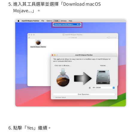
進入其工具選單並選擇「Download macOS
Mojave...」。
點擊「Yes」繼續。