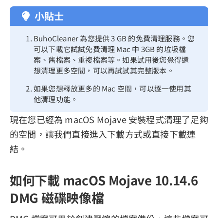
小貼士
BuhoCleaner 為您提供 3 GB 的免費清理服務。您
可以下載它試試免費清理 Mac 中 3GB 的垃圾檔
案、舊檔案、重複檔案等。如果試用後您覺得還
想清理更多空間，可以再試試其完整版本。
如果您想釋放更多的 Mac 空間，可以逐一使用其
他清理功能。
現在您已經為 macOS Mojave 安裝程式清理了足夠
的空間，讓我們直接進入下載方式或直接下載連
結。
如何下載 macOS Mojave 10.14.6
DMG 磁碟映像檔