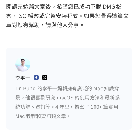
閱讀完這篇文章後，希望您已成功下載 DMG 檔
案、ISO 檔案或完整安裝程式。如果您覺得這篇文
章對您有幫助，請與他人分享。
李平一
Dr. Buho 的李平一編輯擁有廣泛的 Mac 知識背
景。他很喜歡研究 macOS 的使用方法和最新系
統功能、資訊等。4 年里，撰寫了 100+ 篇實用
Mac 教程和資訊類文章。