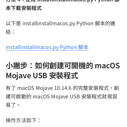
本下載安裝程式
以下是 installinstallmacos.py Python 腳本的連
結：
installinstallmacos.py Python 腳本
小撇步：如何創建可開機的 macOS
Mojave USB 安裝程式
有了 macOS Mojave 10.14.6 的完整安裝程式，創
建可啟動的 macOS Mojave USB 安裝程式就很容
易了。
操作方法如下：