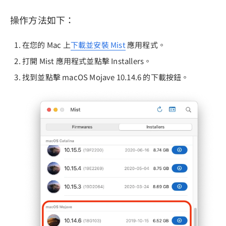
操作方法如下：
在您的 Mac 上
下載並安裝 Mist
應用程式。
打開 Mist 應用程式並點擊 Installers。
找到並點擊 macOS Mojave 10.14.6 的下載按鈕。