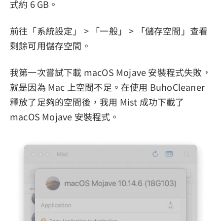
式約 6 GB。
前往「系統設定」 > 「一般」 > 「儲存空間」查看
剩餘可用儲存空間。
我第一次嘗試下載 macOS Mojave 安裝程式失敗，
就是因為 Mac 上空間不足。在使用 BuhoCleaner
釋放了足夠的空間後，我用 Mist 成功下載了
macOS Mojave 安裝程式。