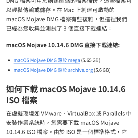
DMG 檔案可用於創建壓縮的檔案備份，這些檔案可
以輕鬆傳輸或儲存。在 Mac 上創建可啟動的
macOS Mojave DMG 檔案有些複雜，但這裡我們
已經為您收集並測試了 3 個直接下載連結：
macOS Mojave 10.14.6 DMG 直接下載連結:
macOS Mojave DMG 源於 mega
(5.65 GB)
macOS Mojave DMG 源於 archive.org
(5.6 GB)
如何下載 macOS Mojave 10.14.6
ISO 檔案
在虛擬環境如 VMware、VirtualBox 或 Parallels 中
安裝作業系統時，您需要下載 macOS Mojave
10.14.6 ISO 檔案。由於 ISO 是一個標準格式，它