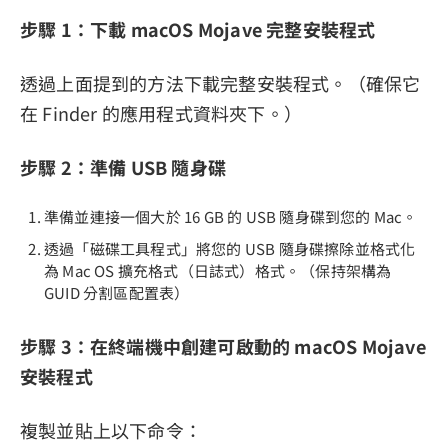
步驟 1：下載 macOS Mojave 完整安裝程式
透過上面提到的方法下載完整安裝程式。（確保它
在 Finder 的應用程式資料夾下。）
步驟 2：準備 USB 隨身碟
準備並連接一個大於 16 GB 的 USB 隨身碟到您的 Mac。
透過「磁碟工具程式」將您的 USB 隨身碟擦除並格式化
為 Mac OS 擴充格式（日誌式）格式。（保持架構為
GUID 分割區配置表）
步驟 3：在終端機中創建可啟動的 macOS Mojave
安裝程式
複製並貼上以下命令：