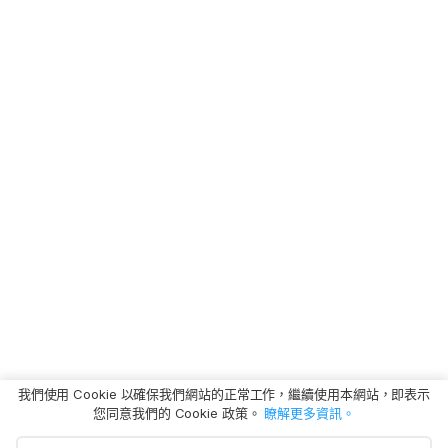
我們使用 Cookie 以確保我們網站的正常工作，繼續使用本網站，即表示
您同意我們的 Cookie 政策。
瞭解更多資訊。