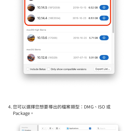
您可以選擇您想要導出的檔案類型：DMG、ISO 或
Package。