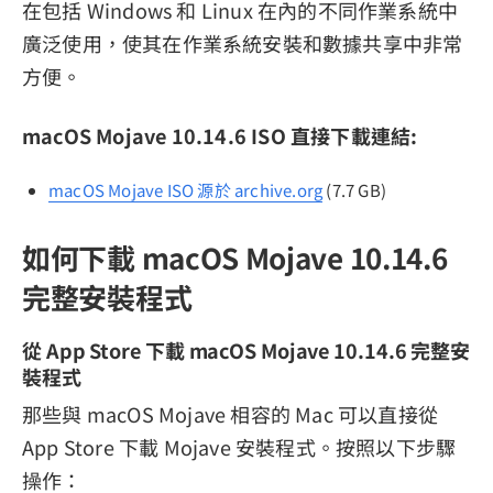
在包括 Windows 和 Linux 在內的不同作業系統中
廣泛使用，使其在作業系統安裝和數據共享中非常
方便。
macOS Mojave 10.14.6 ISO 直接下載連結:
macOS Mojave ISO 源於 archive.org
(7.7 GB)
如何下載 macOS Mojave 10.14.6
完整安裝程式
從 App Store 下載 macOS Mojave 10.14.6 完整安
裝程式
那些與 macOS Mojave 相容的 Mac 可以直接從
App Store 下載 Mojave 安裝程式。按照以下步驟
操作：