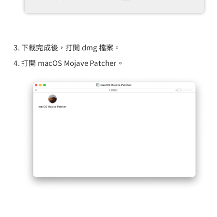
下載完成後，打開 dmg 檔案。
打開 macOS Mojave Patcher。