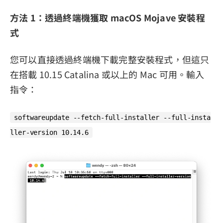
方法 1：透過終端機獲取 macOS Mojave 安裝程
式
您可以直接透過終端機下載完整安裝程式，但這只
在搭載 10.15 Catalina 或以上的 Mac 可用。輸入
指令：
softwareupdate --fetch-full-installer --full-insta
ller-version 10.14.6