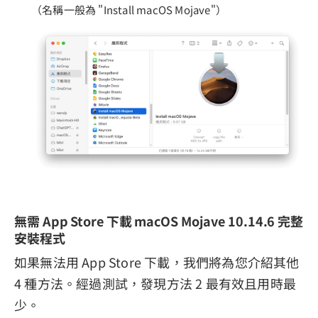
（名稱一般為 "Install macOS Mojave"）
無需 App Store 下載 macOS Mojave 10.14.6 完整
安裝程式
如果無法用 App Store 下載，我們將為您介紹其他
4 種方法。經過測試，發現方法 2 最有效且用時最
少。