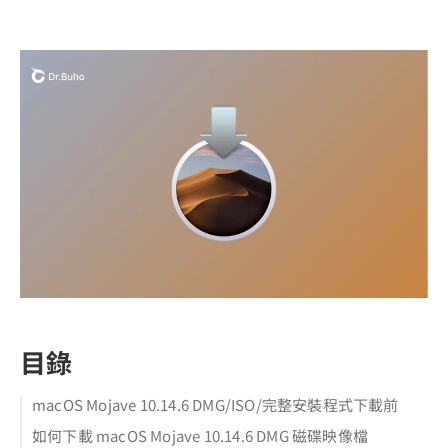
目錄
macOS Mojave 10.14.6 DMG/ISO/完整安裝程式下載前
如何下載 macOS Mojave 10.14.6 DMG 磁碟映像檔