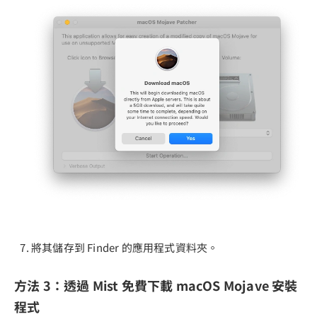
將其儲存到 Finder 的應用程式資料夾。
方法 3：透過 Mist 免費下載 macOS Mojave 安裝
程式