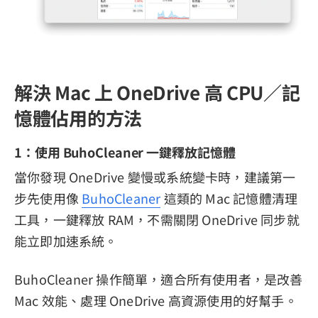
解決 Mac 上 OneDrive 高 CPU／記
憶體佔用的方法
1：使用 BuhoCleaner 一鍵釋放記憶體
當你發現 OneDrive 變慢或系統變卡時，建議第一
步先使用像
BuhoCleaner
這類的 Mac 記憶體清理
工具，一鍵釋放 RAM，不需關閉 OneDrive 同步就
能立即加速系統。
BuhoCleaner 操作簡單，適合所有使用者，是改善
Mac 效能、處理 OneDrive 高資源使用的好幫手。