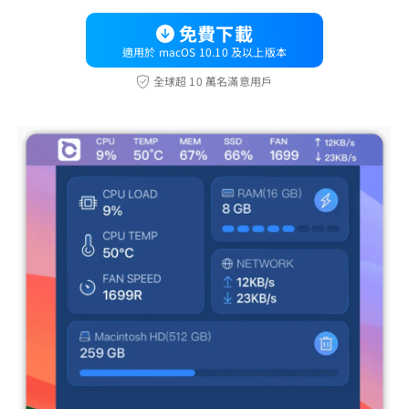
免費下載
適用於 macOS 10.10 及以上版本
全球超 10 萬名滿意用戶