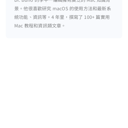
景。他很喜歡研究 macOS 的使用方法和最新系
統功能、資訊等。4 年里，撰寫了 100+ 篇實用
Mac 教程和資訊類文章。