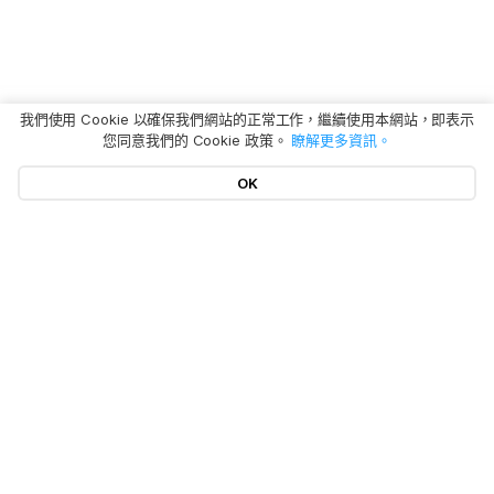
我們使用 Cookie 以確保我們網站的正常工作，繼續使用本網站，即表示
您同意我們的 Cookie 政策。
瞭解更多資訊。
OK