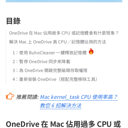
目錄
OneDrive 在 Mac 佔用過多 CPU 或記憶體會有什麼現象？
解決 Mac 上 OneDrive 高 CPU／記憶體佔用的方法
1：使用 BuhoCleaner 一鍵釋放記憶體
2：暫停 OneDrive 同步來降載
3：為 OneDrive 開啟完整磁碟存取權限
4：重新安裝 OneDrive（搭配完整移除工具）
推薦閱讀:
Mac kernel_task CPU 使用率高？
教您 6 招解決方法
OneDrive 在 Mac 佔用過多 CPU 或