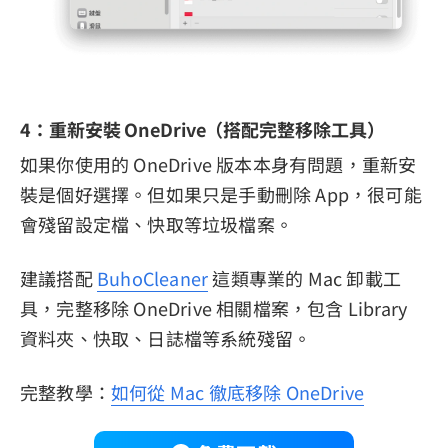
4：重新安裝 OneDrive（搭配完整移除工具）
如果你使用的 OneDrive 版本本身有問題，重新安
裝是個好選擇。但如果只是手動刪除 App，很可能
會殘留設定檔、快取等垃圾檔案。
建議搭配
BuhoCleaner
這類專業的 Mac 卸載工
具，完整移除 OneDrive 相關檔案，包含 Library
資料夾、快取、日誌檔等系統殘留。
完整教學：
如何從 Mac 徹底移除 OneDrive