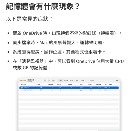
記憶體會有什麼現象？
以下是常見的症狀：
開啟 OneDrive 時，出現轉個不停的彩虹球（轉轉圈）。
同步檔案時，Mac 的風扇聲變大，運轉聲明顯。
系統變得遲鈍、操作延遲，其他程式也跟著卡。
在「活動監視器」中，可以看到 OneDrive 佔用大量 CPU
或數 GB 的記憶體。