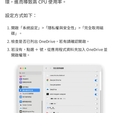
環，進而導致高 CPU 使用率。
設定方式如下：
開啟「系統設定」>「隱私權與安全性」>「完全取用磁
碟」。
檢查是否已列出 OneDrive，若有請確認開啟。
若沒有，點選 ＋ 號，從應用程式資料夾加入 OneDrive 並
開啟權限。