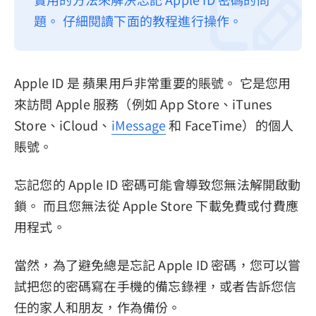
題。 仔細閱讀下面的教程進行操作。
隱私權政策
服務條款
退款政策
Apple ID 是 蘋果用戶非常重要的賬號。 它是您用
來訪問 Apple 服務（例如 App Store、iTunes
Store、iCloud、
iMessage
和 FaceTime）的個人
賬號。
忘記您的 Apple ID 密碼可能會導致您無法解開啟動
鎖。 而且您無法從 Apple Store 下載免費或付費應
用程式。
當然，為了避免總是忘記 Apple ID 密碼，您可以嘗
試把您的密碼寫在手機的備忘錄裡，或者告訴您信
任的家人和朋友，作為備份。