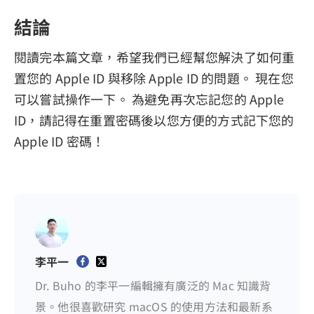
結論
閱讀完本篇文章，希望我們已經幫您解決了如何重
置您的 Apple ID 與移除 Apple ID 的問題。 現在您
可以嘗試操作一下。 為避免再次忘記您的 Apple
ID，請記得在重置密碼後以您方便的方式記下您的
Apple ID 密碼！
李平一
Dr. Buho 的李平一編輯擁有廣泛的 Mac 知識背
景。他很喜歡研究 macOS 的使用方法和最新系