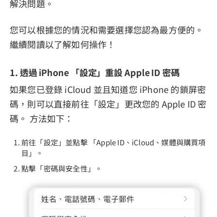
解決問題。
您可以根據您的情況和需要選擇您認為最方便的。
繼續閱讀以了解如何操作！
1. 透過 iPhone 「設定」重設 Apple ID 密碼
如果您已登錄 iCloud 並且知道您 iPhone 的鎖屏密
碼，則可以直接前往「設定」更改您的 Apple ID 密
碼。 方法如下：
前往「設定」並點擊 「Apple ID、iCloud、媒體與購買項
目」。
點擊「密碼與安全性」。