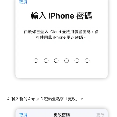
輸入新的 Apple ID 密碼並點擊「更改」。