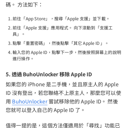
碼。 方法如下：
前往「App Store」，搜尋「Apple 支援」並下載。
前往「Apple 支援」應用程式。 向下滾動到「支援工
具」。
點擊「重置密碼」，然後點擊「其它 Apple ID 」。
輸入您的 Apple ID，點擊下一步，然後按照屏幕上的說明
進行操作。
5. 透過 BuhoUnlocker 移除 Apple ID
如果您的 iPhone 是二手機，並且原主人的 Apple
ID 沒有登出，若您聯絡不上原主人，那麼您可以使
用
BuhoUnlocker
嘗試移除他的 Apple ID。 然後
您就可以登入自己的 Apple ID 了。
值得一提的是，這個方法僅適用於「尋找」功能已