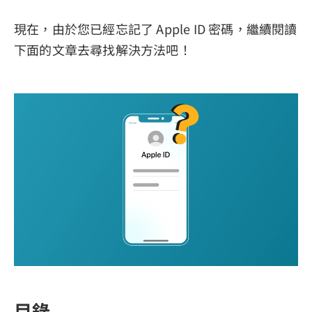
現在，由於您已經忘記了 Apple ID 密碼，繼續閱讀
下面的文章去尋找解決方法吧！
目錄