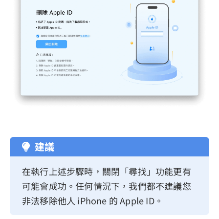
建議
在執行上述步驟時，關閉「尋找」功能更有
可能會成功。任何情況下，我們都不建議您
非法移除他人 iPhone 的 Apple ID。