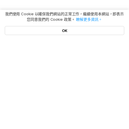
我們使用 Cookie 以確保我們網站的正常工作，繼續使用本網站，即表示
您同意我們的 Cookie 政策。
瞭解更多資訊。
OK