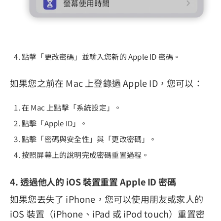
點擊「更改密碼」並輸入您新的 Apple ID 密碼。
如果您之前在 Mac 上登錄過 Apple ID，您可以：
在 Mac 上點擊「系統設定」。
點擊「Apple ID」。
點擊「密碼與安全性」與「更改密碼」。
按照屏幕上的說明完成密碼重置過程。
4. 透過他人的 iOS 裝置重置 Apple ID 密碼
如果您丟失了 iPhone，您可以使用朋友或家人的
iOS 裝置（iPhone、iPad 或 iPod touch）重置密