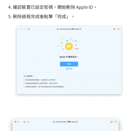
確認裝置已設定密碼，開始刪除 Apple ID。
刪除過程完成後點擊「完成」。