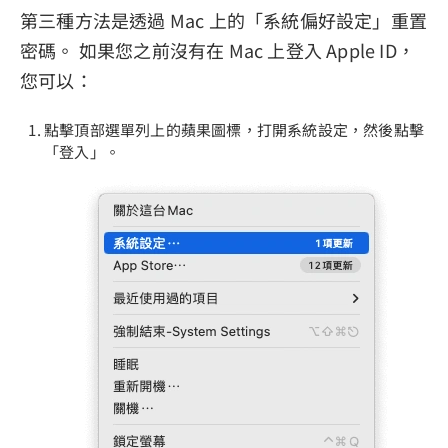
第三種方法是透過 Mac 上的「系統偏好設定」重置
密碼。 如果您之前沒有在 Mac 上登入 Apple ID，
您可以：
點擊頂部選單列上的蘋果圖標，打開系統設定，然後點擊
「登入」。