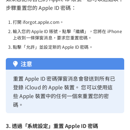
步驟重置您的 Apple ID 密碼：
打開 iforgot.apple.com。
輸入您的 Apple ID 賬號，點擊「繼續」，您將在 iPhone
上收到一條彈窗消息，要求您重置密碼。
點擊「允許」並設定新的 Apple ID 密碼。
注意
重置 Apple ID 密碼彈窗消息會發送到所有已
登錄 iCloud 的 Apple 裝置。 您可以使用這
些 Apple 裝置中的任何一個來重置您的密
碼。
3. 透過「系統設定」重置 Apple ID 密碼