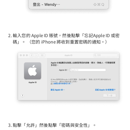
輸入您的 Apple ID 賬號，然後點擊「忘記Apple ID 或密
碼」。 （您的 iPhone 將收到重置密碼的通知。）
點擊「允許」然後點擊「密碼與安全性」。