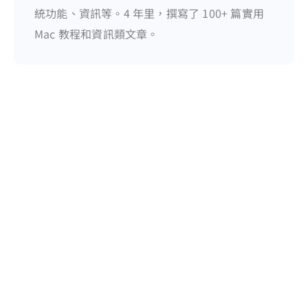
統功能、資訊等。4 年里，撰寫了 100+ 篇實用
Mac 教程和資訊類文章。