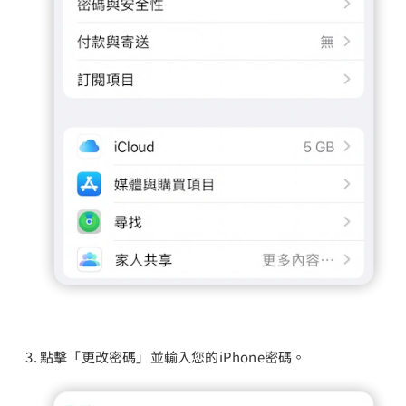
點擊「更改密碼」並輸入您的iPhone密碼。