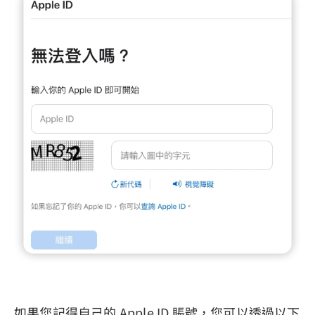
如果您記得自己的 Apple ID 賬號，您可以透過以下