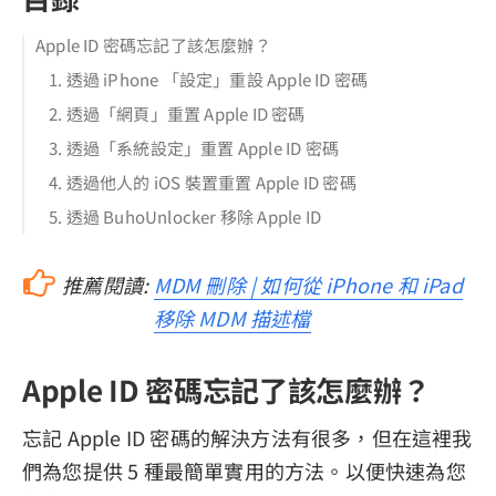
Apple ID 密碼忘記了該怎麼辦？
1. 透過 iPhone 「設定」重設 Apple ID 密碼
2. 透過「網頁」重置 Apple ID 密碼
3. 透過「系統設定」重置 Apple ID 密碼
4. 透過他人的 iOS 裝置重置 Apple ID 密碼
5. 透過 BuhoUnlocker 移除 Apple ID
推薦閱讀:
MDM 刪除 | 如何從 iPhone 和 iPad
移除 MDM 描述檔
Apple ID 密碼忘記了該怎麼辦？
忘記 Apple ID 密碼的解決方法有很多，但在這裡我
們為您提供 5 種最簡單實用的方法。以便快速為您