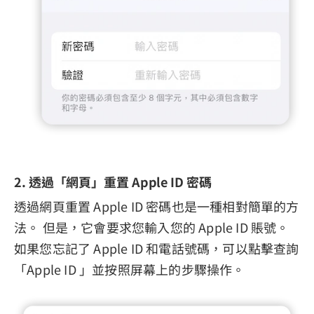
2. 透過「網頁」重置 Apple ID 密碼
透過網頁重置 Apple ID 密碼也是一種相對簡單的方
法。 但是，它會要求您輸入您的 Apple ID 賬號。
如果您忘記了 Apple ID 和電話號碼，可以點擊查詢
「Apple ID 」並按照屏幕上的步驟操作。