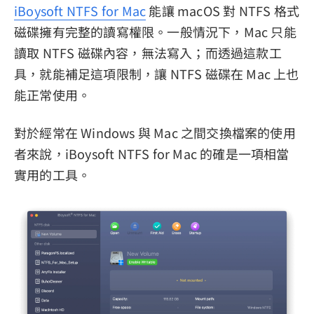
iBoysoft NTFS for Mac
能讓 macOS 對 NTFS 格式
磁碟擁有完整的讀寫權限。一般情況下，Mac 只能
讀取 NTFS 磁碟內容，無法寫入；而透過這款工
具，就能補足這項限制，讓 NTFS 磁碟在 Mac 上也
能正常使用。
對於經常在 Windows 與 Mac 之間交換檔案的使用
者來說，iBoysoft NTFS for Mac 的確是一項相當
實用的工具。