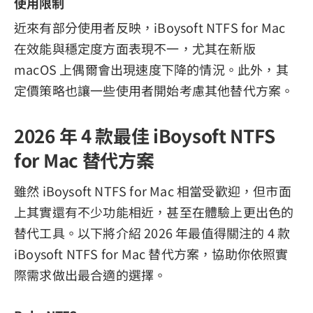
使用限制
近來有部分使用者反映，iBoysoft NTFS for Mac
在效能與穩定度方面表現不一，尤其在新版
macOS 上偶爾會出現速度下降的情況。此外，其
定價策略也讓一些使用者開始考慮其他替代方案。
2026 年 4 款最佳 iBoysoft NTFS
for Mac 替代方案
雖然 iBoysoft NTFS for Mac 相當受歡迎，但市面
上其實還有不少功能相近，甚至在體驗上更出色的
替代工具。以下將介紹 2026 年最值得關注的 4 款
iBoysoft NTFS for Mac 替代方案，協助你依照實
際需求做出最合適的選擇。