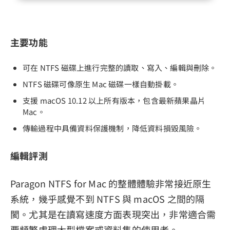
主要功能
可在 NTFS 磁碟上進行完整的讀取、寫入、編輯與刪除。
NTFS 磁碟可像原生 Mac 磁碟一樣自動掛載。
支援 macOS 10.12 以上所有版本，包含最新蘋果晶片
Mac。
傳輸過程中具備資料保護機制，降低資料損毀風險。
編輯評測
Paragon NTFS for Mac 的整體體驗非常接近原生
系統，幾乎感覺不到 NTFS 與 macOS 之間的隔
閡。尤其是在讀寫速度方面表現突出，非常適合需
要頻繁處理大型檔案或資料集的使用者。