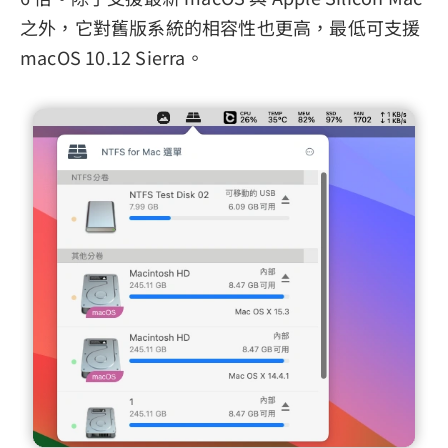
之外，它對舊版系統的相容性也更高，最低可支援
macOS 10.12 Sierra。