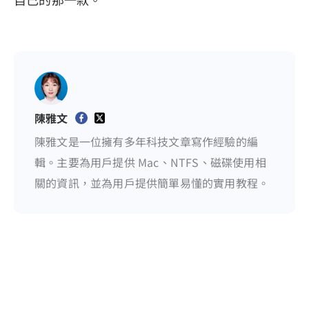
陳雅文
陳雅文是一位擁有多年科技文章寫作經驗的編
輯。主要為用戶提供 Mac、NTFS、磁碟使用相
關的資訊，並為用戶提供簡單易懂的實用教程。