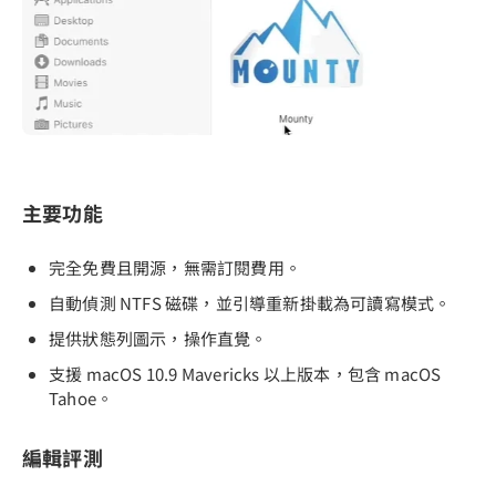
主要功能
完全免費且開源，無需訂閱費用。
自動偵測 NTFS 磁碟，並引導重新掛載為可讀寫模式。
提供狀態列圖示，操作直覺。
支援 macOS 10.9 Mavericks 以上版本，包含 macOS
Tahoe。
編輯評測