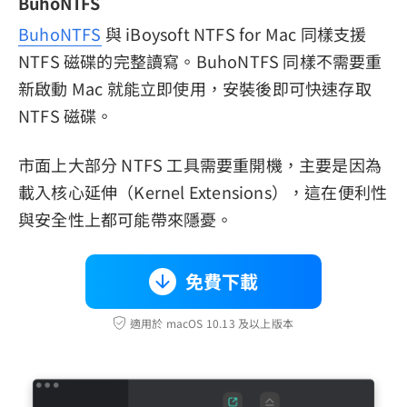
BuhoNTFS
BuhoNTFS
與 iBoysoft NTFS for Mac 同樣支援
NTFS 磁碟的完整讀寫。BuhoNTFS 同樣不需要重
新啟動 Mac 就能立即使用，安裝後即可快速存取
NTFS 磁碟。
市面上大部分 NTFS 工具需要重開機，主要是因為
載入核心延伸（Kernel Extensions），這在便利性
與安全性上都可能帶來隱憂。
免費下載
適用於 macOS 10.13 及以上版本