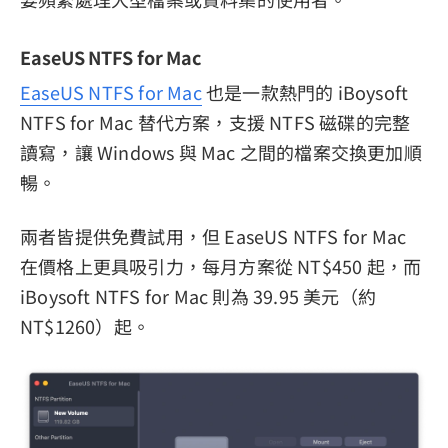
EaseUS NTFS for Mac
EaseUS NTFS for Mac
也是一款熱門的 iBoysoft
NTFS for Mac 替代方案，支援 NTFS 磁碟的完整
讀寫，讓 Windows 與 Mac 之間的檔案交換更加順
暢。
兩者皆提供免費試用，但 EaseUS NTFS for Mac
在價格上更具吸引力，每月方案從 NT$450 起，而
iBoysoft NTFS for Mac 則為 39.95 美元（約
NT$1260）起。