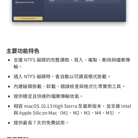
主要功能特色
支援 NTFS 磁碟的完整讀取、寫入、複製、刪除與檔案傳
輸。
插入 NTFS 磁碟時，會自動以可讀寫模式掛載。
內建磁碟掛載、卸載、錯誤檢查與格式化等實用工具。
提供穩定且快速的檔案傳輸效能。
相容 macOS 10.13 High Sierra 至最新版本，並支援 Intel
與 Apple Silicon Mac（M1、M2、M3、M4、M5）。
提供最長 7 天的免費試用。