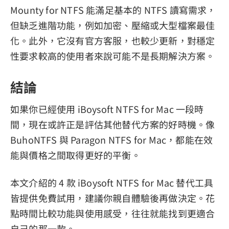
Mounty for NTFS 能滿足基本的 NTFS 讀寫需求，
但缺乏進階功能，例如加密、壓縮或大型檔案最佳
化。此外，它沒有官方客服，也較少更新，對穩定
性要求較高的使用者來說可能不是長期解決方案。
結論
如果你已經使用 iBoysoft NTFS for Mac 一段時
間，現在或許正是評估其他替代方案的好時機。像
BuhoNTFS 與 Paragon NTFS for Mac，都能在效
能與價格之間取得更好的平衡。
本文介紹的 4 款 iBoysoft NTFS for Mac 替代工具
皆提供免費試用，建議你親自體驗後再做決定。花
點時間比較功能與使用感受，往往就能找到更適合
自己的那一款。