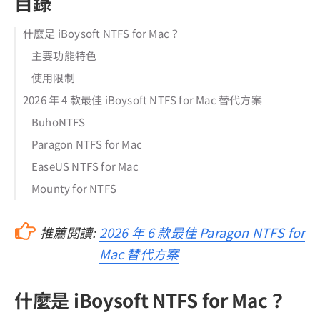
目錄
什麼是 iBoysoft NTFS for Mac？
主要功能特色
使用限制
2026 年 4 款最佳 iBoysoft NTFS for Mac 替代方案
BuhoNTFS
Paragon NTFS for Mac
EaseUS NTFS for Mac
Mounty for NTFS
推薦閱讀:
2026 年 6 款最佳 Paragon NTFS for
Mac 替代方案
什麼是 iBoysoft NTFS for Mac？