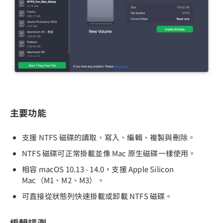
主要功能
支援 NTFS 磁碟的讀取、寫入、編輯、複製與刪除。
NTFS 磁碟可正常掛載並像 Mac 原生磁碟一樣使用。
相容 macOS 10.13 - 14.0，支援 Apple Silicon
Mac（M1、M2、M3）。
可直接從狀態列快速掛載或卸載 NTFS 磁碟。
編輯評測