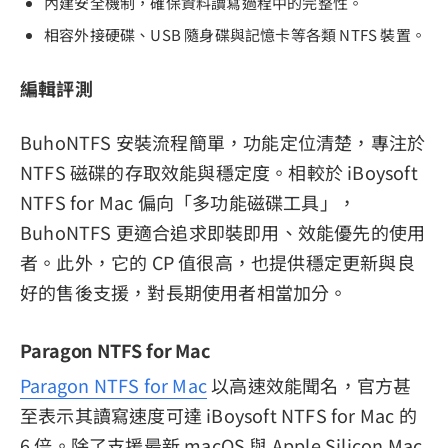
內建安全機制，確保資料讀寫過程中的完整性。
相容外接硬碟、USB 隨身碟與記憶卡等各類 NTFS 裝置。
編輯評測
BuhoNTFS 安裝流程簡單，功能定位清楚，專注於
NTFS 磁碟的存取效能與穩定度。相較於 iBoysoft
NTFS for Mac 偏向「多功能磁碟工具」，
BuhoNTFS 更適合追求即裝即用、效能優先的使用
者。此外，它的 CP 值很高，也提供穩定更新與良
好的售後支援，對長期使用者相當加分。
Paragon NTFS for Mac
Paragon NTFS for Mac
以高速效能聞名，官方甚
至表示其讀寫速度可達 iBoysoft NTFS for Mac 的
6 倍。除了支援最新 macOS 與 Apple Silicon Mac