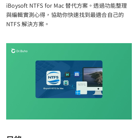
iBoysoft NTFS for Mac 替代方案。透過功能整理
與編輯實測心得，協助你快速找到最適合自己的
NTFS 解決方案。