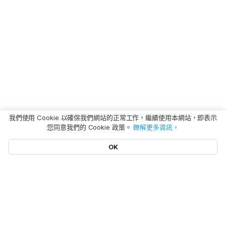
我們使用 Cookie 以確保我們網站的正常工作，繼續使用本網站，即表示
您同意我們的 Cookie 政策。
瞭解更多資訊。
OK