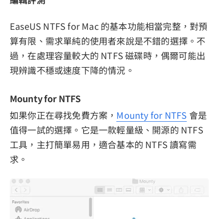
EaseUS NTFS for Mac 的基本功能相當完整，對預
算有限、需求單純的使用者來說是不錯的選擇。不
過，在處理容量較大的 NTFS 磁碟時，偶爾可能出
現辨識不穩或速度下降的情況。
Mounty for NTFS
如果你正在尋找免費方案，
Mounty for NTFS
會是
值得一試的選擇。它是一款輕量級、開源的 NTFS
工具，主打簡單易用，適合基本的 NTFS 讀寫需
求。