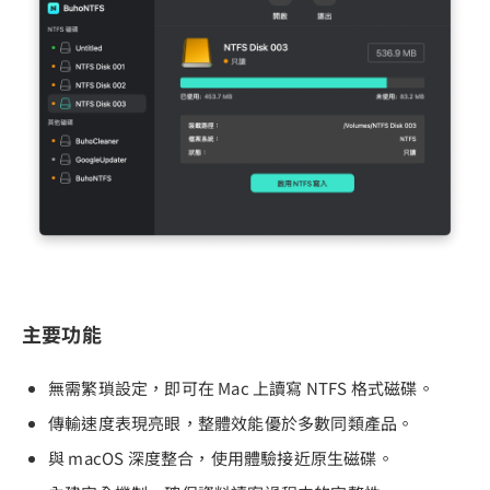
主要功能
無需繁瑣設定，即可在 Mac 上讀寫 NTFS 格式磁碟。
傳輸速度表現亮眼，整體效能優於多數同類產品。
與 macOS 深度整合，使用體驗接近原生磁碟。