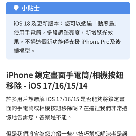
小貼士
iOS 18 及更新版本：您可以透過「動態島」
使用手電筒，多段調整亮度，新增聚光效
果。不過這個新功能僅支援 iPhone Pro及後
續機型。
iPhone 鎖定畫面手電筒/相機按鈕
移除 - iOS 17/16/15/14
許多用戶想瞭解 iOS 17/16/15 是否能夠將鎖定畫
面的手電筒或相機按鈕移除呢？在這裡我們非常遺
憾地告訴您，答案是不能。
但是我們將會為您介紹一些小技巧幫您解決老是誤