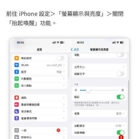
前往 iPhone 設定＞「螢幕顯示與亮度」＞關閉
「抬起喚醒」功能。