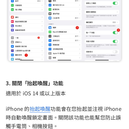
3. 關閉「抬起喚醒」功能
適用於 iOS 14 或以上版本
iPhone 的
抬起喚醒
功能會在您抬起並注視 iPhone
時自動喚醒鎖定畫面。關閉該功能也能幫您防止誤
觸手電筒、相機按鈕。