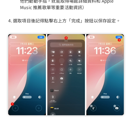
他們動動手指，就能取得場館詳細資料和 Apple
Music 推薦歌單等重要活動資訊）
選取項目後記得點擊右上方「完成」按鈕以保存設定。