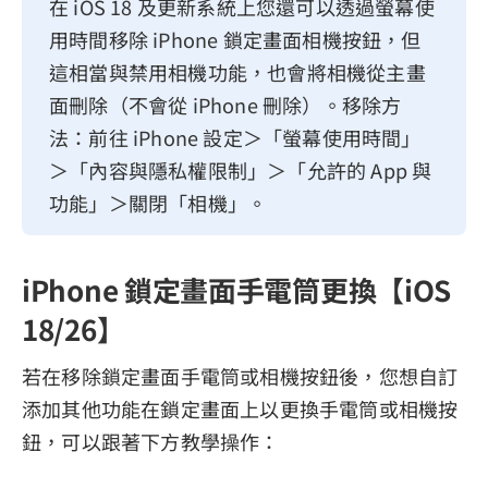
在 iOS 18 及更新系統上您還可以透過螢幕使
用時間移除 iPhone 鎖定畫面相機按鈕，但
這相當與禁用相機功能，也會將相機從主畫
面刪除（不會從 iPhone 刪除）。移除方
法：前往 iPhone 設定＞「螢幕使用時間」
＞「內容與隱私權限制」＞「允許的 App 與
功能」＞關閉「相機」。
iPhone 鎖定畫面手電筒更換【iOS
18/26】
若在移除鎖定畫面手電筒或相機按鈕後，您想自訂
添加其他功能在鎖定畫面上以更換手電筒或相機按
鈕，可以跟著下方教學操作：