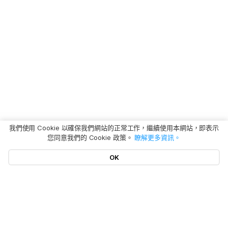
我們使用 Cookie 以確保我們網站的正常工作，繼續使用本網站，即表示
您同意我們的 Cookie 政策。
瞭解更多資訊。
OK