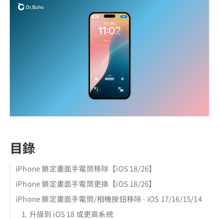
目錄
iPhone 鎖定畫面手電筒移除【iOS 18/26】
iPhone 鎖定畫面手電筒更換【iOS 18/26】
iPhone 鎖定畫面手電筒/相機按鈕移除 - iOS 17/16/15/14
1. 升級到 iOS 18 或更高系統