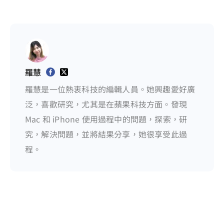
羅慧
羅慧是一位熱衷科技的編輯人員。她興趣愛好廣
泛，喜歡研究，尤其是在蘋果科技方面。發現
Mac 和 iPhone 使用過程中的問題，探索，研
究，解決問題，並將結果分享，她很享受此過
程。