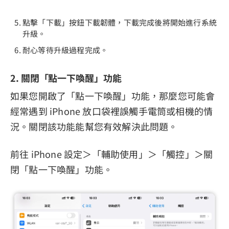
點擊「下載」按鈕下載韌體，下載完成後將開始進行系統
升級。
耐心等待升級過程完成。
2. 關閉「點一下喚醒」功能
如果您開啟了「點一下喚醒」功能，那麼您可能會
經常遇到 iPhone 放口袋裡誤觸手電筒或相機的情
況。關閉該功能能幫您有效解決此問題。
前往 iPhone 設定＞「輔助使用」＞「觸控」＞關
閉「點一下喚醒」功能。