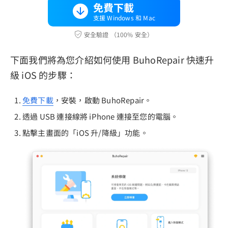
免費下載
支援 Windows 和 Mac
安全驗證 （100% 安全）
下面我們將為您介紹如何使用 BuhoRepair 快速升
級 iOS 的步驟：
免費下載
，安裝，啟動 BuhoRepair。
透過 USB 連接線將 iPhone 連接至您的電腦。
點擊主畫面的「iOS 升/降級」功能。