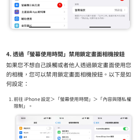
4. 透過「螢幕使用時間」禁用鎖定畫面相機按鈕
如果您不想自己誤觸或者他人透過鎖定畫面使用您
的相機，您可以禁用鎖定畫面相機按鈕。以下是如
何設定：
前往 iPhone 設定＞「螢幕使用時間」＞「內容與隱私權
限制」。