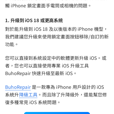
觸 iPhone 鎖定畫面手電筒或相機的問題。
1. 升級到 iOS 18 或更高系統
對於能升級到 iOS 18 及以後版本的 iPhone 機型，
我們建議您升級來使用鎖定畫面按鈕移除/自訂的新
功能。
您可以直接到系統設定中的軟體更新升級 iOS。或
者，您也可以直接使用專業 iOS 升級工具
BuhoRepair 快速升級至最新 iOS。
BuhoRepair
是一款專為 iPhone 用戶設計的 iOS
系統升
降級工具
。而且除了升降級外，還能幫您修
復多種常見 iOS 系統問題。