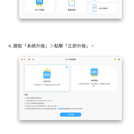
選取「系統升級」＞點擊「立即升級」。