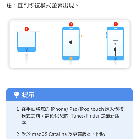
鈕，直到恢復模式螢幕出現。
提示
在手動將您的 iPhone/iPad/iPod touch 進入恢復
模式之前，請確保您的 iTunes/Finder 是最新版
本。
對於 macOS Catalina 及更高版本，開啟