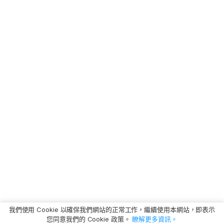
我們使用 Cookie 以確保我們網站的正常工作，繼續使用本網站，即表示
您同意我們的 Cookie 政策。
瞭解更多資訊。