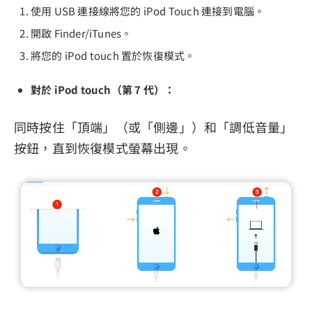
使用 USB 連接線將您的 iPod Touch 連接到電腦。
開啟 Finder/iTunes。
將您的 iPod touch 置於恢復模式。
對於 iPod touch（第 7 代）：
同時按住「頂端」（或「側邊」）和「調低音量」
按鈕，直到恢復模式螢幕出現。