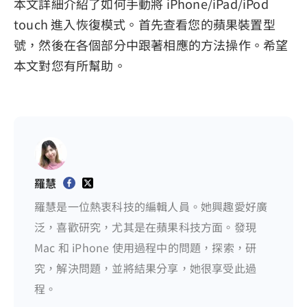
本文詳細介紹了如何手動將 iPhone/iPad/iPod
touch 進入恢復模式。首先查看您的蘋果裝置型
號，然後在各個部分中跟著相應的方法操作。希望
本文對您有所幫助。
羅慧
羅慧是一位熱衷科技的編輯人員。她興趣愛好廣
泛，喜歡研究，尤其是在蘋果科技方面。發現
Mac 和 iPhone 使用過程中的問題，探索，研
究，解決問題，並將結果分享，她很享受此過
程。