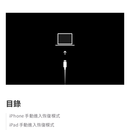
目錄
iPhone 手動進入恢復模式
iPad 手動進入恢復模式