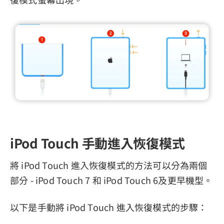
iPod Touch 手動進入恢復模式
將 iPod Touch 進入恢復模式的方法可以分為兩個
部分 - iPod Touch 7 和 iPod Touch 6及更早機型。
以下是手動將 iPod Touch 進入恢復模式的步驟：