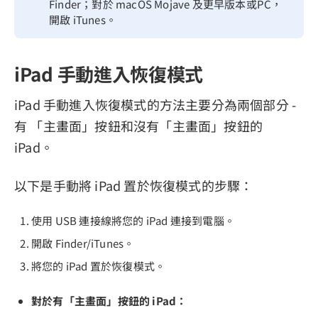
Finder；對於 macOS Mojave 及更早版本或PC，
開啟 iTunes。
iPad 手動進入恢復模式
iPad 手動進入恢復模式的方法主要分為兩個部分 -
有 「主畫面」按鈕和沒有「主畫面」按鈕的
iPad。
以下是手動將 iPad 置於恢復模式的步驟：
使用 USB 連接線將您的 iPad 連接到電腦。
開啟 Finder/iTunes。
將您的 iPad 置於恢復模式。
對於有「主畫面」按鈕的 iPad：