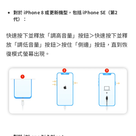
對於 iPhone 8 或更新機型，包括 iPhone SE（第2
代）：
快速按下並釋放「調高音量」按鈕＞快速按下並釋
放「調低音量」按鈕＞按住「側邊」按鈕，直到恢
復模式螢幕出現。