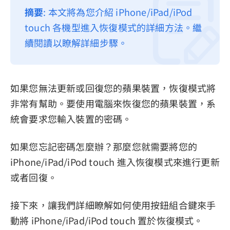
摘要
: 本文將為您介紹 iPhone/iPad/iPod
隱私權政策
touch 各機型進入恢復模式的詳細方法。繼
服務條款
續閱讀以瞭解詳細步驟。
退款政策
如果您無法更新或回復您的蘋果裝置，恢復模式將
非常有幫助。要使用電腦來恢復您的蘋果裝置，系
統會要求您輸入裝置的密碼。
如果您忘記密碼怎麼辦？那麼您就需要將您的
iPhone/iPad/iPod touch 進入恢復模式來進行更新
或者回復。
接下來，讓我們詳細瞭解如何使用按鈕組合鍵來手
動將 iPhone/iPad/iPod touch 置於恢復模式。