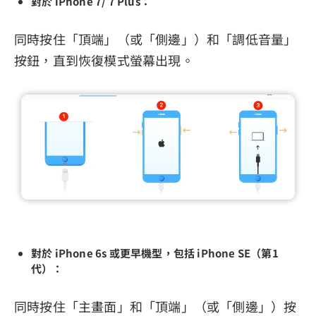
對於 iPhone 7/ 7 Plus：
同時按住「頂端」（或「側邊」）和「調低音量」
按鈕，直到恢復模式螢幕出現。
對於 iPhone 6s 或更早機型，包括 iPhone SE（第1
代）：
同時按住「主畫面」和「頂端」（或「側邊」）按