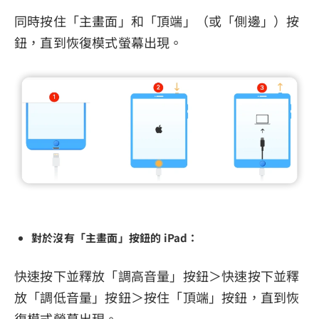
同時按住「主畫面」和「頂端」（或「側邊」）按
鈕，直到恢復模式螢幕出現。
對於沒有「主畫面」按鈕的 iPad：
快速按下並釋放「調高音量」按鈕＞快速按下並釋
放「調低音量」按鈕＞按住「頂端」按鈕，直到恢
復模式螢幕出現。