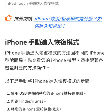
iPod Touch 手動進入恢復模式
推薦閱讀:
iPhone 恢復/復原模式是什麼？如
何進入和退出？
iPhone 手動進入恢復模式
iPhone 手動進入恢復模式的方法因不同的 iPhone
型號而異。先查看您的 iPhone 機型，然後跟著各
機型對應的方法操作。
以下是手動將 iPhone 進入恢復模式的步驟：
使用 USB 連接線將您的 iPhone 連接到電腦。
開啟 Finder/iTunes。
將您的 iPhone 置於恢復模式。