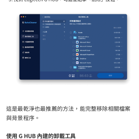
這是最乾淨也最推薦的方法，能完整移除相關檔案
與背景程序。
使用 G HUB 內建的卸載工具