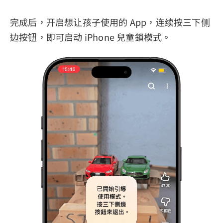
完成后，开启想让孩子使用的 App，连续按三下侧
边按钮，即可启动 iPhone 兒童鎖模式。