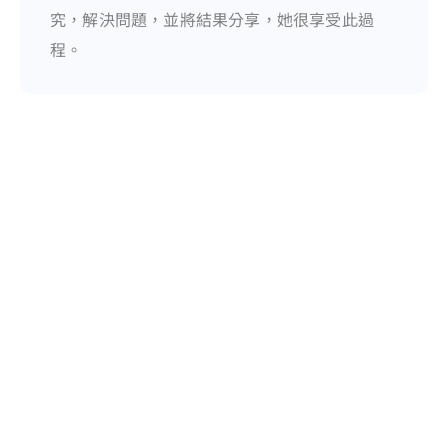
究，解決問題，並將結果分享，她很享受此過
程。