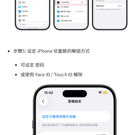
步驟5: 设定 iPhone 兒童鎖的解锁方式
可设定 密码
或使用 Face ID / Touch ID 解除