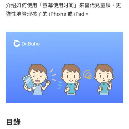
介绍如何使用「萤幕使用时间」来替代兒童鎖，更
弹性地管理孩子的 iPhone 或 iPad。
目錄