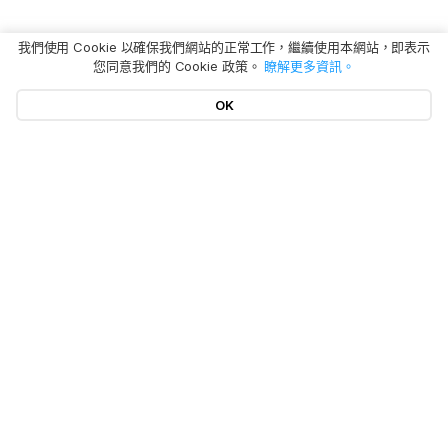
我們使用 Cookie 以確保我們網站的正常工作，繼續使用本網站，即表示
您同意我們的 Cookie 政策。
瞭解更多資訊。
OK