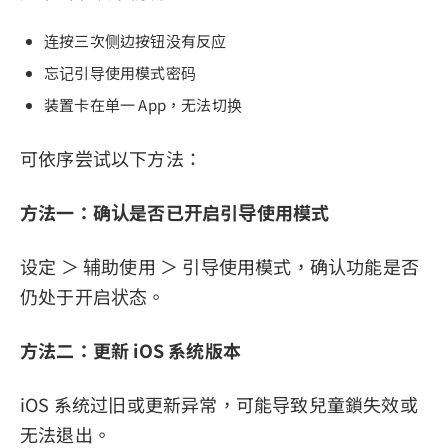
连按三次侧边按钮没有反应
忘记引导使用模式密码
装置卡在单一 App，无法切换
可依序尝试以下方法：
方法一：确认是否已开启引导使用模式
设定 ＞ 辅助使用 ＞ 引导使用模式，确认功能是否
仍处于开启状态。
方法二：更新 iOS 系统版本
iOS 系统过旧或更新异常，可能导致兒童鎖失效或
无法退出。