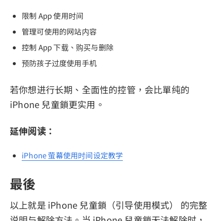
限制 App 使用时间
管理可使用的网站内容
控制 App 下载、购买与删除
预防孩子过度使用手机
若你想进行长期、全面性的控管，会比單纯的
iPhone 兒童鎖更实用。
延伸阅读：
iPhone 萤幕使用时间设定教学
最後
以上就是 iPhone 兒童鎖（引导使用模式） 的完整
说明与解除方法。当 iPhone 兒童鎖无法解除时，