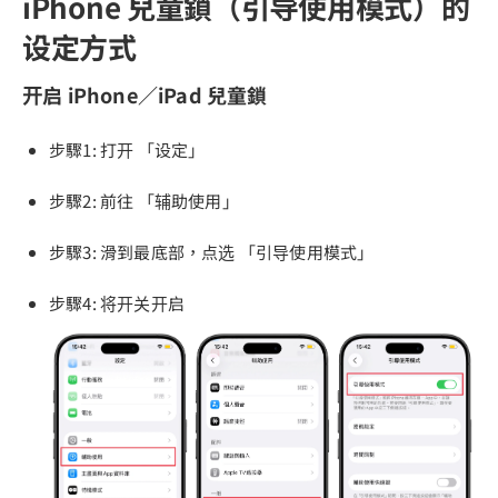
iPhone 兒童鎖（引导使用模式）的
设定方式
开启 iPhone／iPad 兒童鎖
步驟1: 打开 「设定」
步驟2: 前往 「辅助使用」
步驟3: 滑到最底部，点选 「引导使用模式」
步驟4: 将开关开启