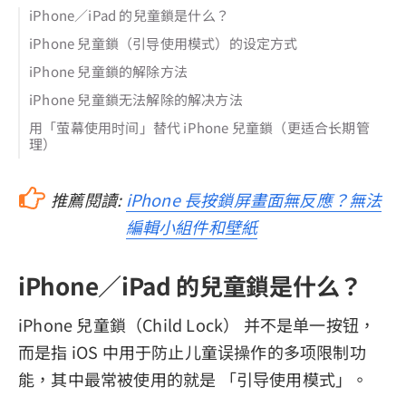
iPhone／iPad 的兒童鎖是什么？
iPhone 兒童鎖（引导使用模式）的设定方式
iPhone 兒童鎖的解除方法
iPhone 兒童鎖无法解除的解决方法
用「萤幕使用时间」替代 iPhone 兒童鎖（更适合长期管
理）
推薦閱讀:
iPhone 長按鎖屏畫面無反應？無法
編輯小組件和壁紙
iPhone／iPad 的兒童鎖是什么？
iPhone 兒童鎖（Child Lock） 并不是单一按钮，
而是指 iOS 中用于防止儿童误操作的多项限制功
能，其中最常被使用的就是 「引导使用模式」。