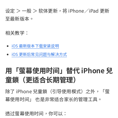
设定 ＞ 一般 ＞ 软体更新，将 iPhone／iPad 更新
至最新版本。
相关教学：
iOS 最新版本下载安装说明
iOS 更新后常见问题与解决方式
用「萤幕使用时间」替代 iPhone 兒
童鎖（更适合长期管理）
除了 iPhone 兒童鎖（引导使用模式）之外，「萤
幕使用时间」 也是非常适合家长的管理工具。
透过萤幕使用时间，你可以：