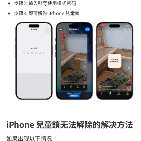
步驟2: 输入引导使用模式密码
步驟3: 即可解除 iPhone 兒童鎖
iPhone 兒童鎖无法解除的解决方法
如果出现以下情况：