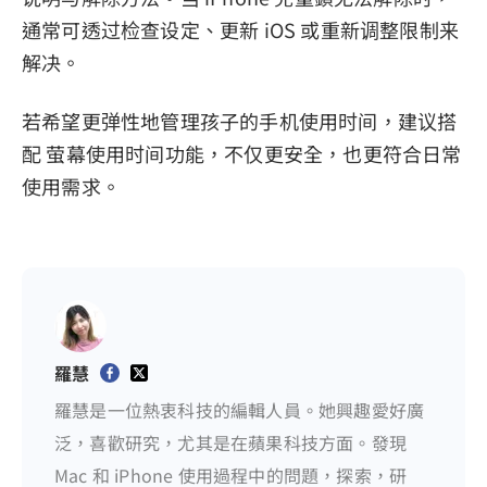
通常可透过检查设定、更新 iOS 或重新调整限制来
解决。
若希望更弹性地管理孩子的手机使用时间，建议搭
配 萤幕使用时间功能，不仅更安全，也更符合日常
使用需求。
羅慧
羅慧是一位熱衷科技的編輯人員。她興趣愛好廣
泛，喜歡研究，尤其是在蘋果科技方面。發現
Mac 和 iPhone 使用過程中的問題，探索，研