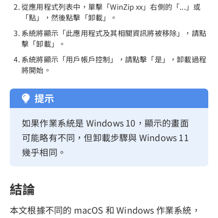
從應用程式列表中，單擊「WinZip xx」右側的「...」或
「點」，然後點擊「卸載」。
系統將顯示「此應用程式及其相關資訊將被移除」，請點
擊「卸載」。
系統將顯示「用戶帳戶控制」，請點擊「是」，卸載過程
將開始。
提示
如果作業系統是 Windows 10，顯示的畫面
可能略有不同，但卸載步驟與 Windows 11
幾乎相同。
結論
本文根據不同的 macOS 和 Windows 作業系統，