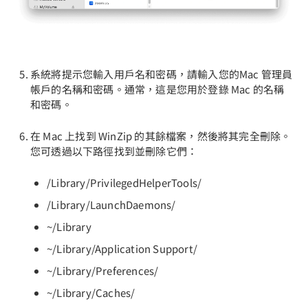
系統將提示您輸入用戶名和密碼，請輸入您的Mac 管理員
帳戶的名稱和密碼。通常，這是您用於登錄 Mac 的名稱
和密碼。
在 Mac 上找到 WinZip 的其餘檔案，然後將其完全刪除。
您可透過以下路徑找到並刪除它們：
/Library/PrivilegedHelperTools/
/Library/LaunchDaemons/
~/Library
~/Library/Application Support/
~/Library/Preferences/
~/Library/Caches/