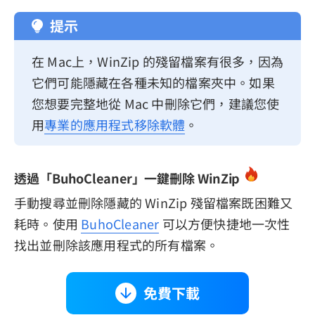
提示
在 Mac上，WinZip 的殘留檔案有很多，因為
它們可能隱藏在各種未知的檔案夾中。如果
您想要完整地從 Mac 中刪除它們，建議您使
用
專業的應用程式移除軟體
。
透過「BuhoCleaner」一鍵刪除 WinZip
手動搜尋並刪除隱藏的 WinZip 殘留檔案既困難又
耗時。使用
BuhoCleaner
可以方便快捷地一次性
找出並刪除該應用程式的所有檔案。
免費下載