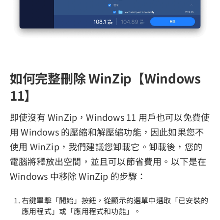
如何完整刪除 WinZip【Windows
11】
即使沒有 WinZip，Windows 11 用戶也可以免費使
用 Windows 的壓縮和解壓縮功能，因此如果您不
使用 WinZip，我們建議您卸載它。卸載後，您的
電腦將釋放出空間，並且可以節省費用。以下是在
Windows 中移除 WinZip 的步驟：
右鍵單擊「開始」按鈕，從顯示的選單中選取「已安裝的
應用程式」或「應用程式和功能」。