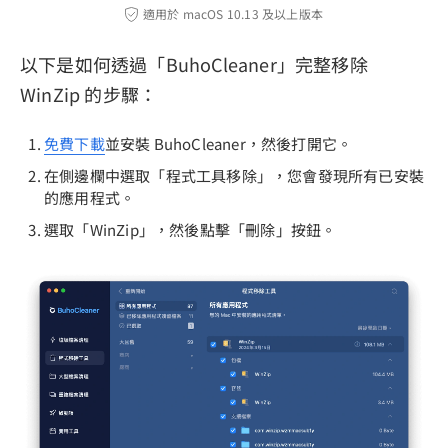
適用於 macOS 10.13 及以上版本
以下是如何透過「BuhoCleaner」完整移除
WinZip 的步驟：
免費下載
並安裝 BuhoCleaner，然後打開它。
在側邊欄中選取「程式工具移除」，您會發現所有已安裝
的應用程式。
選取「WinZip」，然後點擊「刪除」按鈕。