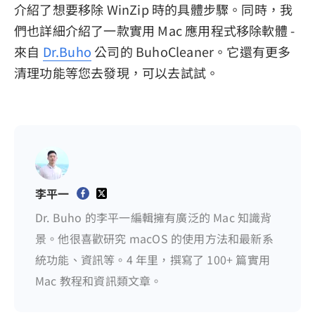
介紹了想要移除 WinZip 時的具體步驟。同時，我
們也詳細介紹了一款實用 Mac 應用程式移除軟體 -
來自
Dr.Buho
公司的 BuhoCleaner。它還有更多
清理功能等您去發現，可以去試試。
李平一
Dr. Buho 的李平一編輯擁有廣泛的 Mac 知識背
景。他很喜歡研究 macOS 的使用方法和最新系
統功能、資訊等。4 年里，撰寫了 100+ 篇實用
Mac 教程和資訊類文章。