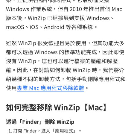
Windows 作業系統，但自 2010 年推出首個 Mac
版本後，WinZip 已經擴展到支援 Windows、
macOS、iOS、Android 等各種系統。
雖然 WinZip 很受歡迎且易於使用，但其功能大多
都可以透過 Windows 的標準功能完成，因此即使
沒有 WinZip，您也可以進行檔案的壓縮和解壓
縮。因此，在討論如何卸載 WinZip 時，我們將介
紹幾種不同的卸載方法，包括手動刪除應用程式和
使用
專業 Mac 應用程式移除軟體
。
如何完整移除 WinZip【Mac】
透過「Finder」刪除 WinZip
打開 Finder，進入「應用程式」。