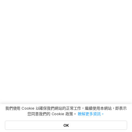
我們使用 Cookie 以確保我們網站的正常工作，繼續使用本網站，即表示
您同意我們的 Cookie 政策。
瞭解更多資訊。
OK