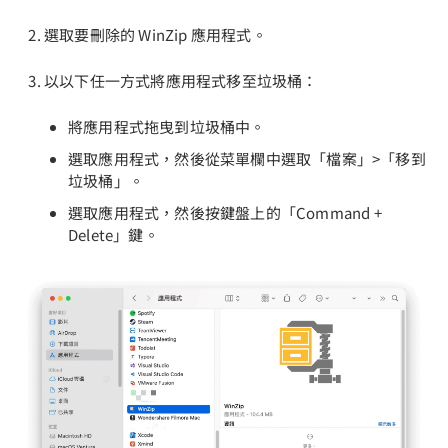
選取要刪除的 WinZip 應用程式。
以以下任一方式將應用程式移至垃圾桶：
將應用程式拖曳到垃圾桶中。
選取應用程式，然後從菜單欄中選取「檔案」>「移到
垃圾桶」。
選取應用程式，然後按鍵盤上的「Command +
Delete」鍵。