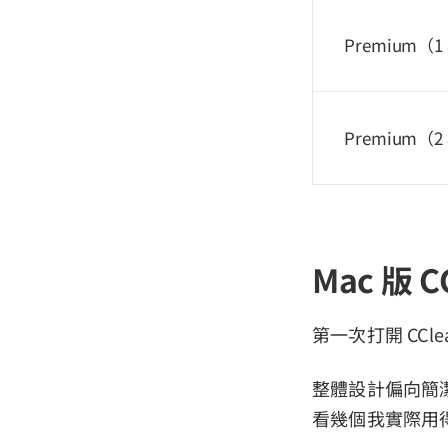
Premium（1
Premium（2
Mac 版 
第一次打開 CCl
整體設計偏向簡
看幾個我實際用