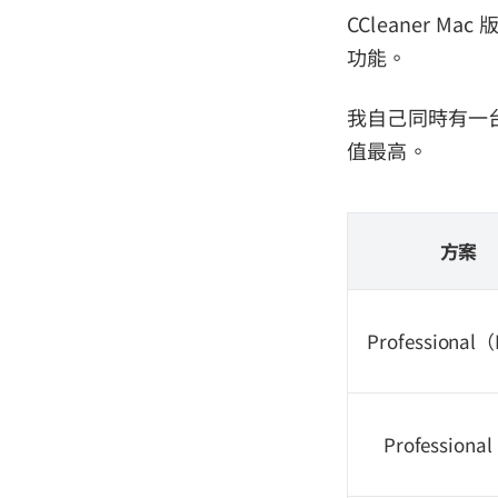
CCleaner
功能。
我自己同時有一台 Ma
值最高。
方案
Professional
Professional