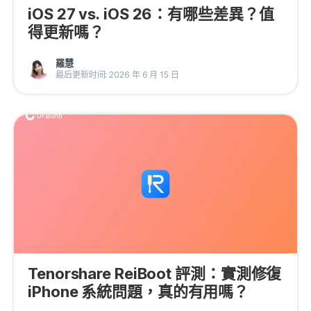
iOS 27 vs. iOS 26：有哪些差異？值
得更新嗎？
羅慧
最后更新时间: 2026 年 6 月 15 日
Tenorshare ReiBoot 評測：實測修復
iPhone 系統問題，真的有用嗎？