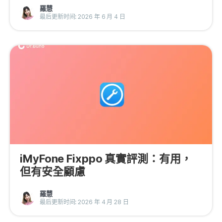
羅慧
最后更新时间: 2026 年 6 月 4 日
iMyFone Fixppo 真實評測：有用，
但有安全顧慮
羅慧
最后更新时间: 2026 年 4 月 28 日