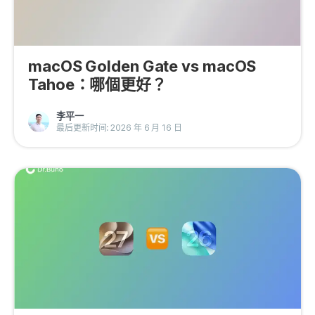
macOS Golden Gate vs macOS
Tahoe：哪個更好？
李平一
最后更新时间: 2026 年 6 月 16 日