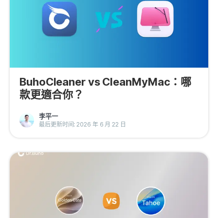
BuhoCleaner vs CleanMyMac：哪
款更適合你？
李平一
最后更新时间: 2026 年 6 月 22 日