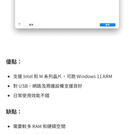
優點：
支援 Intel 和 M 系列晶片，可跑 Windows 11 ARM
對 USB、網路及周邊設備支援良好
日常使用效能不錯
缺點：
需要較多 RAM 和硬碟空間