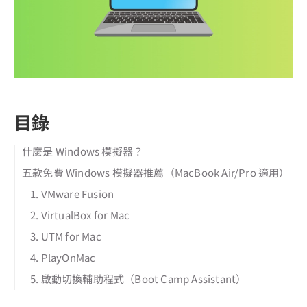
目錄
什麼是 Windows 模擬器？
五款免費 Windows 模擬器推薦（MacBook Air/Pro 適用）
1. VMware Fusion
2. VirtualBox for Mac
3. UTM for Mac
4. PlayOnMac
5. 啟動切換輔助程式（Boot Camp Assistant）