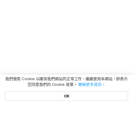
我們使用 Cookie 以確保我們網站的正常工作，繼續使用本網站，即表示
您同意我們的 Cookie 政策。
瞭解更多資訊。
OK