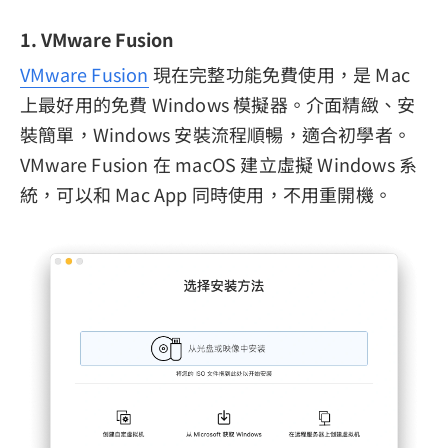
1. VMware Fusion
VMware Fusion
現在完整功能免費使用，是 Mac
上最好用的免費 Windows 模擬器。介面精緻、安
裝簡單，Windows 安裝流程順暢，適合初學者。
VMware Fusion 在 macOS 建立虛擬 Windows 系
統，可以和 Mac App 同時使用，不用重開機。