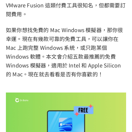
VMware Fusion 這類付費工具很知名，但都需要訂
閱費用。
如果你想找免費的 Mac Windows 模擬器，那你很
幸運。現在有幾款可靠的免費工具，可以讓你在
Mac 上跑完整 Windows 系統，或只跑某個
Windows 軟體。本文會介紹五款最推薦的免費
Windows 模擬器，適用於 Intel 和 Apple Silicon
的 Mac。現在就去看看是否有你喜歡的！