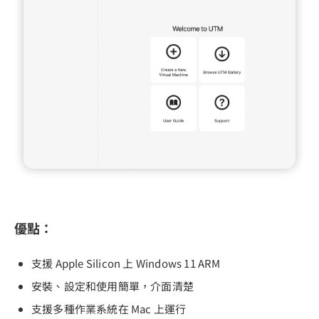
優點：
支援 Apple Silicon 上 Windows 11 ARM
安裝、設定和使用簡單，介面清楚
支援多種作業系統在 Mac 上運行