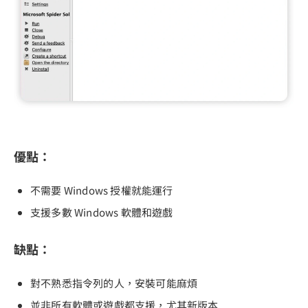
優點：
不需要 Windows 授權就能運行
支援多數 Windows 軟體和遊戲
缺點：
對不熟悉指令列的人，安裝可能麻煩
並非所有軟體或遊戲都支援，尤其新版本