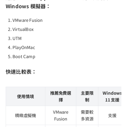
Windows 模擬器：
VMware Fusion
VirtualBox
UTM
PlayOnMac
Boot Camp
快速比較表：
推薦免費選
主要限
Windows
使用情境
擇
制
11 支援
VMware
需要較
精緻虛擬機
支援
Fusion
多資源