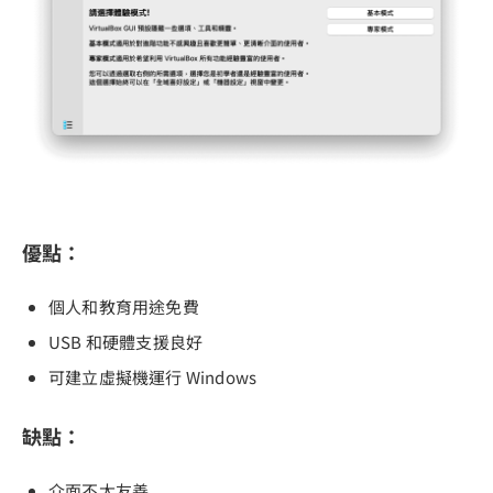
優點：
個人和教育用途免費
USB 和硬體支援良好
可建立虛擬機運行 Windows
缺點：
介面不太友善