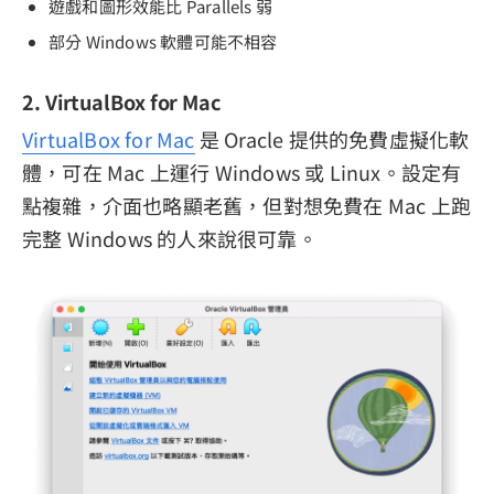
遊戲和圖形效能比 Parallels 弱
部分 Windows 軟體可能不相容
2. VirtualBox for Mac
VirtualBox for Mac
是 Oracle 提供的免費虛擬化軟
體，可在 Mac 上運行 Windows 或 Linux。設定有
點複雜，介面也略顯老舊，但對想免費在 Mac 上跑
完整 Windows 的人來說很可靠。