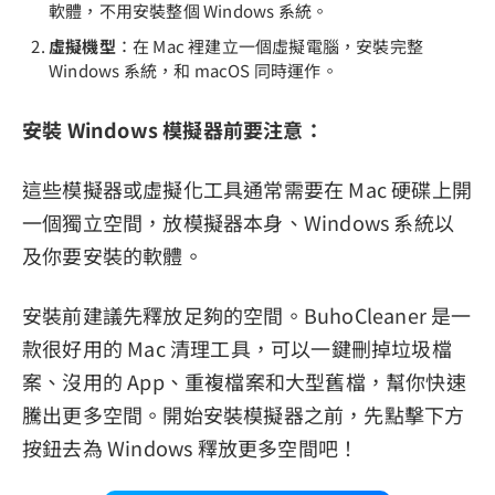
軟體，不用安裝整個 Windows 系統。
虛擬機型
：在 Mac 裡建立一個虛擬電腦，安裝完整
Windows 系統，和 macOS 同時運作。
安裝 Windows 模擬器前要注意：
這些模擬器或虛擬化工具通常需要在 Mac 硬碟上開
一個獨立空間，放模擬器本身、Windows 系統以
及你要安裝的軟體。
安裝前建議先釋放足夠的空間。BuhoCleaner 是一
款很好用的 Mac 清理工具，可以一鍵刪掉垃圾檔
案、沒用的 App、重複檔案和大型舊檔，幫你快速
騰出更多空間。開始安裝模擬器之前，先點擊下方
按鈕去為 Windows 釋放更多空間吧！