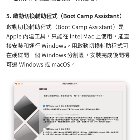
5. 啟動切換輔助程式（Boot Camp Assistant）
啟動切換輔助程式（Boot Camp Assistant）是
Apple 內建工具，只能在 Intel Mac 上使用，能直
接安裝和運行 Windows。用啟動切換輔助程式可
在硬碟開一個 Windows 分割區，安裝完成後開機
可選 Windows 或 macOS。