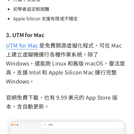
初學者設定較困難
Apple Silicon 支援有限或不穩定
3. UTM for Mac
UTM for Mac
是免費開源虛擬化程式，可在 Mac
上建立虛擬機運行各種作業系統。除了
Windows，還能跑 Linux 和舊版 macOS，靈活度
高。支援 Intel 和 Apple Silicon Mac 運行完整
Windows。
官網免費下載，也有 9.99 美元的 App Store 版
本，含自動更新。