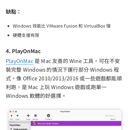
缺點：
Windows 效能比 VMware Fusion 和 VirtualBox 慢
硬體支援有限
4. PlayOnMac
PlayOnMac
是 Mac 友善的 Wine 工具，可在不安
裝完整 Windows 的情況下運行部分 Windows 程
式。像 Office 2010/2013/2016 或一些遊戲都能順
利跑，是 Mac 上玩 Windows 遊戲或跑單一
Windows 軟體的好選擇。