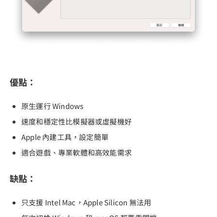
優點：
原生運行 Windows
速度和穩定性比模擬器或虛擬機好
Apple 內建工具，設定簡單
適合遊戲、專業軟體和高效能需求
缺點：
只支援 Intel Mac，Apple Silicon 無法用