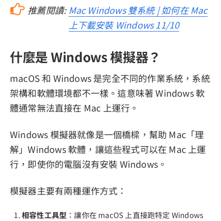
推薦閱讀:
Mac Windows 雙系統 | 如何在 Mac
上下載安裝 Windows 11/10
什麼是 Windows 模擬器？
macOS 和 Windows 是完全不同的作業系統，系統
架構和軟體環境都不一樣。這意味著 Windows 軟
體通常無法直接在 Mac 上運行。
Windows 模擬器就像是一個橋樑，幫助 Mac「理
解」Windows 軟體，讓這些程式可以在 Mac 上運
行，即使你的電腦沒有安裝 Windows。
模擬器主要有兩種運作方式：
相容性工具型
：讓你在 macOS 上直接跑特定 Windows