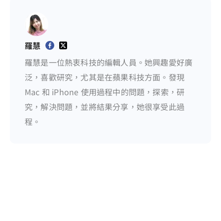
羅慧
羅慧是一位熱衷科技的編輯人員。她興趣愛好廣
泛，喜歡研究，尤其是在蘋果科技方面。發現
Mac 和 iPhone 使用過程中的問題，探索，研
究，解決問題，並將結果分享，她很享受此過
程。