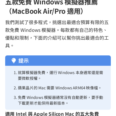
五款免費 Windows 模擬器推薦
（MacBook Air/Pro 適用）
我們測試了很多程式，挑選出最適合預算有限的五
款免費 Windows 模擬器。每款都有自己的特色、
優點和限制，下面的介紹可以幫你挑出最適合的工
具。
提示
就算模擬器免費，運行 Windows 本身通常還是需
要微軟授權。
蘋果晶片的 Mac 需要 Windows ARM64 映像檔。
免費 Windows 模擬器通常沒有自動更新，要手動
下載更新才能保持最新版本。
適用 Intel 與 Apple Silicon Mac 的五大免費