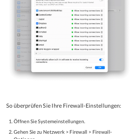
So überprüfen Sie Ihre Firewall-Einstellungen:
Öffnen Sie Systemeinstellungen.
Gehen Sie zu Netzwerk > Firewall > Firewall-