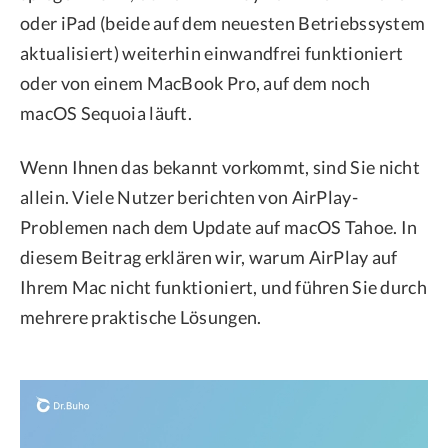
oder iPad (beide auf dem neuesten Betriebssystem
aktualisiert) weiterhin einwandfrei funktioniert
oder von einem MacBook Pro, auf dem noch
macOS Sequoia läuft.
Wenn Ihnen das bekannt vorkommt, sind Sie nicht
allein. Viele Nutzer berichten von AirPlay-
Problemen nach dem Update auf macOS Tahoe. In
diesem Beitrag erklären wir, warum AirPlay auf
Ihrem Mac nicht funktioniert, und führen Sie durch
mehrere praktische Lösungen.