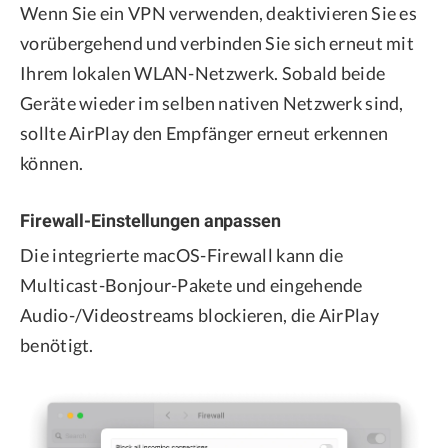
Wenn Sie ein VPN verwenden, deaktivieren Sie es
vorübergehend und verbinden Sie sich erneut mit
Ihrem lokalen WLAN-Netzwerk. Sobald beide
Geräte wieder im selben nativen Netzwerk sind,
sollte AirPlay den Empfänger erneut erkennen
können.
Firewall-Einstellungen anpassen
Die integrierte macOS-Firewall kann die
Multicast-Bonjour-Pakete und eingehende
Audio-/Videostreams blockieren, die AirPlay
benötigt.