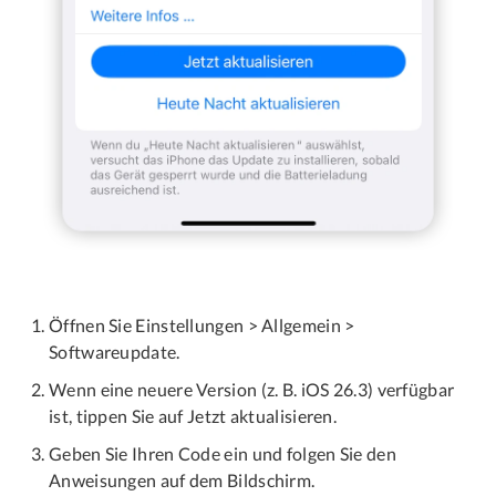
Öffnen Sie Einstellungen > Allgemein >
Softwareupdate.
Wenn eine neuere Version (z. B. iOS 26.3) verfügbar
ist, tippen Sie auf Jetzt aktualisieren.
Geben Sie Ihren Code ein und folgen Sie den
Anweisungen auf dem Bildschirm.