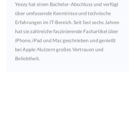
Yeezy hat einen Bachelor-Abschluss und verfügt
über umfassende Kenntnisse und technische
Erfahrungen im IT-Bereich. Seit fast sechs Jahren
hat sie zahlreiche faszinierende Fachartikel über
iPhone, iPad und Mac geschrieben und genießt
bei Apple-Nutzern großes Vertrauen und
Beliebtheit.