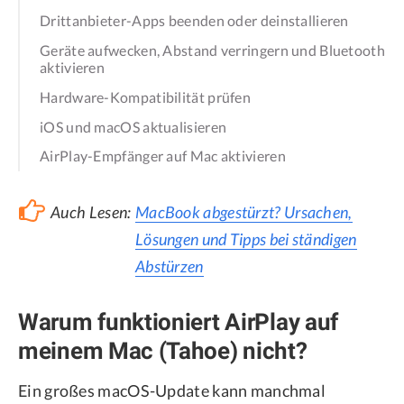
Drittanbieter-Apps beenden oder deinstallieren
Geräte aufwecken, Abstand verringern und Bluetooth
aktivieren
Hardware-Kompatibilität prüfen
iOS und macOS aktualisieren
AirPlay-Empfänger auf Mac aktivieren
Auch Lesen:
MacBook abgestürzt? Ursachen,
Lösungen und Tipps bei ständigen
Abstürzen
Warum funktioniert AirPlay auf
meinem Mac (Tahoe) nicht?
Ein großes macOS-Update kann manchmal