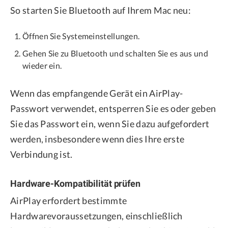
So starten Sie Bluetooth auf Ihrem Mac neu:
Öffnen Sie Systemeinstellungen.
Gehen Sie zu Bluetooth und schalten Sie es aus und
wieder ein.
Wenn das empfangende Gerät ein AirPlay-
Passwort verwendet, entsperren Sie es oder geben
Sie das Passwort ein, wenn Sie dazu aufgefordert
werden, insbesondere wenn dies Ihre erste
Verbindung ist.
Hardware-Kompatibilität prüfen
AirPlay erfordert bestimmte
Hardwarevoraussetzungen, einschließlich