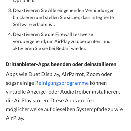
Optionen.
Deaktivieren Sie Alle eingehenden Verbindungen
blockieren und stellen Sie sicher, dass integrierte
Software erlaubt ist.
Deaktivieren Sie die Firewall testweise
vorübergehend, um AirPlay zu überprüfen, und
aktivieren Sie sie bei Bedarf wieder.
Drittanbieter-Apps beenden oder deinstallieren
Apps wie Duet Display, AirParrot, Zoom oder
sogar einige
Reinigungsprogramme
können
virtuelle Anzeige- oder Audiotreiber installieren,
die AirPlay stören. Diese Apps greifen
möglicherweise auf dieselben Systempfade zu wie
AirPlay.