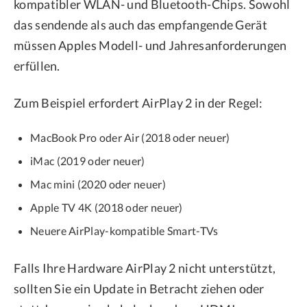
kompatibler WLAN- und Bluetooth-Chips. Sowohl
das sendende als auch das empfangende Gerät
müssen Apples Modell- und Jahresanforderungen
erfüllen.
Zum Beispiel erfordert AirPlay 2 in der Regel:
MacBook Pro oder Air (2018 oder neuer)
iMac (2019 oder neuer)
Mac mini (2020 oder neuer)
Apple TV 4K (2018 oder neuer)
Neuere AirPlay-kompatible Smart-TVs
Falls Ihre Hardware AirPlay 2 nicht unterstützt,
sollten Sie ein Update in Betracht ziehen oder