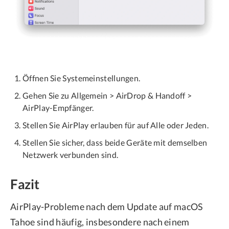
Öffnen Sie Systemeinstellungen.
Gehen Sie zu Allgemein > AirDrop & Handoff >
AirPlay-Empfänger.
Stellen Sie AirPlay erlauben für auf Alle oder Jeden.
Stellen Sie sicher, dass beide Geräte mit demselben
Netzwerk verbunden sind.
Fazit
AirPlay-Probleme nach dem Update auf macOS
Tahoe sind häufig, insbesondere nach einem