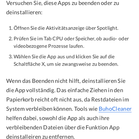
Versuchen Sie, diese Apps zu beenden oder zu
deinstallieren:
Öffnen Sie die Aktivitätsanzeige über Spotlight.
Prüfen Sie im Tab CPU oder Speicher, ob audio- oder
videobezogene Prozesse laufen.
Wählen Sie die App aus und klicken Sie auf die
Schaltfläche X, um sie zwangsweise zu beenden.
Wenn das Beenden nicht hilft, deinstallieren Sie
die App vollständig. Das einfache Ziehen in den
Papierkorb reicht oft nicht aus, da Restdateien im
System verbleiben können. Tools wie
BuhoCleaner
helfen dabei, sowohl die App als auch ihre
verbleibenden Dateien über die Funktion App
deinstalleiren zu entfernen.