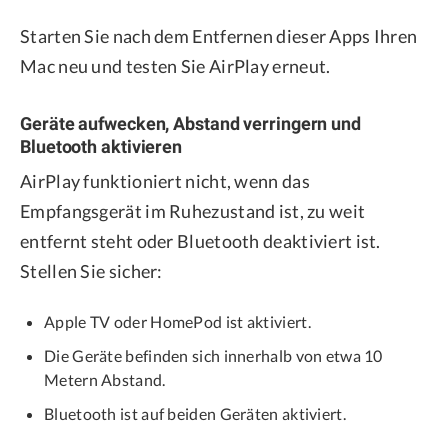
Starten Sie nach dem Entfernen dieser Apps Ihren
Mac neu und testen Sie AirPlay erneut.
Geräte aufwecken, Abstand verringern und
Bluetooth aktivieren
AirPlay funktioniert nicht, wenn das
Empfangsgerät im Ruhezustand ist, zu weit
entfernt steht oder Bluetooth deaktiviert ist.
Stellen Sie sicher:
Apple TV oder HomePod ist aktiviert.
Die Geräte befinden sich innerhalb von etwa 10
Metern Abstand.
Bluetooth ist auf beiden Geräten aktiviert.