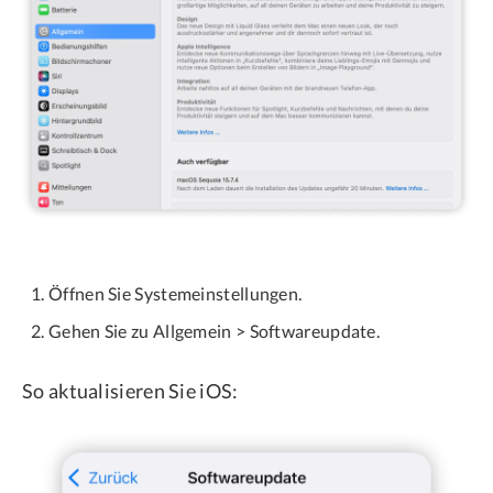
Öffnen Sie Systemeinstellungen.
Gehen Sie zu Allgemein > Softwareupdate.
So aktualisieren Sie iOS: