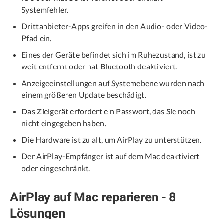
Systemfehler.
Drittanbieter-Apps greifen in den Audio- oder Video-
Pfad ein.
Eines der Geräte befindet sich im Ruhezustand, ist zu
weit entfernt oder hat Bluetooth deaktiviert.
Anzeigeeinstellungen auf Systemebene wurden nach
einem größeren Update beschädigt.
Das Zielgerät erfordert ein Passwort, das Sie noch
nicht eingegeben haben.
Die Hardware ist zu alt, um AirPlay zu unterstützen.
Der AirPlay-Empfänger ist auf dem Mac deaktiviert
oder eingeschränkt.
AirPlay auf Mac reparieren - 8
Lösungen