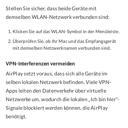
Stellen Sie sicher, dass beide Geräte mit
demselben WLAN-Netzwerk verbunden sind:
Klicken Sie auf das WLAN-Symbol in der Menüleiste.
Überprüfen Sie, ob Ihr Mac und das Empfangsgerät
mit demselben Netzwerknamen verbunden sind.
VPN-Interferenzen vermeiden
AirPlay setzt voraus, dass sich alle Geräte im
selben lokalen Netzwerk befinden. Viele VPN-
Apps leiten den Datenverkehr über virtuelle
Netzwerke um, wodurch die lokalen „Ich bin hier“-
Signale blockiert werden können, die AirPlay
benötigt.