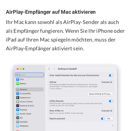
AirPlay-Empfänger auf Mac aktivieren
Ihr Mac kann sowohl als AirPlay-Sender als auch
als Empfänger fungieren. Wenn Sie Ihr iPhone oder
iPad auf Ihren Mac spiegeln möchten, muss der
AirPlay-Empfänger aktiviert sein.