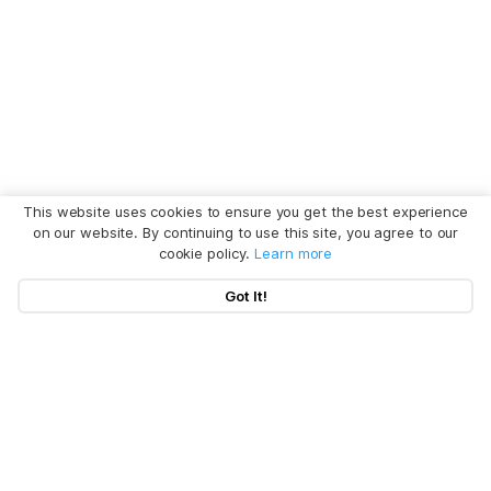
This website uses cookies to ensure you get the best experience
on our website. By continuing to use this site, you agree to our
cookie policy.
Learn more
Got It!