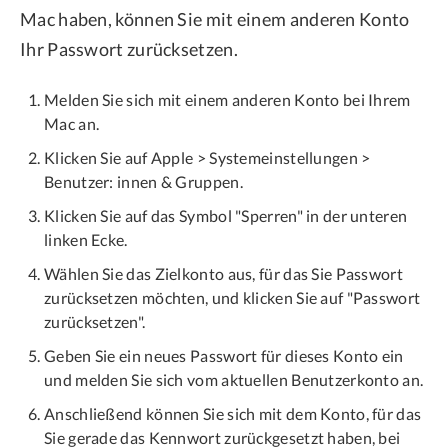
Mac haben, können Sie mit einem anderen Konto
Ihr Passwort zurücksetzen.
Melden Sie sich mit einem anderen Konto bei Ihrem
Mac an.
Klicken Sie auf Apple > Systemeinstellungen >
Benutzer: innen & Gruppen.
Klicken Sie auf das Symbol "Sperren" in der unteren
linken Ecke.
Wählen Sie das Zielkonto aus, für das Sie Passwort
zurücksetzen möchten, und klicken Sie auf "Passwort
zurücksetzen".
Geben Sie ein neues Passwort für dieses Konto ein
und melden Sie sich vom aktuellen Benutzerkonto an.
Anschließend können Sie sich mit dem Konto, für das
Sie gerade das Kennwort zurückgesetzt haben, bei