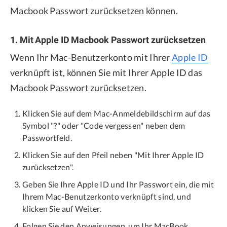
Macbook Passwort zurücksetzen können.
1. Mit Apple ID Macbook Passwort zurücksetzen
Wenn Ihr Mac-Benutzerkonto mit Ihrer
Apple ID
verknüpft ist, können Sie mit Ihrer Apple ID das
Macbook Passwort zurücksetzen.
Klicken Sie auf dem Mac-Anmeldebildschirm auf das
Symbol "?" oder "Code vergessen" neben dem
Passwortfeld.
Klicken Sie auf den Pfeil neben "Mit Ihrer Apple ID
zurücksetzen".
Geben Sie Ihre Apple ID und Ihr Passwort ein, die mit
Ihrem Mac-Benutzerkonto verknüpft sind, und
klicken Sie auf Weiter.
Folgen Sie den Anweisungen, um Ihr MacBook