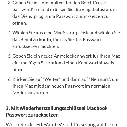
Geben Sie im Terminalfenster den Befehl 'reset
password' ein und drücken Sie die Eingabetaste, um
das Dienstprogramm Passwort zurücksetzen zu
öffnen.
Wählen Sie aus dem Mac Startup Disk und wählen Sie
das Benutzerkonto, für das Sie das Passwort
zurücksetzen möchten.
Geben Sie ein neues Anmeldekennwort für Ihren Mac
ein und fügen Sie optional einen Kennworthinweis
hinzu.
Klicken Sie auf "Weiter" und dann auf "Neustart", um
Ihren Mac mit dem neuen Passwort im normalen
Modus zu starten.
3. Mit Wiederherstellungsschlüssel Macbook
Passwort zurücksetzen
Wenn Sie die FileVault-Verschlüsselung auf Ihrem