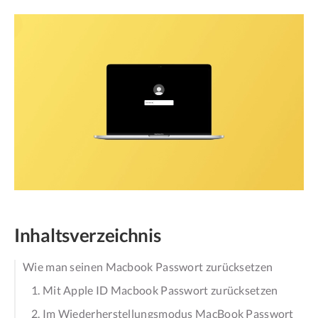
Inhaltsverzeichnis
Wie man seinen Macbook Passwort zurücksetzen
1. Mit Apple ID Macbook Passwort zurücksetzen
2. Im Wiederherstellungsmodus MacBook Passwort