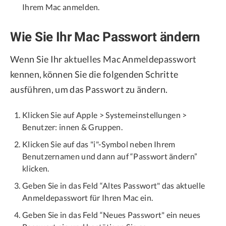
Ihrem Mac anmelden.
Wie Sie Ihr Mac Passwort ändern
Wenn Sie Ihr aktuelles Mac Anmeldepasswort
kennen, können Sie die folgenden Schritte
ausführen, um das Passwort zu ändern.
Klicken Sie auf Apple > Systemeinstellungen >
Benutzer: innen & Gruppen.
Klicken Sie auf das "i"-Symbol neben Ihrem
Benutzernamen und dann auf “Passwort ändern”
klicken.
Geben Sie in das Feld “Altes Passwort" das aktuelle
Anmeldepasswort für Ihren Mac ein.
Geben Sie in das Feld “Neues Passwort" ein neues