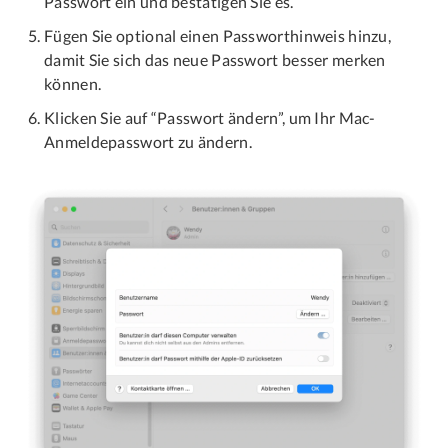
Passwort ein und bestätigen Sie es.
Fügen Sie optional einen Passworthinweis hinzu,
damit Sie sich das neue Passwort besser merken
können.
Klicken Sie auf “Passwort ändern”, um Ihr Mac-
Anmeldepasswort zu ändern.