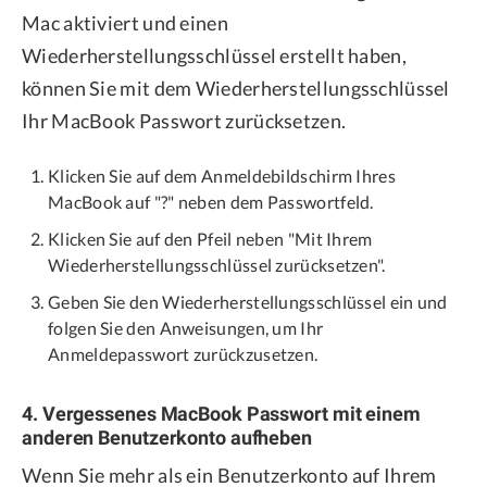
Mac aktiviert und einen
Wiederherstellungsschlüssel erstellt haben,
können Sie mit dem Wiederherstellungsschlüssel
Ihr MacBook Passwort zurücksetzen.
Klicken Sie auf dem Anmeldebildschirm Ihres
MacBook auf "?" neben dem Passwortfeld.
Klicken Sie auf den Pfeil neben "Mit Ihrem
Wiederherstellungsschlüssel zurücksetzen".
Geben Sie den Wiederherstellungsschlüssel ein und
folgen Sie den Anweisungen, um Ihr
Anmeldepasswort zurückzusetzen.
4. Vergessenes MacBook Passwort mit einem
anderen Benutzerkonto aufheben
Wenn Sie mehr als ein Benutzerkonto auf Ihrem