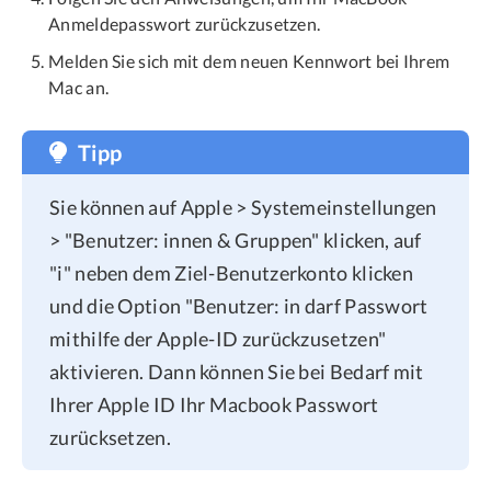
Anmeldepasswort zurückzusetzen.
Melden Sie sich mit dem neuen Kennwort bei Ihrem
Mac an.
Tipp
Sie können auf Apple > Systemeinstellungen
> "Benutzer: innen & Gruppen" klicken, auf
"i" neben dem Ziel-Benutzerkonto klicken
und die Option "Benutzer: in darf Passwort
mithilfe der Apple-ID zurückzusetzen"
aktivieren. Dann können Sie bei Bedarf mit
Ihrer Apple ID Ihr Macbook Passwort
zurücksetzen.