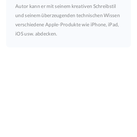
Autor kann er mit seinem kreativen Schreibstil
und seinem überzeugenden technischen Wissen
verschiedene Apple-Produkte wie iPhone, iPad,
iOS usw. abdecken.