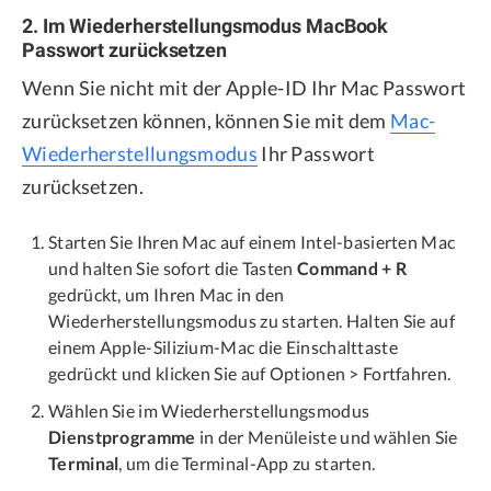
2. Im Wiederherstellungsmodus MacBook
Passwort zurücksetzen
Wenn Sie nicht mit der Apple-ID Ihr Mac Passwort
zurücksetzen können, können Sie mit dem
Mac-
Wiederherstellungsmodus
Ihr Passwort
zurücksetzen.
Starten Sie Ihren Mac auf einem Intel-basierten Mac
und halten Sie sofort die Tasten
Command + R
gedrückt, um Ihren Mac in den
Wiederherstellungsmodus zu starten. Halten Sie auf
einem Apple-Silizium-Mac die Einschalttaste
gedrückt und klicken Sie auf Optionen > Fortfahren.
Wählen Sie im Wiederherstellungsmodus
Dienstprogramme
in der Menüleiste und wählen Sie
Terminal
, um die Terminal-App zu starten.