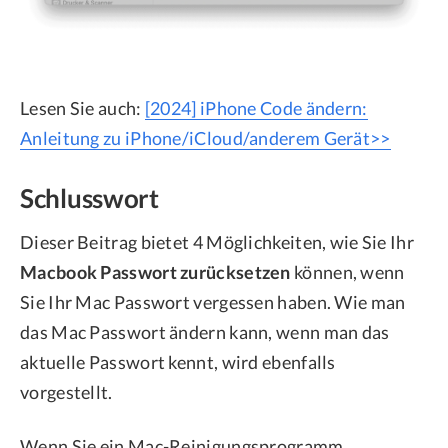
Lesen Sie auch:
[2024] iPhone Code ändern:
Anleitung zu iPhone/iCloud/anderem Gerät>>
Schlusswort
Dieser Beitrag bietet 4 Möglichkeiten, wie Sie Ihr
Macbook Passwort zurücksetzen
können, wenn
Sie Ihr Mac Passwort vergessen haben. Wie man
das Mac Passwort ändern kann, wenn man das
aktuelle Passwort kennt, wird ebenfalls
vorgestellt.
Wenn Sie ein Mac-Reinigungsprogramm