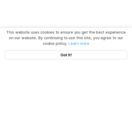
This website uses cookies to ensure you get the best experience
on our website. By continuing to use this site, you agree to our
cookie policy.
Learn more
Got It!