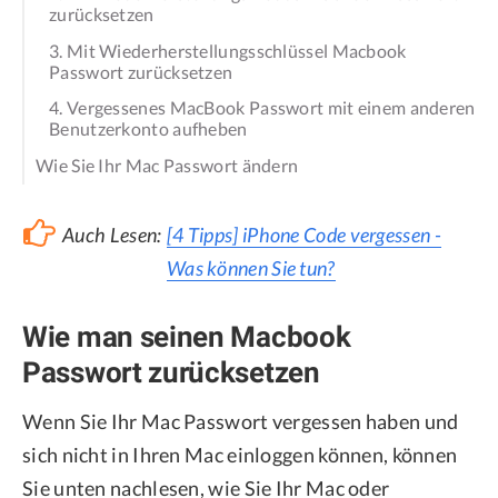
zurücksetzen
3. Mit Wiederherstellungsschlüssel Macbook
Passwort zurücksetzen
4. Vergessenes MacBook Passwort mit einem anderen
Benutzerkonto aufheben
Wie Sie Ihr Mac Passwort ändern
Auch Lesen:
[4 Tipps] iPhone Code vergessen -
Was können Sie tun?
Wie man seinen Macbook
Passwort zurücksetzen
Wenn Sie Ihr Mac Passwort vergessen haben und
sich nicht in Ihren Mac einloggen können, können
Sie unten nachlesen, wie Sie Ihr Mac oder