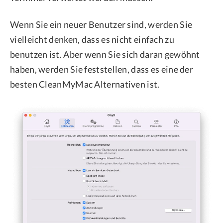
Wenn Sie ein neuer Benutzer sind, werden Sie
vielleicht denken, dass es nicht einfach zu
benutzen ist. Aber wenn Sie sich daran gewöhnt
haben, werden Sie feststellen, dass es eine der
besten CleanMyMac Alternativen ist.