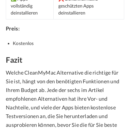
vollständig
geschützten Apps
deinstallieren
deinstallieren
Preis:
Kostenlos
Fazit
Welche CleanMyMac Alternative die richtige für
Sie ist, hängt von den benötigten Funktionen und
Ihrem Budget ab. Jede der sechs im Artikel
empfohlenen Alternativen hat ihre Vor- und
Nachteile, und viele der Apps bieten kostenlose
Testversionen an, die Sie herunterladen und
ausprobieren können, bevor Sie die für Sie beste