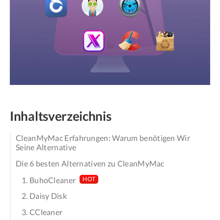
Inhaltsverzeichnis
CleanMyMac Erfahrungen: Warum benötigen Wir
Seine Alternative
Die 6 besten Alternativen zu CleanMyMac
1. BuhoCleaner
HOT
2. Daisy Disk
3. CCleaner