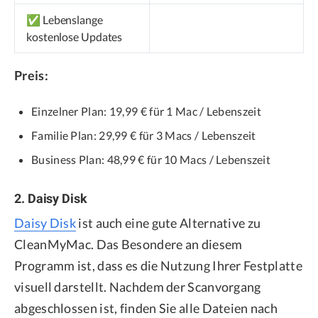
✅ Lebenslange
kostenlose Updates
Preis:
Einzelner Plan: 19,99 € für 1 Mac / Lebenszeit
Familie Plan: 29,99 € für 3 Macs / Lebenszeit
Business Plan: 48,99 € für 10 Macs / Lebenszeit
2. Daisy Disk
Daisy Disk
ist auch eine gute Alternative zu
CleanMyMac. Das Besondere an diesem
Programm ist, dass es die Nutzung Ihrer Festplatte
visuell darstellt. Nachdem der Scanvorgang
abgeschlossen ist, finden Sie alle Dateien nach