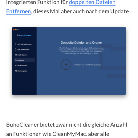
integrierten Funktion für
doppelten Dateien
Entfernen
, dieses Mal aber auch nach dem Update.
BuhoCleaner bietet zwar nicht die gleiche Anzahl
an Funktionen wie CleanMyMac, aber alle