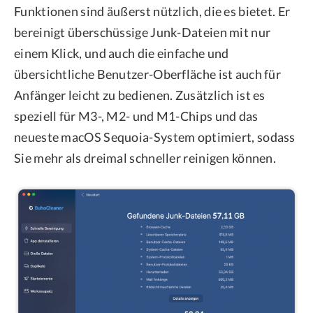
Funktionen sind äußerst nützlich, die es bietet. Er
bereinigt überschüssige Junk-Dateien mit nur
einem Klick, und auch die einfache und
übersichtliche Benutzer-Oberfläche ist auch für
Anfänger leicht zu bedienen. Zusätzlich ist es
speziell für M3-, M2- und M1-Chips und das
neueste macOS Sequoia-System optimiert, sodass
Sie mehr als dreimal schneller reinigen können.