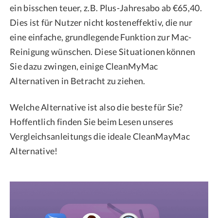
ein bisschen teuer, z.B. Plus-Jahresabo ab €65,40.
Dies ist für Nutzer nicht kosteneffektiv, die nur
eine einfache, grundlegende Funktion zur Mac-
Reinigung wünschen. Diese Situationen können
Sie dazu zwingen, einige CleanMyMac
Alternativen in Betracht zu ziehen.
Welche Alternative ist also die beste für Sie?
Hoffentlich finden Sie beim Lesen unseres
Vergleichsanleitungs die ideale CleanMayMac
Alternative!