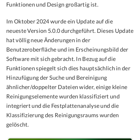
Funktionen und Design großartig ist.
Im Oktober 2024 wurde ein Update auf die
neueste Version 5.0.0 durchgeführt. Dieses Update
hat völlig neue Änderungen in der
Benutzeroberfläche und im Erscheinungsbild der
Software mit sich gebracht. In Bezug auf die
Funktionen spiegelt sich dies hauptsächlich in der
Hinzufügung der Suche und Bereinigung
ähnlicher/doppelter Dateien wider, einige kleine
Reinigungselemente wurden klassifiziert und
integriert und die Festplattenanalyse und die
Klassifizierung des Reinigungsraums wurden
gelöscht.