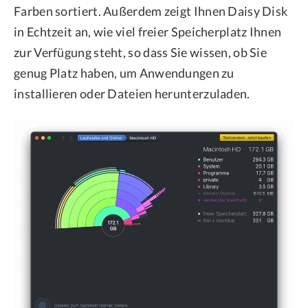
Farben sortiert. Außerdem zeigt Ihnen Daisy Disk
in Echtzeit an, wie viel freier Speicherplatz Ihnen
zur Verfügung steht, so dass Sie wissen, ob Sie
genug Platz haben, um Anwendungen zu
installieren oder Dateien herunterzuladen.