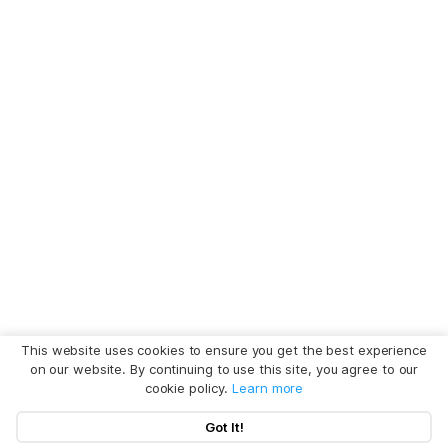
This website uses cookies to ensure you get the best experience
on our website. By continuing to use this site, you agree to our
cookie policy.
Learn more
Got It!