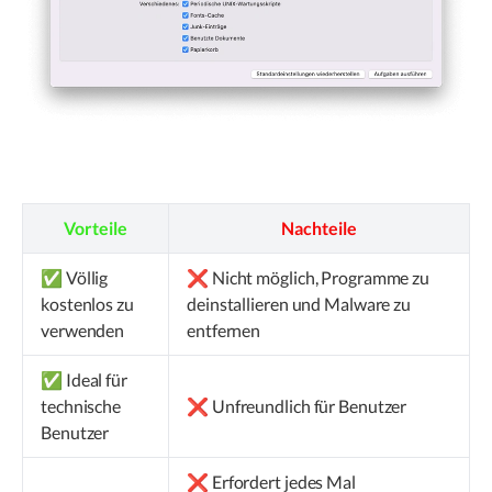
Vorteile
Nachteile
✅ Völlig
❌ Nicht möglich, Programme zu
kostenlos zu
deinstallieren und Malware zu
verwenden
entfernen
✅ Ideal für
technische
❌ Unfreundlich für Benutzer
Benutzer
❌ Erfordert jedes Mal