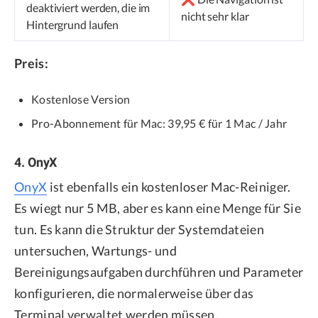
deaktiviert werden, die im
nicht sehr klar
Hintergrund laufen
Preis:
Kostenlose Version
Pro-Abonnement für Mac: 39,95 € für 1 Mac / Jahr
4. OnyX
OnyX
ist ebenfalls ein kostenloser Mac-Reiniger.
Es wiegt nur 5 MB, aber es kann eine Menge für Sie
tun. Es kann die Struktur der Systemdateien
untersuchen, Wartungs- und
Bereinigungsaufgaben durchführen und Parameter
konfigurieren, die normalerweise über das
Terminal verwaltet werden müssen.