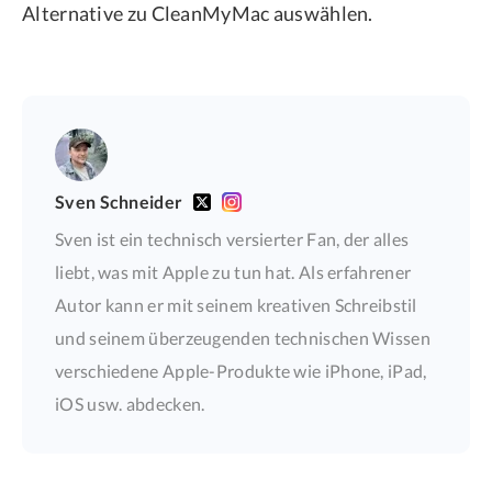
Alternative zu CleanMyMac auswählen.
Sven Schneider
Sven ist ein technisch versierter Fan, der alles
liebt, was mit Apple zu tun hat. Als erfahrener
Autor kann er mit seinem kreativen Schreibstil
und seinem überzeugenden technischen Wissen
verschiedene Apple-Produkte wie iPhone, iPad,
iOS usw. abdecken.