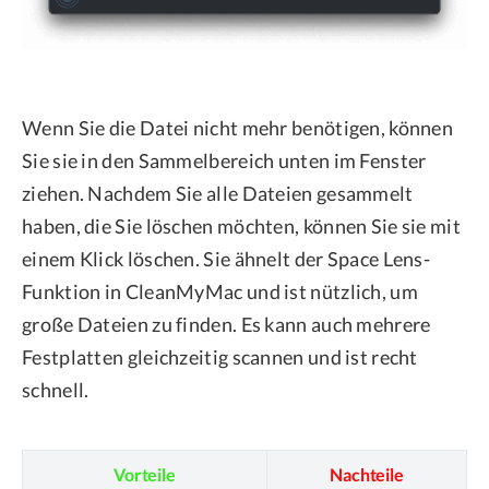
Wenn Sie die Datei nicht mehr benötigen, können
Sie sie in den Sammelbereich unten im Fenster
ziehen. Nachdem Sie alle Dateien gesammelt
haben, die Sie löschen möchten, können Sie sie mit
einem Klick löschen. Sie ähnelt der Space Lens-
Funktion in CleanMyMac und ist nützlich, um
große Dateien zu finden. Es kann auch mehrere
Festplatten gleichzeitig scannen und ist recht
schnell.
Vorteile
Nachteile