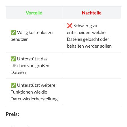
Vorteile
Nachteile
❌ Schwierig zu
✅ Völlig kostenlos zu
entscheiden, welche
benutzen
Dateien gelöscht oder
behalten werden sollen
✅ Unterstützt das
Löschen von großen
Dateien
✅ Unterstützt weitere
Funktionen wie die
Datenwiederherstellung
Preis: