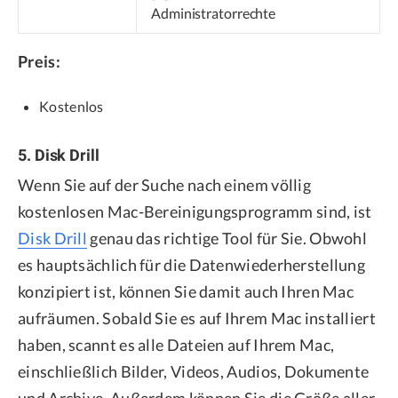
Administratorrechte
Preis:
Kostenlos
5. Disk Drill
Wenn Sie auf der Suche nach einem völlig
kostenlosen Mac-Bereinigungsprogramm sind, ist
Disk Drill
genau das richtige Tool für Sie. Obwohl
es hauptsächlich für die Datenwiederherstellung
konzipiert ist, können Sie damit auch Ihren Mac
aufräumen. Sobald Sie es auf Ihrem Mac installiert
haben, scannt es alle Dateien auf Ihrem Mac,
einschließlich Bilder, Videos, Audios, Dokumente