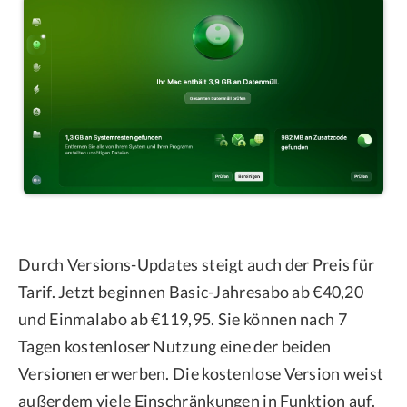
Durch Versions-Updates steigt auch der Preis für
Tarif. Jetzt beginnen Basic-Jahresabo ab €40,20
und Einmalabo ab €119,95. Sie können nach 7
Tagen kostenloser Nutzung eine der beiden
Versionen erwerben. Die kostenlose Version weist
außerdem viele Einschränkungen in Funktion auf.