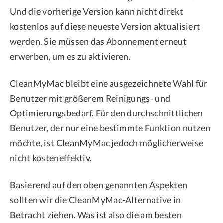
Und die vorherige Version kann nicht direkt
kostenlos auf diese neueste Version aktualisiert
werden. Sie müssen das Abonnement erneut
erwerben, um es zu aktivieren.
CleanMyMac bleibt eine ausgezeichnete Wahl für
Benutzer mit größerem Reinigungs- und
Optimierungsbedarf. Für den durchschnittlichen
Benutzer, der nur eine bestimmte Funktion nutzen
möchte, ist CleanMyMac jedoch möglicherweise
nicht kosteneffektiv.
Basierend auf den oben genannten Aspekten
sollten wir die CleanMyMac-Alternative in
Betracht ziehen. Was ist also die am besten