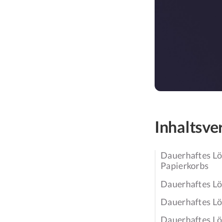
Inhaltsve
Dauerhaftes Lö
Papierkorbs
Dauerhaftes Lö
Dauerhaftes Lö
Dauerhaftes Lö