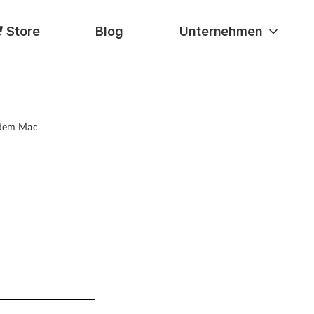
Store
Blog
Unternehmen
 dem Mac