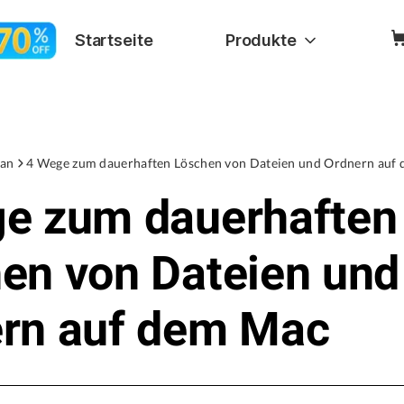
Startseite
Produkte
an
4 Wege zum dauerhaften Löschen von Dateien und Ordnern auf
e zum dauerhaften
en von Dateien und
rn auf dem Mac