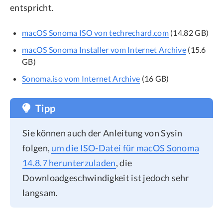
entspricht.
macOS Sonoma ISO von techrechard.com
(14.82 GB)
macOS Sonoma Installer vom Internet Archive
(15.6
GB)
Sonoma.iso vom Internet Archive
(16 GB)
Tipp
Sie können auch der Anleitung von Sysin
folgen,
um die ISO-Datei für macOS Sonoma
14.8.7 herunterzuladen
, die
Downloadgeschwindigkeit ist jedoch sehr
langsam.