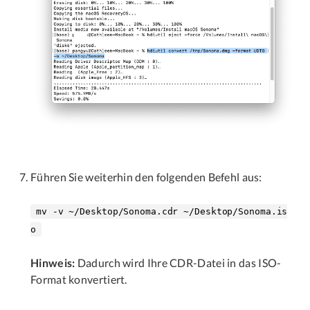
Führen Sie weiterhin den folgenden Befehl aus:
mv -v ~/Desktop/Sonoma.cdr ~/Desktop/Sonoma.is
o
Hinweis:
Dadurch wird Ihre CDR-Datei in das ISO-
Format konvertiert.