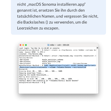
nicht „macOS Sonoma installieren.app“
genannt ist, ersetzen Sie ihn durch den
tatsächlichen Namen, und vergessen Sie nicht,
die Backslashes () zu verwenden, um die
Leerzeichen zu escapen.