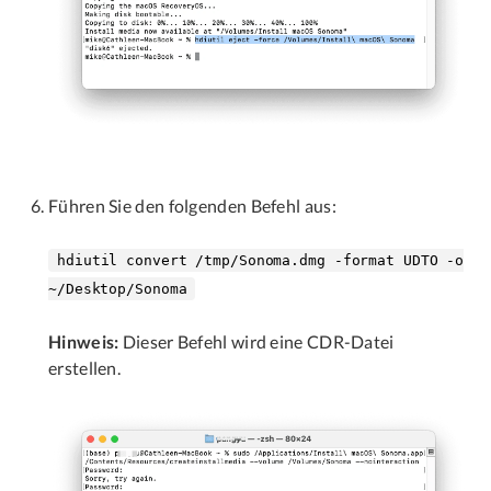
Führen Sie den folgenden Befehl aus:
hdiutil convert /tmp/Sonoma.dmg -format UDTO -o
~/Desktop/Sonoma
Hinweis:
Dieser Befehl wird eine CDR-Datei
erstellen.