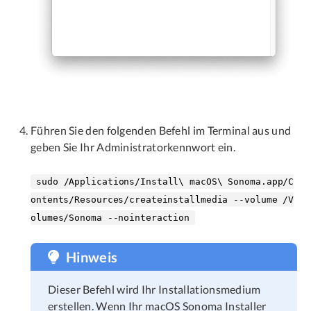
Führen Sie den folgenden Befehl im Terminal aus und
geben Sie Ihr Administratorkennwort ein.
sudo /Applications/Install\ macOS\ Sonoma.app/C
ontents/Resources/createinstallmedia --volume /V
olumes/Sonoma --nointeraction
Hinweis
Dieser Befehl wird Ihr Installationsmedium
erstellen. Wenn Ihr macOS Sonoma Installer