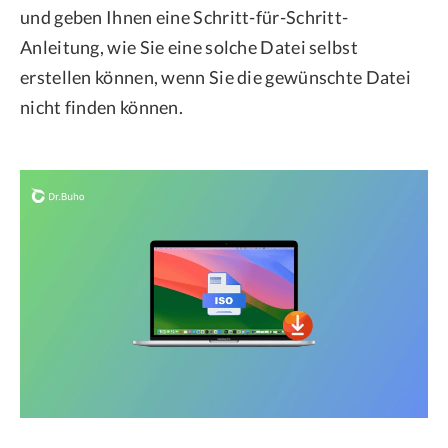
und geben Ihnen eine Schritt-für-Schritt-
Anleitung, wie Sie eine solche Datei selbst
erstellen können, wenn Sie die gewünschte Datei
nicht finden können.