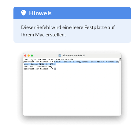
Hinweis
Dieser Befehl wird eine leere Festplatte auf
Ihrem Mac erstellen.