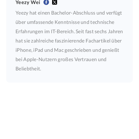
Yeezy Wei
Yeezy hat einen Bachelor-Abschluss und verfügt
über umfassende Kenntnisse und technische
Erfahrungen im IT-Bereich. Seit fast sechs Jahren
hat sie zahlreiche faszinierende Fachartikel über
iPhone, iPad und Mac geschrieben und genießt
bei Apple-Nutzern großes Vertrauen und
Beliebtheit.