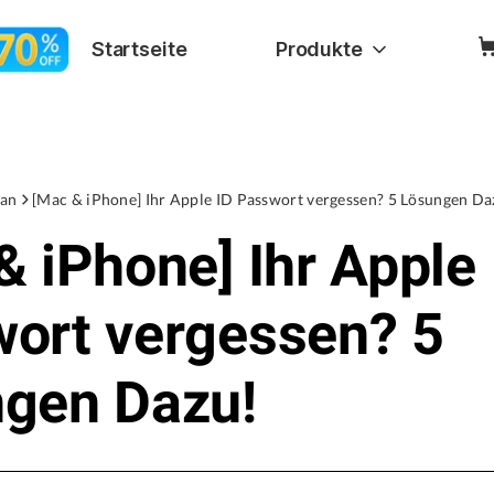
Startseite
Produkte
an
[Mac & iPhone] Ihr Apple ID Passwort vergessen? 5 Lösungen Da
& iPhone] Ihr Apple 
ort vergessen? 5
gen Dazu!