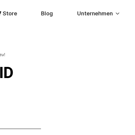
Store
Blog
Unternehmen
zu!
ID