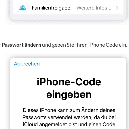
f
Passwort ändern
und geben Sie Ihren iPhone Code ein.