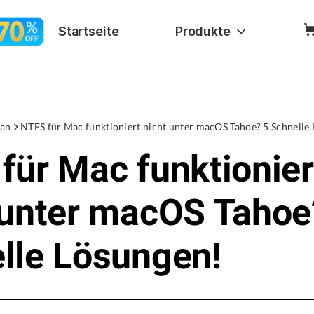
Startseite
Produkte
an
NTFS für Mac funktioniert nicht unter macOS Tahoe? 5 Schnelle
für Mac funktionier
 unter macOS Tahoe
lle Lösungen!