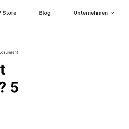
Store
Blog
Unternehmen
 Lösungen!
t
? 5