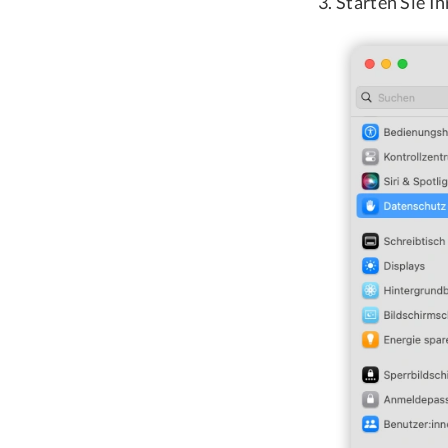
Starten Sie I