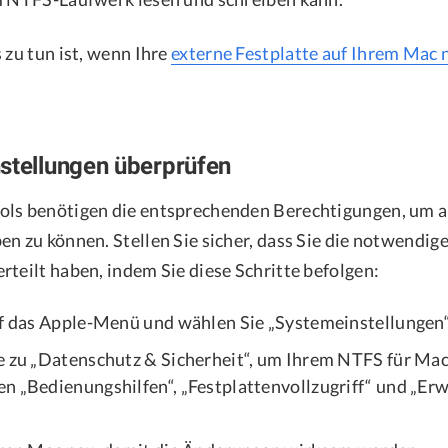
 zu tun ist, wenn Ihre
externe Festplatte auf Ihrem Mac 
stellungen überprüfen
ols benötigen die entsprechenden Berechtigungen, um a
en zu können. Stellen Sie sicher, dass Sie die notwendig
rteilt haben, indem Sie diese Schritte befolgen:
uf das Apple-Menü und wählen Sie „Systemeinstellungen“
e zu „Datenschutz & Sicherheit“, um Ihrem NTFS für Mac
n „Bedienungshilfen“, „Festplattenvollzugriff“ und „Er