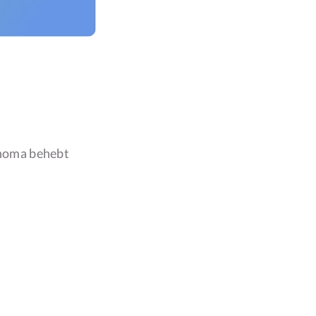
onoma behebt