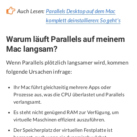
Auch Lesen:
Parallels Desktop auf dem Mac
komplett deinstallieren: So geht's
Warum läuft Parallels auf meinem
Mac langsam?
Wenn Parallels plötzlich langsamer wird, kommen
folgende Ursachen infrage:
Ihr Mac führt gleichzeitig mehrere Apps oder
Prozesse aus, was die CPU überlastet und Parallels
verlangsamt.
Es steht nicht genügend RAM zur Verfügung, um
virtuelle Maschinen effizient auszuführen.
Der Speicherplatz der virtuellen Festplatte ist