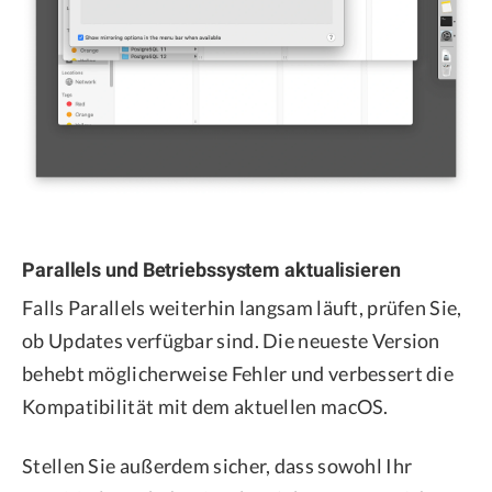
Parallels und Betriebssystem aktualisieren
Falls Parallels weiterhin langsam läuft, prüfen Sie,
ob Updates verfügbar sind. Die neueste Version
behebt möglicherweise Fehler und verbessert die
Kompatibilität mit dem aktuellen macOS.
Stellen Sie außerdem sicher, dass sowohl Ihr