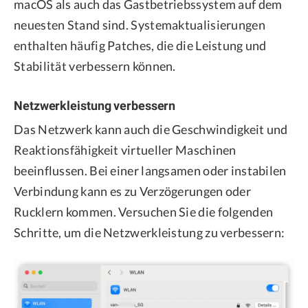
macOS als auch das Gastbetriebssystem auf dem
neuesten Stand sind. Systemaktualisierungen
enthalten häufig Patches, die die Leistung und
Stabilität verbessern können.
Netzwerkleistung verbessern
Das Netzwerk kann auch die Geschwindigkeit und
Reaktionsfähigkeit virtueller Maschinen
beeinflussen. Bei einer langsamen oder instabilen
Verbindung kann es zu Verzögerungen oder
Rucklern kommen. Versuchen Sie die folgenden
Schritte, um die Netzwerkleistung zu verbessern: