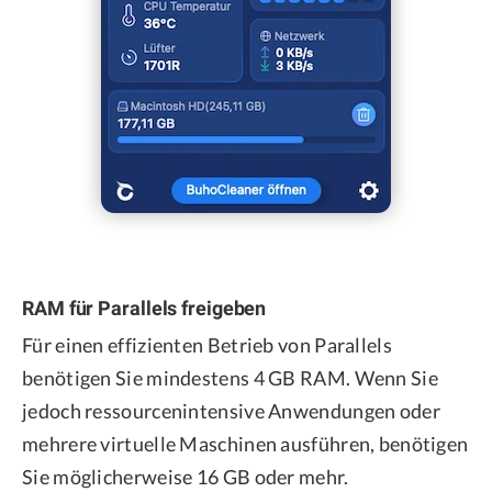
RAM für Parallels freigeben
Für einen effizienten Betrieb von Parallels
benötigen Sie mindestens 4 GB RAM. Wenn Sie
jedoch ressourcenintensive Anwendungen oder
mehrere virtuelle Maschinen ausführen, benötigen
Sie möglicherweise 16 GB oder mehr.