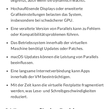
begrenzt, auch wenn sie dynamisch wächst.
Hochauflösende Displays oder erweiterte
Grafikeinstellungen belasten das System,
insbesondere bei schwächerer GPU.
Eine veraltete Version von Parallels kann zu Fehlern
oder Kompatibilitätsproblemen führen.
Das Betriebssystem innerhalb der virtuellen
Maschine benötigt Updates oder Patches.
macOS-Updates können die Leistung von Parallels
beeinflussen.
Eine langsame Internetverbindung kann Apps
innerhalb der VM beeinträchtigen.
Mit der Zeit kann die virtuelle Festplatte fragmentiert
werden, was Lese- und Schreibgeschwindigkeiten
reduziert.