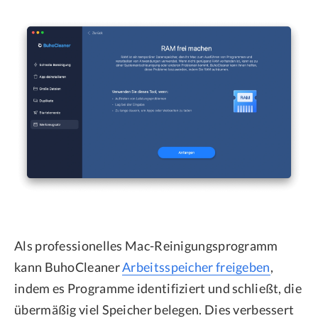
Als professionelles Mac-Reinigungsprogramm
kann BuhoCleaner
Arbeitsspeicher freigeben
,
indem es Programme identifiziert und schließt, die
übermäßig viel Speicher belegen. Dies verbessert