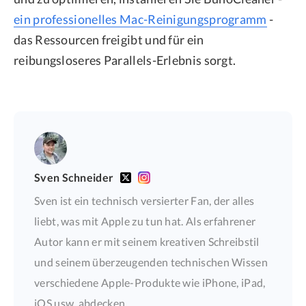
ein professionelles Mac-Reinigungsprogramm
-
das Ressourcen freigibt und für ein
reibungsloseres Parallels-Erlebnis sorgt.
Sven Schneider
Sven ist ein technisch versierter Fan, der alles
liebt, was mit Apple zu tun hat. Als erfahrener
Autor kann er mit seinem kreativen Schreibstil
und seinem überzeugenden technischen Wissen
verschiedene Apple-Produkte wie iPhone, iPad,
iOS usw. abdecken.