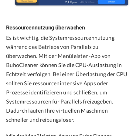
Ressourcennutzung überwachen
Es ist wichtig, die Systemressourcennutzung
während des Betriebs von Parallels zu
überwachen. Mit der Menüleisten-App von
BuhoCleaner können Sie die CPU-Auslastung in
Echtzeit verfolgen. Bei einer Überlastung der CPU
sollten Sie ressourcenintensive Apps oder
Prozesse identifizieren und schließen, um
Systemressourcen für Parallels freizugeben.
Dadurch laufen Ihre virtuellen Maschinen
schneller und reibungsloser.