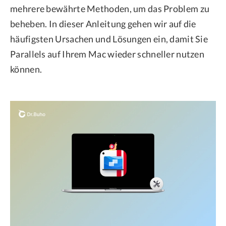
mehrere bewährte Methoden, um das Problem zu
beheben. In dieser Anleitung gehen wir auf die
häufigsten Ursachen und Lösungen ein, damit Sie
Parallels auf Ihrem Mac wieder schneller nutzen
können.