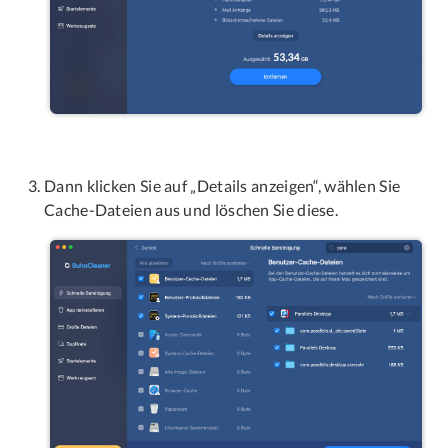
Dann klicken Sie auf „Details anzeigen“, wählen Sie
Cache-Dateien aus und löschen Sie diese.