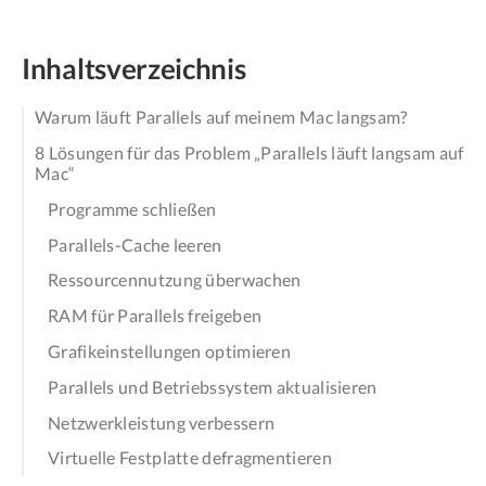
Inhaltsverzeichnis
Warum läuft Parallels auf meinem Mac langsam?
8 Lösungen für das Problem „Parallels läuft langsam auf
Mac“
Programme schließen
Parallels-Cache leeren
Ressourcennutzung überwachen
RAM für Parallels freigeben
Grafikeinstellungen optimieren
Parallels und Betriebssystem aktualisieren
Netzwerkleistung verbessern
Virtuelle Festplatte defragmentieren