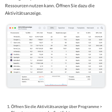
Ressourcen nutzen kann. Öffnen Sie dazu die
Aktivitätsanzeige.
Öffnen Sie die Aktivitätsanzeige über Programme >