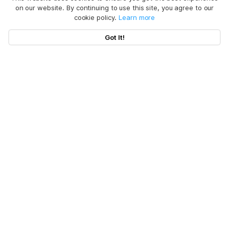
on our website. By continuing to use this site, you agree to our
cookie policy.
Learn more
Got It!