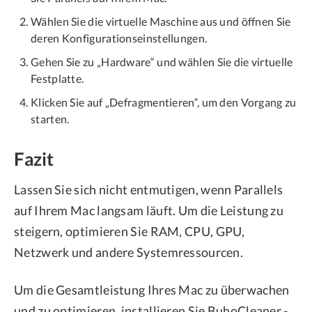
Wählen Sie die virtuelle Maschine aus und öffnen Sie
deren Konfigurationseinstellungen.
Gehen Sie zu „Hardware“ und wählen Sie die virtuelle
Festplatte.
Klicken Sie auf „Defragmentieren“, um den Vorgang zu
starten.
Fazit
Lassen Sie sich nicht entmutigen, wenn Parallels
auf Ihrem Mac langsam läuft. Um die Leistung zu
steigern, optimieren Sie RAM, CPU, GPU,
Netzwerk und andere Systemressourcen.
Um die Gesamtleistung Ihres Mac zu überwachen
und zu optimieren, installieren Sie BuhoCleaner -