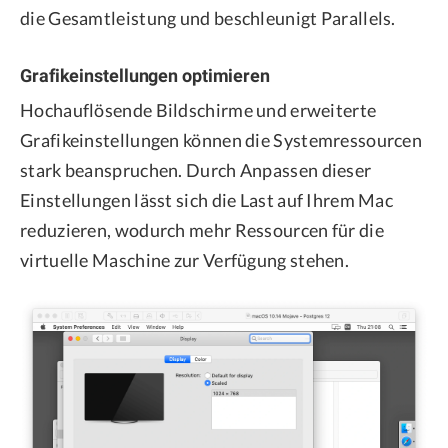
die Gesamtleistung und beschleunigt Parallels.
Grafikeinstellungen optimieren
Hochauflösende Bildschirme und erweiterte
Grafikeinstellungen können die Systemressourcen
stark beanspruchen. Durch Anpassen dieser
Einstellungen lässt sich die Last auf Ihrem Mac
reduzieren, wodurch mehr Ressourcen für die
virtuelle Maschine zur Verfügung stehen.