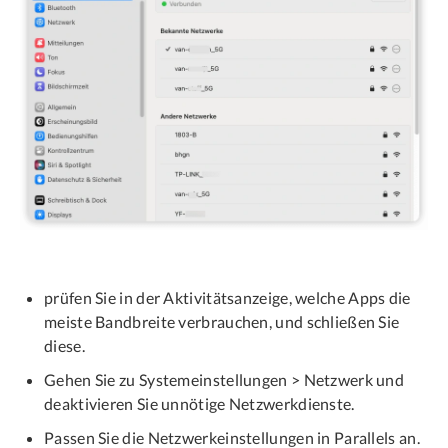
prüfen Sie in der Aktivitätsanzeige, welche Apps die
meiste Bandbreite verbrauchen, und schließen Sie
diese.
Gehen Sie zu Systemeinstellungen > Netzwerk und
deaktivieren Sie unnötige Netzwerkdienste.
Passen Sie die Netzwerkeinstellungen in Parallels an.