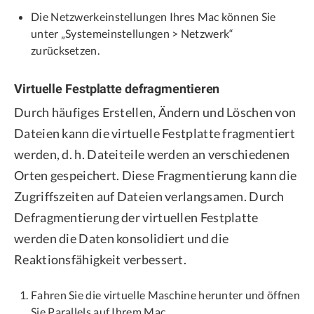
Die Netzwerkeinstellungen Ihres Mac können Sie
unter „Systemeinstellungen > Netzwerk“
zurücksetzen.
Virtuelle Festplatte defragmentieren
Durch häufiges Erstellen, Ändern und Löschen von
Dateien kann die virtuelle Festplatte fragmentiert
werden, d. h. Dateiteile werden an verschiedenen
Orten gespeichert. Diese Fragmentierung kann die
Zugriffszeiten auf Dateien verlangsamen. Durch
Defragmentierung der virtuellen Festplatte
werden die Daten konsolidiert und die
Reaktionsfähigkeit verbessert.
Fahren Sie die virtuelle Maschine herunter und öffnen
Sie Parallels auf Ihrem Mac.