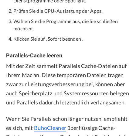
Dienstprogramme oder Spotlight.
Prüfen Sie die CPU-Auslastung der Apps.
Wählen Sie die Programme aus, die Sie schließen
möchten.
Klicken Sie auf „Sofort beenden“.
Parallels-Cache leeren
Mit der Zeit sammelt Parallels Cache-Dateien auf
Ihrem Mac an. Diese temporären Dateien tragen
zwar zur Leistungsverbesserung bei, können aber
auch Speicherplatz und Systemressourcen belegen
und Parallels dadurch letztendlich verlangsamen.
Wenn Sie Parallels schon länger nutzen, empfiehlt
es sich, mit
BuhoCleaner
überflüssige Cache-