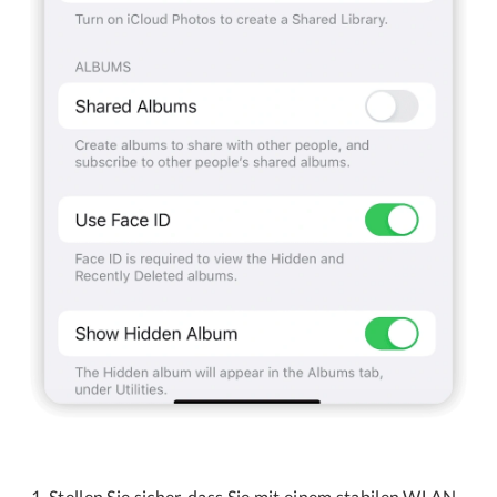
Stellen Sie sicher, dass Sie mit einem stabilen WLAN