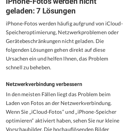
iPhone-Fotos werden nicht
geladen: 7 Lösungen
iPhone-Fotos werden häufig aufgrund von iCloud-
Speicheroptimierung, Netzwerkproblemen oder
Gerätebeschränkungen nicht geladen. Die
folgenden Lösungen gehen direkt auf diese
Ursachen ein und helfen Ihnen, das Problem
schnell zu beheben.
Netzwerkverbindung verbessern
In den meisten Fällen liegt das Problem beim
Laden von Fotos an der Netzwerkverbindung.
Wenn Sie „iCloud-Fotos“ und „iPhone-Speicher
optimieren“ aktiviert haben, sehen Sie nur kleine
Vorschaubilder. Die hochauflösenden Bilder