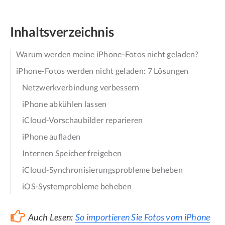
Inhaltsverzeichnis
Warum werden meine iPhone-Fotos nicht geladen?
iPhone-Fotos werden nicht geladen: 7 Lösungen
Netzwerkverbindung verbessern
iPhone abkühlen lassen
iCloud-Vorschaubilder reparieren
iPhone aufladen
Internen Speicher freigeben
iCloud-Synchronisierungsprobleme beheben
iOS-Systemprobleme beheben
Auch Lesen:
So importieren Sie Fotos vom iPhone