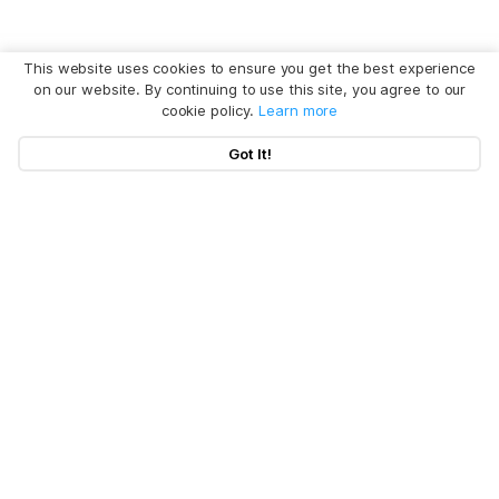
This website uses cookies to ensure you get the best experience
on our website. By continuing to use this site, you agree to our
cookie policy.
Learn more
Got It!