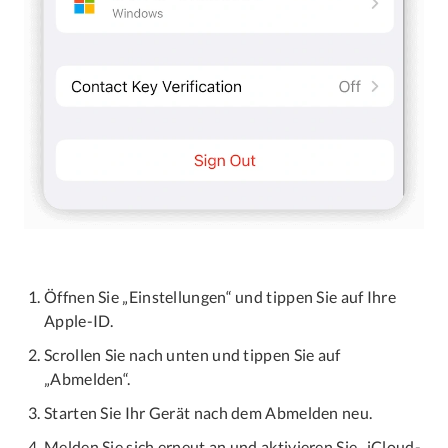
Öffnen Sie „Einstellungen“ und tippen Sie auf Ihre
Apple-ID.
Scrollen Sie nach unten und tippen Sie auf
„Abmelden“.
Starten Sie Ihr Gerät nach dem Abmelden neu.
Melden Sie sich erneut an und aktivieren Sie „iCloud-