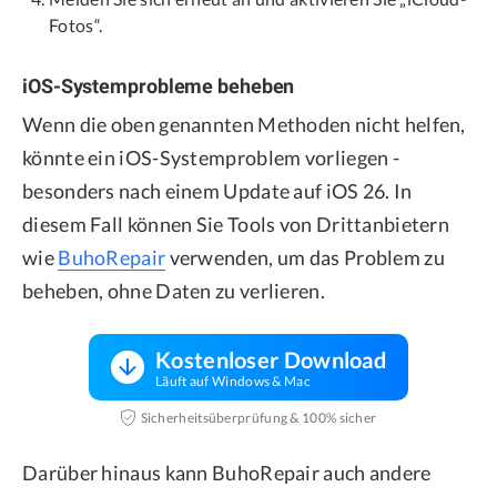
Fotos“.
iOS-Systemprobleme beheben
Wenn die oben genannten Methoden nicht helfen,
könnte ein iOS-Systemproblem vorliegen -
besonders nach einem Update auf iOS 26. In
diesem Fall können Sie Tools von Drittanbietern
wie
BuhoRepair
verwenden, um das Problem zu
beheben, ohne Daten zu verlieren.
Kostenloser Download
Läuft auf Windows & Mac
Sicherheitsüberprüfung & 100% sicher
Darüber hinaus kann BuhoRepair auch andere