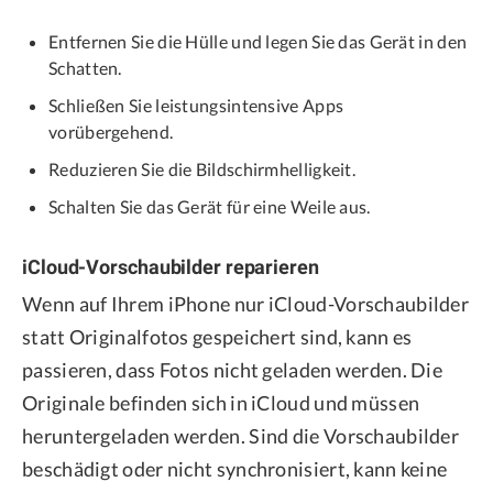
Entfernen Sie die Hülle und legen Sie das Gerät in den
Schatten.
Schließen Sie leistungsintensive Apps
vorübergehend.
Reduzieren Sie die Bildschirmhelligkeit.
Schalten Sie das Gerät für eine Weile aus.
iCloud-Vorschaubilder reparieren
Wenn auf Ihrem iPhone nur iCloud-Vorschaubilder
statt Originalfotos gespeichert sind, kann es
passieren, dass Fotos nicht geladen werden. Die
Originale befinden sich in iCloud und müssen
heruntergeladen werden. Sind die Vorschaubilder
beschädigt oder nicht synchronisiert, kann keine