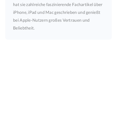
hat sie zahlreiche faszinierende Fachartikel über
iPhone, iPad und Mac geschrieben und genießt
bei Apple-Nutzern großes Vertrauen und
Beliebtheit.