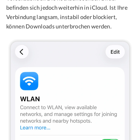
befinden sich jedoch weiterhin in iCloud. Ist Ihre
Verbindung langsam, instabil oder blockiert,
können Downloads unterbrochen werden.