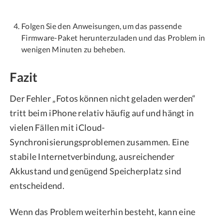
Folgen Sie den Anweisungen, um das passende
Firmware-Paket herunterzuladen und das Problem in
wenigen Minuten zu beheben.
Fazit
Der Fehler „Fotos können nicht geladen werden“
tritt beim iPhone relativ häufig auf und hängt in
vielen Fällen mit iCloud-
Synchronisierungsproblemen zusammen. Eine
stabile Internetverbindung, ausreichender
Akkustand und genügend Speicherplatz sind
entscheidend.
Wenn das Problem weiterhin besteht, kann eine