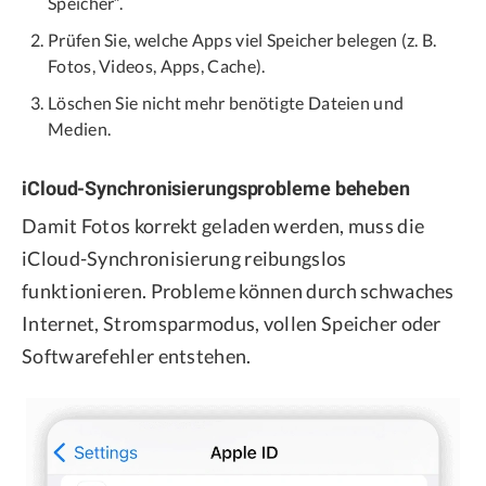
Speicher“.
Prüfen Sie, welche Apps viel Speicher belegen (z. B.
Fotos, Videos, Apps, Cache).
Löschen Sie nicht mehr benötigte Dateien und
Medien.
iCloud-Synchronisierungsprobleme beheben
Damit Fotos korrekt geladen werden, muss die
iCloud-Synchronisierung reibungslos
funktionieren. Probleme können durch schwaches
Internet, Stromsparmodus, vollen Speicher oder
Softwarefehler entstehen.