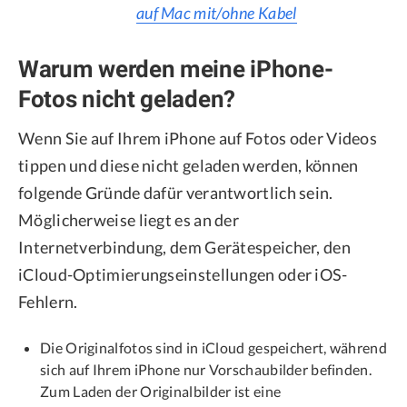
auf Mac mit/ohne Kabel
Warum werden meine iPhone-
Fotos nicht geladen?
Wenn Sie auf Ihrem iPhone auf Fotos oder Videos
tippen und diese nicht geladen werden, können
folgende Gründe dafür verantwortlich sein.
Möglicherweise liegt es an der
Internetverbindung, dem Gerätespeicher, den
iCloud-Optimierungseinstellungen oder iOS-
Fehlern.
Die Originalfotos sind in iCloud gespeichert, während
sich auf Ihrem iPhone nur Vorschaubilder befinden.
Zum Laden der Originalbilder ist eine