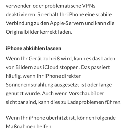
verwenden oder problematische VPNs
deaktivieren. So erhält Ihr iPhone eine stabile
Verbindung zu den Apple-Servern und kann die
Originalbilder korrekt laden.
iPhone abkühlen lassen
Wenn Ihr Gerät zu heiß wird, kann es das Laden
von Bildern aus iCloud stoppen. Das passiert
häufig, wenn Ihr iPhone direkter
Sonneneinstrahlung ausgesetzt ist oder lange
genutzt wurde. Auch wenn Vorschaubilder
sichtbar sind, kann dies zu Ladeproblemen führen.
Wenn Ihr iPhone überhitzt ist, können folgende
Maßnahmen helfen: