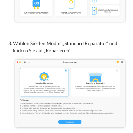
Wählen Sie den Modus „Standard Reparatur“ und
klicken Sie auf „Reparieren“.