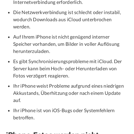
Internetverbindung erforderlich.
Die Netzwerkverbindung ist schlecht oder instabil,
wodurch Downloads aus iCloud unterbrochen
werden.
Auf Ihrem iPhone ist nicht genügend interner
Speicher vorhanden, um Bilder in voller Auflösung
herunterzuladen.
Es gibt Synchronisierungsprobleme mit iCloud. Der
Server kann beim Hoch- oder Herunterladen von
Fotos verzögert reagieren.
Ihr iPhone weist Probleme aufgrund eines niedrigen
Akkustands, Überhitzung oder nach einem Update
auf.
Ihr iPhone ist von iOS-Bugs oder Systemfehlern
betroffen.