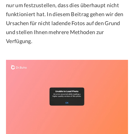
nur um festzustellen, dass dies überhaupt nicht
funktioniert hat. In diesem Beitrag gehen wir den
Ursachen für nicht ladende Fotos auf den Grund
und stellen Ihnen mehrere Methoden zur
Verfügung.