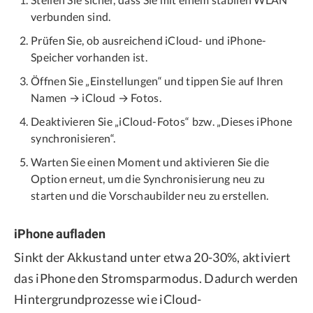
verbunden sind.
Prüfen Sie, ob ausreichend iCloud- und iPhone-
Speicher vorhanden ist.
Öffnen Sie „Einstellungen“ und tippen Sie auf Ihren
Namen → iCloud → Fotos.
Deaktivieren Sie „iCloud-Fotos“ bzw. „Dieses iPhone
synchronisieren“.
Warten Sie einen Moment und aktivieren Sie die
Option erneut, um die Synchronisierung neu zu
starten und die Vorschaubilder neu zu erstellen.
iPhone aufladen
Sinkt der Akkustand unter etwa 20-30%, aktiviert
das iPhone den Stromsparmodus. Dadurch werden
Hintergrundprozesse wie iCloud-