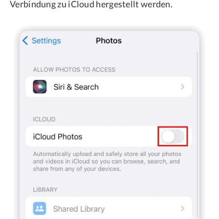
Verbindung zu iCloud hergestellt werden.