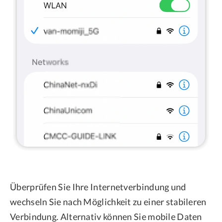
Überprüfen Sie Ihre Internetverbindung und
wechseln Sie nach Möglichkeit zu einer stabileren
Verbindung. Alternativ können Sie mobile Daten