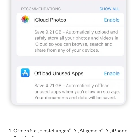
Öffnen Sie „Einstellungen“ → „Allgemein“ → „iPhone-