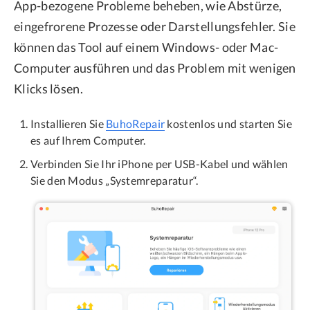
App-bezogene Probleme beheben, wie Abstürze,
eingefrorene Prozesse oder Darstellungsfehler. Sie
können das Tool auf einem Windows- oder Mac-
Computer ausführen und das Problem mit wenigen
Klicks lösen.
Installieren Sie
BuhoRepair
kostenlos und starten Sie
es auf Ihrem Computer.
Verbinden Sie Ihr iPhone per USB-Kabel und wählen
Sie den Modus „Systemreparatur“.