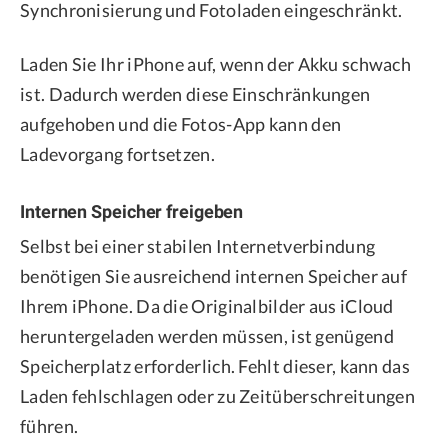
Synchronisierung und Fotoladen eingeschränkt.
Laden Sie Ihr iPhone auf, wenn der Akku schwach
ist. Dadurch werden diese Einschränkungen
aufgehoben und die Fotos-App kann den
Ladevorgang fortsetzen.
Internen Speicher freigeben
Selbst bei einer stabilen Internetverbindung
benötigen Sie ausreichend internen Speicher auf
Ihrem iPhone. Da die Originalbilder aus iCloud
heruntergeladen werden müssen, ist genügend
Speicherplatz erforderlich. Fehlt dieser, kann das
Laden fehlschlagen oder zu Zeitüberschreitungen
führen.