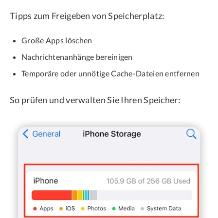
Tipps zum Freigeben von Speicherplatz:
Große Apps löschen
Nachrichtenanhänge bereinigen
Temporäre oder unnötige Cache-Dateien entfernen
So prüfen und verwalten Sie Ihren Speicher: