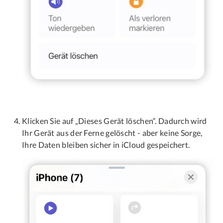
Klicken Sie auf „Dieses Gerät löschen“. Dadurch wird
Ihr Gerät aus der Ferne gelöscht - aber keine Sorge,
Ihre Daten bleiben sicher in iCloud gespeichert.