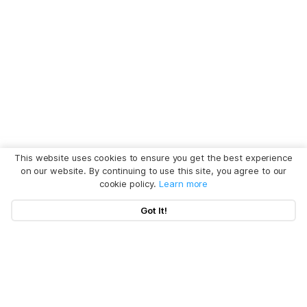
This website uses cookies to ensure you get the best experience
on our website. By continuing to use this site, you agree to our
cookie policy.
Learn more
Got It!