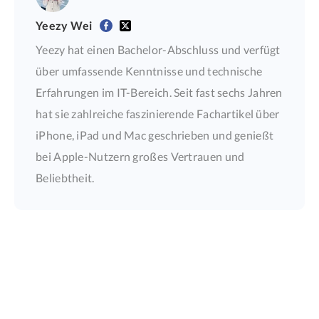
Yeezy Wei
Yeezy hat einen Bachelor-Abschluss und verfügt
über umfassende Kenntnisse und technische
Erfahrungen im IT-Bereich. Seit fast sechs Jahren
hat sie zahlreiche faszinierende Fachartikel über
iPhone, iPad und Mac geschrieben und genießt
bei Apple-Nutzern großes Vertrauen und
Beliebtheit.