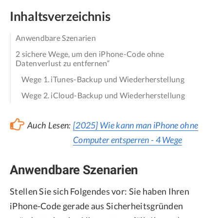
Inhaltsverzeichnis
Anwendbare Szenarien
2 sichere Wege, um den iPhone-Code ohne
Datenverlust zu entfernen“
Wege 1. iTunes-Backup und Wiederherstellung
Wege 2. iCloud-Backup und Wiederherstellung
Auch Lesen:
[2025] Wie kann man iPhone ohne
Computer entsperren - 4 Wege
Anwendbare Szenarien
Stellen Sie sich Folgendes vor: Sie haben Ihren
iPhone-Code gerade aus Sicherheitsgründen