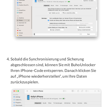
Sobald die Synchronisierung und Sicherung
abgeschlossen sind, können Sie mit BuhoUnlocker
Ihren iPhone-Code entsperren. Danach klicken Sie
auf „iPhone wiederherstellen“, um Ihre Daten
zurückzuspielen.