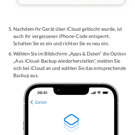
Nachdem Ihr Gerät über iCloud gelöscht wurde, ist
auch Ihr vergessener iPhone-Code entsperrt.
Schalten Sie es ein und richten Sie es neu ein.
Wählen Sie im Bildschirm „Apps & Daten“ die Option
„Aus iCloud-Backup wiederherstellen“, melden Sie
sich bei iCloud an und wählen Sie das entsprechende
Backup aus.