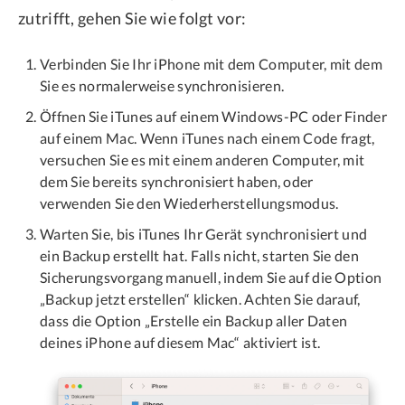
zutrifft, gehen Sie wie folgt vor:
Verbinden Sie Ihr iPhone mit dem Computer, mit dem
Sie es normalerweise synchronisieren.
Öffnen Sie iTunes auf einem Windows-PC oder Finder
auf einem Mac. Wenn iTunes nach einem Code fragt,
versuchen Sie es mit einem anderen Computer, mit
dem Sie bereits synchronisiert haben, oder
verwenden Sie den Wiederherstellungsmodus.
Warten Sie, bis iTunes Ihr Gerät synchronisiert und
ein Backup erstellt hat. Falls nicht, starten Sie den
Sicherungsvorgang manuell, indem Sie auf die Option
„Backup jetzt erstellen“ klicken. Achten Sie darauf,
dass die Option „Erstelle ein Backup aller Daten
deines iPhone auf diesem Mac“ aktiviert ist.