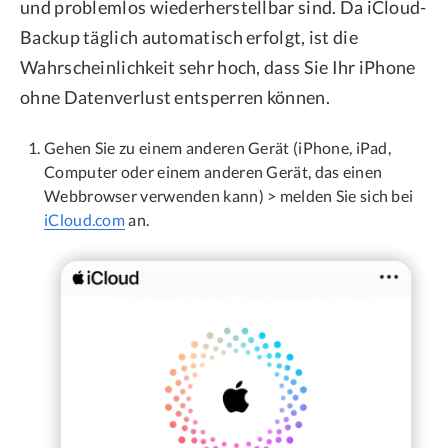
und problemlos wiederherstellbar sind. Da iCloud-
Backup täglich automatisch erfolgt, ist die
Wahrscheinlichkeit sehr hoch, dass Sie Ihr iPhone
ohne Datenverlust entsperren können.
Gehen Sie zu einem anderen Gerät (iPhone, iPad,
Computer oder einem anderen Gerät, das einen
Webbrowser verwenden kann) > melden Sie sich bei
iCloud.com
an.