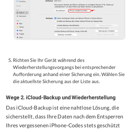
Richten Sie Ihr Gerät während des
Wiederherstellungsvorgangs bei entsprechender
Aufforderung anhand einer Sicherung ein. Wählen Sie
die aktuellste Sicherung aus der Liste aus.
Wege 2. iCloud-Backup und Wiederherstellung
Das iCloud-Backup ist eine nahtlose Lösung, die
sicherstellt, dass Ihre Daten nach dem Entsperren
Ihres vergessenen iPhone-Codes stets geschützt