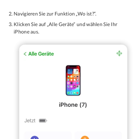
Navigieren Sie zur Funktion „Wo ist?“.
Klicken Sie auf „Alle Geräte“ und wählen Sie Ihr
iPhone aus.