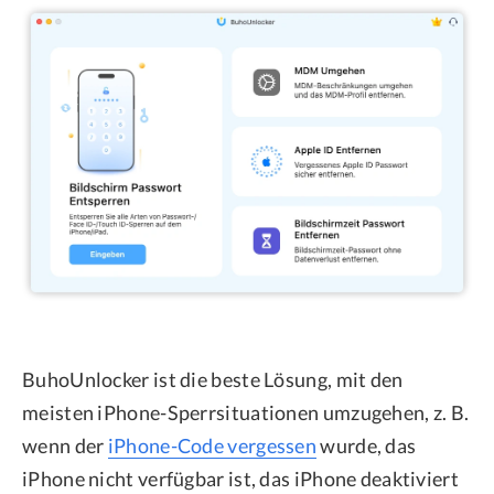
BuhoUnlocker ist die beste Lösung, mit den
meisten iPhone-Sperrsituationen umzugehen, z. B.
wenn der
iPhone-Code vergessen
wurde, das
iPhone nicht verfügbar ist, das iPhone deaktiviert