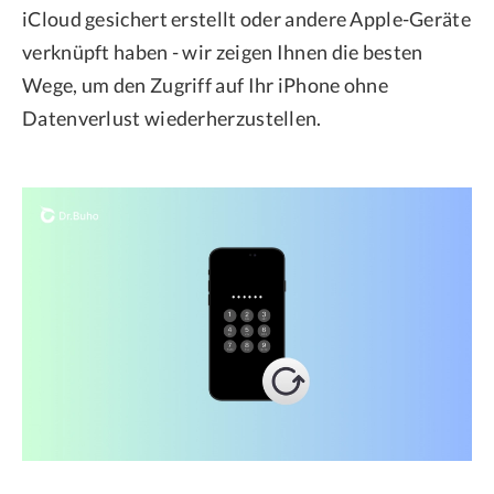
iCloud gesichert erstellt oder andere Apple-Geräte
verknüpft haben - wir zeigen Ihnen die besten
Wege, um den Zugriff auf Ihr iPhone ohne
Datenverlust wiederherzustellen.