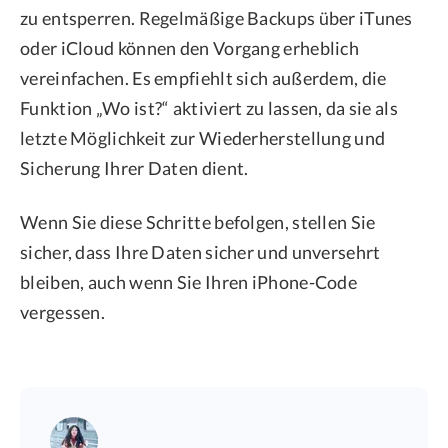
zu entsperren. Regelmäßige Backups über iTunes
oder iCloud können den Vorgang erheblich
vereinfachen. Es empfiehlt sich außerdem, die
Funktion „Wo ist?“ aktiviert zu lassen, da sie als
letzte Möglichkeit zur Wiederherstellung und
Sicherung Ihrer Daten dient.
Wenn Sie diese Schritte befolgen, stellen Sie
sicher, dass Ihre Daten sicher und unversehrt
bleiben, auch wenn Sie Ihren iPhone-Code
vergessen.