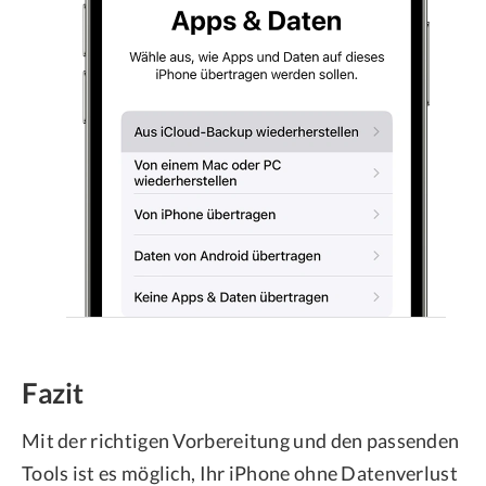
Fazit
Mit der richtigen Vorbereitung und den passenden
Tools ist es möglich, Ihr iPhone ohne Datenverlust