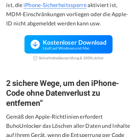
ist, die
iPhone-Sicherheitssperre
aktiviert ist,
MDM-Einschränkungen vorliegen oder die Apple-
ID nicht abgemeldet werden kann usw.
Kostenloser Download
Läuft auf Windows und Mac
Sicherheitsüberprüfung & 100% sicher
2 sichere Wege, um den iPhone-
Code ohne Datenverlust zu
entfernen“
Gemäß den Apple-Richtlinien erfordert
BuhoUnlocker das Löschen aller Daten und Inhalte
auf Ihrem Gerät, wenn die Entsperrung per Code