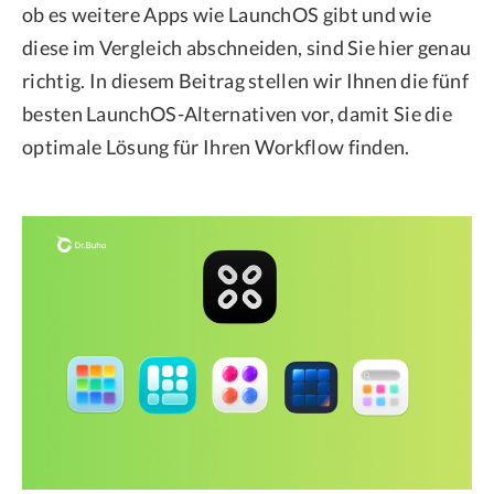
ob es weitere Apps wie LaunchOS gibt und wie
diese im Vergleich abschneiden, sind Sie hier genau
richtig. In diesem Beitrag stellen wir Ihnen die fünf
besten LaunchOS-Alternativen vor, damit Sie die
optimale Lösung für Ihren Workflow finden.