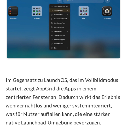
Im Gegensatz zu LaunchOS, das im Vollbildmodus
startet, zeigt AppGrid die Apps in einem
zentrierten Fenster an. Dadurch wirkt das Erlebnis
weniger nahtlos und weniger systemintegriert,
was für Nutzer auffallen kann, die eine stärker
native Launchpad-Umgebung bevorzugen.