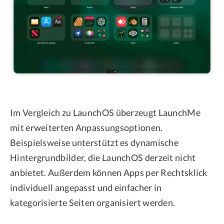
Im Vergleich zu LaunchOS überzeugt LaunchMe
mit erweiterten Anpassungsoptionen.
Beispielsweise unterstützt es dynamische
Hintergrundbilder, die LaunchOS derzeit nicht
anbietet. Außerdem können Apps per Rechtsklick
individuell angepasst und einfacher in
kategorisierte Seiten organisiert werden.