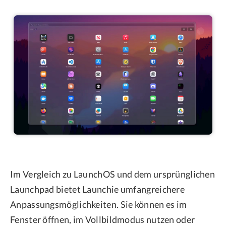
Im Vergleich zu LaunchOS und dem ursprünglichen
Launchpad bietet Launchie umfangreichere
Anpassungsmöglichkeiten. Sie können es im
Fenster öffnen, im Vollbildmodus nutzen oder