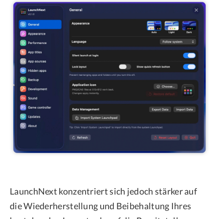
LaunchNext konzentriert sich jedoch stärker auf
die Wiederherstellung und Beibehaltung Ihres