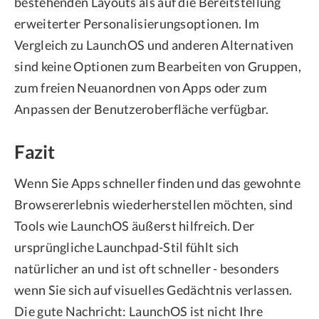
bestehenden Layouts als auf die Bereitstellung
erweiterter Personalisierungsoptionen. Im
Vergleich zu LaunchOS und anderen Alternativen
sind keine Optionen zum Bearbeiten von Gruppen,
zum freien Neuanordnen von Apps oder zum
Anpassen der Benutzeroberfläche verfügbar.
Fazit
Wenn Sie Apps schneller finden und das gewohnte
Browsererlebnis wiederherstellen möchten, sind
Tools wie LaunchOS äußerst hilfreich. Der
ursprüngliche Launchpad-Stil fühlt sich
natürlicher an und ist oft schneller - besonders
wenn Sie sich auf visuelles Gedächtnis verlassen.
Die gute Nachricht: LaunchOS ist nicht Ihre