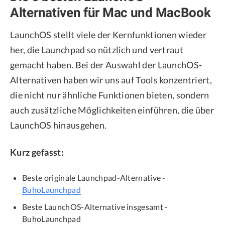
Alternativen für Mac und MacBook
LaunchOS stellt viele der Kernfunktionen wieder
her, die Launchpad so nützlich und vertraut
gemacht haben. Bei der Auswahl der LaunchOS-
Alternativen haben wir uns auf Tools konzentriert,
die nicht nur ähnliche Funktionen bieten, sondern
auch zusätzliche Möglichkeiten einführen, die über
LaunchOS hinausgehen.
Kurz gefasst:
Beste originale Launchpad-Alternative -
BuhoLaunchpad
Beste LaunchOS-Alternative insgesamt -
BuhoLaunchpad