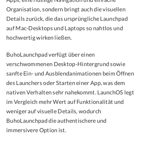
Organisation, sondern bringt auch die visuellen
Details zurück, die das ursprüngliche Launchpad
auf Mac-Desktops und Laptops so nahtlos und
hochwertig wirken ließen.
BuhoLaunchpad verfügt über einen
verschwommenen Desktop-Hintergrund sowie
sanfte Ein- und Ausblendanimationen beim Öffnen
des Launchers oder Starten einer App, was dem
nativen Verhalten sehr nahekommt. LaunchOS legt
im Vergleich mehr Wert auf Funktionalität und
weniger auf visuelle Details, wodurch
BuhoLaunchpad die authentischere und
immersivere Option ist.