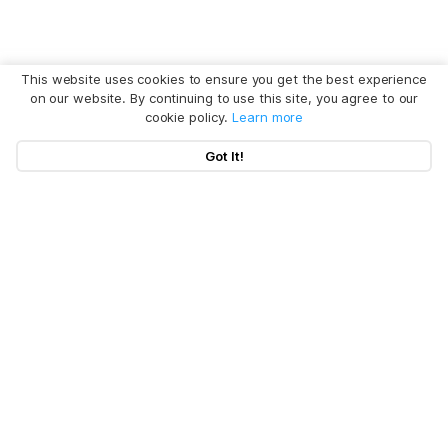
This website uses cookies to ensure you get the best experience
on our website. By continuing to use this site, you agree to our
cookie policy.
Learn more
Got It!