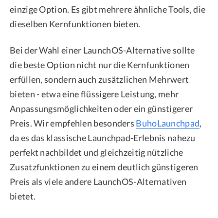
einzige Option. Es gibt mehrere ähnliche Tools, die
dieselben Kernfunktionen bieten.
Bei der Wahl einer LaunchOS-Alternative sollte
die beste Option nicht nur die Kernfunktionen
erfüllen, sondern auch zusätzlichen Mehrwert
bieten - etwa eine flüssigere Leistung, mehr
Anpassungsmöglichkeiten oder ein günstigerer
Preis. Wir empfehlen besonders
BuhoLaunchpad
,
da es das klassische Launchpad-Erlebnis nahezu
perfekt nachbildet und gleichzeitig nützliche
Zusatzfunktionen zu einem deutlich günstigeren
Preis als viele andere LaunchOS-Alternativen
bietet.