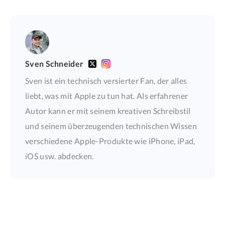
Sven Schneider
Sven ist ein technisch versierter Fan, der alles
liebt, was mit Apple zu tun hat. Als erfahrener
Autor kann er mit seinem kreativen Schreibstil
und seinem überzeugenden technischen Wissen
verschiedene Apple-Produkte wie iPhone, iPad,
iOS usw. abdecken.