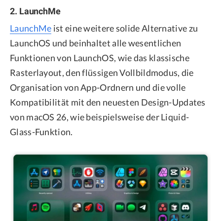
2. LaunchMe
LaunchMe
ist eine weitere solide Alternative zu
LaunchOS und beinhaltet alle wesentlichen
Funktionen von LaunchOS, wie das klassische
Rasterlayout, den flüssigen Vollbildmodus, die
Organisation von App-Ordnern und die volle
Kompatibilität mit den neuesten Design-Updates
von macOS 26, wie beispielsweise der Liquid-
Glass-Funktion.