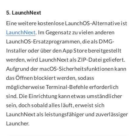
5. LaunchNext
Eine weitere kostenlose LaunchOS-Alternative ist
LaunchNext
. Im Gegensatz zu vielen anderen
LaunchOS-Ersatzprogrammen, die als DMG-
Installer oder über den App Store bereitgestellt
werden, wird LaunchNext als ZIP-Datei geliefert.
Aufgrund der macOS-Sicherheitsfunktionen kann
das Öffnen blockiert werden, sodass
möglicherweise Terminal-Befehle erforderlich
sind. Die Einrichtung kann etwas umständlicher
sein, doch sobald alles läuft, erweist sich
LaunchNext als leistungsfähiger und zuverlässiger
Launcher.