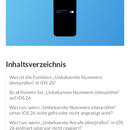
Inhaltsverzeichnis
Was ist die Funktion „Unbekannte Nummern
überprüfen“ in iOS 26?
So aktivieren Sie „Unbekannte Nummern überprüfen“
auf iOS 26
Was tun, wenn „Unbekannte Nummern überprüfen“
unter iOS 26 nicht geht oder nicht angezeigt wird?
Was tun, wenn „Unbekannte Anrufe überprüfen“ in iOS
26 einfriert oder gar nicht reagiert?