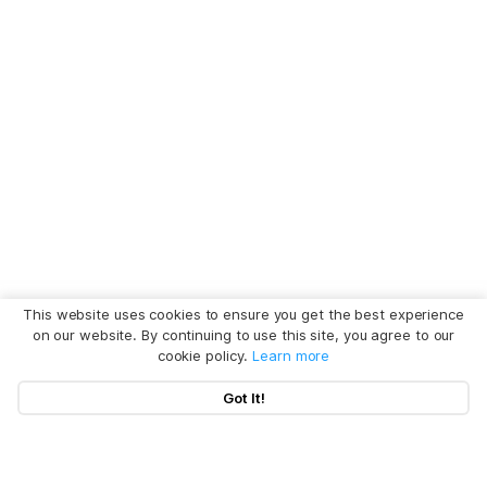
This website uses cookies to ensure you get the best experience
on our website. By continuing to use this site, you agree to our
cookie policy.
Learn more
Got It!