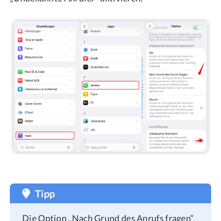
Tipp
Die Option „Nach Grund des Anrufs fragen“