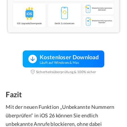
Kostenloser Download
Läuft auf Windows & Mac
Sicherheitsüberprüfung & 100% sicher
Fazit
Mit der neuen Funktion „Unbekannte Nummern
überprüfen“ in iOS 26 können Sie endlich
unbekannte Anrufe blockieren, ohne dabei