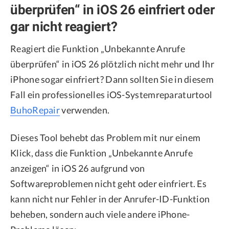
überprüfen“ in iOS 26 einfriert oder
gar nicht reagiert?
Reagiert die Funktion „Unbekannte Anrufe
überprüfen“ in iOS 26 plötzlich nicht mehr und Ihr
iPhone sogar einfriert? Dann sollten Sie in diesem
Fall ein professionelles iOS-Systemreparaturtool
BuhoRepair
verwenden.
Dieses Tool behebt das Problem mit nur einem
Klick, dass die Funktion „Unbekannte Anrufe
anzeigen“ in iOS 26 aufgrund von
Softwareproblemen nicht geht oder einfriert. Es
kann nicht nur Fehler in der Anrufer-ID-Funktion
beheben, sondern auch viele andere iPhone-