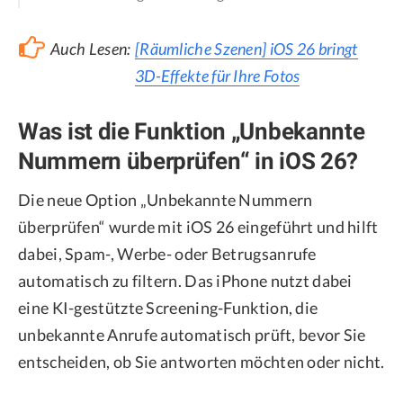
Auch Lesen:
[Räumliche Szenen] iOS 26 bringt
3D-Effekte für Ihre Fotos
Was ist die Funktion „Unbekannte
Nummern überprüfen“ in iOS 26?
Die neue Option „Unbekannte Nummern
überprüfen“ wurde mit iOS 26 eingeführt und hilft
dabei, Spam-, Werbe- oder Betrugsanrufe
automatisch zu filtern. Das iPhone nutzt dabei
eine KI-gestützte Screening-Funktion, die
unbekannte Anrufe automatisch prüft, bevor Sie
entscheiden, ob Sie antworten möchten oder nicht.