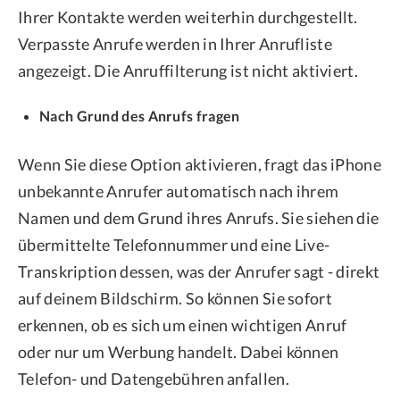
Ihrer Kontakte werden weiterhin durchgestellt.
Verpasste Anrufe werden in Ihrer Anrufliste
angezeigt. Die Anruffilterung ist nicht aktiviert.
Nach Grund des Anrufs fragen
Wenn Sie diese Option aktivieren, fragt das iPhone
unbekannte Anrufer automatisch nach ihrem
Namen und dem Grund ihres Anrufs. Sie siehen die
übermittelte Telefonnummer und eine Live-
Transkription dessen, was der Anrufer sagt - direkt
auf deinem Bildschirm. So können Sie sofort
erkennen, ob es sich um einen wichtigen Anruf
oder nur um Werbung handelt. Dabei können
Telefon- und Datengebühren anfallen.