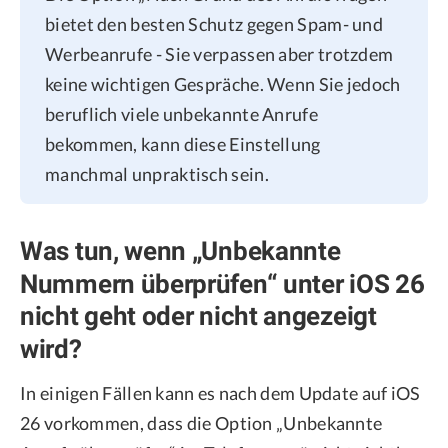
bietet den besten Schutz gegen Spam- und
Werbeanrufe - Sie verpassen aber trotzdem
keine wichtigen Gespräche. Wenn Sie jedoch
beruflich viele unbekannte Anrufe
bekommen, kann diese Einstellung
manchmal unpraktisch sein.
Was tun, wenn „Unbekannte
Nummern überprüfen“ unter iOS 26
nicht geht oder nicht angezeigt
wird?
In einigen Fällen kann es nach dem Update auf iOS
26 vorkommen, dass die Option „Unbekannte