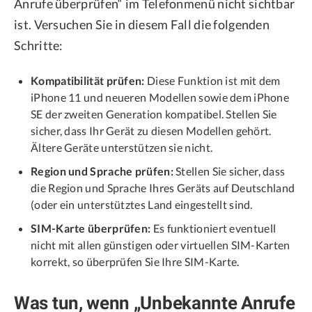
Anrufe überprüfen“ im Telefonmenü nicht sichtbar
ist. Versuchen Sie in diesem Fall die folgenden
Schritte:
Kompatibilität prüfen:
Diese Funktion ist mit dem
iPhone 11 und neueren Modellen sowie dem iPhone
SE der zweiten Generation kompatibel. Stellen Sie
sicher, dass Ihr Gerät zu diesen Modellen gehört.
Ältere Geräte unterstützen sie nicht.
Region und Sprache prüfen:
Stellen Sie sicher, dass
die Region und Sprache Ihres Geräts auf Deutschland
(oder ein unterstütztes Land eingestellt sind.
SIM-Karte überprüfen:
Es funktioniert eventuell
nicht mit allen günstigen oder virtuellen SIM-Karten
korrekt, so überprüfen Sie Ihre SIM-Karte.
Was tun, wenn „Unbekannte Anrufe