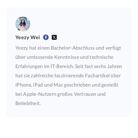
Yeezy Wei
Yeezy hat einen Bachelor-Abschluss und verfügt
über umfassende Kenntnisse und technische
Erfahrungen im IT-Bereich. Seit fast sechs Jahren
hat sie zahlreiche faszinierende Fachartikel über
iPhone, iPad und Mac geschrieben und genießt
bei Apple-Nutzern großes Vertrauen und
Beliebtheit.