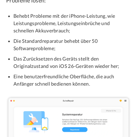
Probleme lösen:
Behebt Probleme mit der iPhone-Leistung, wie
Leistungsprobleme, Leistungseinbrüche und
schnellen Akkuverbrauch;
Die Standardreparatur behebt über 50
Softwareprobleme;
Das Zurücksetzen des Geräts stellt den
Originalzustand von iOS 26-Geräten wieder her;
Eine benutzerfreundliche Oberfläche, die auch
Anfänger schnell bedienen können.