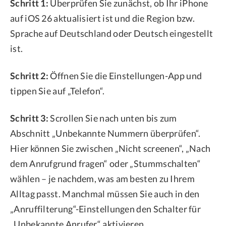
Schritt 1:
Überprüfen Sie zunächst, ob Ihr iPhone
auf iOS 26 aktualisiert ist und die Region bzw.
Sprache auf Deutschland oder Deutsch eingestellt
ist.
Schritt 2:
Öffnen Sie die Einstellungen-App und
tippen Sie auf „Telefon“.
Schritt 3:
Scrollen Sie nach unten bis zum
Abschnitt „Unbekannte Nummern überprüfen“.
Hier können Sie zwischen „Nicht screenen“, „Nach
dem Anrufgrund fragen“ oder „Stummschalten“
wählen – je nachdem, was am besten zu Ihrem
Alltag passt. Manchmal müssen Sie auch in den
„Anruffilterung“-Einstellungen den Schalter für
„Unbekannte Anrufer“ aktivieren.