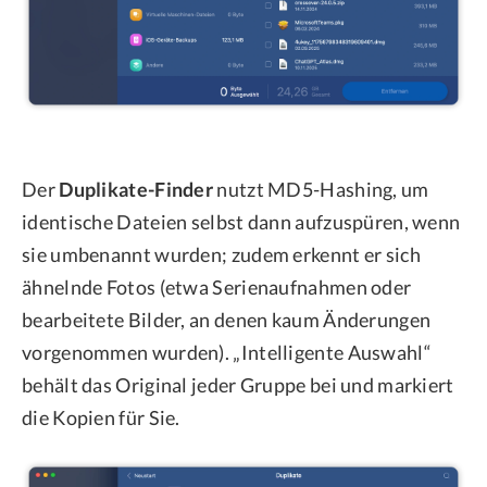
Der
Duplikate-Finder
nutzt MD5-Hashing, um
identische Dateien selbst dann aufzuspüren, wenn
sie umbenannt wurden; zudem erkennt er sich
ähnelnde Fotos (etwa Serienaufnahmen oder
bearbeitete Bilder, an denen kaum Änderungen
vorgenommen wurden). „Intelligente Auswahl“
behält das Original jeder Gruppe bei und markiert
die Kopien für Sie.