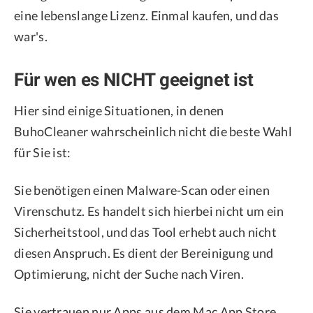
eine lebenslange Lizenz. Einmal kaufen, und das
war's.
Für wen es NICHT geeignet ist
Hier sind einige Situationen, in denen
BuhoCleaner wahrscheinlich nicht die beste Wahl
für Sie ist:
Sie benötigen einen Malware-Scan oder einen
Virenschutz. Es handelt sich hierbei nicht um ein
Sicherheitstool, und das Tool erhebt auch nicht
diesen Anspruch. Es dient der Bereinigung und
Optimierung, nicht der Suche nach Viren.
Sie vertrauen nur Apps aus dem Mac App Store.