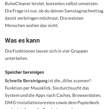
BuhoCleaner leistet, kostenlos selbst umsetzen.
Die Frage ist nur, ob du deinen Samstagnachmittag
damit verbringen möchtest. Die meisten
Menschen wollen das nicht.
Was es kann
Die Funktionen lassen sich in vier Gruppen
unterteilen.
Speicher bereinigen
Schnelle Bereinigung
ist die „Alles scannen“-
Funktion per Mausklick. Sie durchsucht das
System und die Apps nach Caches, Browserdaten,
DMG-Installationsresten sowie dem Papierkorb