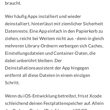
braucht.
Wer häufig Apps installiert und wieder
deinstalliert, hinterlässt mit ziemlicher Sicherheit
Datenreste. Eine App einfach in den Papierkorb zu
ziehen, reicht bei Weitem nicht aus - denn in gleich
mehreren Library-Ordnern verbergen sich Caches,
Einstellungsdateien und Container-Daten, die
dabei unberührt bleiben. Der
Deinstallationsassistent der App hingegen
entfernt all diese Dateien in einem einzigen
Schritt.
Wenn du iOS-Entwicklung betreibst, frisst Xcode
schleichend deinen Festplattenspeicher auf. Allein