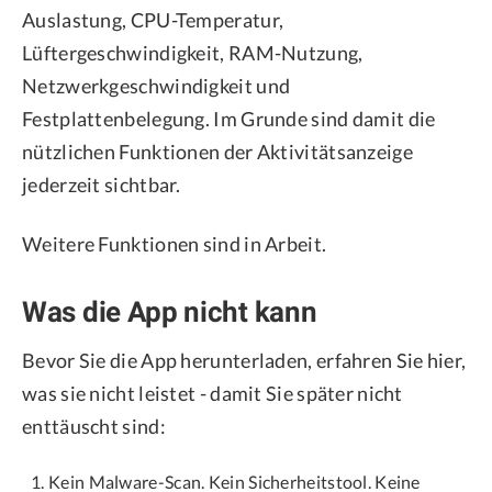
Auslastung, CPU-Temperatur,
Lüftergeschwindigkeit, RAM-Nutzung,
Netzwerkgeschwindigkeit und
Festplattenbelegung. Im Grunde sind damit die
nützlichen Funktionen der Aktivitätsanzeige
jederzeit sichtbar.
Weitere Funktionen sind in Arbeit.
Was die App nicht kann
Bevor Sie die App herunterladen, erfahren Sie hier,
was sie nicht leistet - damit Sie später nicht
enttäuscht sind:
Kein Malware-Scan. Kein Sicherheitstool. Keine