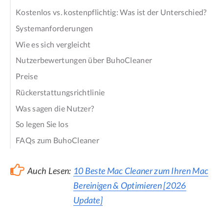
Kostenlos vs. kostenpflichtig: Was ist der Unterschied?
Systemanforderungen
Wie es sich vergleicht
Nutzerbewertungen über BuhoCleaner
Preise
Rückerstattungsrichtlinie
Was sagen die Nutzer?
So legen Sie los
FAQs zum BuhoCleaner
Auch Lesen:
10 Beste Mac Cleaner zum Ihren Mac
Bereinigen & Optimieren [2026
Update]