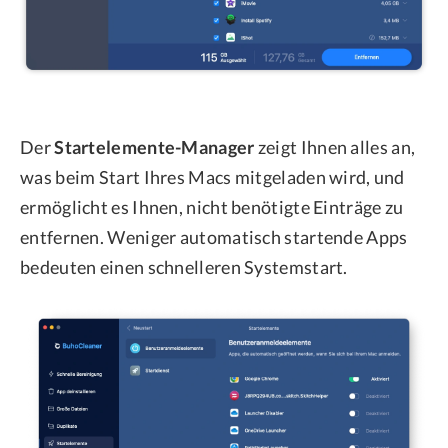
Der
Startelemente-Manager
zeigt Ihnen alles an,
was beim Start Ihres Macs mitgeladen wird, und
ermöglicht es Ihnen, nicht benötigte Einträge zu
entfernen. Weniger automatisch startende Apps
bedeuten einen schnelleren Systemstart.