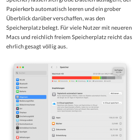
Papierkorb automatisch leeren und ein grober
Überblick darüber verschaffen, was den
Speicherplatz belegt. Für viele Nutzer mit neueren
Macs und reichlich freiem Speicherplatz reicht das
ehrlich gesagt völlig aus.