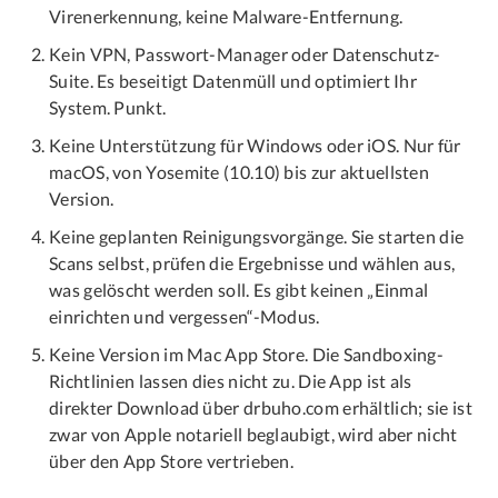
Virenerkennung, keine Malware-Entfernung.
Kein VPN, Passwort-Manager oder Datenschutz-
Suite. Es beseitigt Datenmüll und optimiert Ihr
System. Punkt.
Keine Unterstützung für Windows oder iOS. Nur für
macOS, von Yosemite (10.10) bis zur aktuellsten
Version.
Keine geplanten Reinigungsvorgänge. Sie starten die
Scans selbst, prüfen die Ergebnisse und wählen aus,
was gelöscht werden soll. Es gibt keinen „Einmal
einrichten und vergessen“-Modus.
Keine Version im Mac App Store. Die Sandboxing-
Richtlinien lassen dies nicht zu. Die App ist als
direkter Download über drbuho.com erhältlich; sie ist
zwar von Apple notariell beglaubigt, wird aber nicht
über den App Store vertrieben.