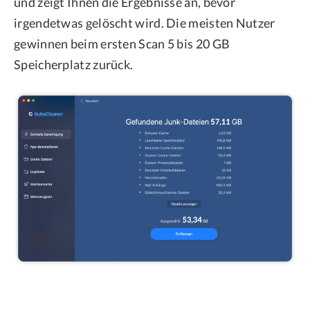
und zeigt Ihnen die Ergebnisse an, bevor
irgendetwas gelöscht wird. Die meisten Nutzer
gewinnen beim ersten Scan 5 bis 20 GB
Speicherplatz zurück.