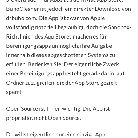
BuhoCleaner ist jedoch ein direkter Download von
drbuho.com. Die App ist zwar von Apple
vollständig notariell beglaubigt, doch die Sandbox-
Richtlinien des App Stores machen es für
Bereinigungsapps unmöglich, ihre Aufgabe
innerhalb dieses abgeschotteten Systems zu
erfüllen. Bedenken Sie: Der eigentliche Zweck
einer Bereinigungsapp besteht gerade darin, auf
Ordner zuzugreifen, die der App Store gezielt
sperrt.
Open Source ist Ihnen wichtig. Die App ist
proprietär, nicht Open Source.
Du willst eigentlich nur eine einzige App