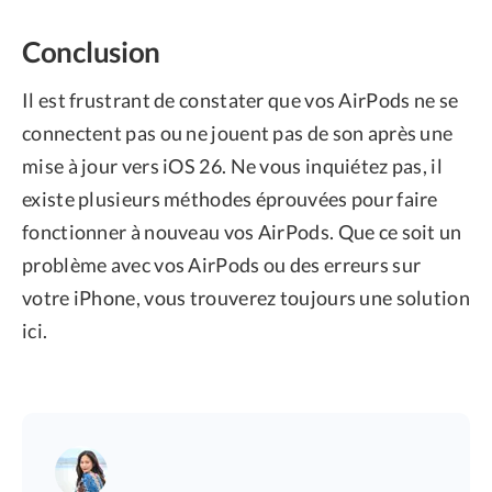
Conclusion
Il est frustrant de constater que vos AirPods ne se
connectent pas ou ne jouent pas de son après une
mise à jour vers iOS 26. Ne vous inquiétez pas, il
existe plusieurs méthodes éprouvées pour faire
fonctionner à nouveau vos AirPods. Que ce soit un
problème avec vos AirPods ou des erreurs sur
votre iPhone, vous trouverez toujours une solution
ici.