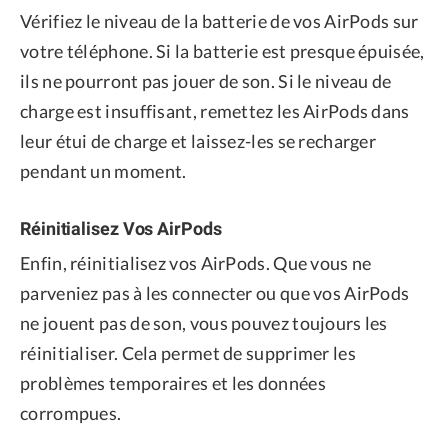
Vérifiez le niveau de la batterie de vos AirPods sur
votre téléphone. Si la batterie est presque épuisée,
ils ne pourront pas jouer de son. Si le niveau de
charge est insuffisant, remettez les AirPods dans
leur étui de charge et laissez-les se recharger
pendant un moment.
Réinitialisez Vos AirPods
Enfin, réinitialisez vos AirPods. Que vous ne
parveniez pas à les connecter ou que vos AirPods
ne jouent pas de son, vous pouvez toujours les
réinitialiser. Cela permet de supprimer les
problèmes temporaires et les données
corrompues.