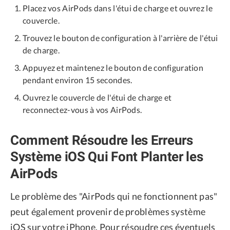
Placez vos AirPods dans l'étui de charge et ouvrez le
couvercle.
Trouvez le bouton de configuration à l'arrière de l'étui
de charge.
Appuyez et maintenez le bouton de configuration
pendant environ 15 secondes.
Ouvrez le couvercle de l'étui de charge et
reconnectez-vous à vos AirPods.
Comment Résoudre les Erreurs
Système iOS Qui Font Planter les
AirPods
Le problème des "AirPods qui ne fonctionnent pas"
peut également provenir de problèmes système
iOS sur votre iPhone. Pour résoudre ces éventuels