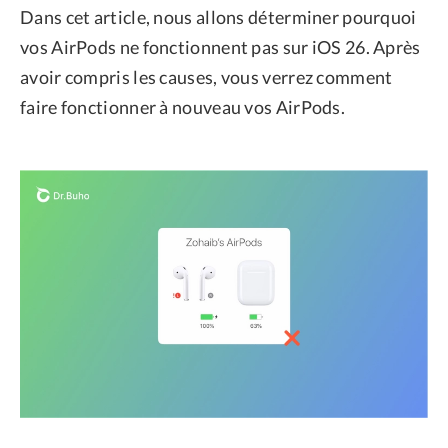
Dans cet article, nous allons déterminer pourquoi
vos AirPods ne fonctionnent pas sur iOS 26. Après
avoir compris les causes, vous verrez comment
faire fonctionner à nouveau vos AirPods.