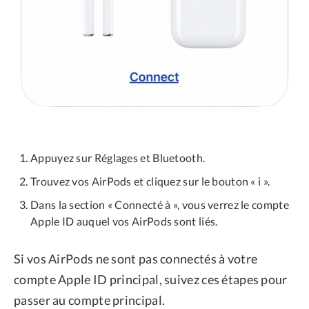
Appuyez sur Réglages et Bluetooth.
Trouvez vos AirPods et cliquez sur le bouton « i ».
Dans la section « Connecté à », vous verrez le compte
Apple ID auquel vos AirPods sont liés.
Si vos AirPods ne sont pas connectés à votre
compte Apple ID principal, suivez ces étapes pour
passer au compte principal.