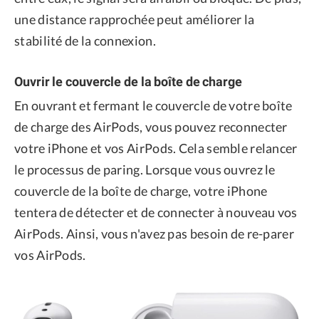
une distance rapprochée peut améliorer la
stabilité de la connexion.
Ouvrir le couvercle de la boîte de charge
En ouvrant et fermant le couvercle de votre boîte
de charge des AirPods, vous pouvez reconnecter
votre iPhone et vos AirPods. Cela semble relancer
le processus de paring. Lorsque vous ouvrez le
couvercle de la boîte de charge, votre iPhone
tentera de détecter et de connecter à nouveau vos
AirPods. Ainsi, vous n'avez pas besoin de re-parer
vos AirPods.