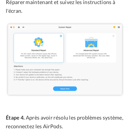
Réparer maintenant et suivez les instructions à
l'écran.
Étape 4.
Après avoir résolu les problèmes système,
reconnectez les AirPods.