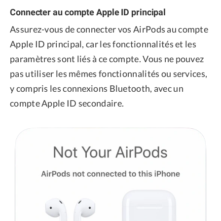
Connecter au compte Apple ID principal
Assurez-vous de connecter vos AirPods au compte
Apple ID principal, car les fonctionnalités et les
paramètres sont liés à ce compte. Vous ne pouvez
pas utiliser les mêmes fonctionnalités ou services,
y compris les connexions Bluetooth, avec un
compte Apple ID secondaire.