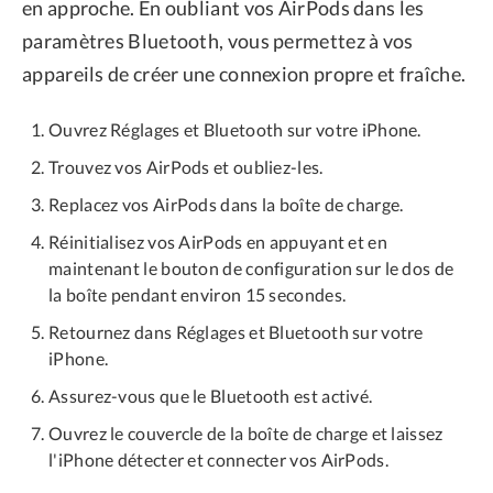
en approche. En oubliant vos AirPods dans les
paramètres Bluetooth, vous permettez à vos
appareils de créer une connexion propre et fraîche.
Ouvrez Réglages et Bluetooth sur votre iPhone.
Trouvez vos AirPods et oubliez-les.
Replacez vos AirPods dans la boîte de charge.
Réinitialisez vos AirPods en appuyant et en
maintenant le bouton de configuration sur le dos de
la boîte pendant environ 15 secondes.
Retournez dans Réglages et Bluetooth sur votre
iPhone.
Assurez-vous que le Bluetooth est activé.
Ouvrez le couvercle de la boîte de charge et laissez
l'iPhone détecter et connecter vos AirPods.