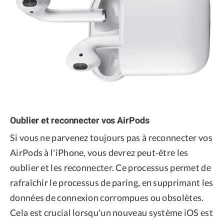
Oublier et reconnecter vos AirPods
Si vous ne parvenez toujours pas à reconnecter vos
AirPods à l'iPhone, vous devrez peut-être les
oublier et les reconnecter. Ce processus permet de
rafraîchir le processus de paring, en supprimant les
données de connexion corrompues ou obsolètes.
Cela est crucial lorsqu'un nouveau système iOS est