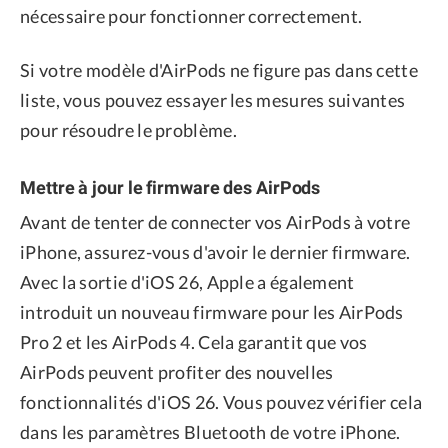
nécessaire pour fonctionner correctement.
Si votre modèle d'AirPods ne figure pas dans cette
liste, vous pouvez essayer les mesures suivantes
pour résoudre le problème.
Mettre à jour le firmware des AirPods
Avant de tenter de connecter vos AirPods à votre
iPhone, assurez-vous d'avoir le dernier firmware.
Avec la sortie d'iOS 26, Apple a également
introduit un nouveau firmware pour les AirPods
Pro 2 et les AirPods 4. Cela garantit que vos
AirPods peuvent profiter des nouvelles
fonctionnalités d'iOS 26. Vous pouvez vérifier cela
dans les paramètres Bluetooth de votre iPhone.