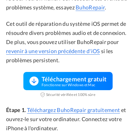
problèmes système, essayez
BuhoRepair
.
Cet outil de réparation du système iOS permet de
résoudre divers problèmes audio et de connexion.
De plus, vous pouvez utiliser BuhoRepair pour
revenir à une version précédente d'iOS
si les
problèmes persistent.
Téléchargement gratuit
Fonctionne sur Windows et Mac
Sécurité vérifiée et 100% sûre
Étape 1.
Téléchargez BuhoRepair gratuitement
et
ouvrez-le sur votre ordinateur. Connectez votre
iPhone à l'ordinateur.