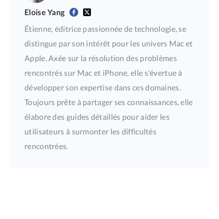
Eloise Yang
Étienne, éditrice passionnée de technologie, se
distingue par son intérêt pour les univers Mac et
Apple. Axée sur la résolution des problèmes
rencontrés sur Mac et iPhone, elle s'évertue à
développer son expertise dans ces domaines.
Toujours prête à partager ses connaissances, elle
élabore des guides détaillés pour aider les
utilisateurs à surmonter les difficultés
rencontrées.