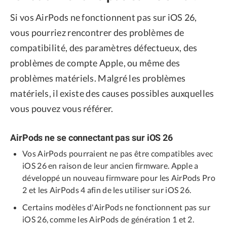
Si vos AirPods ne fonctionnent pas sur iOS 26,
vous pourriez rencontrer des problèmes de
compatibilité, des paramètres défectueux, des
problèmes de compte Apple, ou même des
problèmes matériels. Malgré les problèmes
matériels, il existe des causes possibles auxquelles
vous pouvez vous référer.
AirPods ne se connectant pas sur iOS 26
Vos AirPods pourraient ne pas être compatibles avec
iOS 26 en raison de leur ancien firmware. Apple a
développé un nouveau firmware pour les AirPods Pro
2 et les AirPods 4 afin de les utiliser sur iOS 26.
Certains modèles d'AirPods ne fonctionnent pas sur
iOS 26, comme les AirPods de génération 1 et 2.