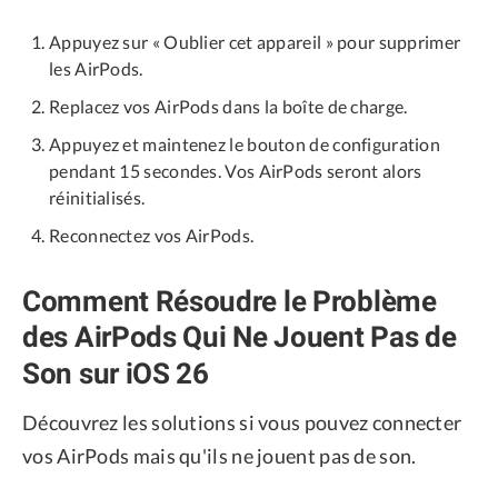
Appuyez sur « Oublier cet appareil » pour supprimer
les AirPods.
Replacez vos AirPods dans la boîte de charge.
Appuyez et maintenez le bouton de configuration
pendant 15 secondes. Vos AirPods seront alors
réinitialisés.
Reconnectez vos AirPods.
Comment Résoudre le Problème
des AirPods Qui Ne Jouent Pas de
Son sur iOS 26
Découvrez les solutions si vous pouvez connecter
vos AirPods mais qu'ils ne jouent pas de son.