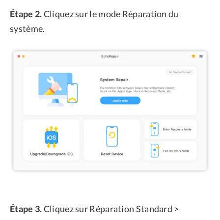
Étape 2.
Cliquez sur le mode Réparation du
système.
Étape 3.
Cliquez sur Réparation Standard >