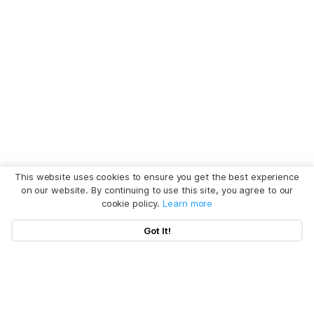
This website uses cookies to ensure you get the best experience
on our website. By continuing to use this site, you agree to our
cookie policy.
Learn more
Got It!