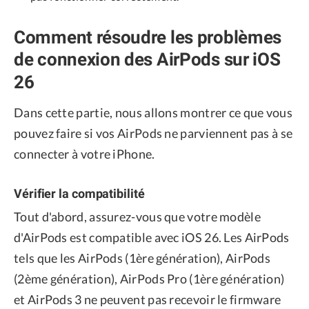
Comment résoudre les problèmes
de connexion des AirPods sur iOS
26
Dans cette partie, nous allons montrer ce que vous
pouvez faire si vos AirPods ne parviennent pas à se
connecter à votre iPhone.
Vérifier la compatibilité
Tout d'abord, assurez-vous que votre modèle
d'AirPods est compatible avec iOS 26. Les AirPods
tels que les AirPods (1ère génération), AirPods
(2ème génération), AirPods Pro (1ère génération)
et AirPods 3 ne peuvent pas recevoir le firmware