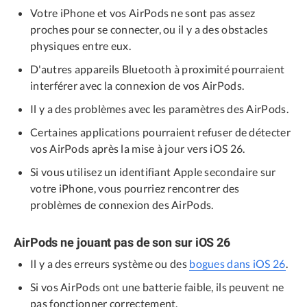
Votre iPhone et vos AirPods ne sont pas assez
proches pour se connecter, ou il y a des obstacles
physiques entre eux.
D'autres appareils Bluetooth à proximité pourraient
interférer avec la connexion de vos AirPods.
Il y a des problèmes avec les paramètres des AirPods.
Certaines applications pourraient refuser de détecter
vos AirPods après la mise à jour vers iOS 26.
Si vous utilisez un identifiant Apple secondaire sur
votre iPhone, vous pourriez rencontrer des
problèmes de connexion des AirPods.
AirPods ne jouant pas de son sur iOS 26
Il y a des erreurs système ou des
bogues dans iOS 26
.
Si vos AirPods ont une batterie faible, ils peuvent ne
pas fonctionner correctement.