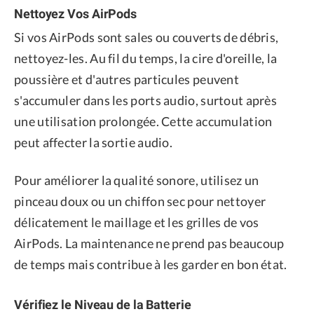
Nettoyez Vos AirPods
Si vos AirPods sont sales ou couverts de débris,
nettoyez-les. Au fil du temps, la cire d'oreille, la
poussière et d'autres particules peuvent
s'accumuler dans les ports audio, surtout après
une utilisation prolongée. Cette accumulation
peut affecter la sortie audio.
Pour améliorer la qualité sonore, utilisez un
pinceau doux ou un chiffon sec pour nettoyer
délicatement le maillage et les grilles de vos
AirPods. La maintenance ne prend pas beaucoup
de temps mais contribue à les garder en bon état.
Vérifiez le Niveau de la Batterie