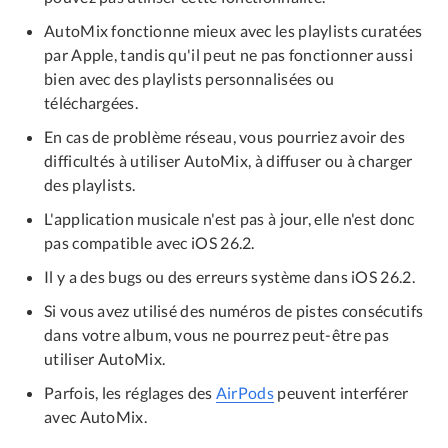
AutoMix fonctionne mieux avec les playlists curatées
par Apple, tandis qu'il peut ne pas fonctionner aussi
bien avec des playlists personnalisées ou
téléchargées.
En cas de problème réseau, vous pourriez avoir des
difficultés à utiliser AutoMix, à diffuser ou à charger
des playlists.
L'application musicale n'est pas à jour, elle n'est donc
pas compatible avec iOS 26.2.
Il y a des bugs ou des erreurs système dans iOS 26.2.
Si vous avez utilisé des numéros de pistes consécutifs
dans votre album, vous ne pourrez peut-être pas
utiliser AutoMix.
Parfois, les réglages des
AirPods
peuvent interférer
avec AutoMix.