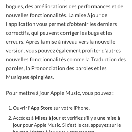
bogues, des améliorations des performances et de
nouvelles fonctionnalités. La mise à jour de
l'application vous permet d'obtenir les derniers
correctifs, qui peuvent corriger les bugs et les
erreurs. Après la mise à niveau vers la nouvelle
version, vous pouvez également profiter d'autres
nouvelles fonctionnalités comme la Traduction des
paroles, la Prononciation des paroles et les
Musiques épinglées.
Pour mettre à jour Apple Music, vous pouvez :
Ouvrir l'
App Store
sur votre iPhone.
Accédez à
Mises à jour
et vérifiez s'il y a
une mise à
jour
pour Apple Music. Si c'est le cas, appuyez sur le
bouton Mettre à jour pour commencer.