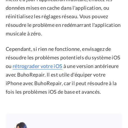
données mises en cache dans l'application, ou
réinitialisez les réglages réseau. Vous pouvez
résoudre le problème en redémarrant l'application
musicale à zéro.
Cependant, si rien ne fonctionne, envisagez de
résoudre les problèmes potentiels du système iOS
ou
rétrograder votre iOS
à une version antérieure
avec BuhoRepair. Il est utile d'équiper votre
iPhone avec BuhoRepair, car il peut résoudre à la
fois les problèmes iOS de base et avancés.