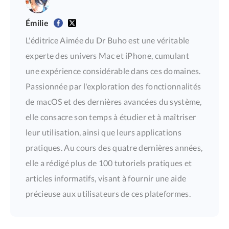
Émilie
L'éditrice Aimée du Dr Buho est une véritable
experte des univers Mac et iPhone, cumulant
une expérience considérable dans ces domaines.
Passionnée par l'exploration des fonctionnalités
de macOS et des dernières avancées du système,
elle consacre son temps à étudier et à maîtriser
leur utilisation, ainsi que leurs applications
pratiques. Au cours des quatre dernières années,
elle a rédigé plus de 100 tutoriels pratiques et
articles informatifs, visant à fournir une aide
précieuse aux utilisateurs de ces plateformes.