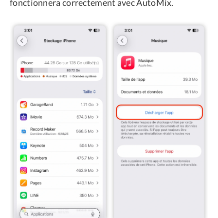
fonctionnera correctement avec AutoMix.