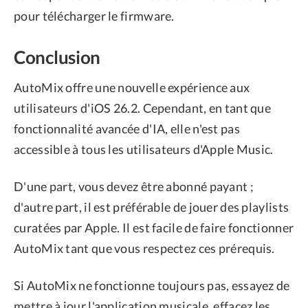
pour télécharger le firmware.
Conclusion
AutoMix offre une nouvelle expérience aux
utilisateurs d'iOS 26.2. Cependant, en tant que
fonctionnalité avancée d'IA, elle n'est pas
accessible à tous les utilisateurs d'Apple Music.
D'une part, vous devez être abonné payant ;
d'autre part, il est préférable de jouer des playlists
curatées par Apple. Il est facile de faire fonctionner
AutoMix tant que vous respectez ces prérequis.
Si AutoMix ne fonctionne toujours pas, essayez de
mettre à jour l'application musicale, effacez les