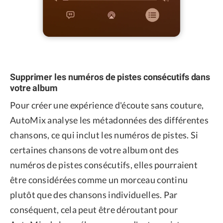
Supprimer les numéros de pistes consécutifs dans
votre album
Pour créer une expérience d'écoute sans couture,
AutoMix analyse les métadonnées des différentes
chansons, ce qui inclut les numéros de pistes. Si
certaines chansons de votre album ont des
numéros de pistes consécutifs, elles pourraient
être considérées comme un morceau continu
plutôt que des chansons individuelles. Par
conséquent, cela peut être déroutant pour