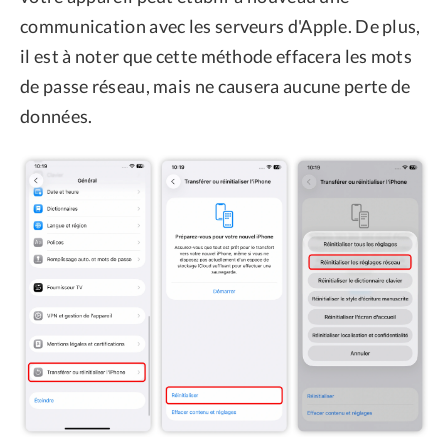
communication avec les serveurs d'Apple. De plus,
il est à noter que cette méthode effacera les mots
de passe réseau, mais ne causera aucune perte de
données.