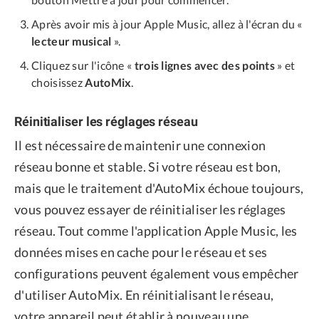
Après avoir mis à jour Apple Music, allez à l'écran du «
lecteur musical
».
Cliquez sur l'icône «
trois lignes avec des points
» et
choisissez
AutoMix
.
Réinitialiser les réglages réseau
Il est nécessaire de maintenir une connexion
réseau bonne et stable. Si votre réseau est bon,
mais que le traitement d'AutoMix échoue toujours,
vous pouvez essayer de réinitialiser les réglages
réseau. Tout comme l'application Apple Music, les
données mises en cache pour le réseau et ses
configurations peuvent également vous empêcher
d'utiliser AutoMix. En réinitialisant le réseau,
votre appareil peut établir à nouveau une