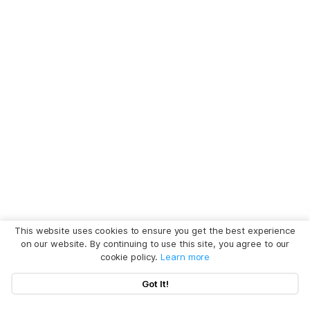
This website uses cookies to ensure you get the best experience
on our website. By continuing to use this site, you agree to our
cookie policy.
Learn more
Got It!