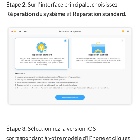
Étape 2.
Sur l'interface principale, choisissez
Réparation du système
et
Réparation standard
.
Étape 3.
Sélectionnez la version iOS
correspondant à votre modèle d'iPhone et cliquez