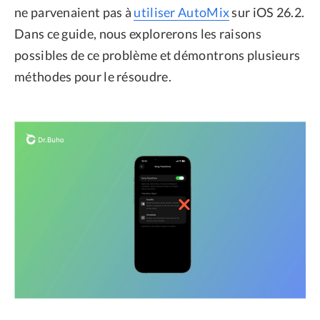
ne parvenaient pas à
utiliser AutoMix
sur iOS 26.2.
Dans ce guide, nous explorerons les raisons
possibles de ce problème et démontrons plusieurs
méthodes pour le résoudre.