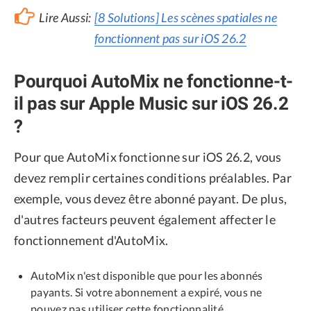
Lire Aussi:
[8 Solutions] Les scènes spatiales ne
fonctionnent pas sur iOS 26.2
Pourquoi AutoMix ne fonctionne-t-
il pas sur Apple Music sur iOS 26.2
?
Pour que AutoMix fonctionne sur iOS 26.2, vous
devez remplir certaines conditions préalables. Par
exemple, vous devez être abonné payant. De plus,
d'autres facteurs peuvent également affecter le
fonctionnement d'AutoMix.
AutoMix n'est disponible que pour les abonnés
payants. Si votre abonnement a expiré, vous ne
pouvez pas utiliser cette fonctionnalité.