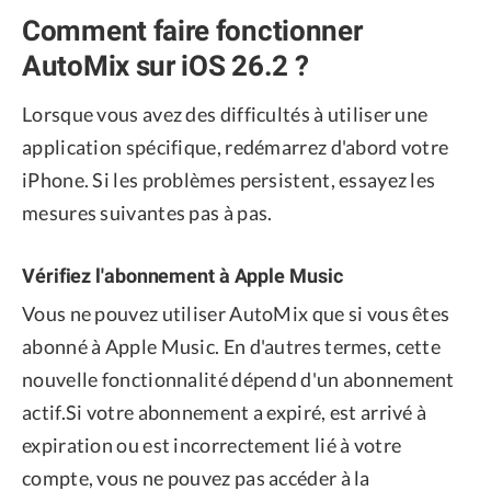
Comment faire fonctionner
AutoMix sur iOS 26.2 ?
Lorsque vous avez des difficultés à utiliser une
application spécifique, redémarrez d'abord votre
iPhone. Si les problèmes persistent, essayez les
mesures suivantes pas à pas.
Vérifiez l'abonnement à Apple Music
Vous ne pouvez utiliser AutoMix que si vous êtes
abonné à Apple Music. En d'autres termes, cette
nouvelle fonctionnalité dépend d'un abonnement
actif.Si votre abonnement a expiré, est arrivé à
expiration ou est incorrectement lié à votre
compte, vous ne pouvez pas accéder à la