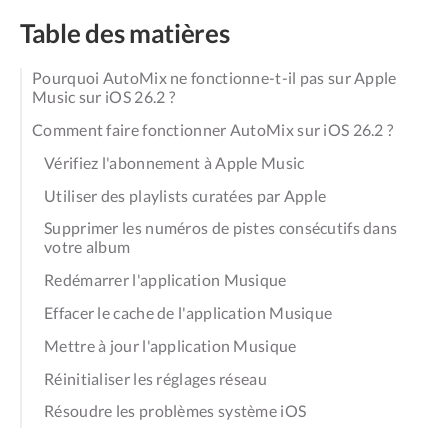
Table des matières
Pourquoi AutoMix ne fonctionne-t-il pas sur Apple
Music sur iOS 26.2 ?
Comment faire fonctionner AutoMix sur iOS 26.2 ?
Vérifiez l'abonnement à Apple Music
Utiliser des playlists curatées par Apple
Supprimer les numéros de pistes consécutifs dans
votre album
Redémarrer l'application Musique
Effacer le cache de l'application Musique
Mettre à jour l'application Musique
Réinitialiser les réglages réseau
Résoudre les problèmes système iOS