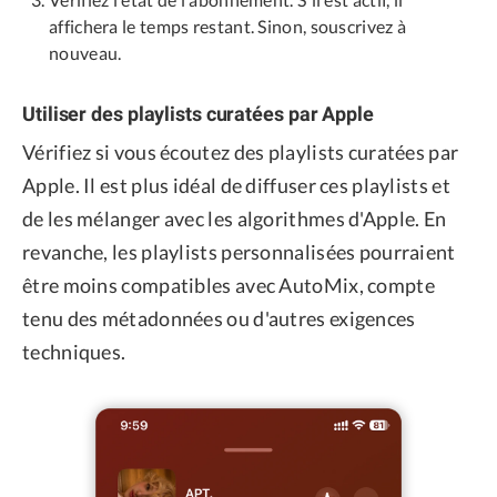
affichera le temps restant. Sinon, souscrivez à
nouveau.
Utiliser des playlists curatées par Apple
Vérifiez si vous écoutez des playlists curatées par
Apple. Il est plus idéal de diffuser ces playlists et
de les mélanger avec les algorithmes d'Apple. En
revanche, les playlists personnalisées pourraient
être moins compatibles avec AutoMix, compte
tenu des métadonnées ou d'autres exigences
techniques.