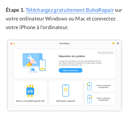
Étape 1.
Téléchargez gratuitement BuhoRepair
sur
votre ordinateur Windows ou Mac et connectez
votre iPhone à l'ordinateur.