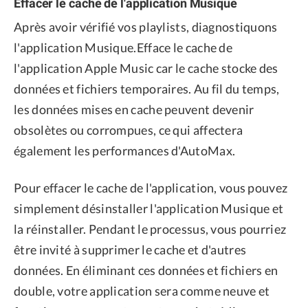
Effacer le cache de l'application Musique
Après avoir vérifié vos playlists, diagnostiquons
l'application Musique.Efface le cache de
l'application Apple Music car le cache stocke des
données et fichiers temporaires. Au fil du temps,
les données mises en cache peuvent devenir
obsolètes ou corrompues, ce qui affectera
également les performances d'AutoMax.
Pour effacer le cache de l'application, vous pouvez
simplement désinstaller l'application Musique et
la réinstaller. Pendant le processus, vous pourriez
être invité à supprimer le cache et d'autres
données. En éliminant ces données et fichiers en
double, votre application sera comme neuve et