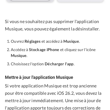
Si vous ne souhaitez pas supprimer l'application
Musique, vous pouvez également la désinstaller.
Ouvrez
Réglages
et accédez à
Musique
.
Accédez à
Stockage iPhone
et cliquez sur l'icône
Musique
.
Choisissez l'option
Décharger l'app
.
Mettre à jour l'application Musique
Si votre application Musique est trop ancienne
pour être compatible avec iOS 26.2, vous devez la
mettre à jour immédiatement. Une mise à jour de
l'application apporte toujours des corrections de