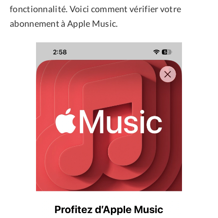
fonctionnalité. Voici comment vérifier votre
abonnement à Apple Music.