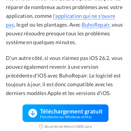
réparer de nombreux autres problèmes avec votre
application, comme
l'application qui ne s'ouvre
pas
, le gel ou les plantages. Avec
BuhoRepair
, vous
pouvez résoudre presque tous les problèmes
système en quelques minutes.
D'un autre côté, si vous n'aimez pas iOS 26.2, vous
pouvez également revenir à une version
précédente d'iOS avec BuhoRepair. Le logiciel est
toujours à jour, il est donc compatible avec les
derniers modèles Apple et les versions d'iOS.
Téléchargement gratuit
Fonctionne sur Windows et Mac
Sécurité vérifiée et 100% sûre