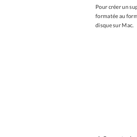
Pour créer un su
formatée au form
disque sur Mac.