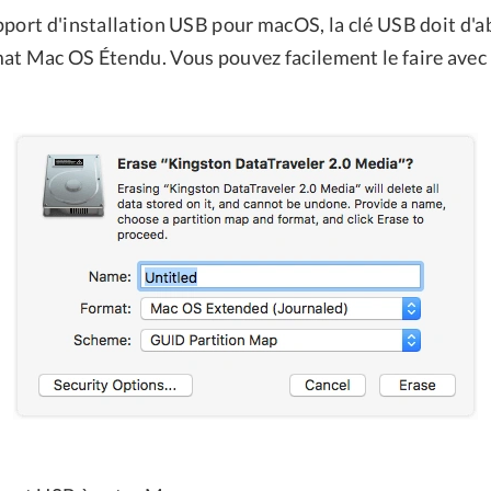
pport d'installation USB pour macOS, la clé USB doit d'a
at Mac OS Étendu. Vous pouvez facilement le faire avec U