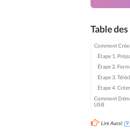
Table des
Comment Créer
Étape 1. Prép
Étape 2. Form
Étape 3. Téléc
Étape 4. Cré
Comment Démarr
USB
Lire Aussi:
[9