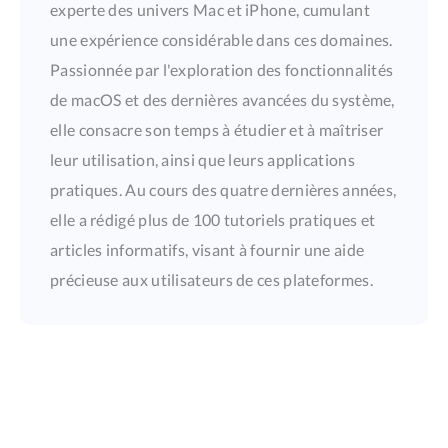
experte des univers Mac et iPhone, cumulant
une expérience considérable dans ces domaines.
Passionnée par l'exploration des fonctionnalités
de macOS et des dernières avancées du système,
elle consacre son temps à étudier et à maîtriser
leur utilisation, ainsi que leurs applications
pratiques. Au cours des quatre dernières années,
elle a rédigé plus de 100 tutoriels pratiques et
articles informatifs, visant à fournir une aide
précieuse aux utilisateurs de ces plateformes.