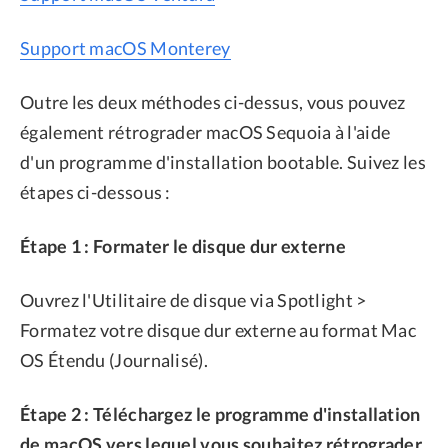
Support macOS Monterey
Outre les deux méthodes ci-dessus, vous pouvez
également rétrograder macOS Sequoia à l'aide
d'un programme d'installation bootable. Suivez les
étapes ci-dessous :
Étape 1 : Formater le disque dur externe
Ouvrez l'Utilitaire de disque via Spotlight >
Formatez votre disque dur externe au format Mac
OS Étendu (Journalisé).
Étape 2 : Téléchargez le programme d'installation
de macOS vers lequel vous souhaitez rétrograder