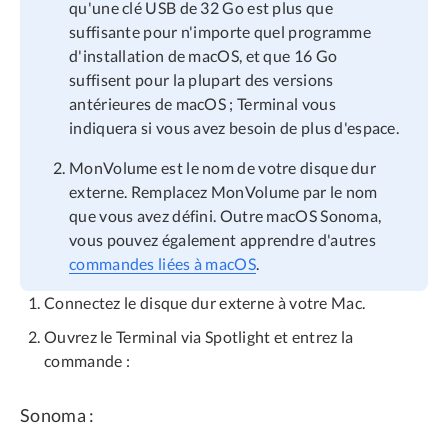
qu'une clé USB de 32 Go est plus que
suffisante pour n'importe quel programme
d'installation de macOS, et que 16 Go
suffisent pour la plupart des versions
antérieures de macOS ; Terminal vous
indiquera si vous avez besoin de plus d'espace.
MonVolume est le nom de votre disque dur
externe. Remplacez MonVolume par le nom
que vous avez défini. Outre macOS Sonoma,
vous pouvez également apprendre d'autres
commandes liées à macOS
.
Connectez le disque dur externe à votre Mac.
Ouvrez le Terminal via Spotlight et entrez la
commande :
Sonoma :