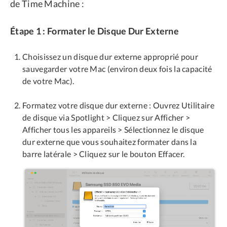
de Time Machine :
Étape 1 : Formater le Disque Dur Externe
Choisissez un disque dur externe approprié pour
sauvegarder votre Mac (environ deux fois la capacité
de votre Mac).
Formatez votre disque dur externe : Ouvrez Utilitaire
de disque via Spotlight > Cliquez sur Afficher >
Afficher tous les appareils > Sélectionnez le disque
dur externe que vous souhaitez formater dans la
barre latérale > Cliquez sur le bouton Effacer.