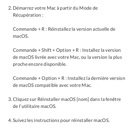
Démarrez votre Mac à partir du Mode de
Récupération :
Commande + R : Réinstallez la version actuelle de
macOS.
Commande + Shift + Option + R : Installez la version
de macOS livrée avec votre Mac, ou la version la plus
proche encore disponible.
Commande + Option + R : Installez la dernière version
de macOS compatible avec votre Mac.
Cliquez sur Réinstaller macOS [nom] dans la fenêtre
de l'utilitaire macOS.
Suivez les instructions pour réinstaller macOS.