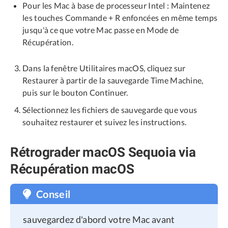
Pour les Mac à base de processeur Intel : Maintenez
les touches Commande + R enfoncées en même temps
jusqu'à ce que votre Mac passe en Mode de
Récupération.
Dans la fenêtre Utilitaires macOS, cliquez sur
Restaurer à partir de la sauvegarde Time Machine,
puis sur le bouton Continuer.
Sélectionnez les fichiers de sauvegarde que vous
souhaitez restaurer et suivez les instructions.
Rétrograder macOS Sequoia via
Récupération macOS
Conseil
sauvegardez d'abord votre Mac avant