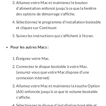
Allumez votre Mac et maintenez le bouton
d'alimentation enfoncé jusqu'à ce que la fenêtre
des options de démarrage s'affiche.
Sélectionnez le programme d'installation bootable
et cliquez sur Continuer.
Suivez les instructions qui s'affichent à l'écran.
Pour les autres Macs :
Éteignez votre Mac.
Connectez le disque bootable à votre Mac.
(assurez-vous que votre Mac dispose d'une
connexion internet)
Allumez votre Mac et maintenez la touche Option
(Alt) enfoncée jusqu'à ce que le volume bootable
s'affiche.
Sélectionnez le disque d'installation bootable et