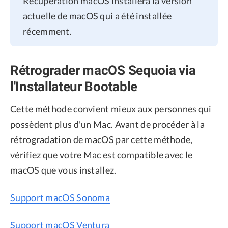
Récupération macOS installera la version
actuelle de macOS qui a été installée
récemment.
Rétrograder macOS Sequoia via
l'Installateur Bootable
Cette méthode convient mieux aux personnes qui
possèdent plus d'un Mac. Avant de procéder à la
rétrogradation de macOS par cette méthode,
vérifiez que votre Mac est compatible avec le
macOS que vous installez.
Support macOS Sonoma
Support macOS Ventura