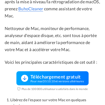
après la mise à niveau/la rétrogradation de macOS,
prenez
BuhoCleaner
comme assistant de votre
Mac.
Nettoyeur de Mac, moniteur de performance,
analyseur d'espace disque, etc. sont tous à portée
de main, aidant à améliorer la performance de
votre Mac et à accélérer votre Mac.
Voici les principales caractéristiques de cet outil :
Téléchargement gratuit
Pour macOS 10.10 et versions ultérieures
Plus de 100 000 utilisateurs satisfaits dans le monde
Libérez de l'espace sur votre Mac en quelques