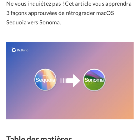
Ne vous inquiétez pas ! Cet article vous apprendra
3 façons approuvées de rétrograder macOS
Sequoia vers Sonoma.
Table des matières