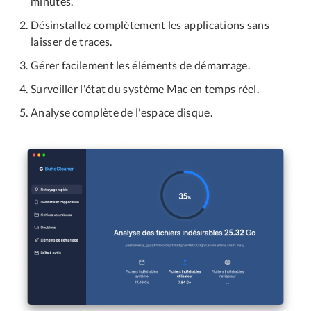
minutes.
Désinstallez complètement les applications sans
laisser de traces.
Gérer facilement les éléments de démarrage.
Surveiller l'état du système Mac en temps réel.
Analyse complète de l'espace disque.