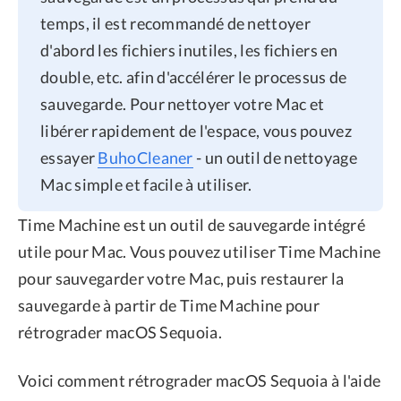
temps, il est recommandé de nettoyer
d'abord les fichiers inutiles, les fichiers en
double, etc. afin d'accélérer le processus de
sauvegarde. Pour nettoyer votre Mac et
libérer rapidement de l'espace, vous pouvez
essayer
BuhoCleaner
- un outil de nettoyage
Mac simple et facile à utiliser.
Time Machine est un outil de sauvegarde intégré
utile pour Mac. Vous pouvez utiliser Time Machine
pour sauvegarder votre Mac, puis restaurer la
sauvegarde à partir de Time Machine pour
rétrograder macOS Sequoia.
Voici comment rétrograder macOS Sequoia à l'aide