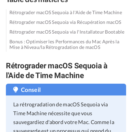
Rétrograder macOS Sequoia à l'Aide de Time Machine
Rétrograder macOS Sequoia via Récupération macOS
Rétrograder macOS Sequoia via l'Installateur Bootable
Bonus : Optimiser les Performances du Mac Après la
Mise à Niveau/la Rétrogradation de macOS
Rétrograder macOS Sequoia à
l'Aide de Time Machine
Conseil
La rétrogradation de macOS Sequoia via
Time Machine nécessite que vous
sauvegardiez d'abord votre Mac. Comme la
sauvegarde est un processus qui prend du