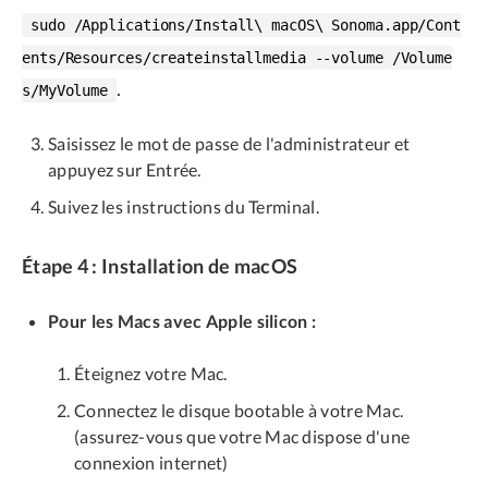
sudo /Applications/Install\ macOS\ Sonoma.app/Cont
ents/Resources/createinstallmedia --volume /Volume
.
s/MyVolume
Saisissez le mot de passe de l'administrateur et
appuyez sur Entrée.
Suivez les instructions du Terminal.
Étape 4 : Installation de macOS
Pour les Macs avec Apple silicon :
Éteignez votre Mac.
Connectez le disque bootable à votre Mac.
(assurez-vous que votre Mac dispose d'une
connexion internet)