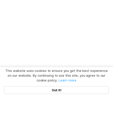
This website uses cookies to ensure you get the best experience
on our website. By continuing to use this site, you agree to our
cookie policy.
Learn more
Got It!