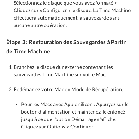
Sélectionnez le disque que vous avez formaté >
Cliquez sur « Configurer » le disque. La Time Machine
effectuera automatiquement la sauvegarde sans
aucune autre opération.
Étape 3 : Restauration des Sauvegardes à Partir
de Time Machine
Branchez le disque dur externe contenant les
sauvegardes Time Machine sur votre Mac.
Redémarrez votre Mac en Mode de Récupération.
Pour les Macs avec Apple silicon : Appuyez sur le
bouton d'alimentation et maintenez-le enfoncé
jusqu'à ce que l'option Démarrage s'affiche.
Cliquez sur Options > Continuer.