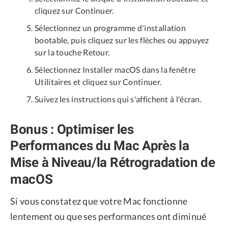
cliquez sur Continuer.
Sélectionnez un programme d'installation
bootable, puis cliquez sur les flèches ou appuyez
sur la touche Retour.
Sélectionnez Installer macOS dans la fenêtre
Utilitaires et cliquez sur Continuer.
Suivez les instructions qui s'affichent à l'écran.
Bonus : Optimiser les
Performances du Mac Après la
Mise à Niveau/la Rétrogradation de
macOS
Si vous constatez que votre Mac fonctionne
lentement ou que ses performances ont diminué