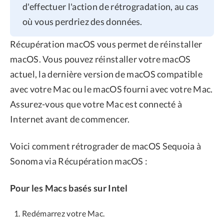
d'effectuer l'action de rétrogradation, au cas
où vous perdriez des données.
Récupération macOS vous permet de réinstaller
macOS. Vous pouvez réinstaller votre macOS
actuel, la dernière version de macOS compatible
avec votre Mac ou le macOS fourni avec votre Mac.
Assurez-vous que votre Mac est connecté à
Internet avant de commencer.
Voici comment rétrograder de macOS Sequoia à
Sonoma via Récupération macOS :
Pour les Macs basés sur Intel
Redémarrez votre Mac.