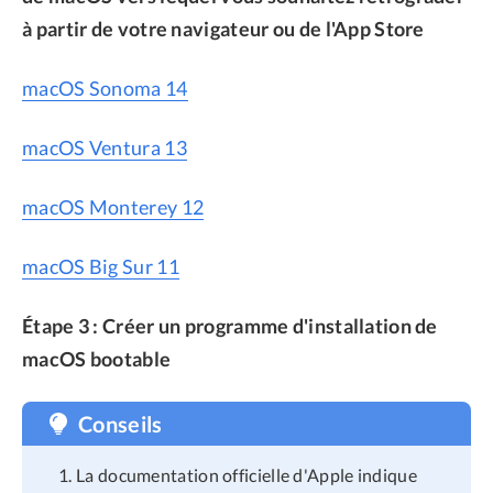
à partir de votre navigateur ou de l'App Store
macOS Sonoma 14
macOS Ventura 13
macOS Monterey 12
macOS Big Sur 11
Étape 3 : Créer un programme d'installation de
macOS bootable
Conseils
La documentation officielle d'Apple indique