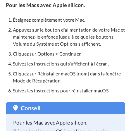
Pour les Macs avec Apple silicon
.
Éteignez complètement votre Mac.
Appuyez sur le bouton d'alimentation de votre Mac et
maintenez-le enfoncé jusqu'à ce que les boutons
Volume du Système et Options s'affichent.
Cliquez sur Options > Continuer.
Suivez les instructions qui s'affichent à l'écran.
Cliquez sur Réinstaller macOS [nom] dans la fenêtre
Mode de Récupération.
Suivez les instructions pour réinstaller macOS.
Conseil
Pour les Mac avec Apple silicon,