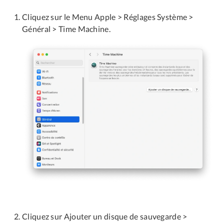
Cliquez sur le Menu Apple > Réglages Système >
Général > Time Machine.
Cliquez sur Ajouter un disque de sauvegarde >