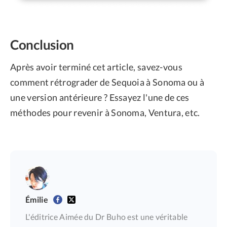
Conclusion
Après avoir terminé cet article, savez-vous
comment rétrograder de Sequoia à Sonoma ou à
une version antérieure ? Essayez l'une de ces
méthodes pour revenir à Sonoma, Ventura, etc.
Émilie
L'éditrice Aimée du Dr Buho est une véritable