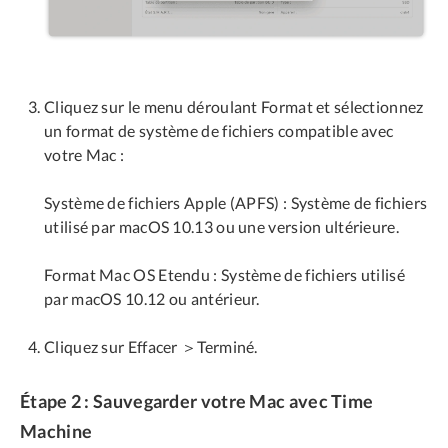
Cliquez sur le menu déroulant Format et sélectionnez
un format de système de fichiers compatible avec
votre Mac :
Système de fichiers Apple (APFS) : Système de fichiers
utilisé par macOS 10.13 ou une version ultérieure.
Format Mac OS Etendu : Système de fichiers utilisé
par macOS 10.12 ou antérieur.
Cliquez sur Effacer ＞Terminé.
Étape 2 : Sauvegarder votre Mac avec Time
Machine