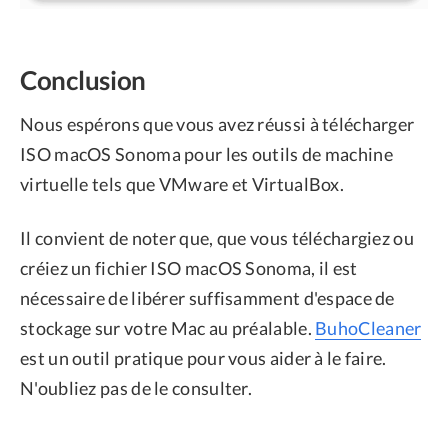
Conclusion
Nous espérons que vous avez réussi à télécharger
ISO macOS Sonoma pour les outils de machine
virtuelle tels que VMware et VirtualBox.
Il convient de noter que, que vous téléchargiez ou
créiez un fichier ISO macOS Sonoma, il est
nécessaire de libérer suffisamment d'espace de
stockage sur votre Mac au préalable.
BuhoCleaner
est un outil pratique pour vous aider à le faire.
N'oubliez pas de le consulter.