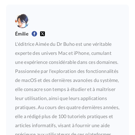
Émilie
L'éditrice Aimée du Dr Buho est une véritable
experte des univers Mac et iPhone, cumulant
une expérience considérable dans ces domaines.
Passionnée par l'exploration des fonctionnalités
de macOS et des dernières avancées du système,
elle consacre son temps à étudier et à maîtriser
leur utilisation, ainsi que leurs applications
pratiques. Au cours des quatre dernières années,
elle a rédigé plus de 100 tutoriels pratiques et
articles informatifs, visant à fournir une aide
précieuse aux utilisateurs de ces plateformes.