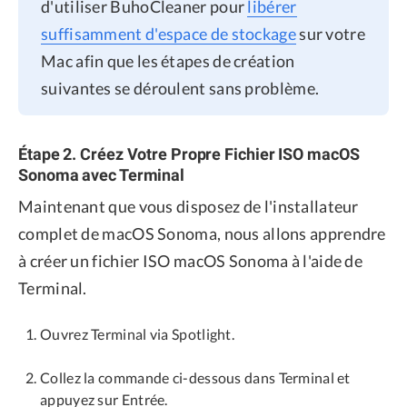
d'utiliser BuhoCleaner pour
libérer
suffisamment d'espace de stockage
sur votre
Mac afin que les étapes de création
suivantes se déroulent sans problème.
Étape 2. Créez Votre Propre Fichier ISO macOS
Sonoma avec Terminal
Maintenant que vous disposez de l'installateur
complet de macOS Sonoma, nous allons apprendre
à créer un fichier ISO macOS Sonoma à l'aide de
Terminal.
Ouvrez Terminal via Spotlight.
Collez la commande ci-dessous dans Terminal et
appuyez sur Entrée.