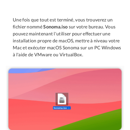
Une fois que tout est terminé, vous trouverez un
fichier nommé
Sonoma.iso
sur votre bureau. Vous
pouvez maintenant l'utiliser pour effectuer une
installation propre de macOS, mettre à niveau votre
Mac et exécuter macOS Sonoma sur un PC Windows
à l'aide de VMware ou VirtualBox.