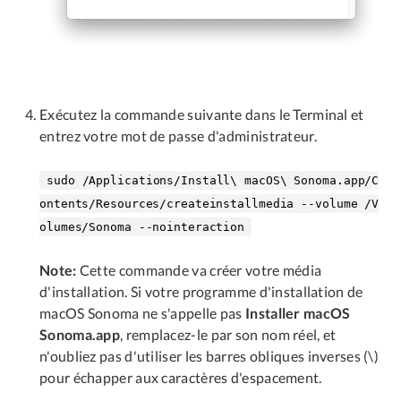
Exécutez la commande suivante dans le Terminal et
entrez votre mot de passe d'administrateur.
sudo /Applications/Install\ macOS\ Sonoma.app/C
ontents/Resources/createinstallmedia --volume /V
olumes/Sonoma --nointeraction
Note:
Cette commande va créer votre média
d'installation. Si votre programme d'installation de
macOS Sonoma ne s'appelle pas
Installer macOS
Sonoma.app
, remplacez-le par son nom réel, et
n'oubliez pas d'utiliser les barres obliques inverses (\)
pour échapper aux caractères d'espacement.