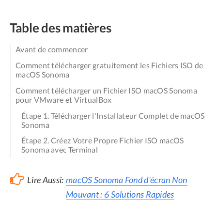
Table des matières
Avant de commencer
Comment télécharger gratuitement les Fichiers ISO de
macOS Sonoma
Comment télécharger un Fichier ISO macOS Sonoma
pour VMware et VirtualBox
Étape 1. Télécharger l'Installateur Complet de macOS
Sonoma
Étape 2. Créez Votre Propre Fichier ISO macOS
Sonoma avec Terminal
Lire Aussi:
macOS Sonoma Fond d'écran Non
Mouvant : 6 Solutions Rapides