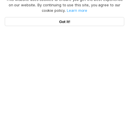
on our website. By continuing to use this site, you agree to our
cookie policy.
Learn more
Got It!