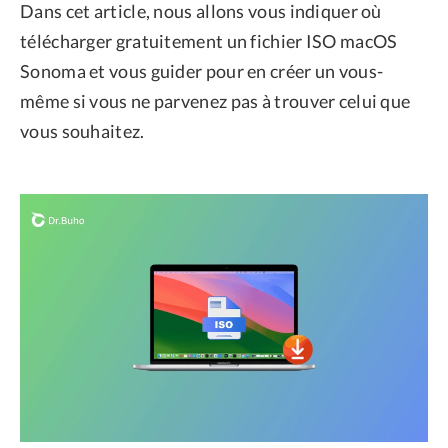
Dans cet article, nous allons vous indiquer où
télécharger gratuitement un fichier ISO macOS
Sonoma et vous guider pour en créer un vous-
même si vous ne parvenez pas à trouver celui que
vous souhaitez.