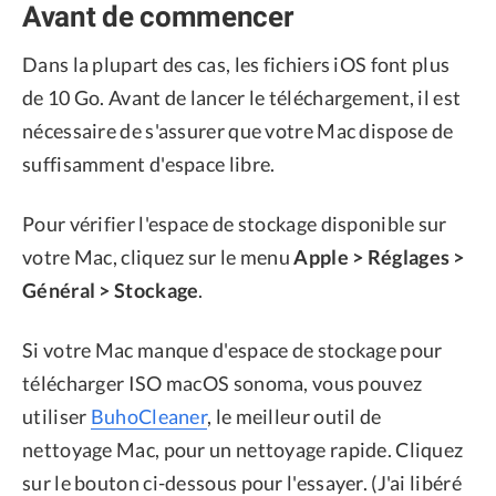
Avant de commencer
Dans la plupart des cas, les fichiers iOS font plus
de 10 Go. Avant de lancer le téléchargement, il est
nécessaire de s'assurer que votre Mac dispose de
suffisamment d'espace libre.
Pour vérifier l'espace de stockage disponible sur
votre Mac, cliquez sur le menu
Apple > Réglages >
Général > Stockage
.
Si votre Mac manque d'espace de stockage pour
télécharger ISO macOS sonoma, vous pouvez
utiliser
BuhoCleaner
, le meilleur outil de
nettoyage Mac, pour un nettoyage rapide. Cliquez
sur le bouton ci-dessous pour l'essayer. (J'ai libéré