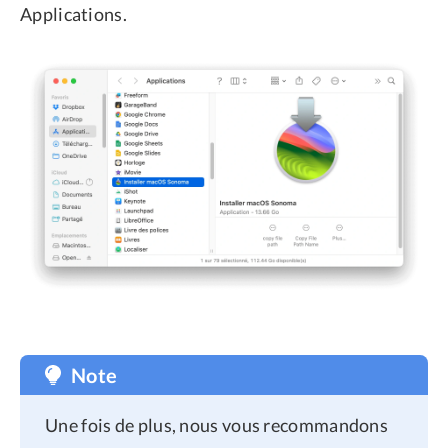
Applications.
Note
Une fois de plus, nous vous recommandons