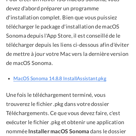
devez d'abord préparer un programme
d'installation complet. Bien que vous puissiez
télécharger le package d'installation de macOS
Sonoma depuis l'App Store, il est conseillé de le
télécharger depuis les liens ci-dessous afin d'éviter
de mettre à jour votre Mac vers la dernière version
de macOS Sonoma.
MacOS Sonoma 14.8.8 InstallAssistant.pkg
Une fois le téléchargement terminé, vous
trouverez le fichier .pkg dans votre dossier
Téléchargements. Ce que vous devez faire, c'est
exécuter le fichier .pkg et obtenir une application
nommée
Installer macOS Sonoma
dans le dossier