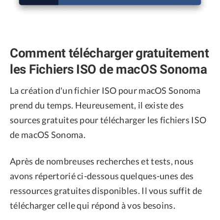
Comment télécharger gratuitement
les Fichiers ISO de macOS Sonoma
La création d'un fichier ISO pour macOS Sonoma
prend du temps. Heureusement, il existe des
sources gratuites pour télécharger les fichiers ISO
de macOS Sonoma.
Après de nombreuses recherches et tests, nous
avons répertorié ci-dessous quelques-unes des
ressources gratuites disponibles. Il vous suffit de
télécharger celle qui répond à vos besoins.