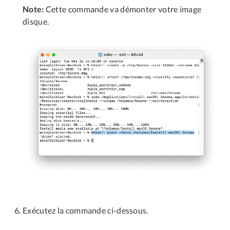
Note:
Cette commande va démonter votre image
disque.
Exécutez la commande ci-dessous.