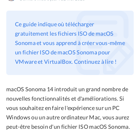
Confidentialité
Conditions générales
Ce guide indique où télécharger
Politique de
gratuitement les fichiers ISO de macOS
remboursement
Sonoma et vous apprend à créer vous-même
un fichier ISO de macOS Sonoma pour
VMware et VirtualBox. Continuez à lire !
macOS Sonoma 14 introduit un grand nombre de
nouvelles fonctionnalités et d'améliorations. Si
vous souhaitez en faire l'expérience sur un PC
Windows ou un autre ordinateur Mac, vous aurez
peut-être besoin d'un fichier ISO macOS Sonoma.