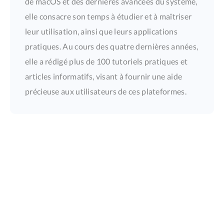
de macOS et des dernières avancées du système,
elle consacre son temps à étudier et à maîtriser
leur utilisation, ainsi que leurs applications
pratiques. Au cours des quatre dernières années,
elle a rédigé plus de 100 tutoriels pratiques et
articles informatifs, visant à fournir une aide
précieuse aux utilisateurs de ces plateformes.