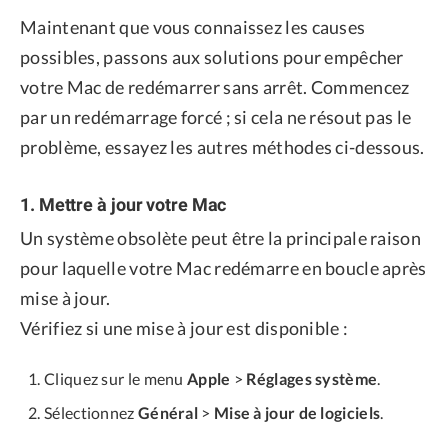
Maintenant que vous connaissez les causes
possibles, passons aux solutions pour empêcher
votre Mac de redémarrer sans arrêt. Commencez
par un redémarrage forcé ; si cela ne résout pas le
problème, essayez les autres méthodes ci-dessous.
1. Mettre à jour votre Mac
Un système obsolète peut être la principale raison
pour laquelle votre Mac redémarre en boucle après
mise à jour.
Vérifiez si une mise à jour est disponible :
Cliquez sur le menu
Apple
>
Réglages système
.
Sélectionnez
Général
>
Mise à jour de logiciels
.