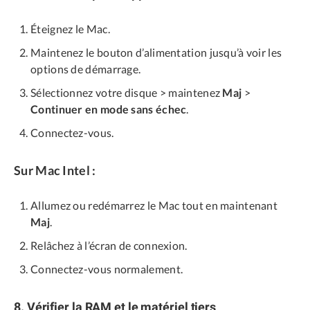
Éteignez le Mac.
Maintenez le bouton d’alimentation jusqu’à voir les
options de démarrage.
Sélectionnez votre disque > maintenez
Maj
>
Continuer en mode sans échec
.
Connectez-vous.
Sur Mac Intel :
Allumez ou redémarrez le Mac tout en maintenant
Maj
.
Relâchez à l’écran de connexion.
Connectez-vous normalement.
8. Vérifier la RAM et le matériel tiers