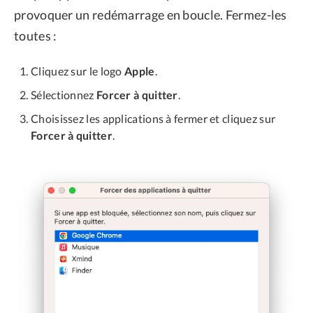
provoquer un redémarrage en boucle. Fermez-les
toutes :
Cliquez sur le logo
Apple
.
Sélectionnez
Forcer à quitter
.
Choisissez les applications à fermer et cliquez sur
Forcer à quitter
.