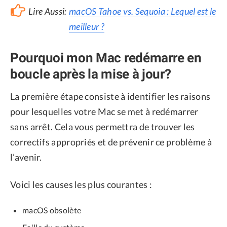
Lire Aussi:
macOS Tahoe vs. Sequoia : Lequel est le
meilleur ?
Pourquoi mon Mac redémarre en
boucle après la mise à jour?
La première étape consiste à identifier les raisons
pour lesquelles votre Mac se met à redémarrer
sans arrêt. Cela vous permettra de trouver les
correctifs appropriés et de prévenir ce problème à
l’avenir.
Voici les causes les plus courantes :
macOS obsolète