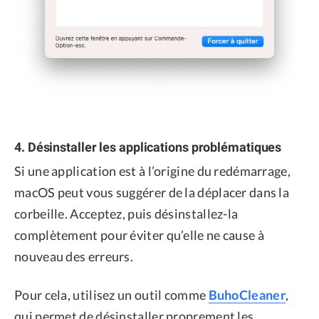
4. Désinstaller les applications problématiques
Si une application est à l’origine du redémarrage,
macOS peut vous suggérer de la déplacer dans la
corbeille. Acceptez, puis désinstallez-la
complètement pour éviter qu’elle ne cause à
nouveau des erreurs.
Pour cela, utilisez un outil comme
BuhoCleaner
,
qui permet de désinstaller proprement les