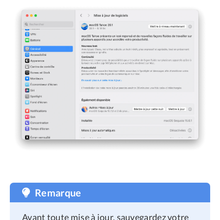
Remarque
Avant toute mise à jour, sauvegardez votre