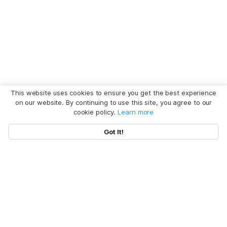
This website uses cookies to ensure you get the best experience
on our website. By continuing to use this site, you agree to our
cookie policy.
Learn more
Got It!