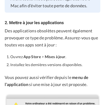
Mac afin d’éviter toute perte de données.
2. Mettre à jour les applications
Des applications obsolètes peuvent également
provoquer ce type de problème. Assurez-vous que
toutes vos apps sont à jour :
Ouvrez
App Store
>
Mises à jour
.
Installez les dernières versions disponibles.
Vous pouvez aussi vérifier depuis le
menu de
l’application
si une mise à jour est proposée.