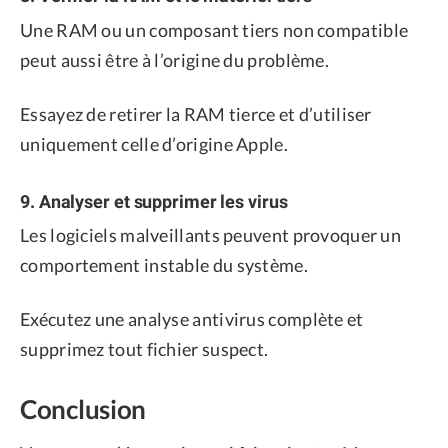
Une RAM ou un composant tiers non compatible
peut aussi être à l’origine du problème.
Essayez de retirer la RAM tierce et d’utiliser
uniquement celle d’origine Apple.
9. Analyser et supprimer les virus
Les logiciels malveillants peuvent provoquer un
comportement instable du système.
Exécutez une analyse antivirus complète et
supprimez tout fichier suspect.
Conclusion