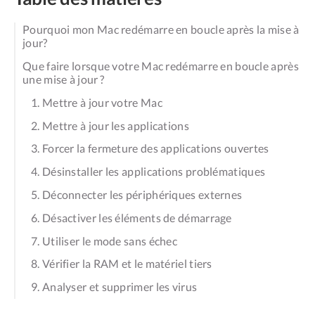
Pourquoi mon Mac redémarre en boucle après la mise à
jour?
Que faire lorsque votre Mac redémarre en boucle après
une mise à jour ?
1. Mettre à jour votre Mac
2. Mettre à jour les applications
3. Forcer la fermeture des applications ouvertes
4. Désinstaller les applications problématiques
5. Déconnecter les périphériques externes
6. Désactiver les éléments de démarrage
7. Utiliser le mode sans échec
8. Vérifier la RAM et le matériel tiers
9. Analyser et supprimer les virus