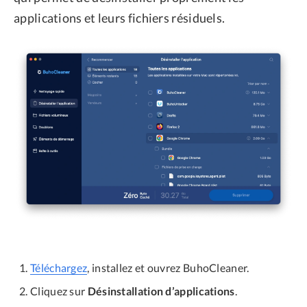
applications et leurs fichiers résiduels.
Téléchargez
, installez et ouvrez BuhoCleaner.
Cliquez sur
Désinstallation d’applications
.