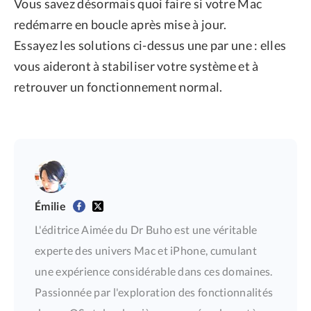
Vous savez désormais quoi faire si votre Mac
redémarre en boucle après mise à jour.
Essayez les solutions ci-dessus une par une : elles
vous aideront à stabiliser votre système et à
retrouver un fonctionnement normal.
Émilie
L'éditrice Aimée du Dr Buho est une véritable
experte des univers Mac et iPhone, cumulant
une expérience considérable dans ces domaines.
Passionnée par l'exploration des fonctionnalités