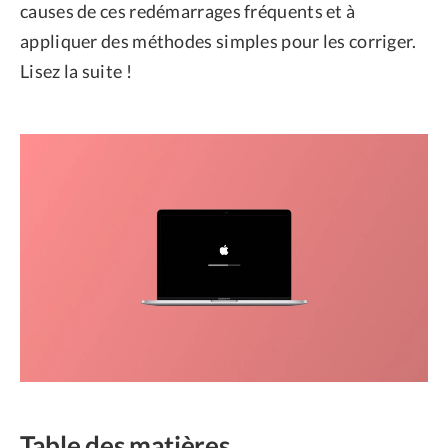
causes de ces redémarrages fréquents et à
appliquer des méthodes simples pour les corriger.
Lisez la suite !
Table des matières