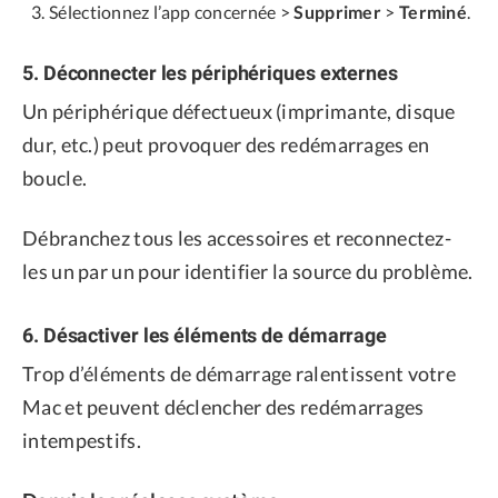
Sélectionnez l’app concernée >
Supprimer
>
Terminé
.
5. Déconnecter les périphériques externes
Un périphérique défectueux (imprimante, disque
dur, etc.) peut provoquer des redémarrages en
boucle.
Débranchez tous les accessoires et reconnectez-
les un par un pour identifier la source du problème.
6. Désactiver les éléments de démarrage
Trop d’éléments de démarrage ralentissent votre
Mac et peuvent déclencher des redémarrages
intempestifs.