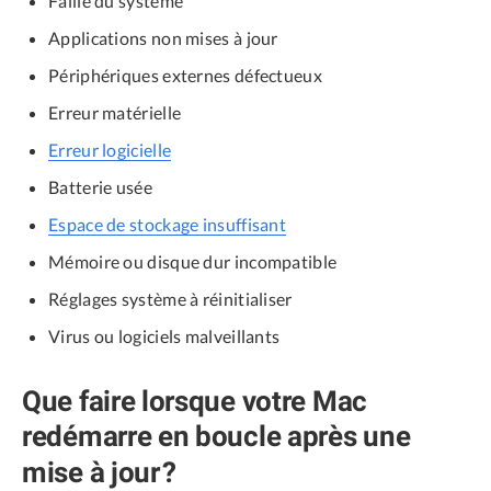
Faille du système
Applications non mises à jour
Périphériques externes défectueux
Erreur matérielle
Erreur logicielle
Batterie usée
Espace de stockage insuffisant
Mémoire ou disque dur incompatible
Réglages système à réinitialiser
Virus ou logiciels malveillants
Que faire lorsque votre Mac
redémarre en boucle après une
mise à jour ?