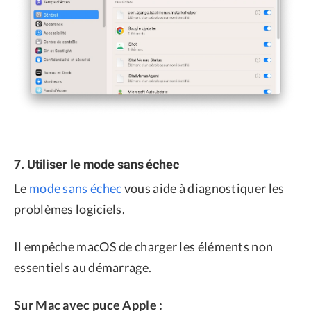
7. Utiliser le mode sans échec
Le
mode sans échec
vous aide à diagnostiquer les
problèmes logiciels.
Il empêche macOS de charger les éléments non
essentiels au démarrage.
Sur Mac avec puce Apple :