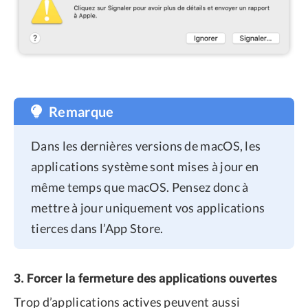
Remarque
Dans les dernières versions de macOS, les
applications système sont mises à jour en
même temps que macOS. Pensez donc à
mettre à jour uniquement vos applications
tierces dans l’App Store.
3. Forcer la fermeture des applications ouvertes
Trop d’applications actives peuvent aussi