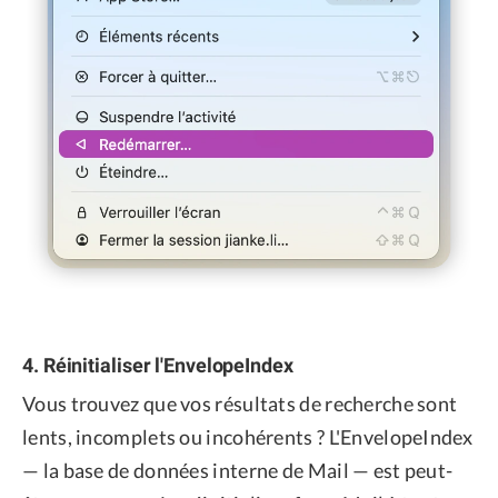
4. Réinitialiser l'EnvelopeIndex
Vous trouvez que vos résultats de recherche sont
lents, incomplets ou incohérents ? L'EnvelopeIndex
— la base de données interne de Mail — est peut-