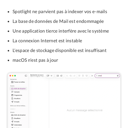
Spotlight ne parvient pas à indexer vos e-mails
La base de données de Mail est endommagée
Une application tierce interfère avec le système
La connexion Internet est instable
L'espace de stockage disponible est insuffisant
macOS n'est pas à jour