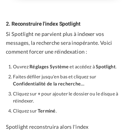
2. Reconstruire l'index Spotlight
Si Spotlight ne parvient plus à indexer vos
messages, la recherche sera inopérante. Voici
comment forcer une réindexation :
Ouvrez
Réglages Système
et accédez à
Spotlight
.
Faites défiler jusqu'en bas et cliquez sur
Confidentialité de la recherche…
Cliquez sur
+
pour ajouter le dossier ou le disque à
réindexer.
Cliquez sur
Terminé
.
Spotlight reconstruira alors l'index