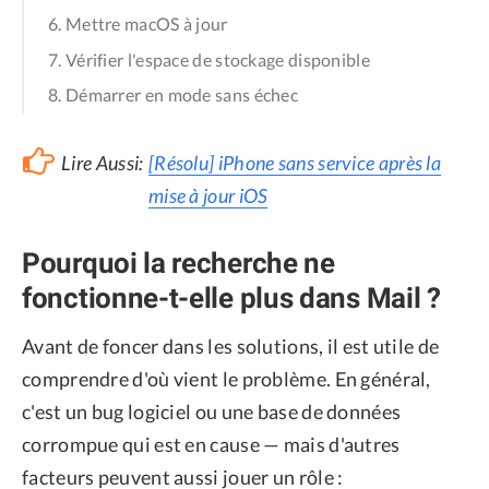
6. Mettre macOS à jour
7. Vérifier l'espace de stockage disponible
8. Démarrer en mode sans échec
Lire Aussi:
[Résolu] iPhone sans service après la
mise à jour iOS
Pourquoi la recherche ne
fonctionne-t-elle plus dans Mail ?
Avant de foncer dans les solutions, il est utile de
comprendre d'où vient le problème. En général,
c'est un bug logiciel ou une base de données
corrompue qui est en cause — mais d'autres
facteurs peuvent aussi jouer un rôle :