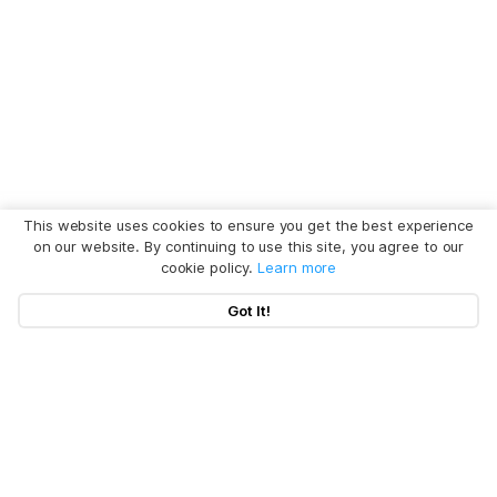
This website uses cookies to ensure you get the best experience
on our website. By continuing to use this site, you agree to our
cookie policy.
Learn more
Got It!