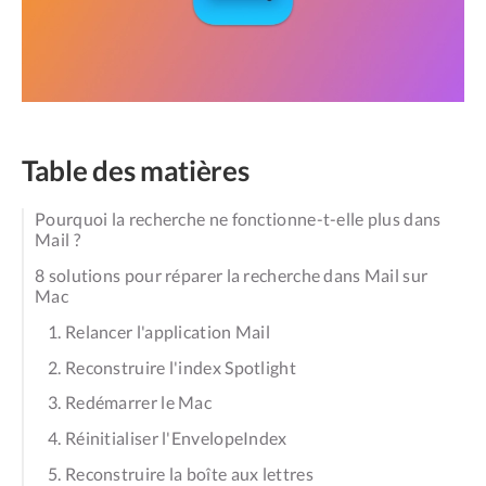
Table des matières
Pourquoi la recherche ne fonctionne-t-elle plus dans
Mail ?
8 solutions pour réparer la recherche dans Mail sur
Mac
1. Relancer l'application Mail
2. Reconstruire l'index Spotlight
3. Redémarrer le Mac
4. Réinitialiser l'EnvelopeIndex
5. Reconstruire la boîte aux lettres