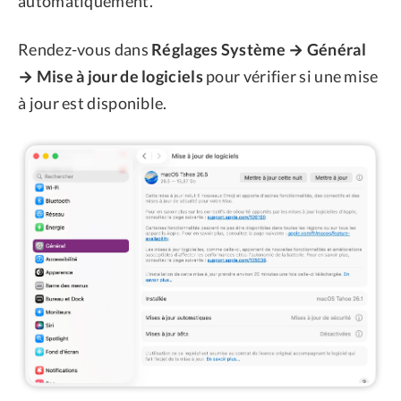
automatiquement.
Rendez-vous dans
Réglages Système → Général
→ Mise à jour de logiciels
pour vérifier si une mise
à jour est disponible.