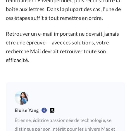
réinitialiser l'EnvelopeIndex, puis reconstruire la
boîte aux lettres. Dans la plupart des cas, l'une de
ces étapes suffit à tout remettre en ordre.
Retrouver un e-mail important ne devrait jamais
être une épreuve — avec ces solutions, votre
recherche Mail devrait retrouver toute son
efficacité.
Eloise Yang
Étienne, éditrice passionnée de technologie, se
distingue par son intérêt pour les univers Mac et