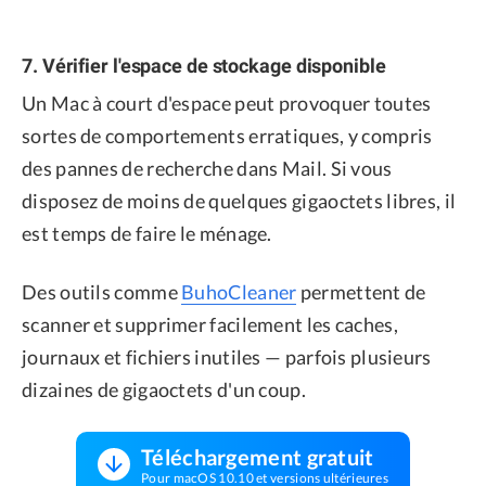
7. Vérifier l'espace de stockage disponible
Un Mac à court d'espace peut provoquer toutes
sortes de comportements erratiques, y compris
des pannes de recherche dans Mail. Si vous
disposez de moins de quelques gigaoctets libres, il
est temps de faire le ménage.
Des outils comme
BuhoCleaner
permettent de
scanner et supprimer facilement les caches,
journaux et fichiers inutiles — parfois plusieurs
dizaines de gigaoctets d'un coup.
Téléchargement gratuit
Pour macOS 10.10 et versions ultérieures