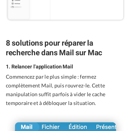
8 solutions pour réparer la
recherche dans Mail sur Mac
1. Relancer l'application Mail
Commencez par le plus simple : fermez
complètement Mail, puis rouvrez-le. Cette
manipulation suffit parfois à vider le cache
temporaire et à débloquer la situation.