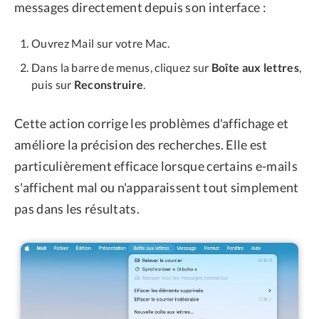
messages directement depuis son interface :
Ouvrez Mail sur votre Mac.
Dans la barre de menus, cliquez sur
Boîte aux lettres
,
puis sur
Reconstruire
.
Cette action corrige les problèmes d'affichage et
améliore la précision des recherches. Elle est
particulièrement efficace lorsque certains e-mails
s'affichent mal ou n'apparaissent tout simplement
pas dans les résultats.