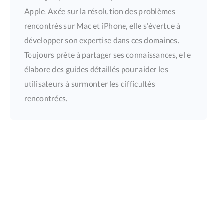
Apple. Axée sur la résolution des problèmes
rencontrés sur Mac et iPhone, elle s'évertue à
développer son expertise dans ces domaines.
Toujours prête à partager ses connaissances, elle
élabore des guides détaillés pour aider les
utilisateurs à surmonter les difficultés
rencontrées.