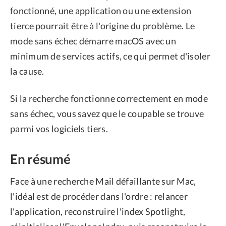
fonctionné, une application ou une extension
tierce pourrait être à l'origine du problème. Le
mode sans échec démarre macOS avec un
minimum de services actifs, ce qui permet d'isoler
la cause.
Si la recherche fonctionne correctement en mode
sans échec, vous savez que le coupable se trouve
parmi vos logiciels tiers.
En résumé
Face à une recherche Mail défaillante sur Mac,
l'idéal est de procéder dans l'ordre : relancer
l'application, reconstruire l'index Spotlight,