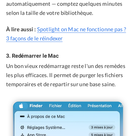
automatiquement — comptez quelques minutes
selon la taille de votre bibliothèque.
À lire aussi :
Spotlight on Mac ne fonctionne pas ?
3 façons de le réindexer
3. Redémarrer le Mac
Un bon vieux redémarrage reste l'un des remèdes
les plus efficaces. Il permet de purger les fichiers
temporaires et de repartir sur une base saine.