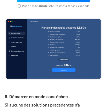
Plus de 100 000 utilisateurs satisfaits dans le monde
8. Démarrer en mode sans échec
Si aucune des solutions précédentes n'a