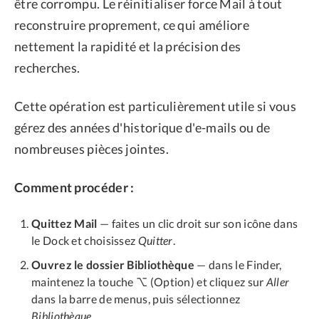
être corrompu. Le réinitialiser force Mail à tout
reconstruire proprement, ce qui améliore
nettement la rapidité et la précision des
recherches.
Cette opération est particulièrement utile si vous
gérez des années d'historique d'e-mails ou de
nombreuses pièces jointes.
Comment procéder :
Quittez Mail
— faites un clic droit sur son icône dans
le Dock et choisissez
Quitter
.
Ouvrez le dossier Bibliothèque
— dans le Finder,
maintenez la touche ⌥ (Option) et cliquez sur
Aller
dans la barre de menus, puis sélectionnez
Bibliothèque
.