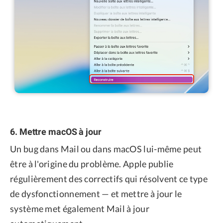
6. Mettre macOS à jour
Un bug dans Mail ou dans macOS lui-même peut
être à l'origine du problème. Apple publie
régulièrement des correctifs qui résolvent ce type
de dysfonctionnement — et mettre à jour le
système met également Mail à jour