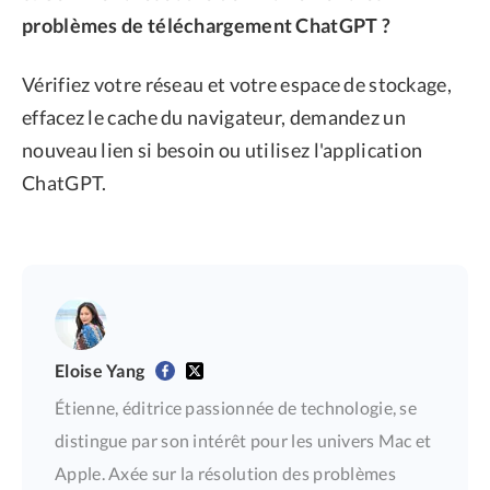
problèmes de téléchargement ChatGPT ?
Vérifiez votre réseau et votre espace de stockage,
effacez le cache du navigateur, demandez un
nouveau lien si besoin ou utilisez l'application
ChatGPT.
Eloise Yang
Étienne, éditrice passionnée de technologie, se
distingue par son intérêt pour les univers Mac et
Apple. Axée sur la résolution des problèmes