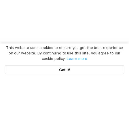
This website uses cookies to ensure you get the best experience
on our website. By continuing to use this site, you agree to our
cookie policy.
Learn more
Got It!