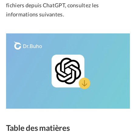
fichiers depuis ChatGPT, consultez les
informations suivantes.
Table des matières