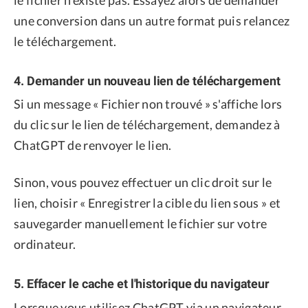
une conversion dans un autre format puis relancez
le téléchargement.
4. Demander un nouveau lien de téléchargement
Si un message « Fichier non trouvé » s'affiche lors
du clic sur le lien de téléchargement, demandez à
ChatGPT de renvoyer le lien.
Sinon, vous pouvez effectuer un clic droit sur le
lien, choisir « Enregistrer la cible du lien sous » et
sauvegarder manuellement le fichier sur votre
ordinateur.
5. Effacer le cache et l'historique du navigateur
Lorsque vous utilisez ChatGPT via un navigateur,