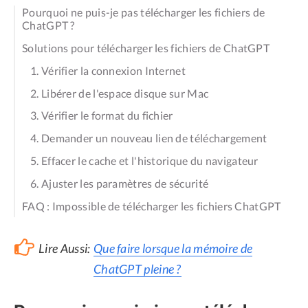
Pourquoi ne puis-je pas télécharger les fichiers de
ChatGPT ?
Solutions pour télécharger les fichiers de ChatGPT
1. Vérifier la connexion Internet
2. Libérer de l'espace disque sur Mac
3. Vérifier le format du fichier
4. Demander un nouveau lien de téléchargement
5. Effacer le cache et l'historique du navigateur
6. Ajuster les paramètres de sécurité
FAQ : Impossible de télécharger les fichiers ChatGPT
Lire Aussi:
Que faire lorsque la mémoire de
ChatGPT pleine ?