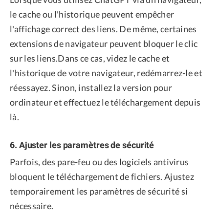
le cache ou l'historique peuvent empêcher
l'affichage correct des liens. De même, certaines
extensions de navigateur peuvent bloquer le clic
sur les liens.Dans ce cas, videz le cache et
l'historique de votre navigateur, redémarrez-le et
réessayez. Sinon, installez la version pour
ordinateur et effectuez le téléchargement depuis
là.
6. Ajuster les paramètres de sécurité
Parfois, des pare-feu ou des logiciels antivirus
bloquent le téléchargement de fichiers. Ajustez
temporairement les paramètres de sécurité si
nécessaire.