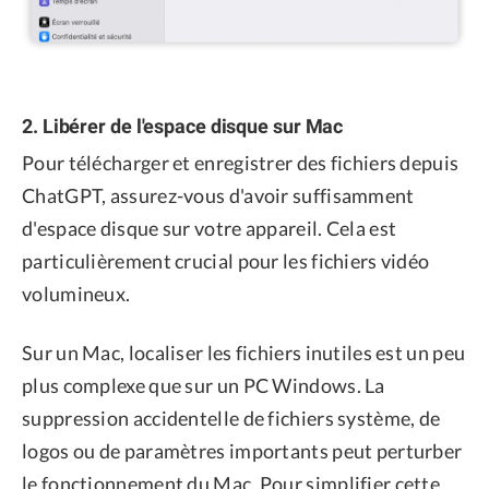
2. Libérer de l'espace disque sur Mac
Pour télécharger et enregistrer des fichiers depuis
ChatGPT, assurez-vous d'avoir suffisamment
d'espace disque sur votre appareil. Cela est
particulièrement crucial pour les fichiers vidéo
volumineux.
Sur un Mac, localiser les fichiers inutiles est un peu
plus complexe que sur un PC Windows. La
suppression accidentelle de fichiers système, de
logos ou de paramètres importants peut perturber
le fonctionnement du Mac. Pour simplifier cette