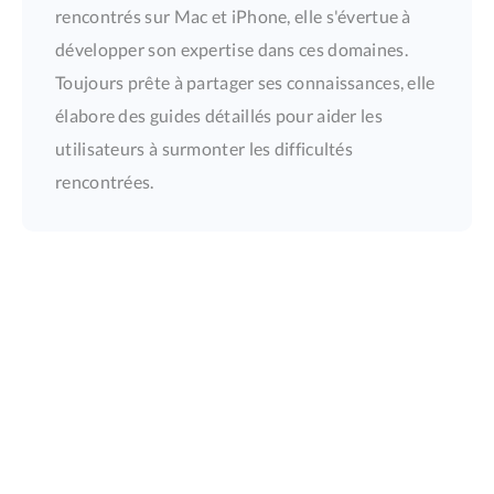
rencontrés sur Mac et iPhone, elle s'évertue à
développer son expertise dans ces domaines.
Toujours prête à partager ses connaissances, elle
élabore des guides détaillés pour aider les
utilisateurs à surmonter les difficultés
rencontrées.