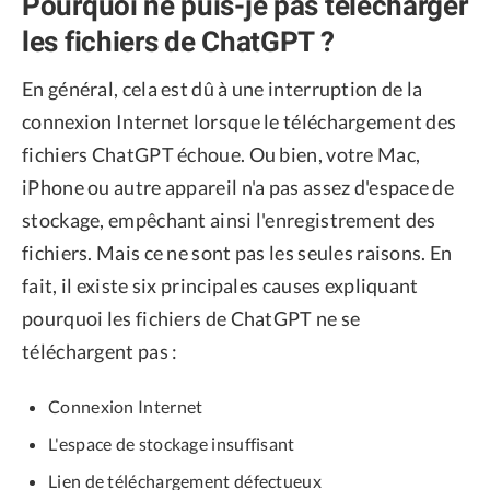
Pourquoi ne puis-je pas télécharger
les fichiers de ChatGPT ?
En général, cela est dû à une interruption de la
connexion Internet lorsque le téléchargement des
fichiers ChatGPT échoue. Ou bien, votre Mac,
iPhone ou autre appareil n'a pas assez d'espace de
stockage, empêchant ainsi l'enregistrement des
fichiers. Mais ce ne sont pas les seules raisons. En
fait, il existe six principales causes expliquant
pourquoi les fichiers de ChatGPT ne se
téléchargent pas :
Connexion Internet
L'espace de stockage insuffisant
Lien de téléchargement défectueux