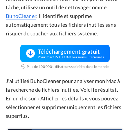
tâche, utilisez un outil de nettoyage comme
BuhoCleaner
. Il identifie et supprime
automatiquement tous les fichiers inutiles sans
risquer de toucher aux fichiers système.
Téléchargement gratuit
Pour macOS 10.10 et versions ultérieures
Plus de 100 000 utilisateurs satisfaits dans le monde
J'ai utilisé BuhoCleaner pour analyser mon Mac à
la recherche de fichiers inutiles. Voici le résultat.
En un clic sur « Afficher les détails », vous pouvez
sélectionner et supprimer uniquement les fichiers
superflus.