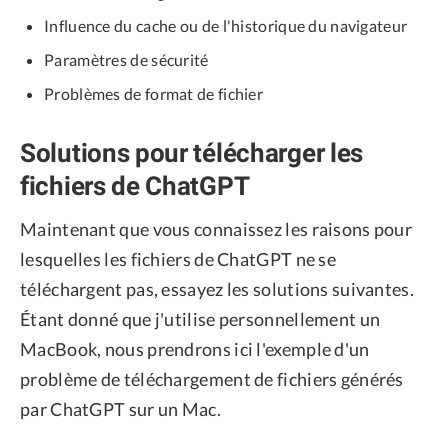
Influence du cache ou de l'historique du navigateur
Paramètres de sécurité
Problèmes de format de fichier
Solutions pour télécharger les
fichiers de ChatGPT
Maintenant que vous connaissez les raisons pour
lesquelles les fichiers de ChatGPT ne se
téléchargent pas, essayez les solutions suivantes.
Étant donné que j'utilise personnellement un
MacBook, nous prendrons ici l'exemple d'un
problème de téléchargement de fichiers générés
par ChatGPT sur un Mac.