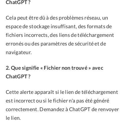
ChatGPT ?
Cela peut être dû à des problèmes réseau, un
espace de stockage insuffisant, des formats de
fichiers incorrects, des liens de téléchargement
erronés ou des paramètres de sécurité et de
navigateur.
2. Que signifie « Fichier non trouvé » avec
ChatGPT ?
Cette alerte apparaît si le lien de téléchargement
est incorrect ou si le fichier n'a pas été généré
correctement. Demandez à ChatGPT de renvoyer
le lien.