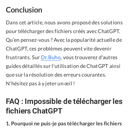
Conclusion
Dans cet article, nous avons proposé des solutions
pour télécharger des fichiers créés avec ChatGPT.
Qu’en pensez-vous ? Avec la popularité actuelle de
ChatGPT, ces problèmes peuvent vite devenir
frustrants. Sur
Dr.Buho
, vous trouverez d'autres
guides détaillés sur l'utilisation de ChatGPT ainsi
que sur la résolution des erreurs courantes.
N'hésitez pas à y jeter un œil !
FAQ : Impossible de télécharger les
fichiers ChatGPT
1. Pourquoi ne puis-je pas télécharger les fichiers