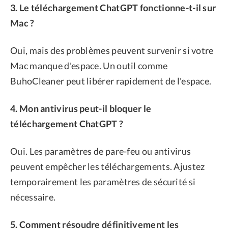
3. Le téléchargement ChatGPT fonctionne-t-il sur
Mac ?
Oui, mais des problèmes peuvent survenir si votre
Mac manque d'espace. Un outil comme
BuhoCleaner peut libérer rapidement de l'espace.
4. Mon antivirus peut-il bloquer le
téléchargement ChatGPT ?
Oui. Les paramètres de pare-feu ou antivirus
peuvent empêcher les téléchargements. Ajustez
temporairement les paramètres de sécurité si
nécessaire.
5. Comment résoudre définitivement les