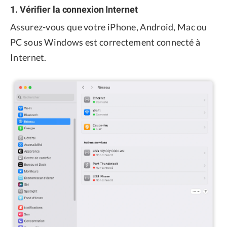
1. Vérifier la connexion Internet
Assurez-vous que votre iPhone, Android, Mac ou
PC sous Windows est correctement connecté à
Internet.