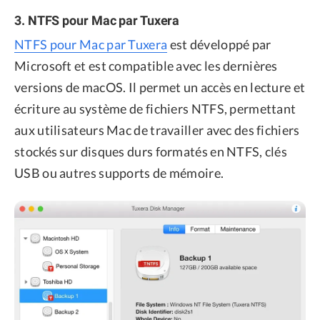
3. NTFS pour Mac par Tuxera
NTFS pour Mac par Tuxera
est développé par
Microsoft et est compatible avec les dernières
versions de macOS. Il permet un accès en lecture et
écriture au système de fichiers NTFS, permettant
aux utilisateurs Mac de travailler avec des fichiers
stockés sur disques durs formatés en NTFS, clés
USB ou autres supports de mémoire.