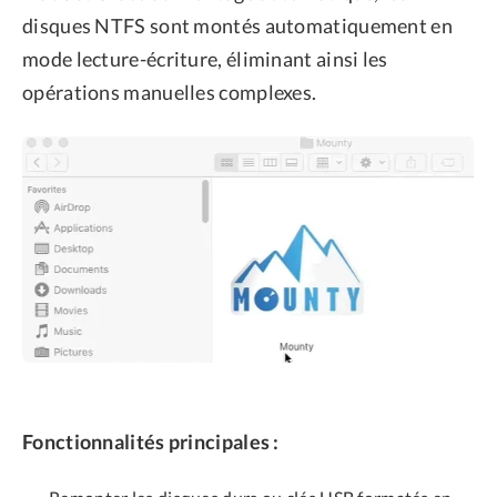
disques NTFS sont montés automatiquement en
mode lecture-écriture, éliminant ainsi les
opérations manuelles complexes.
Fonctionnalités principales :