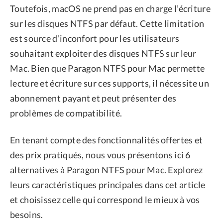
Toutefois, macOS ne prend pas en charge l’écriture
sur les disques NTFS par défaut. Cette limitation
est source d’inconfort pour les utilisateurs
souhaitant exploiter des disques NTFS sur leur
Mac. Bien que Paragon NTFS pour Mac permette
lecture et écriture sur ces supports, il nécessite un
abonnement payant et peut présenter des
problèmes de compatibilité.
En tenant compte des fonctionnalités offertes et
des prix pratiqués, nous vous présentons ici 6
alternatives à Paragon NTFS pour Mac. Explorez
leurs caractéristiques principales dans cet article
et choisissez celle qui correspond le mieux à vos
besoins.