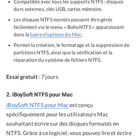
Compatible avec tous les supports NTFS : disques
durs externes, clés USB, cartes mémoire.
Les disques NTFS montés peuvent être gérés
facilement via le menu « BuhoNTFS » apparaissant
dans la
barre d’options du Mac
.
Permet la création, le formatage et la suppression de
partitions NTFS, ainsi que la vérification et la
réparation du système de fichiers NTFS.
Essai gratuit
: 7 jours
2. iBoySoft NTFS pour Mac
iBoySoft NTFS pour Mac
est conçu
spécifiquement pour les utilisateurs Mac
souhaitant écrire sur des disques formatés en
NTFS. Grâce à ce logiciel, vous pouvez lire et écrire