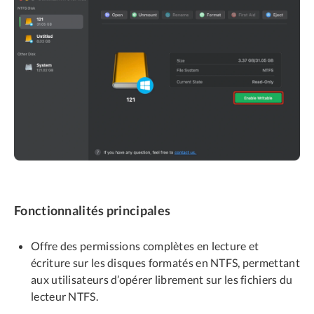
Fonctionnalités principales
Offre des permissions complètes en lecture et
écriture sur les disques formatés en NTFS, permettant
aux utilisateurs d’opérer librement sur les fichiers du
lecteur NTFS.