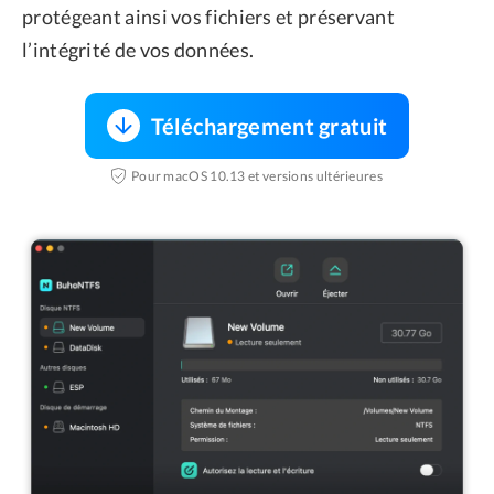
protégeant ainsi vos fichiers et préservant
l’intégrité de vos données.
Téléchargement gratuit
Pour macOS 10.13 et versions ultérieures