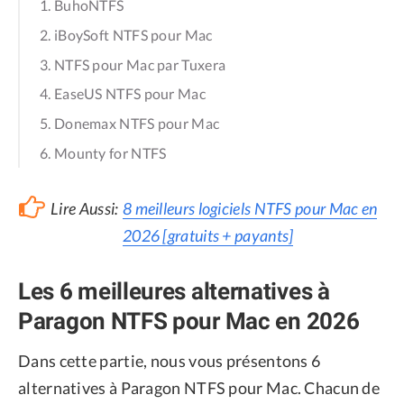
1. BuhoNTFS
2. iBoySoft NTFS pour Mac
3. NTFS pour Mac par Tuxera
4. EaseUS NTFS pour Mac
5. Donemax NTFS pour Mac
6. Mounty for NTFS
Lire Aussi:
8 meilleurs logiciels NTFS pour Mac en
2026 [gratuits + payants]
Les 6 meilleures alternatives à
Paragon NTFS pour Mac en 2026
Dans cette partie, nous vous présentons 6
alternatives à Paragon NTFS pour Mac. Chacun de