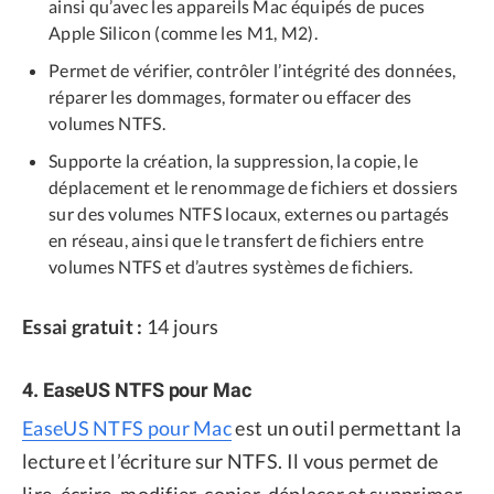
ainsi qu’avec les appareils Mac équipés de puces
Apple Silicon (comme les M1, M2).
Permet de vérifier, contrôler l’intégrité des données,
réparer les dommages, formater ou effacer des
volumes NTFS.
Supporte la création, la suppression, la copie, le
déplacement et le renommage de fichiers et dossiers
sur des volumes NTFS locaux, externes ou partagés
en réseau, ainsi que le transfert de fichiers entre
volumes NTFS et d’autres systèmes de fichiers.
Essai gratuit :
14 jours
4. EaseUS NTFS pour Mac
EaseUS NTFS pour Mac
est un outil permettant la
lecture et l’écriture sur NTFS. Il vous permet de