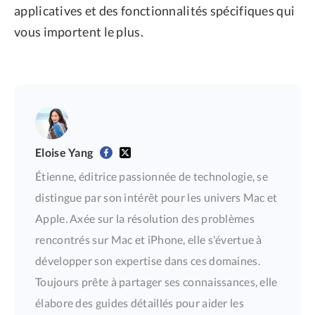
applicatives et des fonctionnalités spécifiques qui
vous importent le plus.
Eloise Yang
Étienne, éditrice passionnée de technologie, se
distingue par son intérêt pour les univers Mac et
Apple. Axée sur la résolution des problèmes
rencontrés sur Mac et iPhone, elle s'évertue à
développer son expertise dans ces domaines.
Toujours prête à partager ses connaissances, elle
élabore des guides détaillés pour aider les