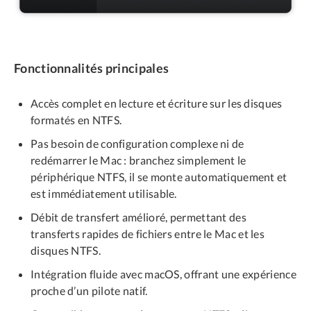
Fonctionnalités principales
Accès complet en lecture et écriture sur les disques
formatés en NTFS.
Pas besoin de configuration complexe ni de
redémarrer le Mac : branchez simplement le
périphérique NTFS, il se monte automatiquement et
est immédiatement utilisable.
Débit de transfert amélioré, permettant des
transferts rapides de fichiers entre le Mac et les
disques NTFS.
Intégration fluide avec macOS, offrant une expérience
proche d’un pilote natif.