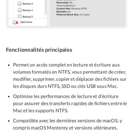
Fonctionnalités principales
Permet un accès complet en lecture et écriture aux
volumes formatés en NTFS, vous permettant de créer,
modifier, supprimer, copier et déplacer des fichiers sur
les disques durs NTFS, SSD ou clés USB sous Mac.
Optimise les performances de lecture et d’écriture
pour assurer des transferts rapides de fichiers entre le
Mac et les supports NTFS.
Compatible avec les dernières versions de macOS, y
compris macOS Monterey et versions ultérieures,