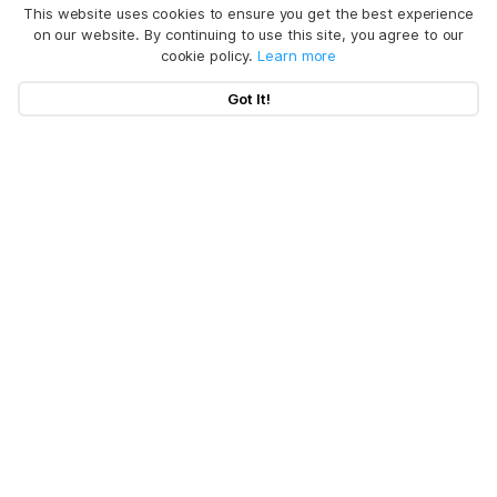
This website uses cookies to ensure you get the best experience
on our website. By continuing to use this site, you agree to our
cookie policy.
Learn more
Got It!
BuhoNTFS