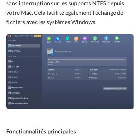
sans interruption sur les supports NTFS depuis
votre Mac. Cela facilite également l’échange de
fichiers avec les systèmes Windows.
Fonctionnalités principales