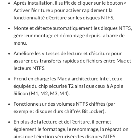
Après installation, il suffit de cliquer sur le bouton «
Activer l’écriture » pour activer rapidement la
fonctionnalité d’écriture sur les disques NTFS.
Monte et détecte automatiquement les disques NTFS,
gère leur montage et démontage depuis la barre de
menu.
Améliore les vitesses de lecture et d'écriture pour
assurer des transferts rapides de fichiers entre Mac et
lecteurs NTFS.
Prend en charge les Mac à architecture Intel, ceux
équipés du chip sécurisé T2 ainsi que ceux à Apple
Silicon (M1, M2, M3, M4).
Fonctionne sur des volumes NTFS chiffrés (par
exemple : disques durs chiffrés BitLocker).
En plus de la lecture et de l’écriture, il permet
également le formatage, le renommage, la réparation
ainsi que l’éjection sécurisée des disques NTFS.