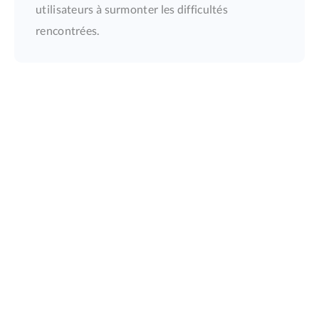
utilisateurs à surmonter les difficultés
rencontrées.