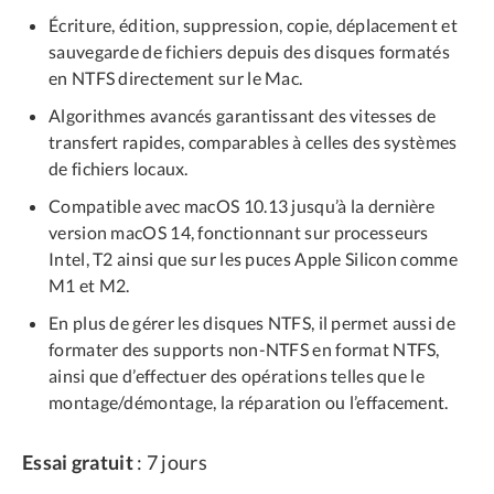
Écriture, édition, suppression, copie, déplacement et
sauvegarde de fichiers depuis des disques formatés
en NTFS directement sur le Mac.
Algorithmes avancés garantissant des vitesses de
transfert rapides, comparables à celles des systèmes
de fichiers locaux.
Compatible avec macOS 10.13 jusqu’à la dernière
version macOS 14, fonctionnant sur processeurs
Intel, T2 ainsi que sur les puces Apple Silicon comme
M1 et M2.
En plus de gérer les disques NTFS, il permet aussi de
formater des supports non-NTFS en format NTFS,
ainsi que d’effectuer des opérations telles que le
montage/démontage, la réparation ou l’effacement.
Essai gratuit
: 7 jours