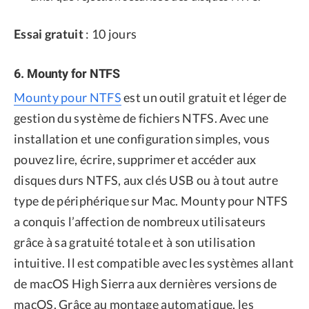
Essai gratuit
: 10 jours
6. Mounty for NTFS
Mounty pour NTFS
est un outil gratuit et léger de
gestion du système de fichiers NTFS. Avec une
installation et une configuration simples, vous
pouvez lire, écrire, supprimer et accéder aux
disques durs NTFS, aux clés USB ou à tout autre
type de périphérique sur Mac. Mounty pour NTFS
a conquis l’affection de nombreux utilisateurs
grâce à sa gratuité totale et à son utilisation
intuitive. Il est compatible avec les systèmes allant
de macOS High Sierra aux dernières versions de
macOS. Grâce au montage automatique, les