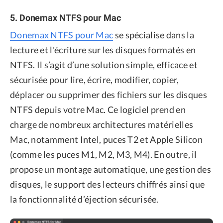
5. Donemax NTFS pour Mac
Donemax NTFS pour Mac
se spécialise dans la
lecture et l'écriture sur les disques formatés en
NTFS. Il s’agit d’une solution simple, efficace et
sécurisée pour lire, écrire, modifier, copier,
déplacer ou supprimer des fichiers sur les disques
NTFS depuis votre Mac. Ce logiciel prend en
charge de nombreux architectures matérielles
Mac, notamment Intel, puces T2 et Apple Silicon
(comme les puces M1, M2, M3, M4). En outre, il
propose un montage automatique, une gestion des
disques, le support des lecteurs chiffrés ainsi que
la fonctionnalité d’éjection sécurisée.