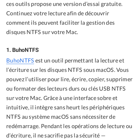
ces outils propose une version d’essai gratuite.
Continuez votre lecture afin de découvrir
comment ils peuvent faciliter la gestion des
disques NTFS sur votre Mac.
1. BuhoNTFS
BuhoNTFS
est un outil permettant la lecture et
l’écriture sur les disques NTFS sous macOS. Vous
pouvez l’utiliser pour lire, écrire, copier, supprimer
ou formater des lecteurs durs ou clés USB NTFS
sur votre Mac. Grâce à une interface sobre et
intuitive, il intègre sans heurt les périphériques
NTFS au système macOS sans nécessiter de
redémarrage. Pendant les opérations de lecture ou
d’écriture, il ne sacrifie pas la sécurité —