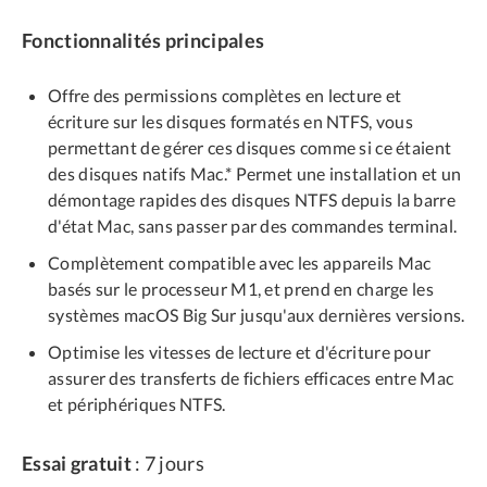
Fonctionnalités principales
Offre des permissions complètes en lecture et
écriture sur les disques formatés en NTFS, vous
permettant de gérer ces disques comme si ce étaient
des disques natifs Mac.* Permet une installation et un
démontage rapides des disques NTFS depuis la barre
d'état Mac, sans passer par des commandes terminal.
Complètement compatible avec les appareils Mac
basés sur le processeur M1, et prend en charge les
systèmes macOS Big Sur jusqu'aux dernières versions.
Optimise les vitesses de lecture et d'écriture pour
assurer des transferts de fichiers efficaces entre Mac
et périphériques NTFS.
Essai gratuit
: 7 jours