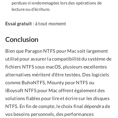
perdues ni endommagées lors des opérations de
lecture ou d’écriture.
Essai gratuit
: à tout moment
Conclusion
Bien que Paragon NTFS pour Mac soit largement
utilisé pour assurer la compatibilité du système de
fichiers NTFS sous macOS, plusieurs excellentes
alternatives méritent d’être testées. Des logiciels
comme BuhoNTFS, Mounty pour NTFS ou
iBoysoft NTFS pour Mac offrent également des
solutions fiables pour lire et écrire sur les disques
NTFS. En fin de compte, le choix final dépendra de
vos besoins personnels, des performances