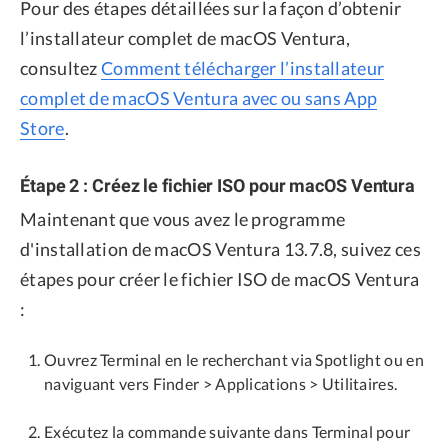
Pour des étapes détaillées sur la façon d’obtenir
l’installateur complet de macOS Ventura,
consultez
Comment télécharger l’installateur
complet de macOS Ventura avec ou sans App
Store
.
Étape 2 : Créez le fichier ISO pour macOS Ventura
Maintenant que vous avez le programme
d'installation de macOS Ventura 13.7.8, suivez ces
étapes pour créer le fichier ISO de macOS Ventura
:
Ouvrez Terminal en le recherchant via Spotlight ou en
naviguant vers Finder > Applications > Utilitaires.
Exécutez la commande suivante dans Terminal pour