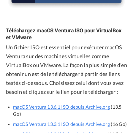
Téléchargez macOS Ventura ISO pour VirtualBox
et VMware
Un fichier ISO est essentiel pour exécuter macOS
Ventura sur des machines virtuelles comme
VirtualBox ou VMware. La façon la plus simple d’en
obtenir un est de le télécharger à partir des liens
testés ci-dessous. Choisissez celui dont vous avez
besoin et cliquez sur le lien pour le télécharger :
macOS Ventura 13.6.1 ISO depuis Archive.org
(13,5
Go)
macOS Ventura 13.3.1 ISO depuis Archive.org
(16 Go)