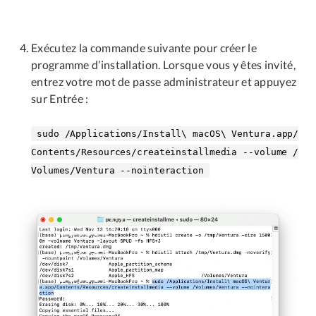
Exécutez la commande suivante pour créer le
programme d’installation. Lorsque vous y êtes invité,
entrez votre mot de passe administrateur et appuyez
sur Entrée :
sudo /Applications/Install\ macOS\ Ventura.app/
Contents/Resources/createinstallmedia --volume /
Volumes/Ventura --nointeraction