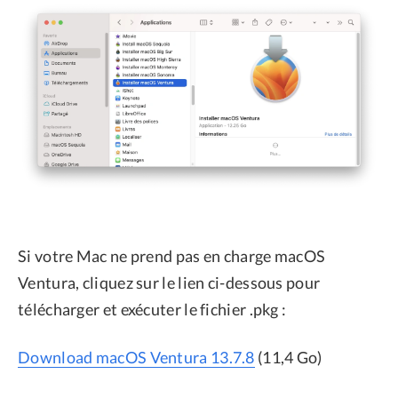
Si votre Mac ne prend pas en charge macOS
Ventura, cliquez sur le lien ci-dessous pour
télécharger et exécuter le fichier .pkg :
Download macOS Ventura 13.7.8
(11,4 Go)