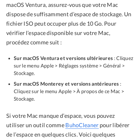
macOS Ventura, assurez-vous que votre Mac
dispose de suffisamment d’espace de stockage. Un
fichier ISO peut occuper plus de 10 Go. Pour
vérifier l’espace disponible sur votre Mac,
procédez comme suit :
Sur macOS Ventura et versions ultérieures
: Cliquez
sur le menu Apple > Réglages système > Général >
Stockage.
Sur macOS Monterey et versions antérieures
:
Cliquez sur le menu Apple > À propos de ce Mac >
Stockage.
Si votre Mac manque d’espace, vous pouvez
utiliser un outil comme
BuhoCleaner
pour libérer
de l’espace en quelques clics. Voici quelques