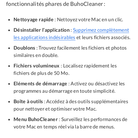
fonctionnalités phares de BuhoCleaner :
Nettoyage rapide
: Nettoyez votre Mac en un clic.
Désinstaller l’application
:
Supprimez complètement
les applications indésirables
et leurs fichiers associés.
Doublons
: Trouvez facilement les fichiers et photos
similaires en double.
Fichiers volumineux
: Localisez rapidement les
fichiers de plus de 50 Mo.
Eléments de démarrage
: Activez ou désactivez les
programmes au démarrage en toute simplicité.
Boîte à outils
: Accédez à des outils supplémentaires
pour nettoyer et optimiser votre Mac.
Menu BuhoCleaner
: Surveillez les performances de
votre Mac en temps réel via la barre de menus.