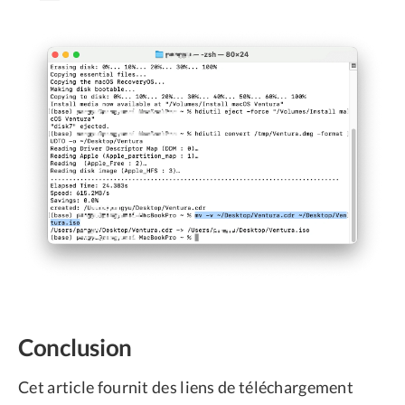
Conclusion
Cet article fournit des liens de téléchargement