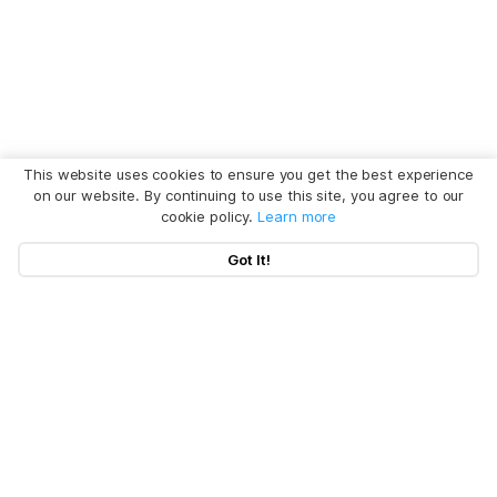
This website uses cookies to ensure you get the best experience
on our website. By continuing to use this site, you agree to our
cookie policy.
Learn more
Got It!