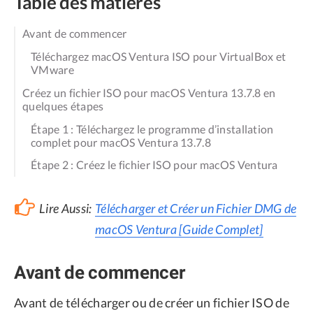
Table des matières
Avant de commencer
Téléchargez macOS Ventura ISO pour VirtualBox et
VMware
Créez un fichier ISO pour macOS Ventura 13.7.8 en
quelques étapes
Étape 1 : Téléchargez le programme d’installation
complet pour macOS Ventura 13.7.8
Étape 2 : Créez le fichier ISO pour macOS Ventura
Lire Aussi:
Télécharger et Créer un Fichier DMG de
macOS Ventura [Guide Complet]
Avant de commencer
Avant de télécharger ou de créer un fichier ISO de