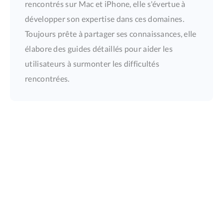
rencontrés sur Mac et iPhone, elle s'évertue à
développer son expertise dans ces domaines.
Toujours prête à partager ses connaissances, elle
élabore des guides détaillés pour aider les
utilisateurs à surmonter les difficultés
rencontrées.