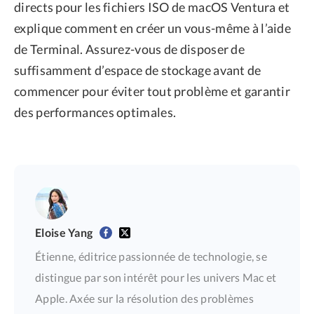
directs pour les fichiers ISO de macOS Ventura et
explique comment en créer un vous-même à l’aide
de Terminal. Assurez-vous de disposer de
suffisamment d’espace de stockage avant de
commencer pour éviter tout problème et garantir
des performances optimales.
Eloise Yang
Étienne, éditrice passionnée de technologie, se
distingue par son intérêt pour les univers Mac et
Apple. Axée sur la résolution des problèmes