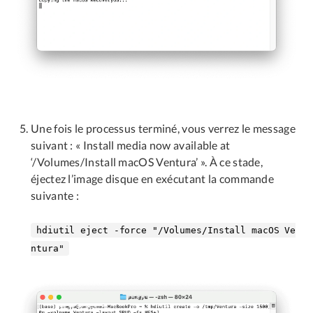
Une fois le processus terminé, vous verrez le message
suivant : « Install media now available at
‘/Volumes/Install macOS Ventura’ ». À ce stade,
éjectez l’image disque en exécutant la commande
suivante :
hdiutil eject -force "/Volumes/Install macOS Ve
ntura"