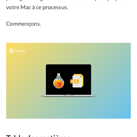
votre Mac à ce processus.
Commençons.