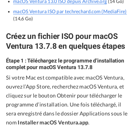
macOS Ventura 13.0 ISO depuis Archive.org
(14 Go)
macOS Ventura ISO par techrechard.com (MediaFire)
(14,6 Go)
Créez un fichier ISO pour macOS
Ventura 13.7.8 en quelques étapes
Étape 1 : Téléchargez le programme d’installation
complet pour macOS Ventura 13.7.8
Si votre Mac est compatible avec macOS Ventura,
ouvrez l’App Store, recherchez macOS Ventura, et
cliquez sur le bouton Obtenir pour télécharger le
programme d’installation. Une fois téléchargé, il
sera enregistré dans le dossier Applications sous le
nom
Installer macOS Ventura.app
.