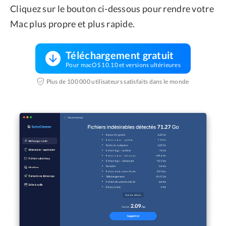
Cliquez sur le bouton ci-dessous pour rendre votre
Mac plus propre et plus rapide.
Téléchargement gratuit
Pour macOS 10.10 et versions ultérieures
Plus de 100 000 utilisateurs satisfaits dans le monde